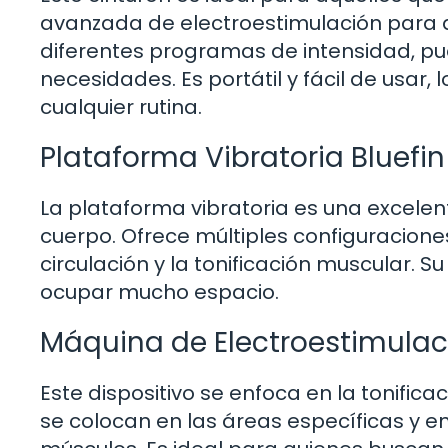
avanzada de electroestimulación para a
diferentes programas de intensidad, pu
necesidades. Es portátil y fácil de usar
cualquier rutina.
Plataforma Vibratoria Bluefin
La plataforma vibratoria es una excele
cuerpo. Ofrece múltiples configuracione
circulación y la tonificación muscular.
ocupar mucho espacio.
Máquina de Electroestimulac
Este dispositivo se enfoca en la tonific
se colocan en las áreas específicas y en