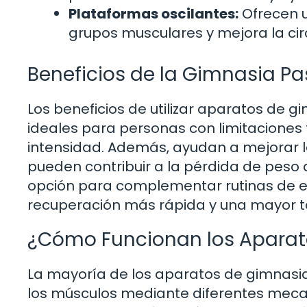
Plataformas oscilantes:
Ofrecen u
grupos musculares y mejora la cir
Beneficios de la Gimnasia Pa
Los beneficios de utilizar aparatos de g
ideales para personas con limitaciones f
intensidad. Además, ayudan a mejorar la
pueden contribuir a la pérdida de peso
opción para complementar rutinas de ej
recuperación más rápida y una mayor to
¿Cómo Funcionan los Aparat
La mayoría de los aparatos de gimnasia
los músculos mediante diferentes mecan