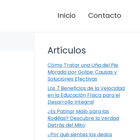
Inicio
Contacto
Artículos
Cómo Tratar una Uña del Pie
Morada por Golpe: Causas y
Soluciones Efectivas
Los 7 Beneficios de la Velocidad
en la Educación Física para el
Desarrollo Integral
¿Es Patinar Malo para las
Rodillas? Descubre la Verdad
Detrás del Mito
¿Por qué sientes los dedos