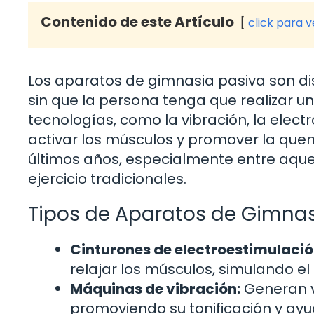
Contenido de este Artículo
click para 
Los aparatos de gimnasia pasiva son dispo
sin que la persona tenga que realizar un 
tecnologías, como la vibración, la elec
activar los músculos y promover la quem
últimos años, especialmente entre aquel
ejercicio tradicionales.
Tipos de Aparatos de Gimnas
Cinturones de electroestimulació
relajar los músculos, simulando el 
Máquinas de vibración:
Generan v
promoviendo su tonificación y ay