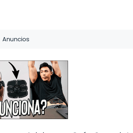
Anuncios