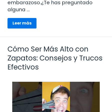
embarazoso.¿Te has preguntado
alguna …
Leer más
Cómo Ser Más Alto con
Zapatos: Consejos y Trucos
Efectivos