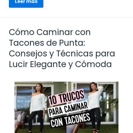
Leer más
Cómo Caminar con
Tacones de Punta:
Consejos y Técnicas para
Lucir Elegante y Cómoda