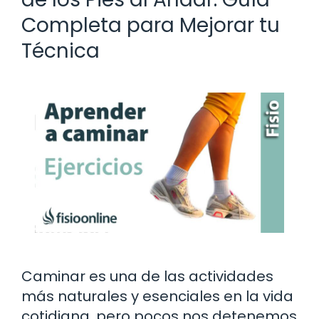
Completa para Mejorar tu
Técnica
Caminar es una de las actividades
más naturales y esenciales en la vida
cotidiana, pero pocos nos detenemos