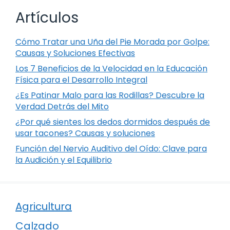
Artículos
Cómo Tratar una Uña del Pie Morada por Golpe:
Causas y Soluciones Efectivas
Los 7 Beneficios de la Velocidad en la Educación
Física para el Desarrollo Integral
¿Es Patinar Malo para las Rodillas? Descubre la
Verdad Detrás del Mito
¿Por qué sientes los dedos dormidos después de
usar tacones? Causas y soluciones
Función del Nervio Auditivo del Oído: Clave para
la Audición y el Equilibrio
Agricultura
Calzado