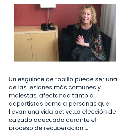
Un esguince de tobillo puede ser una
de las lesiones más comunes y
molestas, afectando tanto a
deportistas como a personas que
llevan una vida activa.La elección del
calzado adecuado durante el
proceso de recuperación …