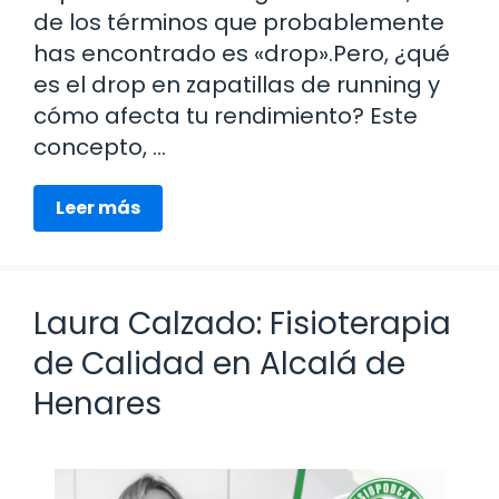
de los términos que probablemente
has encontrado es «drop».Pero, ¿qué
es el drop en zapatillas de running y
cómo afecta tu rendimiento? Este
concepto, …
Leer más
Laura Calzado: Fisioterapia
de Calidad en Alcalá de
Henares