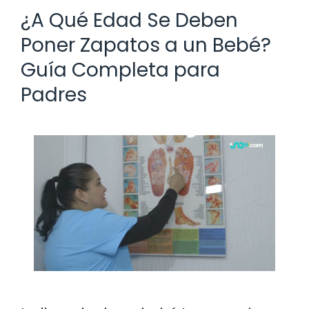
¿A Qué Edad Se Deben
Poner Zapatos a un Bebé?
Guía Completa para
Padres