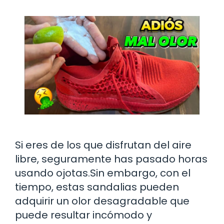
Si eres de los que disfrutan del aire
libre, seguramente has pasado horas
usando ojotas.Sin embargo, con el
tiempo, estas sandalias pueden
adquirir un olor desagradable que
puede resultar incómodo y