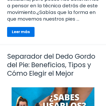
a pensar en la técnica detrás de este
movimiento.¿Sabías que la forma en
que movemos nuestros pies …
Leer más
Separador del Dedo Gordo
del Pie: Beneficios, Tipos y
Cómo Elegir el Mejor