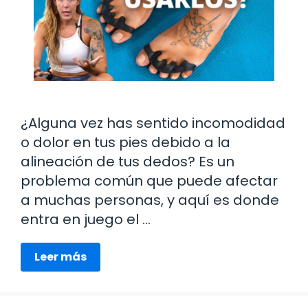
¿Alguna vez has sentido incomodidad
o dolor en tus pies debido a la
alineación de tus dedos? Es un
problema común que puede afectar
a muchas personas, y aquí es donde
entra en juego el …
Leer más