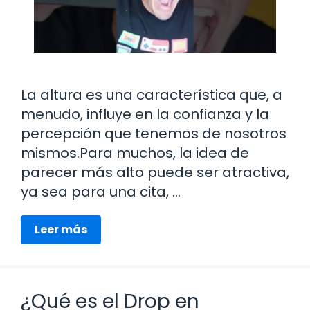
La altura es una característica que, a
menudo, influye en la confianza y la
percepción que tenemos de nosotros
mismos.Para muchos, la idea de
parecer más alto puede ser atractiva,
ya sea para una cita, …
Leer más
¿Qué es el Drop en