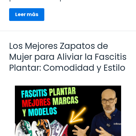
Leer más
Los Mejores Zapatos de
Mujer para Aliviar la Fascitis
Plantar: Comodidad y Estilo