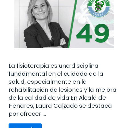
La fisioterapia es una disciplina
fundamental en el cuidado de la
salud, especialmente en la
rehabilitación de lesiones y la mejora
de la calidad de vida.En Alcalá de
Henares, Laura Calzado se destaca
por ofrecer …