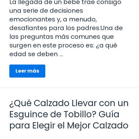
La llegada de un bebé trae consigo
una serie de decisiones
emocionantes y, a menudo,
desafiantes para los padres.Una de
las preguntas más comunes que
surgen en este proceso es: ¿a qué
edad se deben …
Leer más
¿Qué Calzado Llevar con un
Esguince de Tobillo? Guía
para Elegir el Mejor Calzado