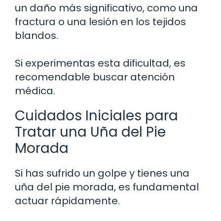
un daño más significativo, como una
fractura o una lesión en los tejidos
blandos.
Si experimentas esta dificultad, es
recomendable buscar atención
médica.
Cuidados Iniciales para
Tratar una Uña del Pie
Morada
Si has sufrido un golpe y tienes una
uña del pie morada, es fundamental
actuar rápidamente.