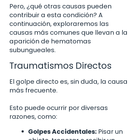
Pero, ¿qué otras causas pueden
contribuir a esta condición? A
continuación, exploraremos las
causas más comunes que llevan a la
aparición de hematomas
subungueales.
Traumatismos Directos
El golpe directo es, sin duda, la causa
más frecuente.
Esto puede ocurrir por diversas
razones, como:
Golpes Accidentales:
Pisar un