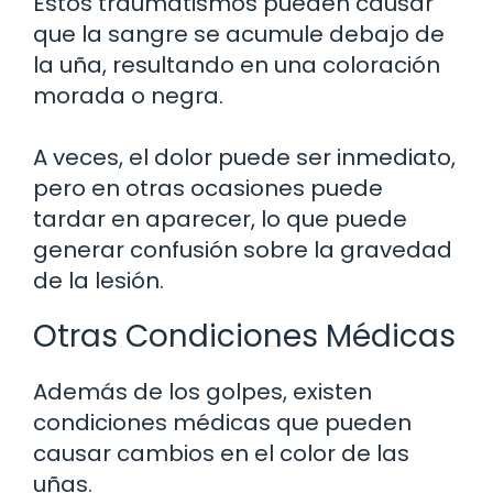
Estos traumatismos pueden causar
que la sangre se acumule debajo de
la uña, resultando en una coloración
morada o negra.
A veces, el dolor puede ser inmediato,
pero en otras ocasiones puede
tardar en aparecer, lo que puede
generar confusión sobre la gravedad
de la lesión.
Otras Condiciones Médicas
Además de los golpes, existen
condiciones médicas que pueden
causar cambios en el color de las
uñas.