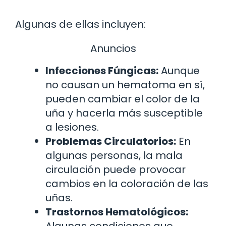
Algunas de ellas incluyen:
Anuncios
Infecciones Fúngicas:
Aunque
no causan un hematoma en sí,
pueden cambiar el color de la
uña y hacerla más susceptible
a lesiones.
Problemas Circulatorios:
En
algunas personas, la mala
circulación puede provocar
cambios en la coloración de las
uñas.
Trastornos Hematológicos:
Algunas condiciones que