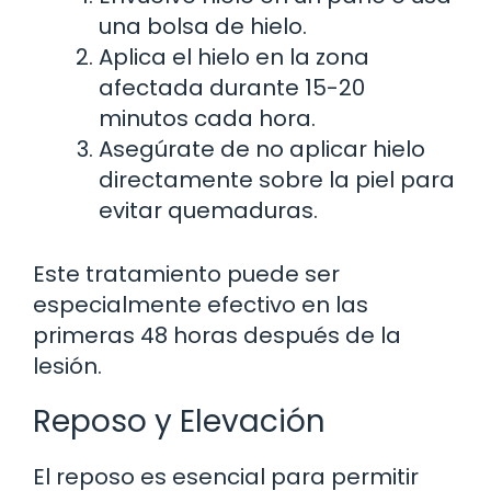
una bolsa de hielo.
Aplica el hielo en la zona
afectada durante 15-20
minutos cada hora.
Asegúrate de no aplicar hielo
directamente sobre la piel para
evitar quemaduras.
Este tratamiento puede ser
especialmente efectivo en las
primeras 48 horas después de la
lesión.
Reposo y Elevación
El reposo es esencial para permitir