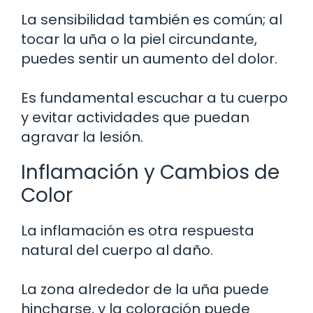
La sensibilidad también es común; al
tocar la uña o la piel circundante,
puedes sentir un aumento del dolor.
Es fundamental escuchar a tu cuerpo
y evitar actividades que puedan
agravar la lesión.
Inflamación y Cambios de
Color
La inflamación es otra respuesta
natural del cuerpo al daño.
La zona alrededor de la uña puede
hincharse, y la coloración puede