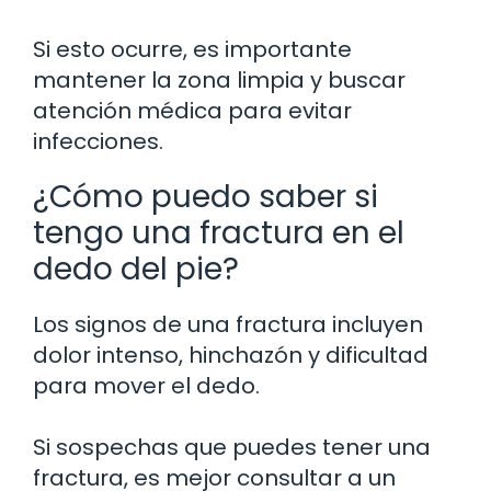
Si esto ocurre, es importante
mantener la zona limpia y buscar
atención médica para evitar
infecciones.
¿Cómo puedo saber si
tengo una fractura en el
dedo del pie?
Los signos de una fractura incluyen
dolor intenso, hinchazón y dificultad
para mover el dedo.
Si sospechas que puedes tener una
fractura, es mejor consultar a un