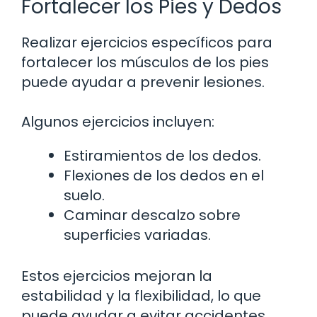
Fortalecer los Pies y Dedos
Realizar ejercicios específicos para
fortalecer los músculos de los pies
puede ayudar a prevenir lesiones.
Algunos ejercicios incluyen:
Estiramientos de los dedos.
Flexiones de los dedos en el
suelo.
Caminar descalzo sobre
superficies variadas.
Estos ejercicios mejoran la
estabilidad y la flexibilidad, lo que
puede ayudar a evitar accidentes.