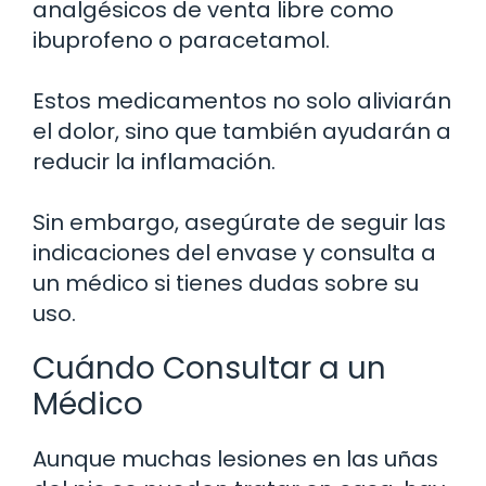
analgésicos de venta libre como
ibuprofeno o paracetamol.
Estos medicamentos no solo aliviarán
el dolor, sino que también ayudarán a
reducir la inflamación.
Sin embargo, asegúrate de seguir las
indicaciones del envase y consulta a
un médico si tienes dudas sobre su
uso.
Cuándo Consultar a un
Médico
Aunque muchas lesiones en las uñas