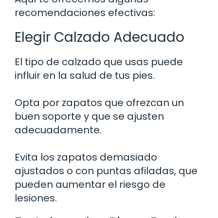
recomendaciones efectivas:
Elegir Calzado Adecuado
El tipo de calzado que usas puede
influir en la salud de tus pies.
Opta por zapatos que ofrezcan un
buen soporte y que se ajusten
adecuadamente.
Evita los zapatos demasiado
ajustados o con puntas afiladas, que
pueden aumentar el riesgo de
lesiones.