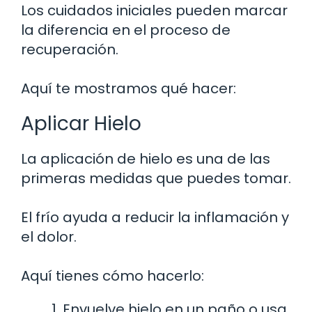
Los cuidados iniciales pueden marcar
la diferencia en el proceso de
recuperación.
Aquí te mostramos qué hacer:
Aplicar Hielo
La aplicación de hielo es una de las
primeras medidas que puedes tomar.
El frío ayuda a reducir la inflamación y
el dolor.
Aquí tienes cómo hacerlo:
Envuelve hielo en un paño o usa