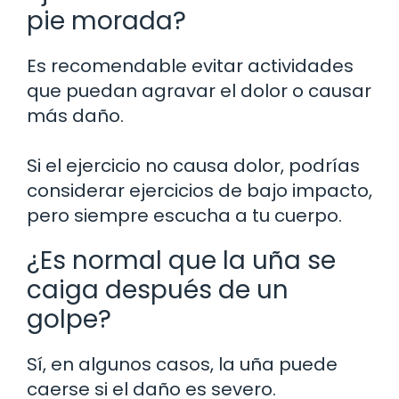
pie morada?
Es recomendable evitar actividades
que puedan agravar el dolor o causar
más daño.
Si el ejercicio no causa dolor, podrías
considerar ejercicios de bajo impacto,
pero siempre escucha a tu cuerpo.
¿Es normal que la uña se
caiga después de un
golpe?
Sí, en algunos casos, la uña puede
caerse si el daño es severo.