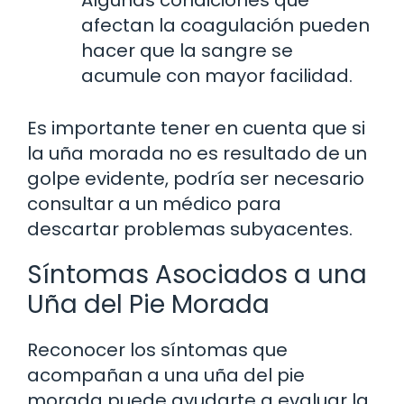
afectan la coagulación pueden
hacer que la sangre se
acumule con mayor facilidad.
Es importante tener en cuenta que si
la uña morada no es resultado de un
golpe evidente, podría ser necesario
consultar a un médico para
descartar problemas subyacentes.
Síntomas Asociados a una
Uña del Pie Morada
Reconocer los síntomas que
acompañan a una uña del pie
morada puede ayudarte a evaluar la