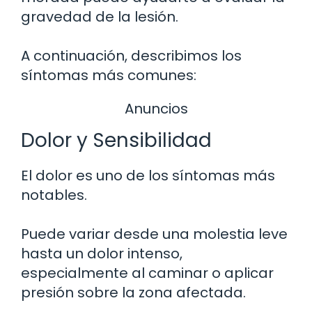
gravedad de la lesión.
A continuación, describimos los
síntomas más comunes:
Anuncios
Dolor y Sensibilidad
El dolor es uno de los síntomas más
notables.
Puede variar desde una molestia leve
hasta un dolor intenso,
especialmente al caminar o aplicar
presión sobre la zona afectada.