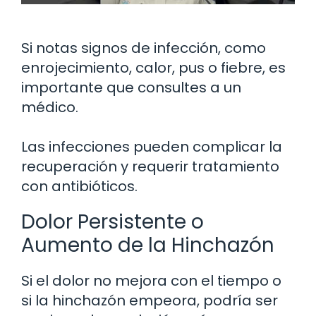
Si notas signos de infección, como
enrojecimiento, calor, pus o fiebre, es
importante que consultes a un
médico.
Las infecciones pueden complicar la
recuperación y requerir tratamiento
con antibióticos.
Dolor Persistente o
Aumento de la Hinchazón
Si el dolor no mejora con el tiempo o
si la hinchazón empeora, podría ser