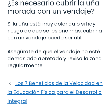
¿Es necesario cubrir la uña
morada con un vendaje?
Si la uña está muy dolorida o si hay
riesgo de que se lesione más, cubrirla
con un vendaje puede ser útil.
Asegúrate de que el vendaje no esté
demasiado apretado y revisa la zona
regularmente.
Los 7 Beneficios de la Velocidad en
la Educación Física para el Desarrollo
Integral