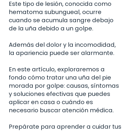
Este tipo de lesión, conocida como
hematoma subungueal, ocurre
cuando se acumula sangre debajo
de la uña debido a un golpe.
Además del dolor y la incomodidad,
la apariencia puede ser alarmante.
En este artículo, exploraremos a
fondo cómo tratar una uña del pie
morada por golpe: causas, síntomas
y soluciones efectivas que puedes
aplicar en casa o cuándo es
necesario buscar atención médica.
Prepárate para aprender a cuidar tus