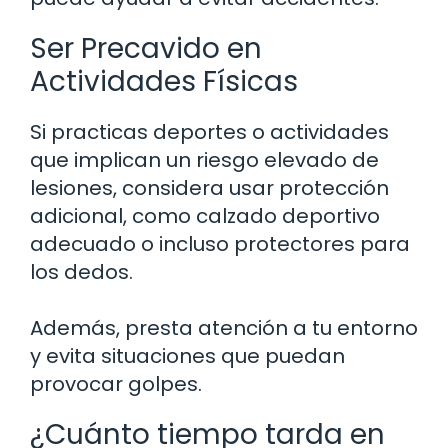
Ser Precavido en
Actividades Físicas
Si practicas deportes o actividades
que implican un riesgo elevado de
lesiones, considera usar protección
adicional, como calzado deportivo
adecuado o incluso protectores para
los dedos.
Además, presta atención a tu entorno
y evita situaciones que puedan
provocar golpes.
¿Cuánto tiempo tarda en