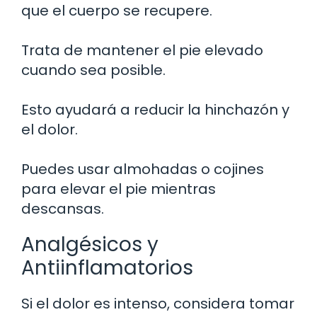
que el cuerpo se recupere.
Trata de mantener el pie elevado
cuando sea posible.
Esto ayudará a reducir la hinchazón y
el dolor.
Puedes usar almohadas o cojines
para elevar el pie mientras
descansas.
Analgésicos y
Antiinflamatorios
Si el dolor es intenso, considera tomar