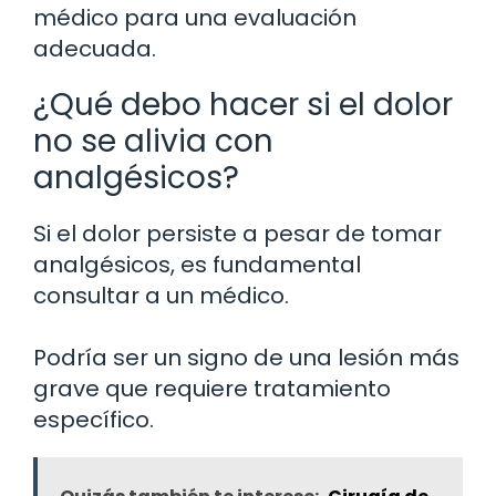
médico para una evaluación
adecuada.
¿Qué debo hacer si el dolor
no se alivia con
analgésicos?
Si el dolor persiste a pesar de tomar
analgésicos, es fundamental
consultar a un médico.
Podría ser un signo de una lesión más
grave que requiere tratamiento
específico.