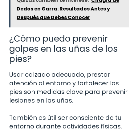
Quizás también te interese:
Cirugía de
Dedos en Garra: Resultados Antes y
Después que Debes Conocer
¿Cómo puedo prevenir
golpes en las uñas de los
pies?
Usar calzado adecuado, prestar
atención al entorno y fortalecer los
pies son medidas clave para prevenir
lesiones en las uñas.
También es útil ser consciente de tu
entorno durante actividades físicas.