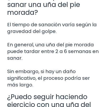
sanar una uña del pie
morada?
El tiempo de sanación varía según la
gravedad del golpe.
En general, una uña del pie morada
puede tardar entre 2 a 6 semanas en
sanar.
Sin embargo, si hay un daño
significativo, el proceso podría ser
más largo.
¿Puedo seguir haciendo
ejercicio con una uña del