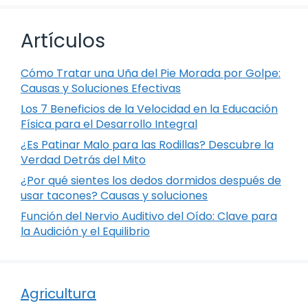
Artículos
Cómo Tratar una Uña del Pie Morada por Golpe:
Causas y Soluciones Efectivas
Los 7 Beneficios de la Velocidad en la Educación
Física para el Desarrollo Integral
¿Es Patinar Malo para las Rodillas? Descubre la
Verdad Detrás del Mito
¿Por qué sientes los dedos dormidos después de
usar tacones? Causas y soluciones
Función del Nervio Auditivo del Oído: Clave para
la Audición y el Equilibrio
Agricultura