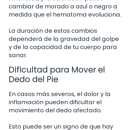
cambiar de morado a azul o negro a
medida que el hematoma evoluciona.
La duración de estos cambios
dependerá de la gravedad del golpe
y de la capacidad de tu cuerpo para
sanar.
Dificultad para Mover el
Dedo del Pie
En casos más severos, el dolor y la
inflamación pueden dificultar el
movimiento del dedo afectado.
Esto puede ser un signo de que hay