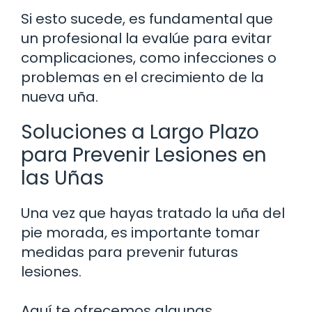
Si esto sucede, es fundamental que
un profesional la evalúe para evitar
complicaciones, como infecciones o
problemas en el crecimiento de la
nueva uña.
Soluciones a Largo Plazo
para Prevenir Lesiones en
las Uñas
Una vez que hayas tratado la uña del
pie morada, es importante tomar
medidas para prevenir futuras
lesiones.
Aquí te ofrecemos algunas