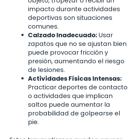
objeto, tropezar o recibir un
impacto durante actividades
deportivas son situaciones
comunes.
Calzado Inadecuado:
Usar
zapatos que no se ajustan bien
puede provocar fricción y
presión, aumentando el riesgo
de lesiones.
Actividades Físicas Intensas:
Practicar deportes de contacto
o actividades que implican
saltos puede aumentar la
probabilidad de golpearse el
pie.