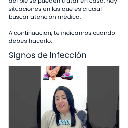
del pie se pueden tratar en casa, hay
situaciones en las que es crucial
buscar atención médica.
A continuación, te indicamos cuándo
debes hacerlo:
Signos de Infección