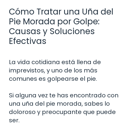
Cómo Tratar una Uña del
Pie Morada por Golpe:
Causas y Soluciones
Efectivas
La vida cotidiana está llena de
imprevistos, y uno de los más
comunes es golpearse el pie.
Si alguna vez te has encontrado con
una uña del pie morada, sabes lo
doloroso y preocupante que puede
ser.