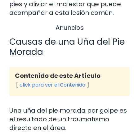
pies y aliviar el malestar que puede
acompañar a esta lesión común.
Anuncios
Causas de una Uña del Pie
Morada
Contenido de este Artículo
click para ver el Contenido
Una uña del pie morada por golpe es
el resultado de un traumatismo
directo en el área.