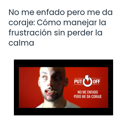
No me enfado pero me da
coraje: Cómo manejar la
frustración sin perder la
calma