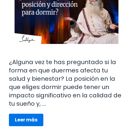
¿Alguna vez te has preguntado si la
forma en que duermes afecta tu
salud y bienestar? La posición en la
que eliges dormir puede tener un
impacto significativo en la calidad de
tu sueño y, …
Leer más