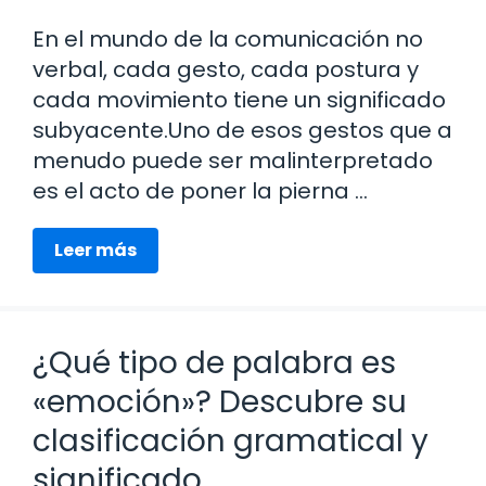
En el mundo de la comunicación no
verbal, cada gesto, cada postura y
cada movimiento tiene un significado
subyacente.Uno de esos gestos que a
menudo puede ser malinterpretado
es el acto de poner la pierna …
Leer más
¿Qué tipo de palabra es
«emoción»? Descubre su
clasificación gramatical y
significado