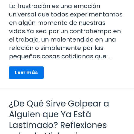
La frustración es una emoción
universal que todos experimentamos
en algún momento de nuestras
vidas.Ya sea por un contratiempo en
el trabajo, un malentendido en una
relación o simplemente por las
pequeñas cosas cotidianas que …
Leer más
¿De Qué Sirve Golpear a
Alguien que Ya Está
Lastimado? Reflexiones