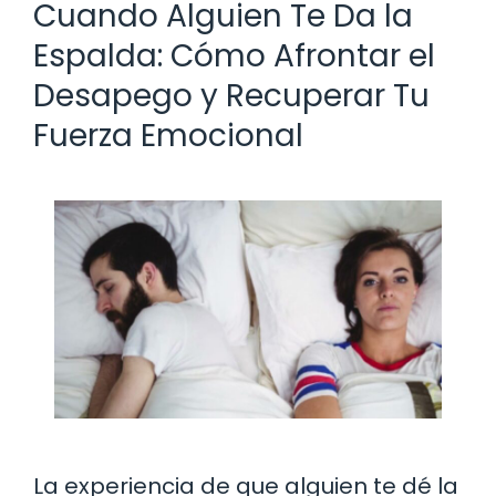
Cuando Alguien Te Da la
Espalda: Cómo Afrontar el
Desapego y Recuperar Tu
Fuerza Emocional
La experiencia de que alguien te dé la