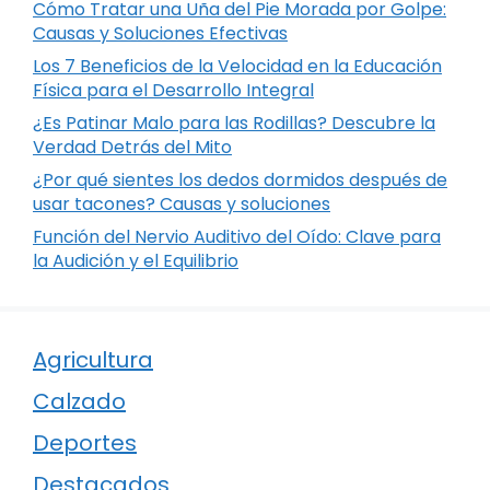
Cómo Tratar una Uña del Pie Morada por Golpe:
Causas y Soluciones Efectivas
Los 7 Beneficios de la Velocidad en la Educación
Física para el Desarrollo Integral
¿Es Patinar Malo para las Rodillas? Descubre la
Verdad Detrás del Mito
¿Por qué sientes los dedos dormidos después de
usar tacones? Causas y soluciones
Función del Nervio Auditivo del Oído: Clave para
la Audición y el Equilibrio
Agricultura
Calzado
Deportes
Destacados