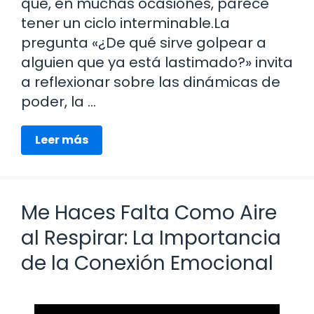
que, en muchas ocasiones, parece
tener un ciclo interminable.La
pregunta «¿De qué sirve golpear a
alguien que ya está lastimado?» invita
a reflexionar sobre las dinámicas de
poder, la …
Leer más
Me Haces Falta Como Aire
al Respirar: La Importancia
de la Conexión Emocional