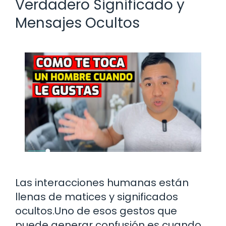
Verdadero Significado y
Mensajes Ocultos
Las interacciones humanas están
llenas de matices y significados
ocultos.Uno de esos gestos que
puede generar confusión es cuando