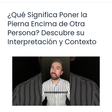
¿Qué Significa Poner la
Pierna Encima de Otra
Persona? Descubre su
Interpretación y Contexto