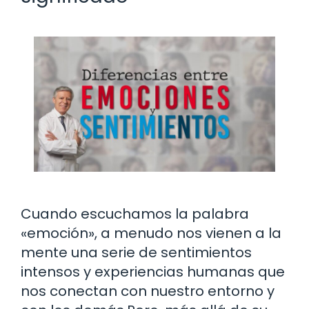
Cuando escuchamos la palabra
«emoción», a menudo nos vienen a la
mente una serie de sentimientos
intensos y experiencias humanas que
nos conectan con nuestro entorno y