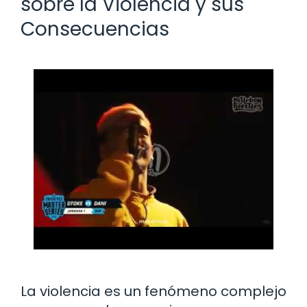
sobre la Violencia y sus
Consecuencias
La violencia es un fenómeno complejo