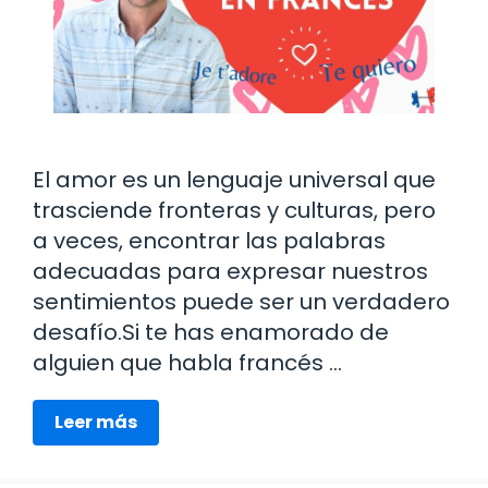
El amor es un lenguaje universal que
trasciende fronteras y culturas, pero
a veces, encontrar las palabras
adecuadas para expresar nuestros
sentimientos puede ser un verdadero
desafío.Si te has enamorado de
alguien que habla francés …
Leer más