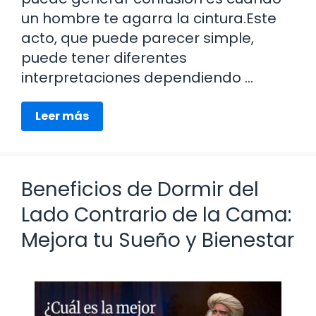
un hombre te agarra la cintura.Este
acto, que puede parecer simple,
puede tener diferentes
interpretaciones dependiendo …
Leer más
Beneficios de Dormir del
Lado Contrario de la Cama:
Mejora tu Sueño y Bienestar