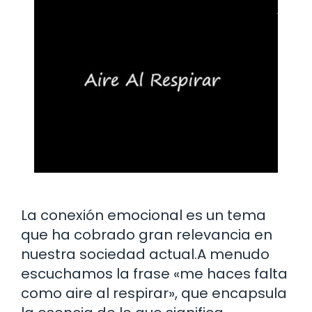
La conexión emocional es un tema
que ha cobrado gran relevancia en
nuestra sociedad actual.A menudo
escuchamos la frase «me haces falta
como aire al respirar», que encapsula