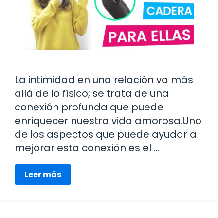
La intimidad en una relación va más
allá de lo físico; se trata de una
conexión profunda que puede
enriquecer nuestra vida amorosa.Uno
de los aspectos que puede ayudar a
mejorar esta conexión es el …
Leer más