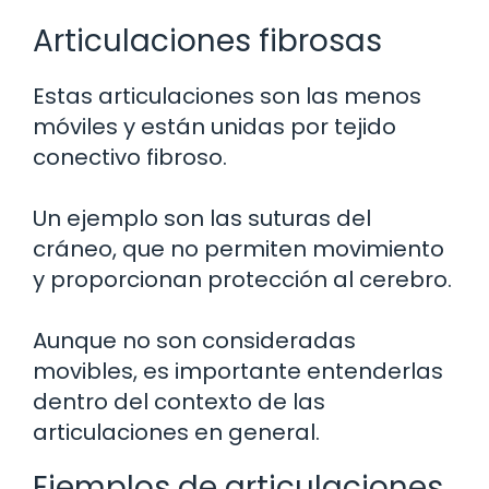
Articulaciones fibrosas
Estas articulaciones son las menos
móviles y están unidas por tejido
conectivo fibroso.
Un ejemplo son las suturas del
cráneo, que no permiten movimiento
y proporcionan protección al cerebro.
Aunque no son consideradas
movibles, es importante entenderlas
dentro del contexto de las
articulaciones en general.
Ejemplos de articulaciones