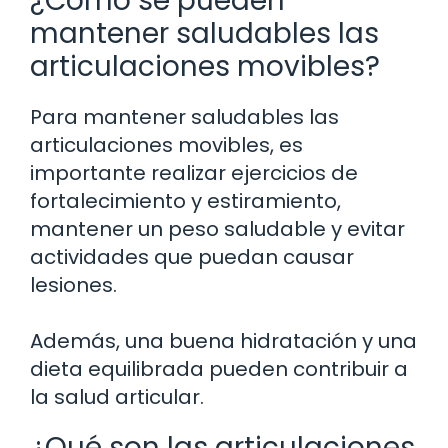
¿Cómo se pueden
mantener saludables las
articulaciones movibles?
Para mantener saludables las
articulaciones movibles, es
importante realizar ejercicios de
fortalecimiento y estiramiento,
mantener un peso saludable y evitar
actividades que puedan causar
lesiones.
Además, una buena hidratación y una
dieta equilibrada pueden contribuir a
la salud articular.
¿Qué son las articulaciones