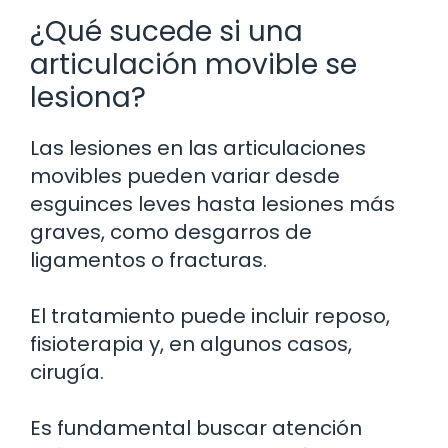
¿Qué sucede si una
articulación movible se
lesiona?
Las lesiones en las articulaciones
movibles pueden variar desde
esguinces leves hasta lesiones más
graves, como desgarros de
ligamentos o fracturas.
El tratamiento puede incluir reposo,
fisioterapia y, en algunos casos,
cirugía.
Es fundamental buscar atención