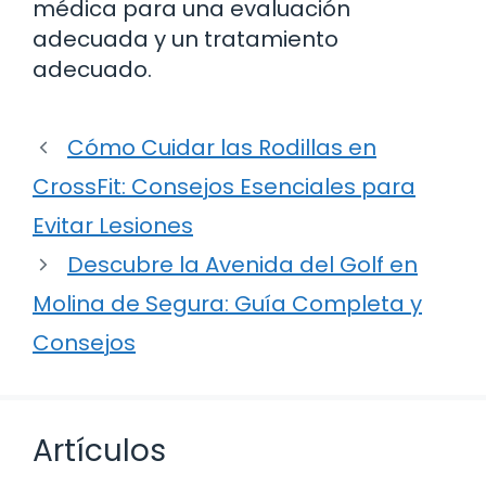
médica para una evaluación
adecuada y un tratamiento
adecuado.
Cómo Cuidar las Rodillas en
CrossFit: Consejos Esenciales para
Evitar Lesiones
Descubre la Avenida del Golf en
Molina de Segura: Guía Completa y
Consejos
Artículos