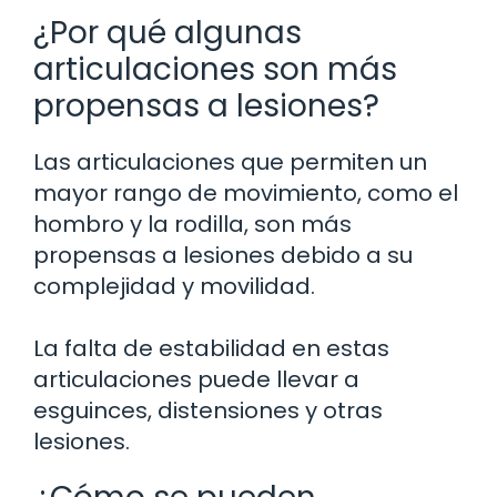
¿Por qué algunas
articulaciones son más
propensas a lesiones?
Las articulaciones que permiten un
mayor rango de movimiento, como el
hombro y la rodilla, son más
propensas a lesiones debido a su
complejidad y movilidad.
La falta de estabilidad en estas
articulaciones puede llevar a
esguinces, distensiones y otras
lesiones.