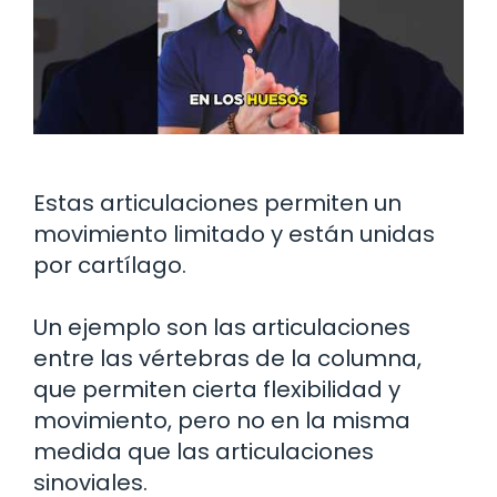
Estas articulaciones permiten un
movimiento limitado y están unidas
por cartílago.
Un ejemplo son las articulaciones
entre las vértebras de la columna,
que permiten cierta flexibilidad y
movimiento, pero no en la misma
medida que las articulaciones
sinoviales.