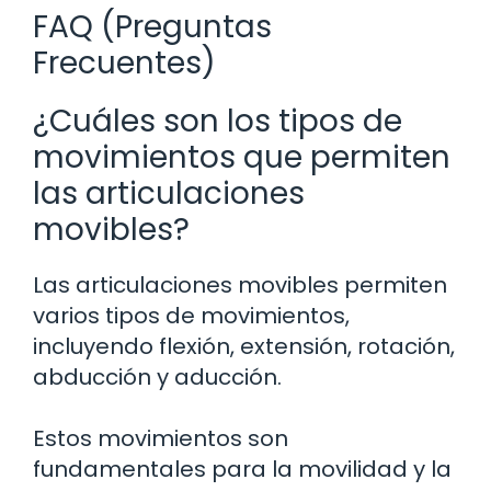
FAQ (Preguntas
Frecuentes)
¿Cuáles son los tipos de
movimientos que permiten
las articulaciones
movibles?
Las articulaciones movibles permiten
varios tipos de movimientos,
incluyendo flexión, extensión, rotación,
abducción y aducción.
Estos movimientos son
fundamentales para la movilidad y la