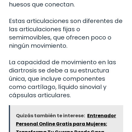
huesos que conectan.
Estas articulaciones son diferentes de
las articulaciones fijas o
semimovibles, que ofrecen poco o
ningún movimiento.
La capacidad de movimiento en las
diartrosis se debe a su estructura
única, que incluye componentes
como cartílago, líquido sinovial y
cápsulas articulares.
Quizás también te interese:
Entrenador
Personal Online Gratis para Mujeres: