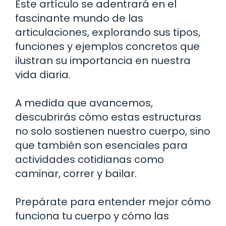
Este artículo se adentrará en el
fascinante mundo de las
articulaciones, explorando sus tipos,
funciones y ejemplos concretos que
ilustran su importancia en nuestra
vida diaria.
A medida que avancemos,
descubrirás cómo estas estructuras
no solo sostienen nuestro cuerpo, sino
que también son esenciales para
actividades cotidianas como
caminar, correr y bailar.
Prepárate para entender mejor cómo
funciona tu cuerpo y cómo las