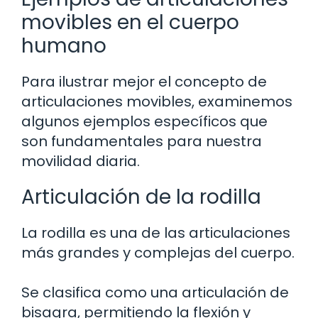
movibles en el cuerpo
humano
Para ilustrar mejor el concepto de
articulaciones movibles, examinemos
algunos ejemplos específicos que
son fundamentales para nuestra
movilidad diaria.
Articulación de la rodilla
La rodilla es una de las articulaciones
más grandes y complejas del cuerpo.
Se clasifica como una articulación de
bisagra, permitiendo la flexión y