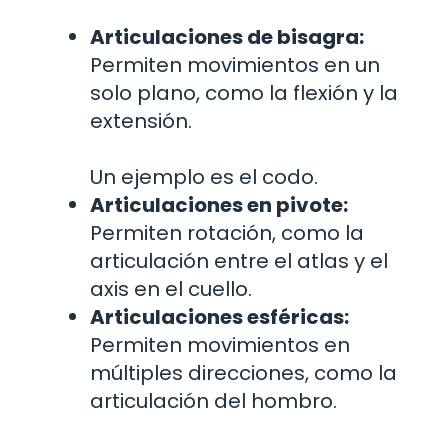
Articulaciones de bisagra:
Permiten movimientos en un
solo plano, como la flexión y la
extensión.
Un ejemplo es el codo.
Articulaciones en pivote:
Permiten rotación, como la
articulación entre el atlas y el
axis en el cuello.
Articulaciones esféricas:
Permiten movimientos en
múltiples direcciones, como la
articulación del hombro.