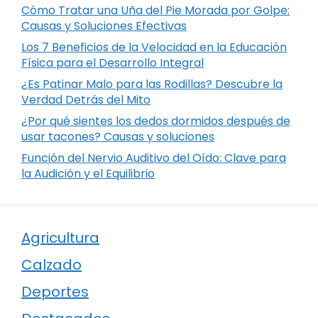
Cómo Tratar una Uña del Pie Morada por Golpe:
Causas y Soluciones Efectivas
Los 7 Beneficios de la Velocidad en la Educación
Física para el Desarrollo Integral
¿Es Patinar Malo para las Rodillas? Descubre la
Verdad Detrás del Mito
¿Por qué sientes los dedos dormidos después de
usar tacones? Causas y soluciones
Función del Nervio Auditivo del Oído: Clave para
la Audición y el Equilibrio
Agricultura
Calzado
Deportes