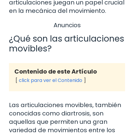
articulaciones juegan un papel crucial
en la mecánica del movimiento.
Anuncios
¿Qué son las articulaciones
movibles?
Contenido de este Artículo
click para ver el Contenido
Las articulaciones movibles, también
conocidas como diartrosis, son
aquellas que permiten una gran
variedad de movimientos entre los