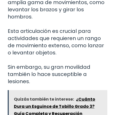
amplia gama de movimientos, como
levantar los brazos y girar los
hombros.
Esta articulación es crucial para
actividades que requieren un rango
de movimiento extenso, como lanzar
o levantar objetos.
Sin embargo, su gran movilidad
también lo hace susceptible a
lesiones.
Quizás también te interese:
¿Cuánto
Dura un Esguince de Tobillo Grado 3?
Guía Completa y Recuperación