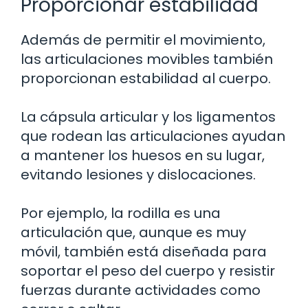
Proporcionar estabilidad
Además de permitir el movimiento,
las articulaciones movibles también
proporcionan estabilidad al cuerpo.
La cápsula articular y los ligamentos
que rodean las articulaciones ayudan
a mantener los huesos en su lugar,
evitando lesiones y dislocaciones.
Por ejemplo, la rodilla es una
articulación que, aunque es muy
móvil, también está diseñada para
soportar el peso del cuerpo y resistir
fuerzas durante actividades como