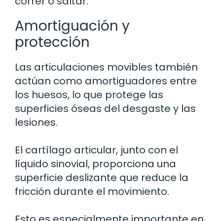
correr o saltar.
Amortiguación y
protección
Las articulaciones movibles también
actúan como amortiguadores entre
los huesos, lo que protege las
superficies óseas del desgaste y las
lesiones.
El cartílago articular, junto con el
líquido sinovial, proporciona una
superficie deslizante que reduce la
fricción durante el movimiento.
Esto es especialmente importante en