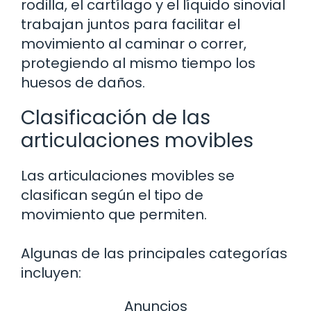
rodilla, el cartílago y el líquido sinovial
trabajan juntos para facilitar el
movimiento al caminar o correr,
protegiendo al mismo tiempo los
huesos de daños.
Clasificación de las
articulaciones movibles
Las articulaciones movibles se
clasifican según el tipo de
movimiento que permiten.
Algunas de las principales categorías
incluyen:
Anuncios