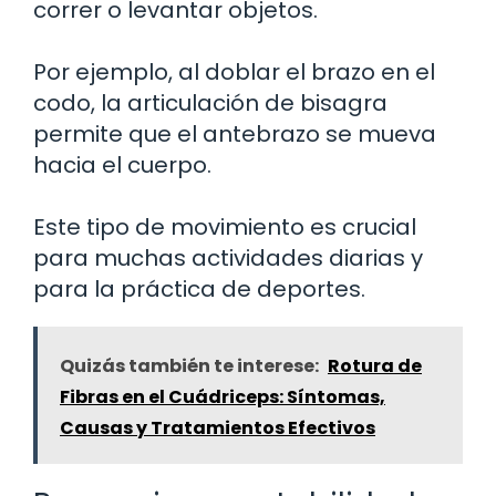
correr o levantar objetos.
Por ejemplo, al doblar el brazo en el
codo, la articulación de bisagra
permite que el antebrazo se mueva
hacia el cuerpo.
Este tipo de movimiento es crucial
para muchas actividades diarias y
para la práctica de deportes.
Quizás también te interese:
Rotura de
Fibras en el Cuádriceps: Síntomas,
Causas y Tratamientos Efectivos