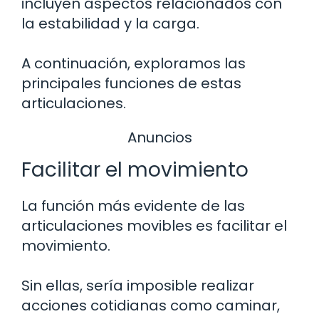
incluyen aspectos relacionados con
la estabilidad y la carga.
A continuación, exploramos las
principales funciones de estas
articulaciones.
Anuncios
Facilitar el movimiento
La función más evidente de las
articulaciones movibles es facilitar el
movimiento.
Sin ellas, sería imposible realizar
acciones cotidianas como caminar,