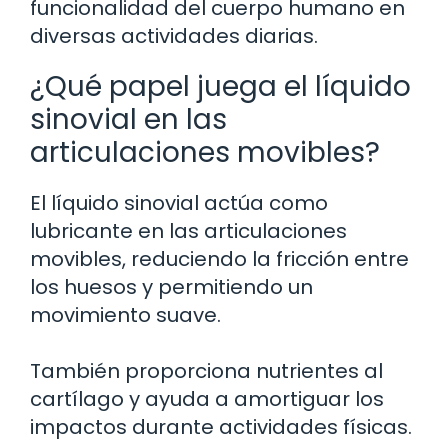
funcionalidad del cuerpo humano en
diversas actividades diarias.
¿Qué papel juega el líquido
sinovial en las
articulaciones movibles?
El líquido sinovial actúa como
lubricante en las articulaciones
movibles, reduciendo la fricción entre
los huesos y permitiendo un
movimiento suave.
También proporciona nutrientes al
cartílago y ayuda a amortiguar los
impactos durante actividades físicas.