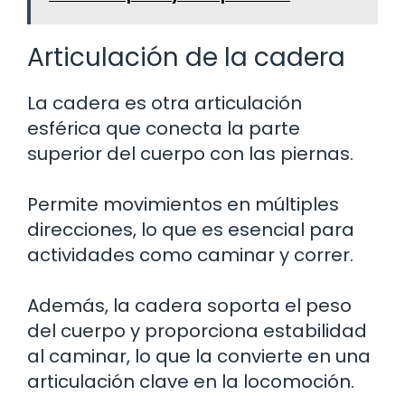
Articulación de la cadera
La cadera es otra articulación
esférica que conecta la parte
superior del cuerpo con las piernas.
Permite movimientos en múltiples
direcciones, lo que es esencial para
actividades como caminar y correr.
Además, la cadera soporta el peso
del cuerpo y proporciona estabilidad
al caminar, lo que la convierte en una
articulación clave en la locomoción.