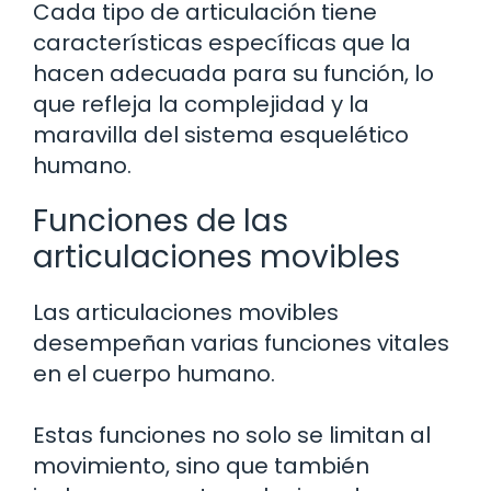
Cada tipo de articulación tiene
características específicas que la
hacen adecuada para su función, lo
que refleja la complejidad y la
maravilla del sistema esquelético
humano.
Funciones de las
articulaciones movibles
Las articulaciones movibles
desempeñan varias funciones vitales
en el cuerpo humano.
Estas funciones no solo se limitan al
movimiento, sino que también