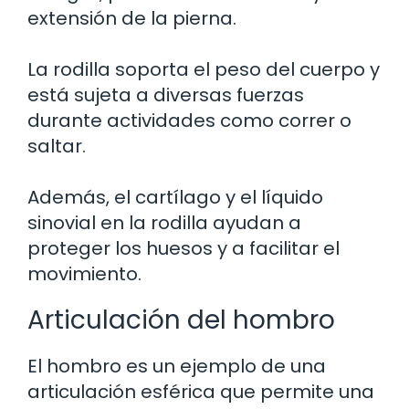
extensión de la pierna.
La rodilla soporta el peso del cuerpo y
está sujeta a diversas fuerzas
durante actividades como correr o
saltar.
Además, el cartílago y el líquido
sinovial en la rodilla ayudan a
proteger los huesos y a facilitar el
movimiento.
Articulación del hombro
El hombro es un ejemplo de una
articulación esférica que permite una