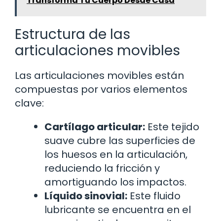
Transforma Tu Cuerpo Desde Casa
Estructura de las
articulaciones movibles
Las articulaciones movibles están
compuestas por varios elementos
clave:
Cartílago articular:
Este tejido
suave cubre las superficies de
los huesos en la articulación,
reduciendo la fricción y
amortiguando los impactos.
Líquido sinovial:
Este fluido
lubricante se encuentra en el