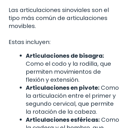
Las articulaciones sinoviales son el
tipo más común de articulaciones
movibles.
Estas incluyen:
Articulaciones de bisagra:
Como el codo y la rodilla, que
permiten movimientos de
flexión y extensión.
Articulaciones en pivote:
Como
la articulación entre el primer y
segundo cervical, que permite
la rotación de la cabeza.
Articulaciones esféricas:
Como
la cadera y el hombro, que