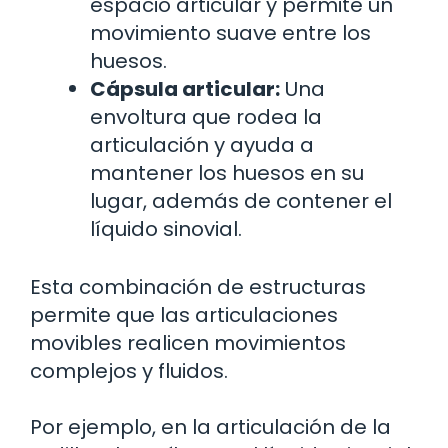
espacio articular y permite un
movimiento suave entre los
huesos.
Cápsula articular:
Una
envoltura que rodea la
articulación y ayuda a
mantener los huesos en su
lugar, además de contener el
líquido sinovial.
Esta combinación de estructuras
permite que las articulaciones
movibles realicen movimientos
complejos y fluidos.
Por ejemplo, en la articulación de la