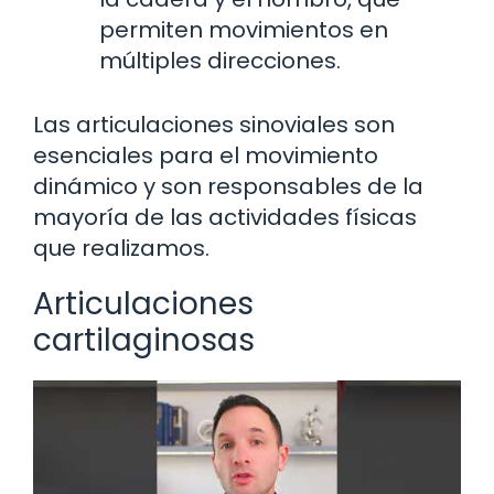
permiten movimientos en
múltiples direcciones.
Las articulaciones sinoviales son
esenciales para el movimiento
dinámico y son responsables de la
mayoría de las actividades físicas
que realizamos.
Articulaciones
cartilaginosas