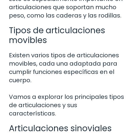
articulaciones que soportan mucho
peso, como las caderas y las rodillas.
Tipos de articulaciones
movibles
Existen varios tipos de articulaciones
movibles, cada una adaptada para
cumplir funciones específicas en el
cuerpo.
Vamos a explorar los principales tipos
de articulaciones y sus
características.
Articulaciones sinoviales