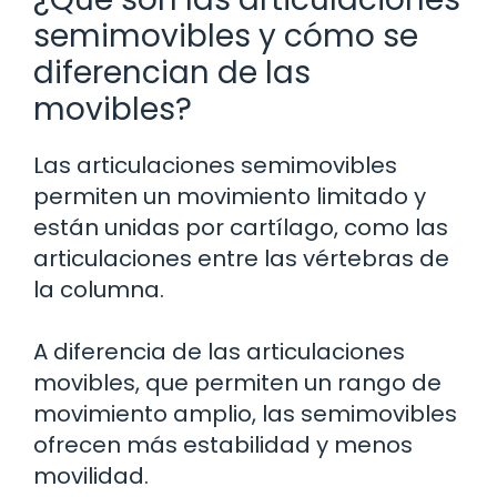
semimovibles y cómo se
diferencian de las
movibles?
Las articulaciones semimovibles
permiten un movimiento limitado y
están unidas por cartílago, como las
articulaciones entre las vértebras de
la columna.
A diferencia de las articulaciones
movibles, que permiten un rango de
movimiento amplio, las semimovibles
ofrecen más estabilidad y menos
movilidad.