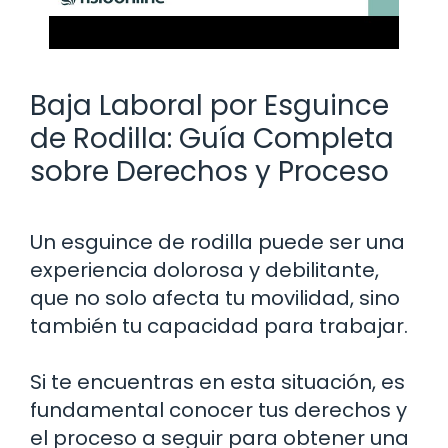
Baja Laboral por Esguince
de Rodilla: Guía Completa
sobre Derechos y Proceso
Un esguince de rodilla puede ser una
experiencia dolorosa y debilitante,
que no solo afecta tu movilidad, sino
también tu capacidad para trabajar.
Si te encuentras en esta situación, es
fundamental conocer tus derechos y
el proceso a seguir para obtener una