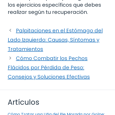
los ejercicios específicos que debes
realizar según tu recuperación.
Palpitaciones en el Estómago del
Lado Izquierdo: Causas, Síntomas y
Tratamientos
Cómo Combatir los Pechos
Flácidos por Pérdida de Peso:
Consejos y Soluciones Efectivas
Artículos
Cómo Tratar una Uña del Pie Morada por Golpe: