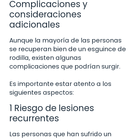
Complicaciones y
consideraciones
adicionales
Aunque la mayoría de las personas
se recuperan bien de un esguince de
rodilla, existen algunas
complicaciones que podrían surgir.
Es importante estar atento a los
siguientes aspectos:
1 Riesgo de lesiones
recurrentes
Las personas que han sufrido un