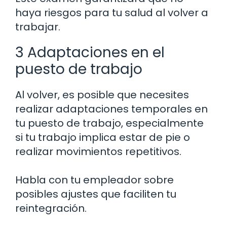
haya riesgos para tu salud al volver a
trabajar.
3 Adaptaciones en el
puesto de trabajo
Al volver, es posible que necesites
realizar adaptaciones temporales en
tu puesto de trabajo, especialmente
si tu trabajo implica estar de pie o
realizar movimientos repetitivos.
Habla con tu empleador sobre
posibles ajustes que faciliten tu
reintegración.