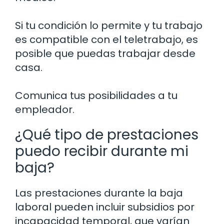
Si tu condición lo permite y tu trabajo
es compatible con el teletrabajo, es
posible que puedas trabajar desde
casa.
Comunica tus posibilidades a tu
empleador.
¿Qué tipo de prestaciones
puedo recibir durante mi
baja?
Las prestaciones durante la baja
laboral pueden incluir subsidios por
incapacidad temporal, que varían