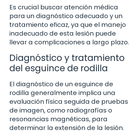
Es crucial buscar atención médica
para un diagnóstico adecuado y un
tratamiento eficaz, ya que el manejo
inadecuado de esta lesión puede
llevar a complicaciones a largo plazo.
Diagnóstico y tratamiento
del esguince de rodilla
El diagnóstico de un esguince de
rodilla generalmente implica una
evaluación física seguida de pruebas
de imagen, como radiografías o
resonancias magnéticas, para
determinar la extensión de la lesión.