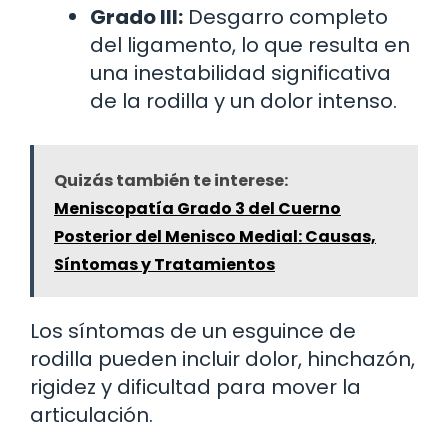
Grado III:
Desgarro completo
del ligamento, lo que resulta en
una inestabilidad significativa
de la rodilla y un dolor intenso.
Quizás también te interese:
Meniscopatía Grado 3 del Cuerno
Posterior del Menisco Medial: Causas,
Síntomas y Tratamientos
Los síntomas de un esguince de
rodilla pueden incluir dolor, hinchazón,
rigidez y dificultad para mover la
articulación.