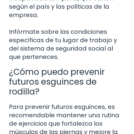
según el país y las políticas de la
empresa.
Infórmate sobre las condiciones
específicas de tu lugar de trabajo y
del sistema de seguridad social al
que perteneces.
¿Cómo puedo prevenir
futuros esguinces de
rodilla?
Para prevenir futuros esguinces, es
recomendable mantener una rutina
de ejercicios que fortalezca los
músculos de las piernas y mejore la