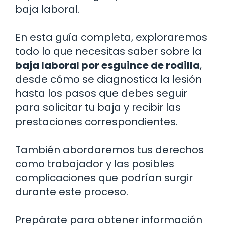
baja laboral.
En esta guía completa, exploraremos
todo lo que necesitas saber sobre la
baja laboral por esguince de rodilla
,
desde cómo se diagnostica la lesión
hasta los pasos que debes seguir
para solicitar tu baja y recibir las
prestaciones correspondientes.
También abordaremos tus derechos
como trabajador y las posibles
complicaciones que podrían surgir
durante este proceso.
Prepárate para obtener información