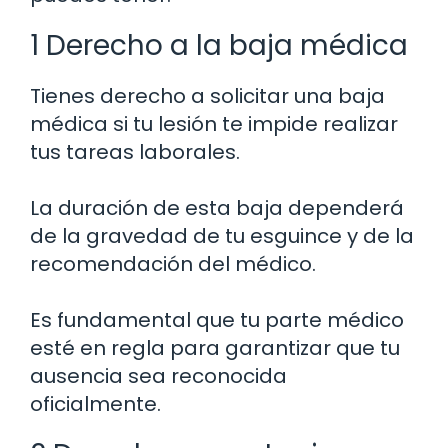
1 Derecho a la baja médica
Tienes derecho a solicitar una baja
médica si tu lesión te impide realizar
tus tareas laborales.
La duración de esta baja dependerá
de la gravedad de tu esguince y de la
recomendación del médico.
Es fundamental que tu parte médico
esté en regla para garantizar que tu
ausencia sea reconocida
oficialmente.