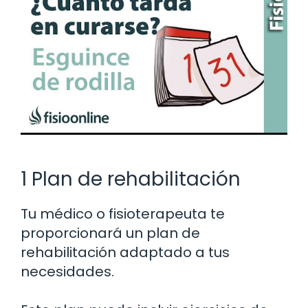
1 Plan de rehabilitación
Tu médico o fisioterapeuta te
proporcionará un plan de
rehabilitación adaptado a tus
necesidades.