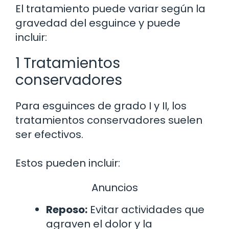
El tratamiento puede variar según la
gravedad del esguince y puede
incluir:
1 Tratamientos
conservadores
Para esguinces de grado I y II, los
tratamientos conservadores suelen
ser efectivos.
Estos pueden incluir:
Anuncios
Reposo:
Evitar actividades que
agraven el dolor y la