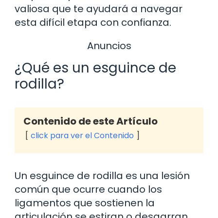
valiosa que te ayudará a navegar
esta difícil etapa con confianza.
Anuncios
¿Qué es un esguince de
rodilla?
Contenido de este Artículo
click para ver el Contenido
Un esguince de rodilla es una lesión
común que ocurre cuando los
ligamentos que sostienen la
articulación se estiran o desgarran.