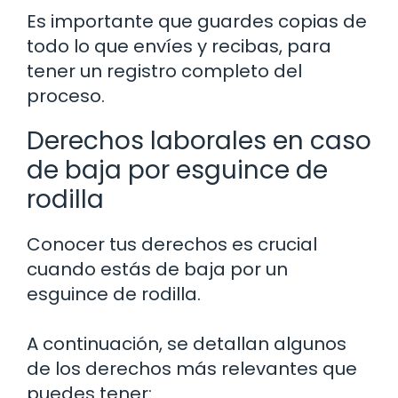
Es importante que guardes copias de
todo lo que envíes y recibas, para
tener un registro completo del
proceso.
Derechos laborales en caso
de baja por esguince de
rodilla
Conocer tus derechos es crucial
cuando estás de baja por un
esguince de rodilla.
A continuación, se detallan algunos
de los derechos más relevantes que
puedes tener: