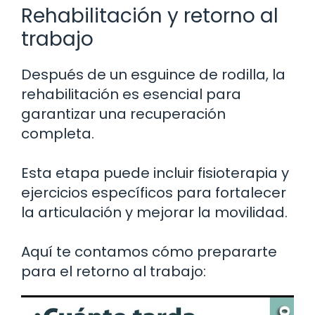
Rehabilitación y retorno al
trabajo
Después de un esguince de rodilla, la
rehabilitación es esencial para
garantizar una recuperación
completa.
Esta etapa puede incluir fisioterapia y
ejercicios específicos para fortalecer
la articulación y mejorar la movilidad.
Aquí te contamos cómo prepararte
para el retorno al trabajo: