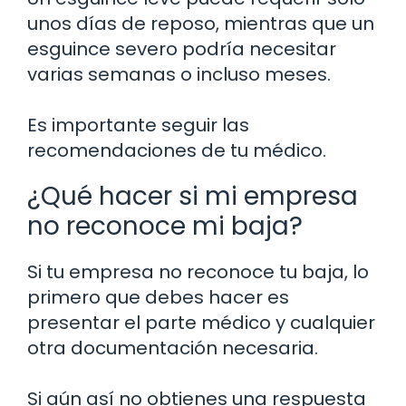
unos días de reposo, mientras que un
esguince severo podría necesitar
varias semanas o incluso meses.
Es importante seguir las
recomendaciones de tu médico.
¿Qué hacer si mi empresa
no reconoce mi baja?
Si tu empresa no reconoce tu baja, lo
primero que debes hacer es
presentar el parte médico y cualquier
otra documentación necesaria.
Si aún así no obtienes una respuesta