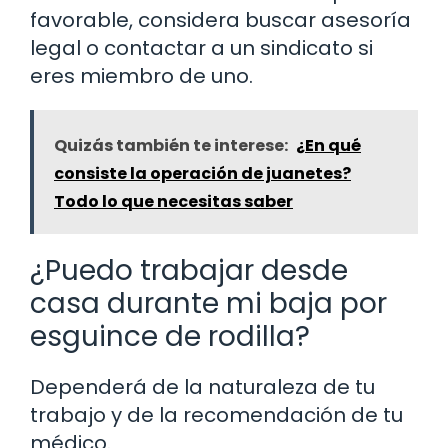
favorable, considera buscar asesoría
legal o contactar a un sindicato si
eres miembro de uno.
Quizás también te interese:
¿En qué
consiste la operación de juanetes?
Todo lo que necesitas saber
¿Puedo trabajar desde
casa durante mi baja por
esguince de rodilla?
Dependerá de la naturaleza de tu
trabajo y de la recomendación de tu
médico.