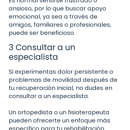
Es normal sentirse frustrado o
ansioso, por lo que buscar apoyo
emocional, ya sea a través de
amigos, familiares o profesionales,
puede ser beneficioso.
3 Consultar a un
especialista
Si experimentas dolor persistente o
problemas de movilidad después de
tu recuperación inicial, no dudes en
consultar a un especialista.
Un ortopedista o un fisioterapeuta
pueden ofrecerte un enfoque más
específico para tu rehabilitación.