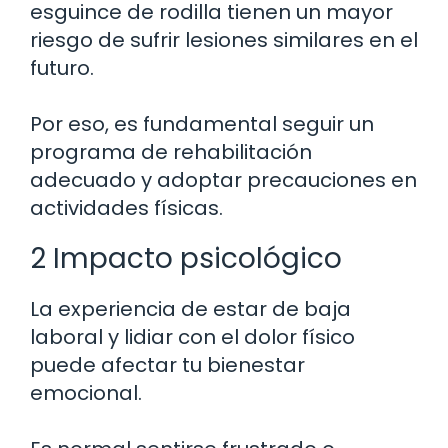
esguince de rodilla tienen un mayor
riesgo de sufrir lesiones similares en el
futuro.
Por eso, es fundamental seguir un
programa de rehabilitación
adecuado y adoptar precauciones en
actividades físicas.
2 Impacto psicológico
La experiencia de estar de baja
laboral y lidiar con el dolor físico
puede afectar tu bienestar
emocional.