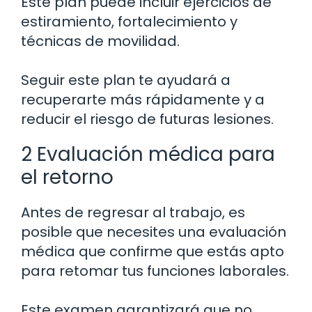
Este plan puede incluir ejercicios de
estiramiento, fortalecimiento y
técnicas de movilidad.
Seguir este plan te ayudará a
recuperarte más rápidamente y a
reducir el riesgo de futuras lesiones.
2 Evaluación médica para
el retorno
Antes de regresar al trabajo, es
posible que necesites una evaluación
médica que confirme que estás apto
para retomar tus funciones laborales.
Este examen garantizará que no