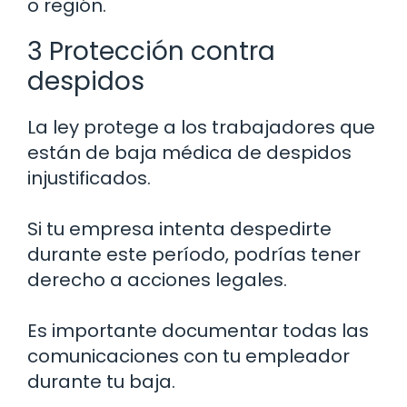
o región.
3 Protección contra
despidos
La ley protege a los trabajadores que
están de baja médica de despidos
injustificados.
Si tu empresa intenta despedirte
durante este período, podrías tener
derecho a acciones legales.
Es importante documentar todas las
comunicaciones con tu empleador
durante tu baja.