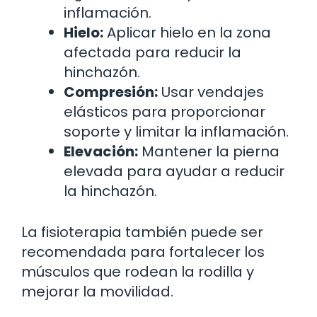
inflamación.
Hielo:
Aplicar hielo en la zona
afectada para reducir la
hinchazón.
Compresión:
Usar vendajes
elásticos para proporcionar
soporte y limitar la inflamación.
Elevación:
Mantener la pierna
elevada para ayudar a reducir
la hinchazón.
La fisioterapia también puede ser
recomendada para fortalecer los
músculos que rodean la rodilla y
mejorar la movilidad.