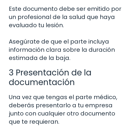
Este documento debe ser emitido por
un profesional de la salud que haya
evaluado tu lesión.
Asegúrate de que el parte incluya
información clara sobre la duración
estimada de la baja.
3 Presentación de la
documentación
Una vez que tengas el parte médico,
deberás presentarlo a tu empresa
junto con cualquier otro documento
que te requieran.