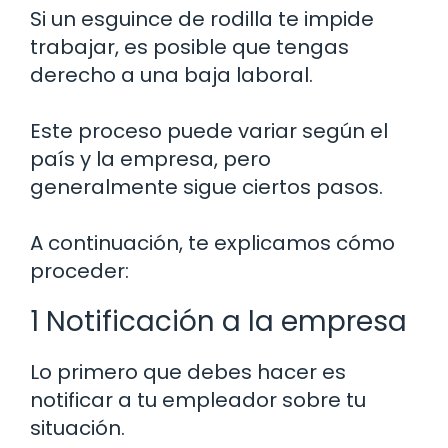
Si un esguince de rodilla te impide
trabajar, es posible que tengas
derecho a una baja laboral.
Este proceso puede variar según el
país y la empresa, pero
generalmente sigue ciertos pasos.
A continuación, te explicamos cómo
proceder:
1 Notificación a la empresa
Lo primero que debes hacer es
notificar a tu empleador sobre tu
situación.