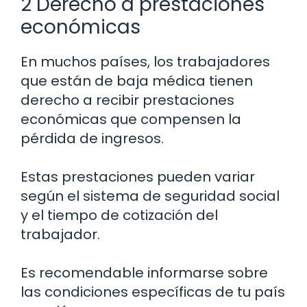
2 Derecho a prestaciones
económicas
En muchos países, los trabajadores
que están de baja médica tienen
derecho a recibir prestaciones
económicas que compensen la
pérdida de ingresos.
Estas prestaciones pueden variar
según el sistema de seguridad social
y el tiempo de cotización del
trabajador.
Es recomendable informarse sobre
las condiciones específicas de tu país