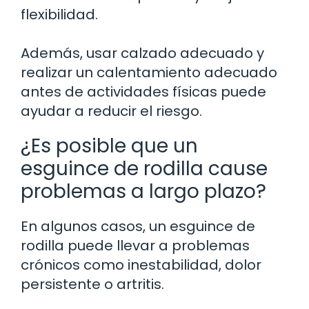
flexibilidad.
Además, usar calzado adecuado y
realizar un calentamiento adecuado
antes de actividades físicas puede
ayudar a reducir el riesgo.
¿Es posible que un
esguince de rodilla cause
problemas a largo plazo?
En algunos casos, un esguince de
rodilla puede llevar a problemas
crónicos como inestabilidad, dolor
persistente o artritis.