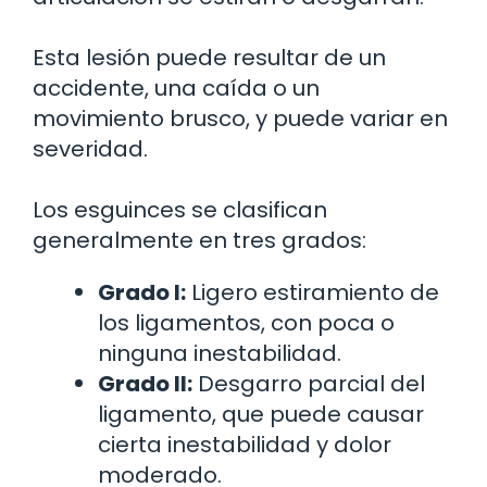
Esta lesión puede resultar de un
accidente, una caída o un
movimiento brusco, y puede variar en
severidad.
Los esguinces se clasifican
generalmente en tres grados:
Grado I:
Ligero estiramiento de
los ligamentos, con poca o
ninguna inestabilidad.
Grado II:
Desgarro parcial del
ligamento, que puede causar
cierta inestabilidad y dolor
moderado.