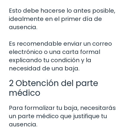
Esto debe hacerse lo antes posible,
idealmente en el primer día de
ausencia.
Es recomendable enviar un correo
electrónico o una carta formal
explicando tu condición y la
necesidad de una baja.
2 Obtención del parte
médico
Para formalizar tu baja, necesitarás
un parte médico que justifique tu
ausencia.