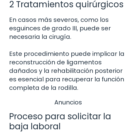
2 Tratamientos quirúrgicos
En casos más severos, como los
esguinces de grado III, puede ser
necesaria la cirugía.
Este procedimiento puede implicar la
reconstrucción de ligamentos
dañados y la rehabilitación posterior
es esencial para recuperar la función
completa de la rodilla.
Anuncios
Proceso para solicitar la
baja laboral