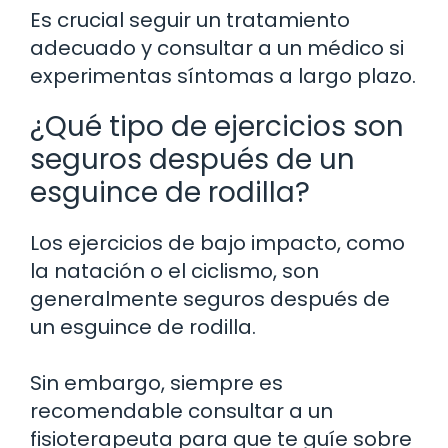
Es crucial seguir un tratamiento
adecuado y consultar a un médico si
experimentas síntomas a largo plazo.
¿Qué tipo de ejercicios son
seguros después de un
esguince de rodilla?
Los ejercicios de bajo impacto, como
la natación o el ciclismo, son
generalmente seguros después de
un esguince de rodilla.
Sin embargo, siempre es
recomendable consultar a un
fisioterapeuta para que te guíe sobre