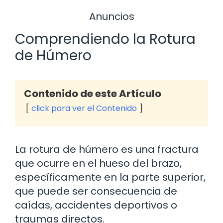
Anuncios
Comprendiendo la Rotura
de Húmero
Contenido de este Artículo
click para ver el Contenido
La rotura de húmero es una fractura
que ocurre en el hueso del brazo,
específicamente en la parte superior,
que puede ser consecuencia de
caídas, accidentes deportivos o
traumas directos.