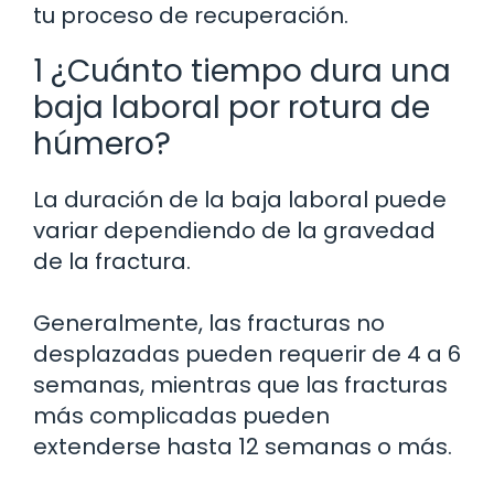
tu proceso de recuperación.
1 ¿Cuánto tiempo dura una
baja laboral por rotura de
húmero?
La duración de la baja laboral puede
variar dependiendo de la gravedad
de la fractura.
Generalmente, las fracturas no
desplazadas pueden requerir de 4 a 6
semanas, mientras que las fracturas
más complicadas pueden
extenderse hasta 12 semanas o más.