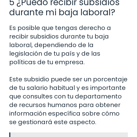
5 ¿Puedo recibir subsidios
durante mi baja laboral?
Es posible que tengas derecho a
recibir subsidios durante tu baja
laboral, dependiendo de la
legislación de tu país y de las
políticas de tu empresa.
Este subsidio puede ser un porcentaje
de tu salario habitual y es importante
que consultes con tu departamento
de recursos humanos para obtener
información específica sobre cómo
se gestionará este aspecto.