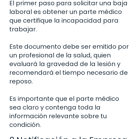
El primer paso para solicitar una baja
laboral es obtener un parte médico
que certifique la incapacidad para
trabajar.
Este documento debe ser emitido por
un profesional de la salud, quien
evaluará la gravedad de la lesión y
recomendará el tiempo necesario de
reposo.
Es importante que el parte médico
sea claro y contenga toda la
información relevante sobre tu
condición.