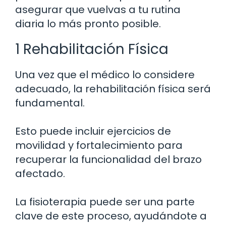
asegurar que vuelvas a tu rutina
diaria lo más pronto posible.
1 Rehabilitación Física
Una vez que el médico lo considere
adecuado, la rehabilitación física será
fundamental.
Esto puede incluir ejercicios de
movilidad y fortalecimiento para
recuperar la funcionalidad del brazo
afectado.
La fisioterapia puede ser una parte
clave de este proceso, ayudándote a