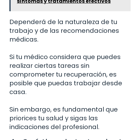
síntomas y tratamientos efectivos
Dependerá de la naturaleza de tu
trabajo y de las recomendaciones
médicas.
Si tu médico considera que puedes
realizar ciertas tareas sin
comprometer tu recuperación, es
posible que puedas trabajar desde
casa.
Sin embargo, es fundamental que
priorices tu salud y sigas las
indicaciones del profesional.