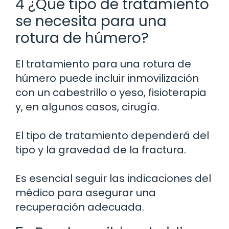
4 ¿Qué tipo de tratamiento
se necesita para una
rotura de húmero?
El tratamiento para una rotura de
húmero puede incluir inmovilización
con un cabestrillo o yeso, fisioterapia
y, en algunos casos, cirugía.
El tipo de tratamiento dependerá del
tipo y la gravedad de la fractura.
Es esencial seguir las indicaciones del
médico para asegurar una
recuperación adecuada.