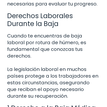
necesarias para evaluar tu progreso.
Derechos Laborales
Durante la Baja
Cuando te encuentras de baja
laboral por rotura de húmero, es
fundamental que conozcas tus
derechos.
La legislación laboral en muchos
países protege a los trabajadores en
estas circunstancias, asegurando
que reciban el apoyo necesario
durante su recuperación.