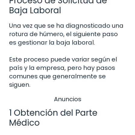
Proceso de Solicitud de
Baja Laboral
Una vez que se ha diagnosticado una
rotura de húmero, el siguiente paso
es gestionar la baja laboral.
Este proceso puede variar según el
país y la empresa, pero hay pasos
comunes que generalmente se
siguen.
Anuncios
1 Obtención del Parte
Médico