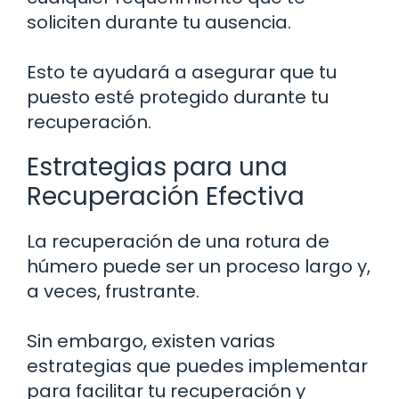
soliciten durante tu ausencia.
Esto te ayudará a asegurar que tu
puesto esté protegido durante tu
recuperación.
Estrategias para una
Recuperación Efectiva
La recuperación de una rotura de
húmero puede ser un proceso largo y,
a veces, frustrante.
Sin embargo, existen varias
estrategias que puedes implementar
para facilitar tu recuperación y