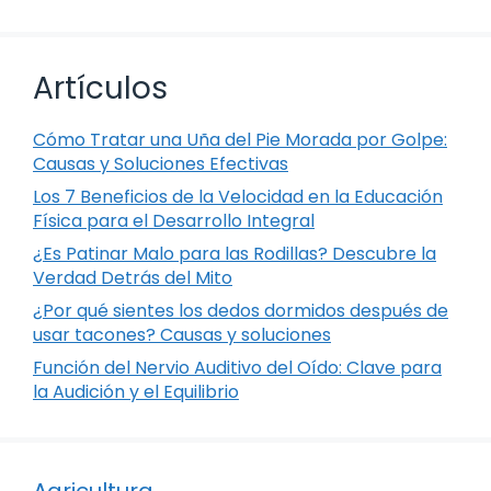
Artículos
Cómo Tratar una Uña del Pie Morada por Golpe:
Causas y Soluciones Efectivas
Los 7 Beneficios de la Velocidad en la Educación
Física para el Desarrollo Integral
¿Es Patinar Malo para las Rodillas? Descubre la
Verdad Detrás del Mito
¿Por qué sientes los dedos dormidos después de
usar tacones? Causas y soluciones
Función del Nervio Auditivo del Oído: Clave para
la Audición y el Equilibrio