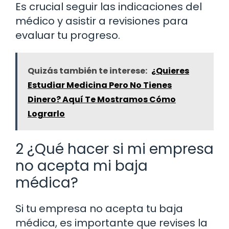
Es crucial seguir las indicaciones del
médico y asistir a revisiones para
evaluar tu progreso.
Quizás también te interese:
¿Quieres
Estudiar Medicina Pero No Tienes
Dinero? Aquí Te Mostramos Cómo
Lograrlo
2 ¿Qué hacer si mi empresa
no acepta mi baja
médica?
Si tu empresa no acepta tu baja
médica, es importante que revises la