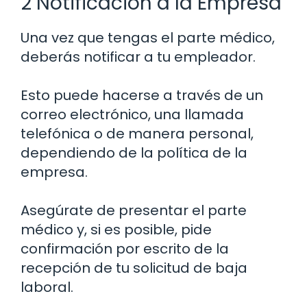
2 Notificación a la Empresa
Una vez que tengas el parte médico,
deberás notificar a tu empleador.
Esto puede hacerse a través de un
correo electrónico, una llamada
telefónica o de manera personal,
dependiendo de la política de la
empresa.
Asegúrate de presentar el parte
médico y, si es posible, pide
confirmación por escrito de la
recepción de tu solicitud de baja
laboral.