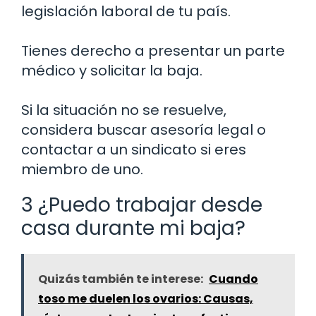
legislación laboral de tu país.
Tienes derecho a presentar un parte
médico y solicitar la baja.
Si la situación no se resuelve,
considera buscar asesoría legal o
contactar a un sindicato si eres
miembro de uno.
3 ¿Puedo trabajar desde
casa durante mi baja?
Quizás también te interese:
Cuando
toso me duelen los ovarios: Causas,