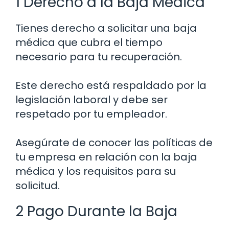
1 Derecho a la Baja Médica
Tienes derecho a solicitar una baja
médica que cubra el tiempo
necesario para tu recuperación.
Este derecho está respaldado por la
legislación laboral y debe ser
respetado por tu empleador.
Asegúrate de conocer las políticas de
tu empresa en relación con la baja
médica y los requisitos para su
solicitud.
2 Pago Durante la Baja