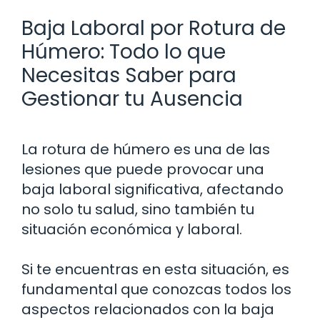
Baja Laboral por Rotura de
Húmero: Todo lo que
Necesitas Saber para
Gestionar tu Ausencia
La rotura de húmero es una de las
lesiones que puede provocar una
baja laboral significativa, afectando
no solo tu salud, sino también tu
situación económica y laboral.
Si te encuentras en esta situación, es
fundamental que conozcas todos los
aspectos relacionados con la baja