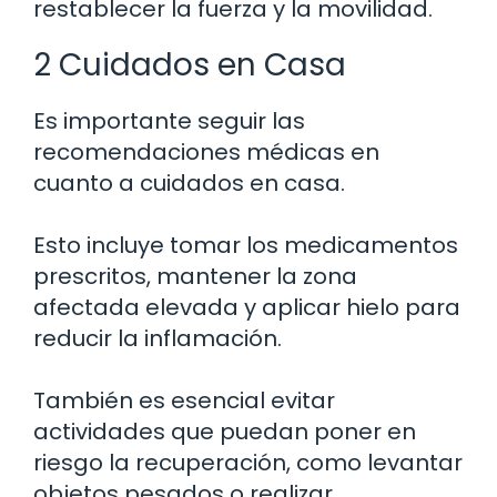
restablecer la fuerza y la movilidad.
2 Cuidados en Casa
Es importante seguir las
recomendaciones médicas en
cuanto a cuidados en casa.
Esto incluye tomar los medicamentos
prescritos, mantener la zona
afectada elevada y aplicar hielo para
reducir la inflamación.
También es esencial evitar
actividades que puedan poner en
riesgo la recuperación, como levantar
objetos pesados o realizar