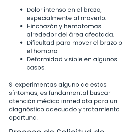
Dolor intenso en el brazo,
especialmente al moverlo.
Hinchazón y hematomas
alrededor del área afectada.
Dificultad para mover el brazo o
el hombro.
Deformidad visible en algunos
casos.
Si experimentas alguno de estos
síntomas, es fundamental buscar
atención médica inmediata para un
diagnóstico adecuado y tratamiento
oportuno.