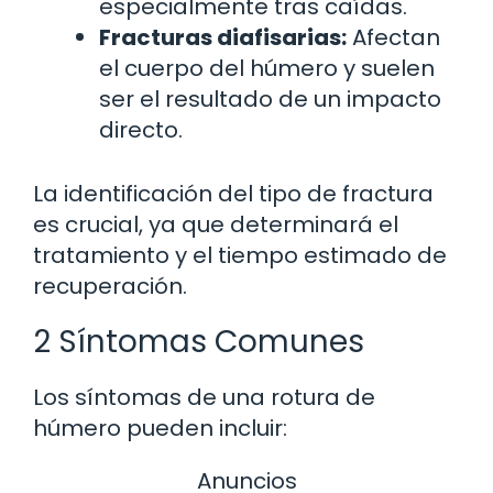
especialmente tras caídas.
Fracturas diafisarias:
Afectan
el cuerpo del húmero y suelen
ser el resultado de un impacto
directo.
La identificación del tipo de fractura
es crucial, ya que determinará el
tratamiento y el tiempo estimado de
recuperación.
2 Síntomas Comunes
Los síntomas de una rotura de
húmero pueden incluir:
Anuncios