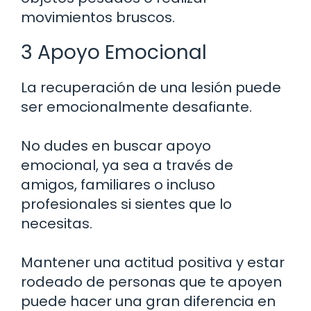
movimientos bruscos.
3 Apoyo Emocional
La recuperación de una lesión puede
ser emocionalmente desafiante.
No dudes en buscar apoyo
emocional, ya sea a través de
amigos, familiares o incluso
profesionales si sientes que lo
necesitas.
Mantener una actitud positiva y estar
rodeado de personas que te apoyen
puede hacer una gran diferencia en