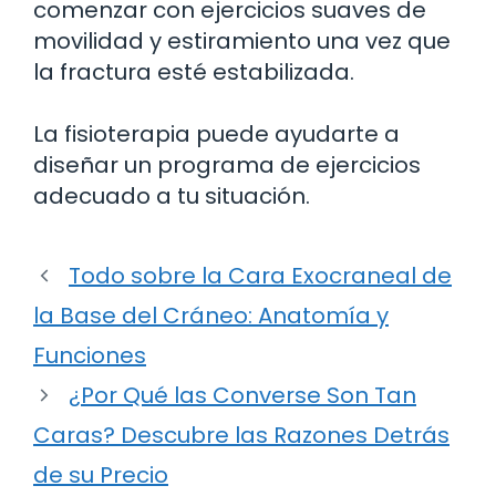
comenzar con ejercicios suaves de
movilidad y estiramiento una vez que
la fractura esté estabilizada.
La fisioterapia puede ayudarte a
diseñar un programa de ejercicios
adecuado a tu situación.
Todo sobre la Cara Exocraneal de
la Base del Cráneo: Anatomía y
Funciones
¿Por Qué las Converse Son Tan
Caras? Descubre las Razones Detrás
de su Precio