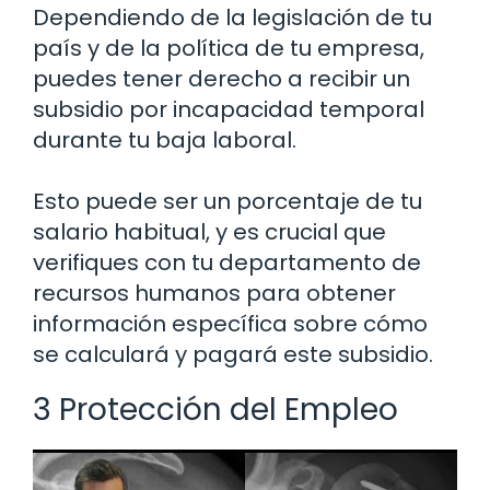
Dependiendo de la legislación de tu
país y de la política de tu empresa,
puedes tener derecho a recibir un
subsidio por incapacidad temporal
durante tu baja laboral.
Esto puede ser un porcentaje de tu
salario habitual, y es crucial que
verifiques con tu departamento de
recursos humanos para obtener
información específica sobre cómo
se calculará y pagará este subsidio.
3 Protección del Empleo