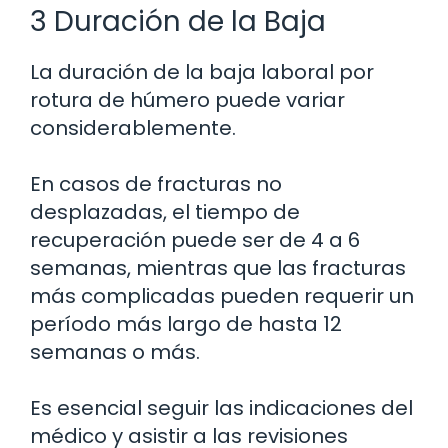
3 Duración de la Baja
La duración de la baja laboral por
rotura de húmero puede variar
considerablemente.
En casos de fracturas no
desplazadas, el tiempo de
recuperación puede ser de 4 a 6
semanas, mientras que las fracturas
más complicadas pueden requerir un
período más largo de hasta 12
semanas o más.
Es esencial seguir las indicaciones del
médico y asistir a las revisiones