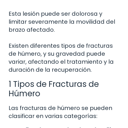
Esta lesión puede ser dolorosa y
limitar severamente la movilidad del
brazo afectado.
Existen diferentes tipos de fracturas
de húmero, y su gravedad puede
variar, afectando el tratamiento y la
duración de la recuperación.
1 Tipos de Fracturas de
Húmero
Las fracturas de húmero se pueden
clasificar en varias categorías: