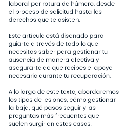
laboral por rotura de húmero, desde
el proceso de solicitud hasta los
derechos que te asisten.
Este artículo está diseñado para
guiarte a través de todo lo que
necesitas saber para gestionar tu
ausencia de manera efectiva y
asegurarte de que recibes el apoyo
necesario durante tu recuperación.
A lo largo de este texto, abordaremos
los tipos de lesiones, cómo gestionar
la baja, qué pasos seguir y las
preguntas más frecuentes que
suelen surgir en estos casos.