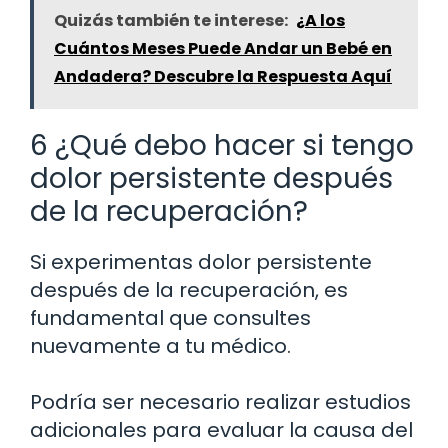
Quizás también te interese:
¿A los
Cuántos Meses Puede Andar un Bebé en
Andadera? Descubre la Respuesta Aquí
6 ¿Qué debo hacer si tengo
dolor persistente después
de la recuperación?
Si experimentas dolor persistente
después de la recuperación, es
fundamental que consultes
nuevamente a tu médico.
Podría ser necesario realizar estudios
adicionales para evaluar la causa del