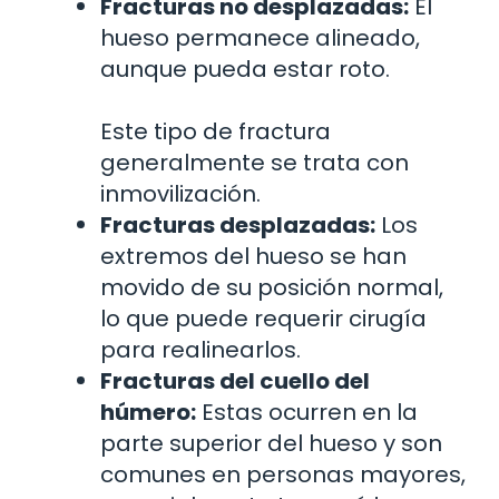
Fracturas no desplazadas:
El
hueso permanece alineado,
aunque pueda estar roto.
Este tipo de fractura
generalmente se trata con
inmovilización.
Fracturas desplazadas:
Los
extremos del hueso se han
movido de su posición normal,
lo que puede requerir cirugía
para realinearlos.
Fracturas del cuello del
húmero:
Estas ocurren en la
parte superior del hueso y son
comunes en personas mayores,