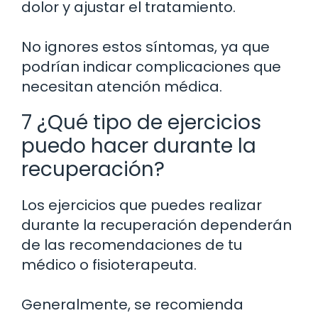
dolor y ajustar el tratamiento.
No ignores estos síntomas, ya que
podrían indicar complicaciones que
necesitan atención médica.
7 ¿Qué tipo de ejercicios
puedo hacer durante la
recuperación?
Los ejercicios que puedes realizar
durante la recuperación dependerán
de las recomendaciones de tu
médico o fisioterapeuta.
Generalmente, se recomienda