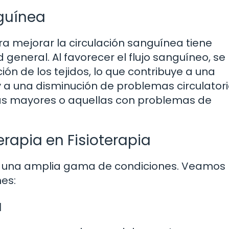
nguínea
 mejorar la circulación sanguínea tiene
d general. Al favorecer el flujo sanguíneo, se
ión de los tejidos, lo que contribuye a una
 a una disminución de problemas circulatori
nas mayores o aquellas con problemas de
rapia en Fisioterapia
n una amplia gama de condiciones. Veamos
es:
a