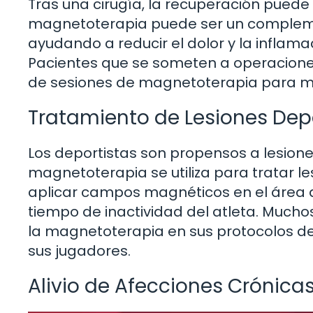
Tras una cirugía, la recuperación puede 
magnetoterapia puede ser un complement
ayudando a reducir el dolor y la inflamac
Pacientes que se someten a operacione
de sesiones de magnetoterapia para me
Tratamiento de Lesiones Dep
Los deportistas son propensos a lesione
magnetoterapia se utiliza para tratar le
aplicar campos magnéticos en el área af
tiempo de inactividad del atleta. Much
la magnetoterapia en sus protocolos de
sus jugadores.
Alivio de Afecciones Crónica