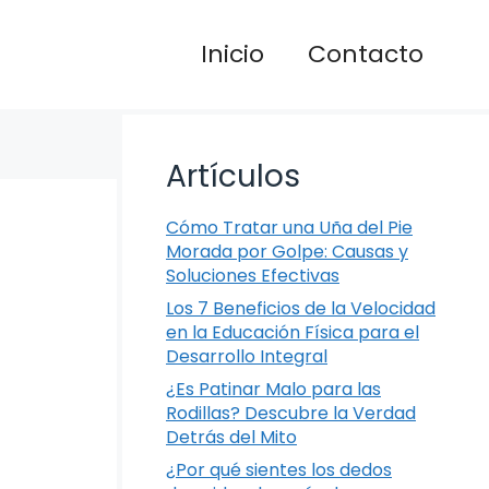
Inicio
Contacto
Artículos
Cómo Tratar una Uña del Pie
Morada por Golpe: Causas y
Soluciones Efectivas
Los 7 Beneficios de la Velocidad
en la Educación Física para el
Desarrollo Integral
¿Es Patinar Malo para las
Rodillas? Descubre la Verdad
Detrás del Mito
¿Por qué sientes los dedos