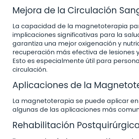
Mejora de la Circulación Sa
La capacidad de la magnetoterapia para
implicaciones significativas para la salu
garantiza una mejor oxigenación y nutric
recuperación más efectiva de lesiones y
Esto es especialmente útil para perso
circulación.
Aplicaciones de la Magnetote
La magnetoterapia se puede aplicar e
algunas de las aplicaciones más comun
Rehabilitación Postquirúrgic