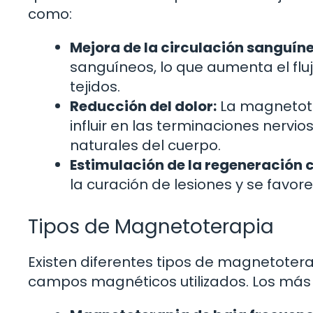
como:
Mejora de la circulación sanguíne
sanguíneos, lo que aumenta el fluj
tejidos.
Reducción del dolor:
La magnetoter
influir en las terminaciones nervio
naturales del cuerpo.
Estimulación de la regeneración c
la curación de lesiones y se favor
Tipos de Magnetoterapia
Existen diferentes tipos de magnetotera
campos magnéticos utilizados. Los más