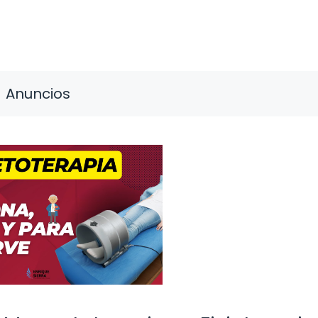
Anuncios