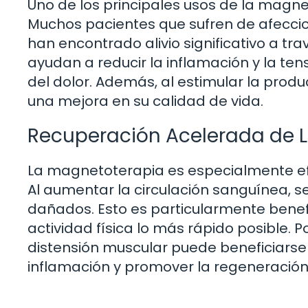
Uno de los principales usos de la magnet
Muchos pacientes que sufren de afeccion
han encontrado alivio significativo a t
ayudan a reducir la inflamación y la ten
del dolor. Además, al estimular la prod
una mejora en su calidad de vida.
Recuperación Acelerada de 
La magnetoterapia es especialmente efec
Al aumentar la circulación sanguínea, s
dañados. Esto es particularmente benef
actividad física lo más rápido posible. 
distensión muscular puede beneficiarse
inflamación y promover la regeneración 