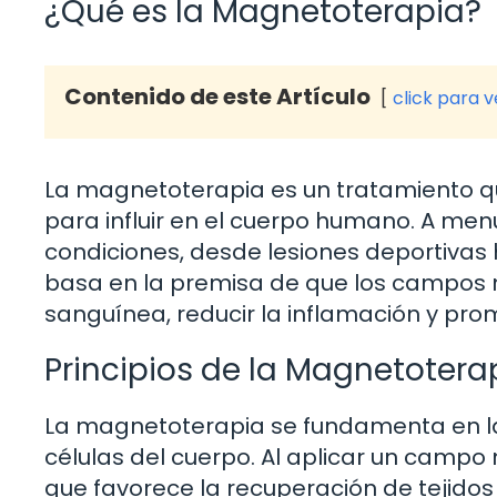
¿Qué es la Magnetoterapia?
Contenido de este Artículo
click para 
La magnetoterapia es un tratamiento q
para influir en el cuerpo humano. A menud
condiciones, desde lesiones deportivas
basa en la premisa de que los campos 
sanguínea, reducir la inflamación y pro
Principios de la Magnetotera
La magnetoterapia se fundamenta en la
células del cuerpo. Al aplicar un camp
que favorece la recuperación de tejidos