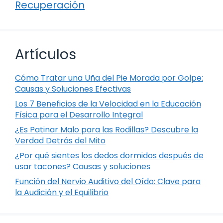
Recuperación
Artículos
Cómo Tratar una Uña del Pie Morada por Golpe:
Causas y Soluciones Efectivas
Los 7 Beneficios de la Velocidad en la Educación
Física para el Desarrollo Integral
¿Es Patinar Malo para las Rodillas? Descubre la
Verdad Detrás del Mito
¿Por qué sientes los dedos dormidos después de
usar tacones? Causas y soluciones
Función del Nervio Auditivo del Oído: Clave para
la Audición y el Equilibrio