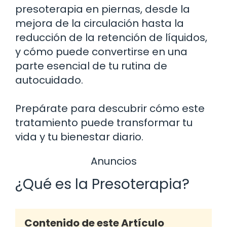
presoterapia en piernas, desde la
mejora de la circulación hasta la
reducción de la retención de líquidos,
y cómo puede convertirse en una
parte esencial de tu rutina de
autocuidado.
Prepárate para descubrir cómo este
tratamiento puede transformar tu
vida y tu bienestar diario.
Anuncios
¿Qué es la Presoterapia?
Contenido de este Artículo