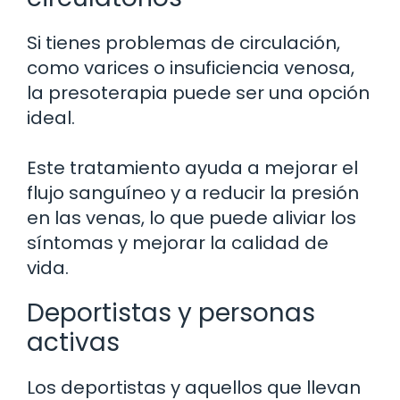
Si tienes problemas de circulación,
como varices o insuficiencia venosa,
la presoterapia puede ser una opción
ideal.
Este tratamiento ayuda a mejorar el
flujo sanguíneo y a reducir la presión
en las venas, lo que puede aliviar los
síntomas y mejorar la calidad de
vida.
Deportistas y personas
activas
Los deportistas y aquellos que llevan