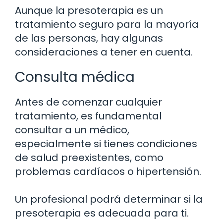
Aunque la presoterapia es un
tratamiento seguro para la mayoría
de las personas, hay algunas
consideraciones a tener en cuenta.
Consulta médica
Antes de comenzar cualquier
tratamiento, es fundamental
consultar a un médico,
especialmente si tienes condiciones
de salud preexistentes, como
problemas cardíacos o hipertensión.
Un profesional podrá determinar si la
presoterapia es adecuada para ti.