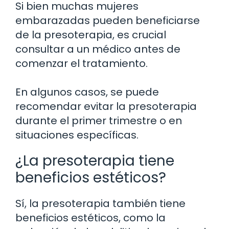
Si bien muchas mujeres
embarazadas pueden beneficiarse
de la presoterapia, es crucial
consultar a un médico antes de
comenzar el tratamiento.
En algunos casos, se puede
recomendar evitar la presoterapia
durante el primer trimestre o en
situaciones específicas.
¿La presoterapia tiene
beneficios estéticos?
Sí, la presoterapia también tiene
beneficios estéticos, como la