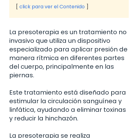
click para ver el Contenido
La presoterapia es un tratamiento no
invasivo que utiliza un dispositivo
especializado para aplicar presión de
manera rítmica en diferentes partes
del cuerpo, principalmente en las
piernas.
Este tratamiento está diseñado para
estimular la circulación sanguínea y
linfática, ayudando a eliminar toxinas
y reducir la hinchazón.
La presoterapia se realiza