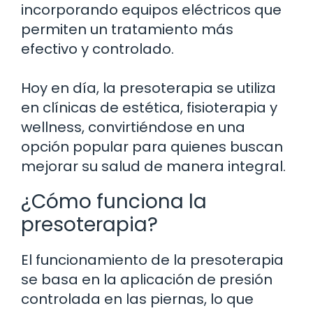
incorporando equipos eléctricos que
permiten un tratamiento más
efectivo y controlado.
Hoy en día, la presoterapia se utiliza
en clínicas de estética, fisioterapia y
wellness, convirtiéndose en una
opción popular para quienes buscan
mejorar su salud de manera integral.
¿Cómo funciona la
presoterapia?
El funcionamiento de la presoterapia
se basa en la aplicación de presión
controlada en las piernas, lo que