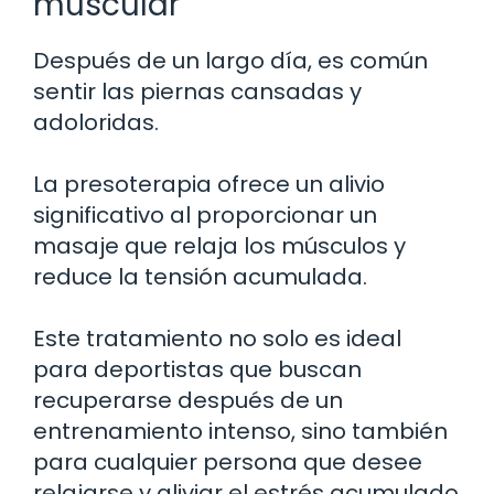
muscular
Después de un largo día, es común
sentir las piernas cansadas y
adoloridas.
La presoterapia ofrece un alivio
significativo al proporcionar un
masaje que relaja los músculos y
reduce la tensión acumulada.
Este tratamiento no solo es ideal
para deportistas que buscan
recuperarse después de un
entrenamiento intenso, sino también
para cualquier persona que desee
relajarse y aliviar el estrés acumulado