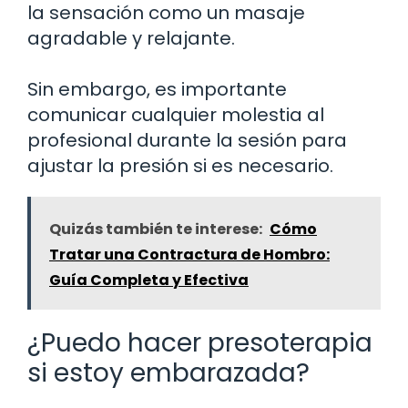
la sensación como un masaje
agradable y relajante.
Sin embargo, es importante
comunicar cualquier molestia al
profesional durante la sesión para
ajustar la presión si es necesario.
Quizás también te interese:
Cómo
Tratar una Contractura de Hombro:
Guía Completa y Efectiva
¿Puedo hacer presoterapia
si estoy embarazada?