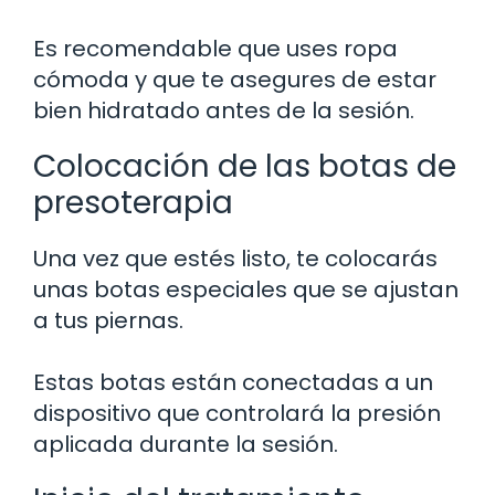
Es recomendable que uses ropa
cómoda y que te asegures de estar
bien hidratado antes de la sesión.
Colocación de las botas de
presoterapia
Una vez que estés listo, te colocarás
unas botas especiales que se ajustan
a tus piernas.
Estas botas están conectadas a un
dispositivo que controlará la presión
aplicada durante la sesión.