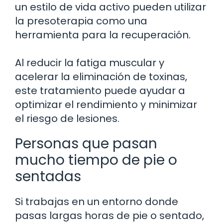
un estilo de vida activo pueden utilizar
la presoterapia como una
herramienta para la recuperación.
Al reducir la fatiga muscular y
acelerar la eliminación de toxinas,
este tratamiento puede ayudar a
optimizar el rendimiento y minimizar
el riesgo de lesiones.
Personas que pasan
mucho tiempo de pie o
sentadas
Si trabajas en un entorno donde
pasas largas horas de pie o sentado,