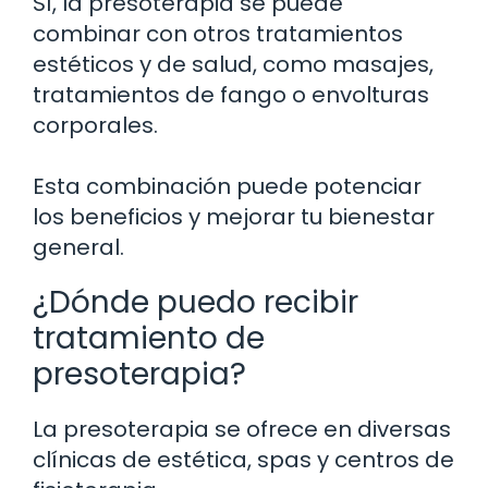
Sí, la presoterapia se puede
combinar con otros tratamientos
estéticos y de salud, como masajes,
tratamientos de fango o envolturas
corporales.
Esta combinación puede potenciar
los beneficios y mejorar tu bienestar
general.
¿Dónde puedo recibir
tratamiento de
presoterapia?
La presoterapia se ofrece en diversas
clínicas de estética, spas y centros de