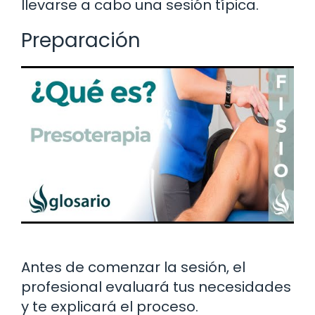
llevarse a cabo una sesión típica.
Preparación
Antes de comenzar la sesión, el
profesional evaluará tus necesidades
y te explicará el proceso.