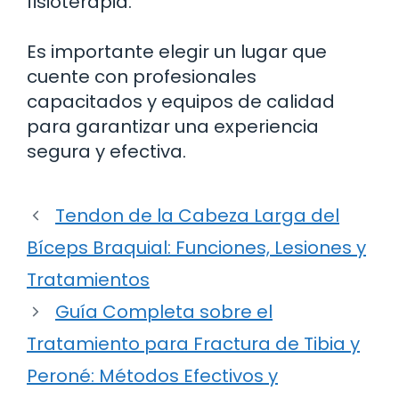
fisioterapia.
Es importante elegir un lugar que
cuente con profesionales
capacitados y equipos de calidad
para garantizar una experiencia
segura y efectiva.
Tendon de la Cabeza Larga del
Bíceps Braquial: Funciones, Lesiones y
Tratamientos
Guía Completa sobre el
Tratamiento para Fractura de Tibia y
Peroné: Métodos Efectivos y