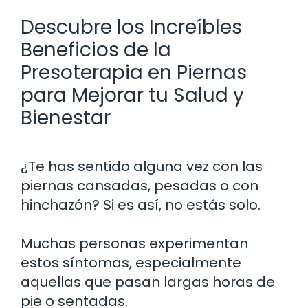
Descubre los Increíbles
Beneficios de la
Presoterapia en Piernas
para Mejorar tu Salud y
Bienestar
¿Te has sentido alguna vez con las
piernas cansadas, pesadas o con
hinchazón? Si es así, no estás solo.
Muchas personas experimentan
estos síntomas, especialmente
aquellas que pasan largas horas de
pie o sentadas.