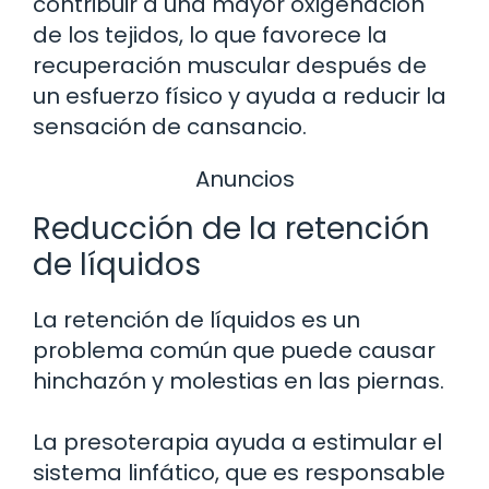
contribuir a una mayor oxigenación
de los tejidos, lo que favorece la
recuperación muscular después de
un esfuerzo físico y ayuda a reducir la
sensación de cansancio.
Anuncios
Reducción de la retención
de líquidos
La retención de líquidos es un
problema común que puede causar
hinchazón y molestias en las piernas.
La presoterapia ayuda a estimular el
sistema linfático, que es responsable