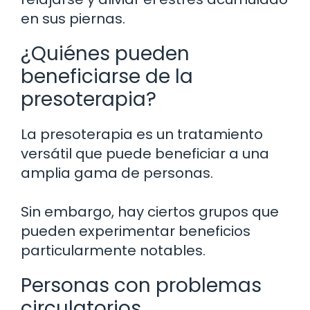
en sus piernas.
¿Quiénes pueden
beneficiarse de la
presoterapia?
La presoterapia es un tratamiento
versátil que puede beneficiar a una
amplia gama de personas.
Sin embargo, hay ciertos grupos que
pueden experimentar beneficios
particularmente notables.
Personas con problemas
circulatorios