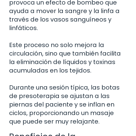
provoca un efecto de bombeo que
ayuda a mover la sangre y la linfa a
través de los vasos sanguíneos y
linfáticos.
Este proceso no solo mejora la
circulación, sino que también facilita
la eliminación de líquidos y toxinas
acumuladas en los tejidos.
Durante una sesión típica, las botas
de presoterapia se ajustan a las
piernas del paciente y se inflan en
ciclos, proporcionando un masaje
que puede ser muy relajante.