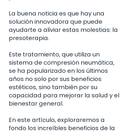
La buena noticia es que hay una
solución innovadora que puede
ayudarte a aliviar estas molestias: la
presoterapia.
Este tratamiento, que utiliza un
sistema de compresión neumática,
se ha popularizado en los últimos
años no solo por sus beneficios
estéticos, sino también por su
capacidad para mejorar la salud y el
bienestar general.
En este artículo, exploraremos a
fondo los increíbles beneficios de la