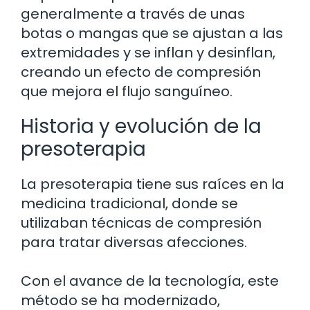
generalmente a través de unas
botas o mangas que se ajustan a las
extremidades y se inflan y desinflan,
creando un efecto de compresión
que mejora el flujo sanguíneo.
Historia y evolución de la
presoterapia
La presoterapia tiene sus raíces en la
medicina tradicional, donde se
utilizaban técnicas de compresión
para tratar diversas afecciones.
Con el avance de la tecnología, este
método se ha modernizado,