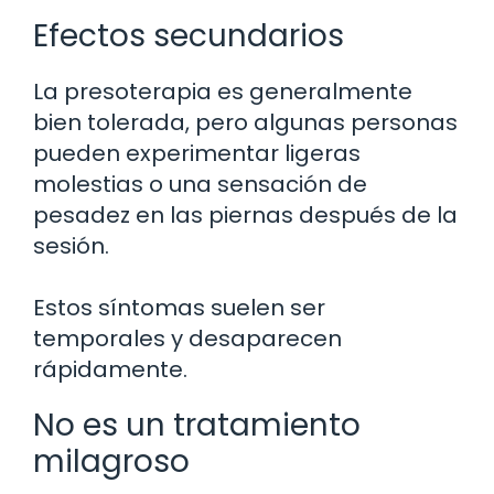
Efectos secundarios
La presoterapia es generalmente
bien tolerada, pero algunas personas
pueden experimentar ligeras
molestias o una sensación de
pesadez en las piernas después de la
sesión.
Estos síntomas suelen ser
temporales y desaparecen
rápidamente.
No es un tratamiento
milagroso