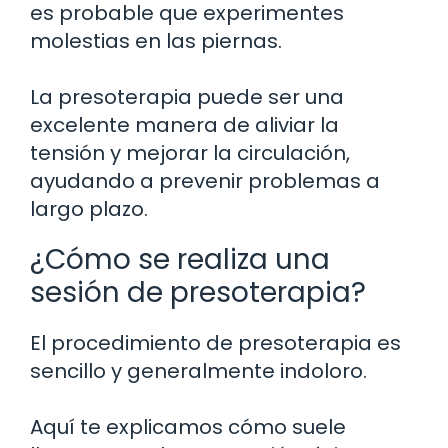
es probable que experimentes
molestias en las piernas.
La presoterapia puede ser una
excelente manera de aliviar la
tensión y mejorar la circulación,
ayudando a prevenir problemas a
largo plazo.
¿Cómo se realiza una
sesión de presoterapia?
El procedimiento de presoterapia es
sencillo y generalmente indoloro.
Aquí te explicamos cómo suele