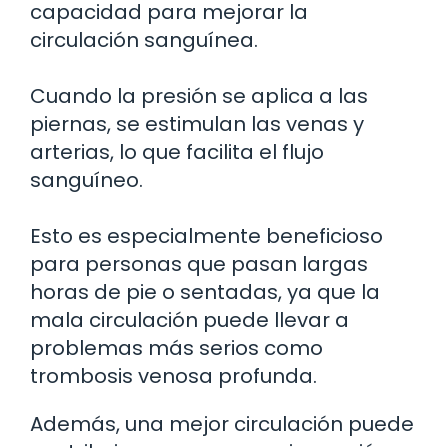
capacidad para mejorar la
circulación sanguínea.
Cuando la presión se aplica a las
piernas, se estimulan las venas y
arterias, lo que facilita el flujo
sanguíneo.
Esto es especialmente beneficioso
para personas que pasan largas
horas de pie o sentadas, ya que la
mala circulación puede llevar a
problemas más serios como
trombosis venosa profunda.
Además, una mejor circulación puede