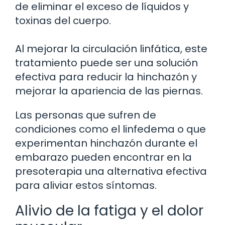
de eliminar el exceso de líquidos y
toxinas del cuerpo.
Al mejorar la circulación linfática, este
tratamiento puede ser una solución
efectiva para reducir la hinchazón y
mejorar la apariencia de las piernas.
Las personas que sufren de
condiciones como el linfedema o que
experimentan hinchazón durante el
embarazo pueden encontrar en la
presoterapia una alternativa efectiva
para aliviar estos síntomas.
Alivio de la fatiga y el dolor