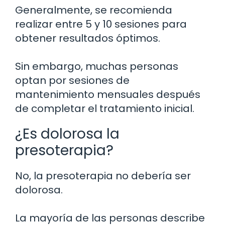
Generalmente, se recomienda
realizar entre 5 y 10 sesiones para
obtener resultados óptimos.
Sin embargo, muchas personas
optan por sesiones de
mantenimiento mensuales después
de completar el tratamiento inicial.
¿Es dolorosa la
presoterapia?
No, la presoterapia no debería ser
dolorosa.
La mayoría de las personas describe