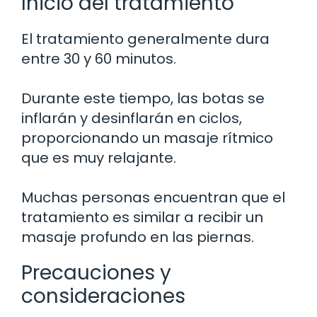
Inicio del tratamiento
El tratamiento generalmente dura
entre 30 y 60 minutos.
Durante este tiempo, las botas se
inflarán y desinflarán en ciclos,
proporcionando un masaje rítmico
que es muy relajante.
Muchas personas encuentran que el
tratamiento es similar a recibir un
masaje profundo en las piernas.
Precauciones y
consideraciones