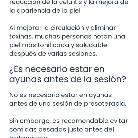
reducción de la celulitis y la mejora de
la apariencia de la piel.
Al mejorar la circulación y eliminar
toxinas, muchas personas notan una
piel más tonificada y saludable
después de varias sesiones.
¿Es necesario estar en
ayunas antes de la sesión?
No es necesario estar en ayunas
antes de una sesión de presoterapia.
Sin embargo, es recomendable evitar
comidas pesadas justo antes del