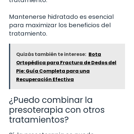
tratamiento.
Mantenerse hidratado es esencial
para maximizar los beneficios del
tratamiento.
Quizás también te interese:
Bota
Ortopédica para Fractura de Dedos del
Pie: Guía Completa para una
Recuperación Efectiva
¿Puedo combinar la
presoterapia con otros
tratamientos?