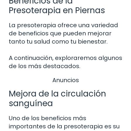
Beneficios de la
Presoterapia en Piernas
La presoterapia ofrece una variedad
de beneficios que pueden mejorar
tanto tu salud como tu bienestar.
A continuación, exploraremos algunos
de los más destacados.
Anuncios
Mejora de la circulación
sanguínea
Uno de los beneficios más
importantes de la presoterapia es su