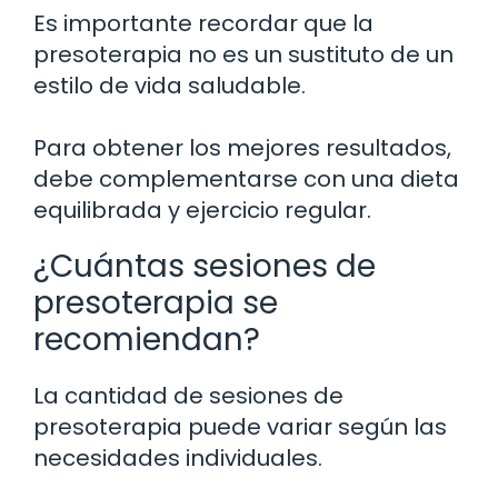
Es importante recordar que la
presoterapia no es un sustituto de un
estilo de vida saludable.
Para obtener los mejores resultados,
debe complementarse con una dieta
equilibrada y ejercicio regular.
¿Cuántas sesiones de
presoterapia se
recomiendan?
La cantidad de sesiones de
presoterapia puede variar según las
necesidades individuales.