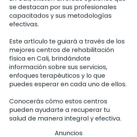
se destacan por sus profesionales
capacitados y sus metodologías
efectivas.
Este artículo te guiará a través de los
mejores centros de rehabilitación
física en Cali, brindándote
información sobre sus servicios,
enfoques terapéuticos y lo que
puedes esperar en cada uno de ellos.
Conocerás cómo estos centros
pueden ayudarte a recuperar tu
salud de manera integral y efectiva.
Anuncios