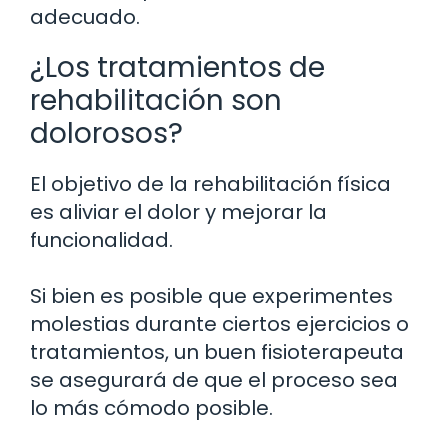
adecuado.
¿Los tratamientos de
rehabilitación son
dolorosos?
El objetivo de la rehabilitación física
es aliviar el dolor y mejorar la
funcionalidad.
Si bien es posible que experimentes
molestias durante ciertos ejercicios o
tratamientos, un buen fisioterapeuta
se asegurará de que el proceso sea
lo más cómodo posible.