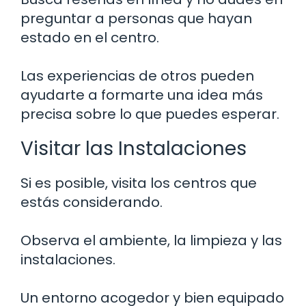
preguntar a personas que hayan
estado en el centro.
Las experiencias de otros pueden
ayudarte a formarte una idea más
precisa sobre lo que puedes esperar.
Visitar las Instalaciones
Si es posible, visita los centros que
estás considerando.
Observa el ambiente, la limpieza y las
instalaciones.
Un entorno acogedor y bien equipado