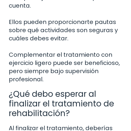
cuenta.
Ellos pueden proporcionarte pautas
sobre qué actividades son seguras y
cuáles debes evitar.
Complementar el tratamiento con
ejercicio ligero puede ser beneficioso,
pero siempre bajo supervisión
profesional.
¿Qué debo esperar al
finalizar el tratamiento de
rehabilitación?
Al finalizar el tratamiento, deberías