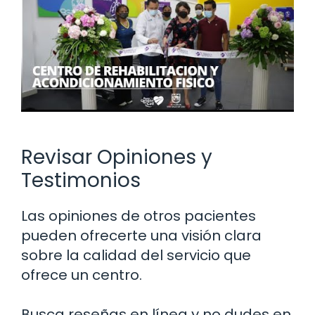
Revisar Opiniones y
Testimonios
Las opiniones de otros pacientes
pueden ofrecerte una visión clara
sobre la calidad del servicio que
ofrece un centro.
Busca reseñas en línea y no dudes en