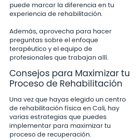
puede marcar la diferencia en tu
experiencia de rehabilitación.
Además, aprovecha para hacer
preguntas sobre el enfoque
terapéutico y el equipo de
profesionales que trabajan allí.
Consejos para Maximizar tu
Proceso de Rehabilitación
Una vez que hayas elegido un centro
de rehabilitación física en Cali, hay
varias estrategias que puedes
implementar para maximizar tu
proceso de recuperación.