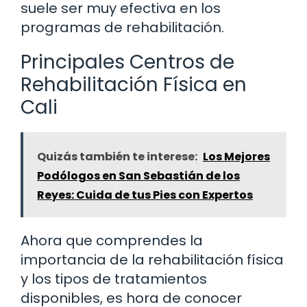
suele ser muy efectiva en los
programas de rehabilitación.
Principales Centros de
Rehabilitación Física en
Cali
Quizás también te interese:
Los Mejores
Podólogos en San Sebastián de los
Reyes: Cuida de tus Pies con Expertos
Ahora que comprendes la
importancia de la rehabilitación física
y los tipos de tratamientos
disponibles, es hora de conocer