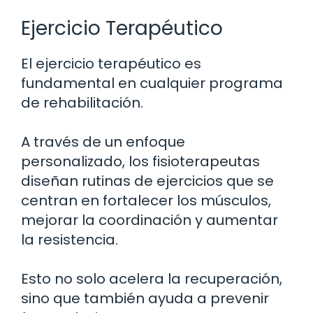
Ejercicio Terapéutico
El ejercicio terapéutico es
fundamental en cualquier programa
de rehabilitación.
A través de un enfoque
personalizado, los fisioterapeutas
diseñan rutinas de ejercicios que se
centran en fortalecer los músculos,
mejorar la coordinación y aumentar
la resistencia.
Esto no solo acelera la recuperación,
sino que también ayuda a prevenir