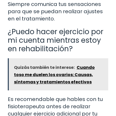
Siempre comunica tus sensaciones
para que se puedan realizar ajustes
en el tratamiento.
¿Puedo hacer ejercicio por
mi cuenta mientras estoy
en rehabilitación?
Quizás también te interese:
Cuando
toso me duelen los ovarios: Causas,
síntomas y tratamientos efectivos
Es recomendable que hables con tu
fisioterapeuta antes de realizar
cualquier ejercicio adicional por tu