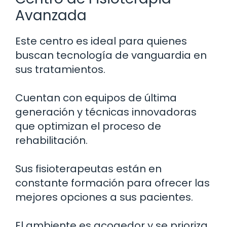
Avanzada
Este centro es ideal para quienes
buscan tecnología de vanguardia en
sus tratamientos.
Cuentan con equipos de última
generación y técnicas innovadoras
que optimizan el proceso de
rehabilitación.
Sus fisioterapeutas están en
constante formación para ofrecer las
mejores opciones a sus pacientes.
El ambiente es acogedor y se prioriza