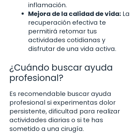
inflamación.
Mejora de la calidad de vida:
La
recuperación efectiva te
permitirá retomar tus
actividades cotidianas y
disfrutar de una vida activa.
¿Cuándo buscar ayuda
profesional?
Es recomendable buscar ayuda
profesional si experimentas dolor
persistente, dificultad para realizar
actividades diarias o si te has
sometido a una cirugía.