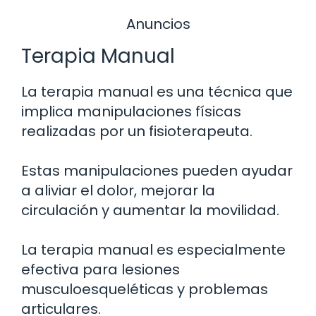
Anuncios
Terapia Manual
La terapia manual es una técnica que
implica manipulaciones físicas
realizadas por un fisioterapeuta.
Estas manipulaciones pueden ayudar
a aliviar el dolor, mejorar la
circulación y aumentar la movilidad.
La terapia manual es especialmente
efectiva para lesiones
musculoesqueléticas y problemas
articulares.