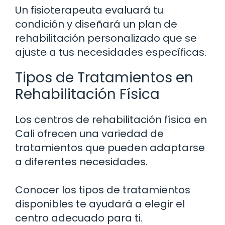
Un fisioterapeuta evaluará tu
condición y diseñará un plan de
rehabilitación personalizado que se
ajuste a tus necesidades específicas.
Tipos de Tratamientos en
Rehabilitación Física
Los centros de rehabilitación física en
Cali ofrecen una variedad de
tratamientos que pueden adaptarse
a diferentes necesidades.
Conocer los tipos de tratamientos
disponibles te ayudará a elegir el
centro adecuado para ti.