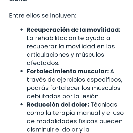
Entre ellos se incluyen:
Recuperación de la movilidad:
La rehabilitación te ayuda a
recuperar la movilidad en las
articulaciones y músculos
afectados.
Fortalecimiento muscular:
A
través de ejercicios específicos,
podrás fortalecer los músculos
debilitados por la lesión.
Reducción del dolor:
Técnicas
como la terapia manual y el uso
de modalidades físicas pueden
disminuir el dolor y la