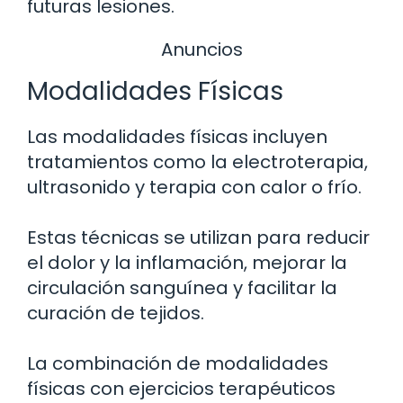
futuras lesiones.
Anuncios
Modalidades Físicas
Las modalidades físicas incluyen
tratamientos como la electroterapia,
ultrasonido y terapia con calor o frío.
Estas técnicas se utilizan para reducir
el dolor y la inflamación, mejorar la
circulación sanguínea y facilitar la
curación de tejidos.
La combinación de modalidades
físicas con ejercicios terapéuticos