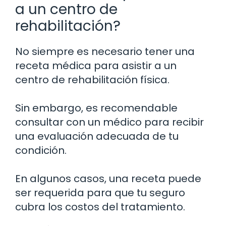
a un centro de
rehabilitación?
No siempre es necesario tener una
receta médica para asistir a un
centro de rehabilitación física.
Sin embargo, es recomendable
consultar con un médico para recibir
una evaluación adecuada de tu
condición.
En algunos casos, una receta puede
ser requerida para que tu seguro
cubra los costos del tratamiento.