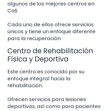
algunos de los mejores centros en
Cali.
Cada uno de ellos ofrece servicios
únicos y tiene un enfoque diferente
para la recuperación.
Centro de Rehabilitación
Física y Deportiva
Este centro es conocido por su
enfoque integral hacia la
rehabilitación.
Ofrecen servicios para lesiones
deportivas, así como para pacientes