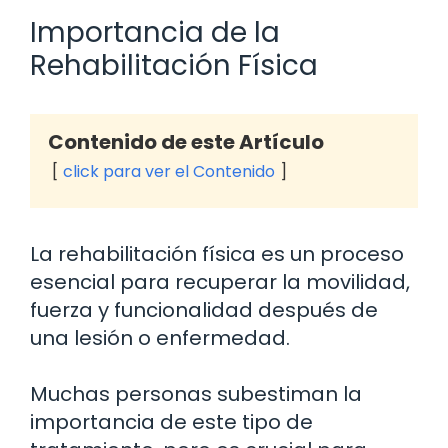
Importancia de la
Rehabilitación Física
Contenido de este Artículo
click para ver el Contenido
La rehabilitación física es un proceso
esencial para recuperar la movilidad,
fuerza y funcionalidad después de
una lesión o enfermedad.
Muchas personas subestiman la
importancia de este tipo de