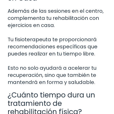
Además de las sesiones en el centro,
complementa tu rehabilitación con
ejercicios en casa.
Tu fisioterapeuta te proporcionará
recomendaciones específicas que
puedes realizar en tu tiempo libre.
Esto no solo ayudará a acelerar tu
recuperación, sino que también te
mantendrá en forma y saludable.
¿Cuánto tiempo dura un
tratamiento de
rehabilitación física?