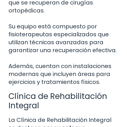
que se recuperan de cirugías
ortopédicas.
Su equipo está compuesto por
fisioterapeutas especializados que
utilizan técnicas avanzadas para
garantizar una recuperación efectiva.
Además, cuentan con instalaciones
modernas que incluyen áreas para
ejercicios y tratamientos físicos.
Clínica de Rehabilitación
Integral
La Clínica de Rehabilitación Integral