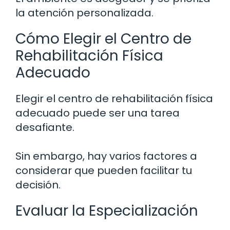
la atención personalizada.
Cómo Elegir el Centro de
Rehabilitación Física
Adecuado
Elegir el centro de rehabilitación física
adecuado puede ser una tarea
desafiante.
Sin embargo, hay varios factores a
considerar que pueden facilitar tu
decisión.
Evaluar la Especialización