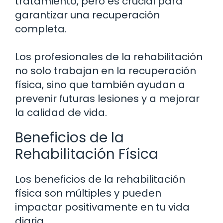
tratamiento, pero es crucial para
garantizar una recuperación
completa.
Los profesionales de la rehabilitación
no solo trabajan en la recuperación
física, sino que también ayudan a
prevenir futuras lesiones y a mejorar
la calidad de vida.
Beneficios de la
Rehabilitación Física
Los beneficios de la rehabilitación
física son múltiples y pueden
impactar positivamente en tu vida
diaria.