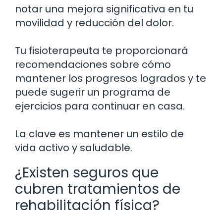
notar una mejora significativa en tu
movilidad y reducción del dolor.
Tu fisioterapeuta te proporcionará
recomendaciones sobre cómo
mantener los progresos logrados y te
puede sugerir un programa de
ejercicios para continuar en casa.
La clave es mantener un estilo de
vida activo y saludable.
¿Existen seguros que
cubren tratamientos de
rehabilitación física?