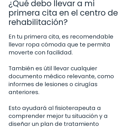
¿Qué debo llevar a mi
primera cita en el centro de
rehabilitación?
En tu primera cita, es recomendable
llevar ropa cómoda que te permita
moverte con facilidad.
También es útil llevar cualquier
documento médico relevante, como
informes de lesiones o cirugías
anteriores.
Esto ayudará al fisioterapeuta a
comprender mejor tu situación y a
diseñar un plan de tratamiento