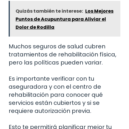
Quizás también te interese:
Los Mejores
Puntos de Acupuntura para Aliviar el
Dolor de Rodilla
Muchos seguros de salud cubren
tratamientos de rehabilitación física,
pero las políticas pueden variar.
Es importante verificar con tu
aseguradora y con el centro de
rehabilitación para conocer qué
servicios están cubiertos y si se
requiere autorización previa.
Esto te permitirá planificar mejor tu