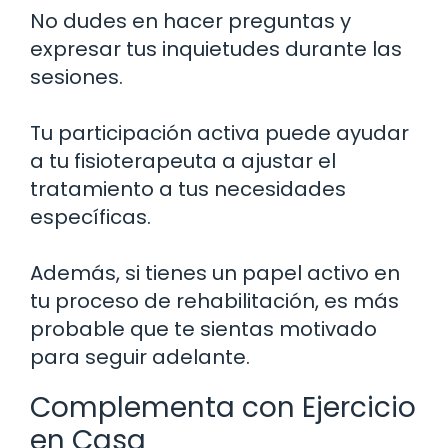
No dudes en hacer preguntas y
expresar tus inquietudes durante las
sesiones.
Tu participación activa puede ayudar
a tu fisioterapeuta a ajustar el
tratamiento a tus necesidades
específicas.
Además, si tienes un papel activo en
tu proceso de rehabilitación, es más
probable que te sientas motivado
para seguir adelante.
Complementa con Ejercicio
en Casa