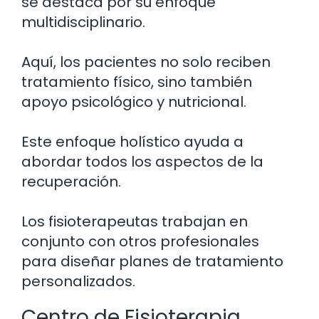
se destaca por su enfoque
multidisciplinario.
Aquí, los pacientes no solo reciben
tratamiento físico, sino también
apoyo psicológico y nutricional.
Este enfoque holístico ayuda a
abordar todos los aspectos de la
recuperación.
Los fisioterapeutas trabajan en
conjunto con otros profesionales
para diseñar planes de tratamiento
personalizados.
Centro de Fisioterapia