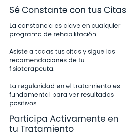
Sé Constante con tus Citas
La constancia es clave en cualquier
programa de rehabilitación.
Asiste a todas tus citas y sigue las
recomendaciones de tu
fisioterapeuta.
La regularidad en el tratamiento es
fundamental para ver resultados
positivos.
Participa Activamente en
tu Tratamiento