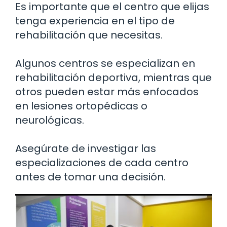
Es importante que el centro que elijas
tenga experiencia en el tipo de
rehabilitación que necesitas.
Algunos centros se especializan en
rehabilitación deportiva, mientras que
otros pueden estar más enfocados
en lesiones ortopédicas o
neurológicas.
Asegúrate de investigar las
especializaciones de cada centro
antes de tomar una decisión.