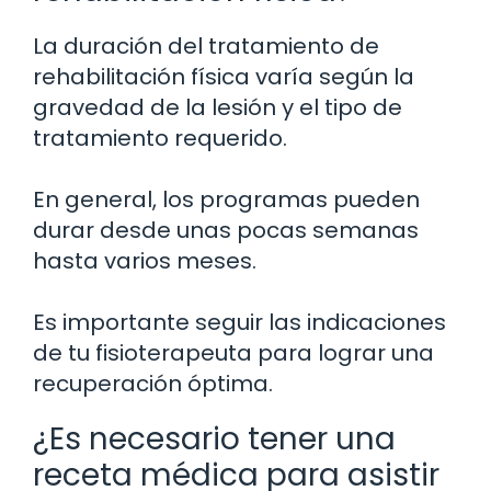
La duración del tratamiento de
rehabilitación física varía según la
gravedad de la lesión y el tipo de
tratamiento requerido.
En general, los programas pueden
durar desde unas pocas semanas
hasta varios meses.
Es importante seguir las indicaciones
de tu fisioterapeuta para lograr una
recuperación óptima.
¿Es necesario tener una
receta médica para asistir