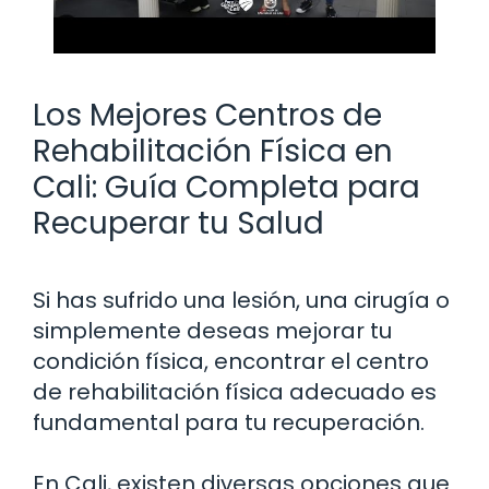
Los Mejores Centros de
Rehabilitación Física en
Cali: Guía Completa para
Recuperar tu Salud
Si has sufrido una lesión, una cirugía o
simplemente deseas mejorar tu
condición física, encontrar el centro
de rehabilitación física adecuado es
fundamental para tu recuperación.
En Cali, existen diversas opciones que