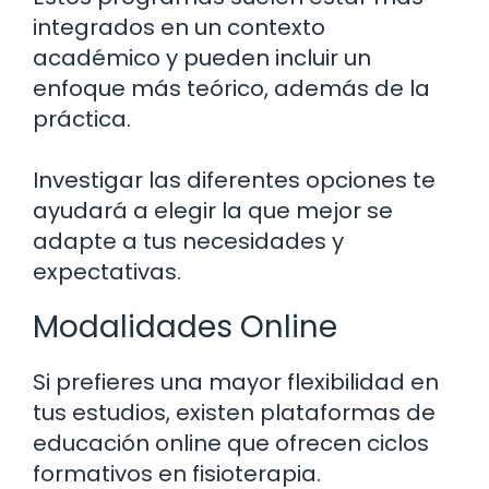
integrados en un contexto
académico y pueden incluir un
enfoque más teórico, además de la
práctica.
Investigar las diferentes opciones te
ayudará a elegir la que mejor se
adapte a tus necesidades y
expectativas.
Modalidades Online
Si prefieres una mayor flexibilidad en
tus estudios, existen plataformas de
educación online que ofrecen ciclos
formativos en fisioterapia.