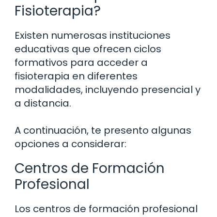
Fisioterapia?
Existen numerosas instituciones
educativas que ofrecen ciclos
formativos para acceder a
fisioterapia en diferentes
modalidades, incluyendo presencial y
a distancia.
A continuación, te presento algunas
opciones a considerar:
Centros de Formación
Profesional
Los centros de formación profesional