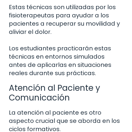
Estas técnicas son utilizadas por los
fisioterapeutas para ayudar a los
pacientes a recuperar su movilidad y
aliviar el dolor.
Los estudiantes practicarán estas
técnicas en entornos simulados
antes de aplicarlas en situaciones
reales durante sus prácticas.
Atención al Paciente y
Comunicación
La atención al paciente es otro
aspecto crucial que se aborda en los
ciclos formativos.