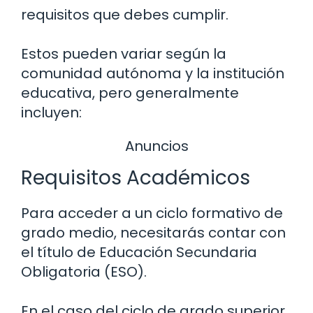
requisitos que debes cumplir.
Estos pueden variar según la
comunidad autónoma y la institución
educativa, pero generalmente
incluyen:
Anuncios
Requisitos Académicos
Para acceder a un ciclo formativo de
grado medio, necesitarás contar con
el título de Educación Secundaria
Obligatoria (ESO).
En el caso del ciclo de grado superior,