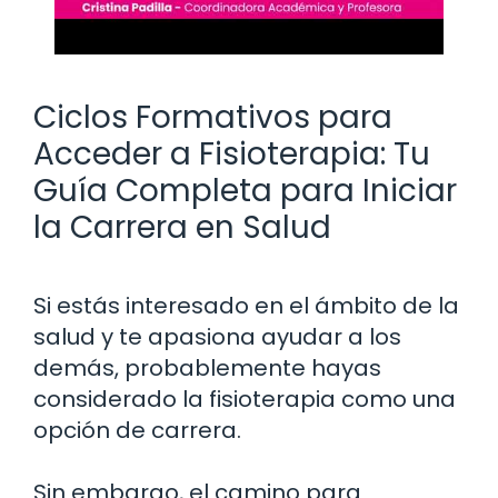
Ciclos Formativos para
Acceder a Fisioterapia: Tu
Guía Completa para Iniciar
la Carrera en Salud
Si estás interesado en el ámbito de la
salud y te apasiona ayudar a los
demás, probablemente hayas
considerado la fisioterapia como una
opción de carrera.
Sin embargo, el camino para