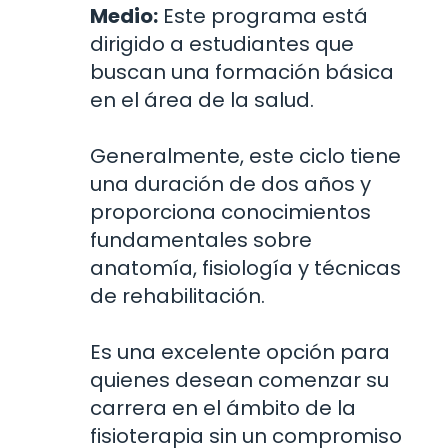
Medio:
Este programa está
dirigido a estudiantes que
buscan una formación básica
en el área de la salud.
Generalmente, este ciclo tiene
una duración de dos años y
proporciona conocimientos
fundamentales sobre
anatomía, fisiología y técnicas
de rehabilitación.
Es una excelente opción para
quienes desean comenzar su
carrera en el ámbito de la
fisioterapia sin un compromiso