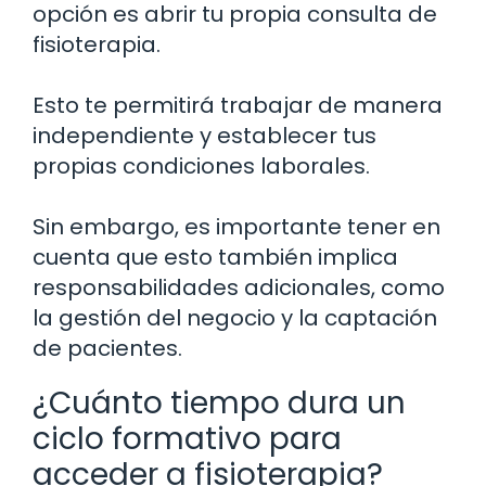
opción es abrir tu propia consulta de
fisioterapia.
Esto te permitirá trabajar de manera
independiente y establecer tus
propias condiciones laborales.
Sin embargo, es importante tener en
cuenta que esto también implica
responsabilidades adicionales, como
la gestión del negocio y la captación
de pacientes.
¿Cuánto tiempo dura un
ciclo formativo para
acceder a fisioterapia?