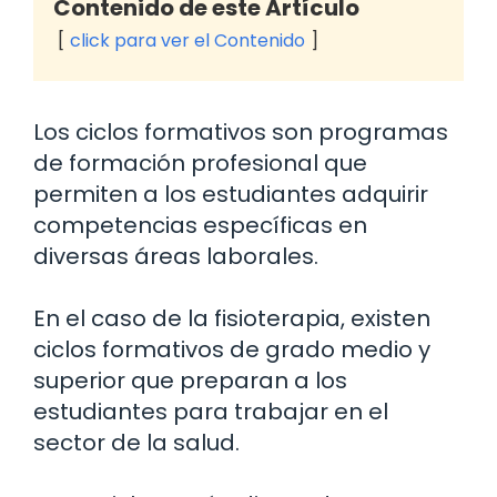
Contenido de este Artículo
click para ver el Contenido
Los ciclos formativos son programas
de formación profesional que
permiten a los estudiantes adquirir
competencias específicas en
diversas áreas laborales.
En el caso de la fisioterapia, existen
ciclos formativos de grado medio y
superior que preparan a los
estudiantes para trabajar en el
sector de la salud.