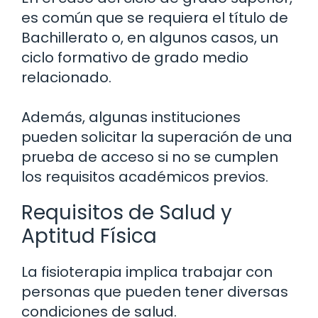
es común que se requiera el título de
Bachillerato o, en algunos casos, un
ciclo formativo de grado medio
relacionado.
Además, algunas instituciones
pueden solicitar la superación de una
prueba de acceso si no se cumplen
los requisitos académicos previos.
Requisitos de Salud y
Aptitud Física
La fisioterapia implica trabajar con
personas que pueden tener diversas
condiciones de salud.