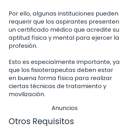
Por ello, algunas instituciones pueden
requerir que los aspirantes presenten
un certificado médico que acredite su
aptitud física y mental para ejercer la
profesión.
Esto es especialmente importante, ya
que los fisioterapeutas deben estar
en buena forma física para realizar
ciertas técnicas de tratamiento y
movilización.
Anuncios
Otros Requisitos