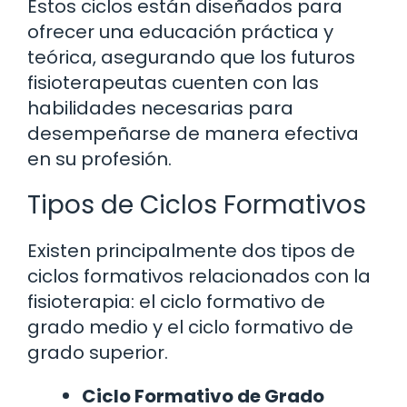
Estos ciclos están diseñados para
ofrecer una educación práctica y
teórica, asegurando que los futuros
fisioterapeutas cuenten con las
habilidades necesarias para
desempeñarse de manera efectiva
en su profesión.
Tipos de Ciclos Formativos
Existen principalmente dos tipos de
ciclos formativos relacionados con la
fisioterapia: el ciclo formativo de
grado medio y el ciclo formativo de
grado superior.
Ciclo Formativo de Grado