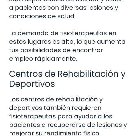
a pacientes con diversas lesiones y
condiciones de salud.
La demanda de fisioterapeutas en
estos lugares es alta, lo que aumenta
tus posibilidades de encontrar
empleo rápidamente.
Centros de Rehabilitación y
Deportivos
Los centros de rehabilitación y
deportivos también requieren
fisioterapeutas para ayudar a los
pacientes a recuperarse de lesiones y
mejorar su rendimiento físico.