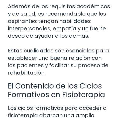
Además de los requisitos académicos
y de salud, es recomendable que los
aspirantes tengan habilidades
interpersonales, empatía y un fuerte
deseo de ayudar a los demás.
Estas cualidades son esenciales para
establecer una buena relación con
los pacientes y facilitar su proceso de
rehabilitación.
El Contenido de los Ciclos
Formativos en Fisioterapia
Los ciclos formativos para acceder a
fisioterapia abarcan una amplia