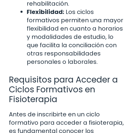
rehabilitación.
Flexibilidad:
Los ciclos
formativos permiten una mayor
flexibilidad en cuanto a horarios
y modalidades de estudio, lo
que facilita la conciliación con
otras responsabilidades
personales o laborales.
Requisitos para Acceder a
Ciclos Formativos en
Fisioterapia
Antes de inscribirte en un ciclo
formativo para acceder a fisioterapia,
es fundamental conocer los