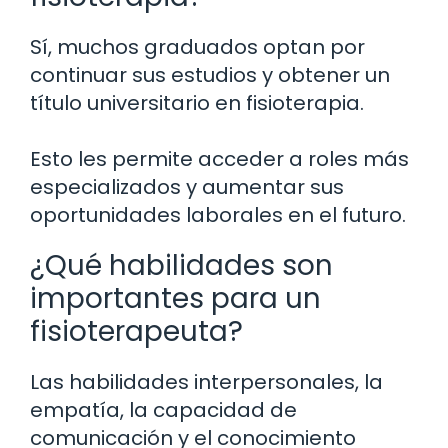
Sí, muchos graduados optan por
continuar sus estudios y obtener un
título universitario en fisioterapia.
Esto les permite acceder a roles más
especializados y aumentar sus
oportunidades laborales en el futuro.
¿Qué habilidades son
importantes para un
fisioterapeuta?
Las habilidades interpersonales, la
empatía, la capacidad de
comunicación y el conocimiento