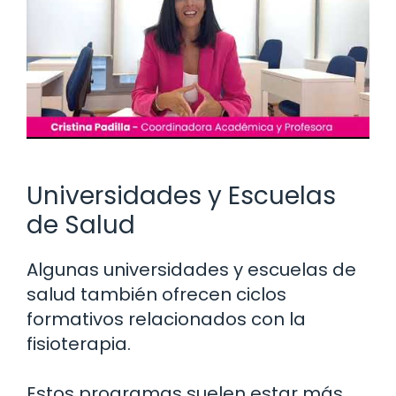
Universidades y Escuelas
de Salud
Algunas universidades y escuelas de
salud también ofrecen ciclos
formativos relacionados con la
fisioterapia.
Estos programas suelen estar más