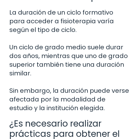
La duración de un ciclo formativo
para acceder a fisioterapia varía
según el tipo de ciclo.
Un ciclo de grado medio suele durar
dos años, mientras que uno de grado
superior también tiene una duración
similar.
Sin embargo, la duración puede verse
afectada por la modalidad de
estudio y la institución elegida.
¿Es necesario realizar
prácticas para obtener el