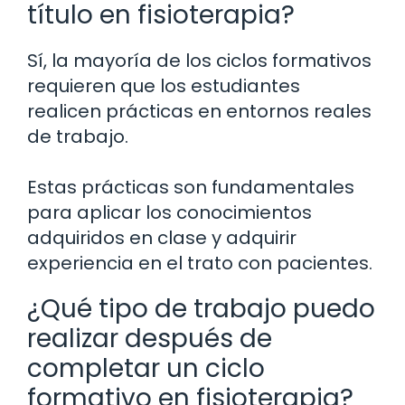
título en fisioterapia?
Sí, la mayoría de los ciclos formativos
requieren que los estudiantes
realicen prácticas en entornos reales
de trabajo.
Estas prácticas son fundamentales
para aplicar los conocimientos
adquiridos en clase y adquirir
experiencia en el trato con pacientes.
¿Qué tipo de trabajo puedo
realizar después de
completar un ciclo
formativo en fisioterapia?