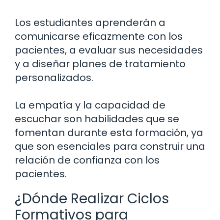
Los estudiantes aprenderán a
comunicarse eficazmente con los
pacientes, a evaluar sus necesidades
y a diseñar planes de tratamiento
personalizados.
La empatía y la capacidad de
escuchar son habilidades que se
fomentan durante esta formación, ya
que son esenciales para construir una
relación de confianza con los
pacientes.
¿Dónde Realizar Ciclos
Formativos para