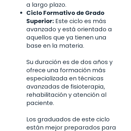
a largo plazo.
Ciclo Formativo de Grado
Superior:
Este ciclo es más
avanzado y está orientado a
aquellos que ya tienen una
base en la materia.
Su duración es de dos años y
ofrece una formación más
especializada en técnicas
avanzadas de fisioterapia,
rehabilitación y atención al
paciente.
Los graduados de este ciclo
están mejor preparados para