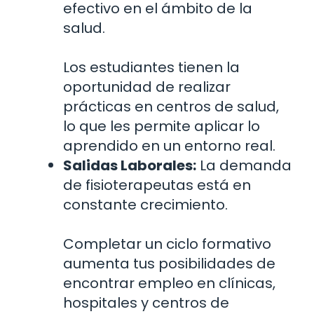
efectivo en el ámbito de la
salud.
Los estudiantes tienen la
oportunidad de realizar
prácticas en centros de salud,
lo que les permite aplicar lo
aprendido en un entorno real.
Salidas Laborales:
La demanda
de fisioterapeutas está en
constante crecimiento.
Completar un ciclo formativo
aumenta tus posibilidades de
encontrar empleo en clínicas,
hospitales y centros de