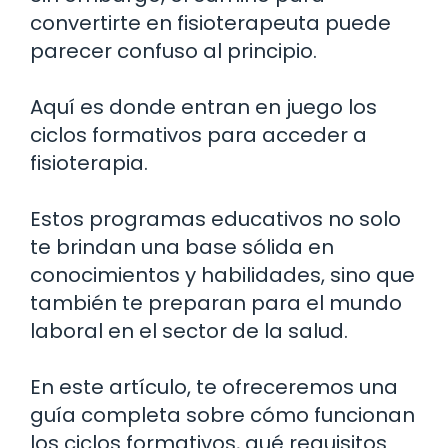
convertirte en fisioterapeuta puede
parecer confuso al principio.
Aquí es donde entran en juego los
ciclos formativos para acceder a
fisioterapia.
Estos programas educativos no solo
te brindan una base sólida en
conocimientos y habilidades, sino que
también te preparan para el mundo
laboral en el sector de la salud.
En este artículo, te ofreceremos una
guía completa sobre cómo funcionan
los ciclos formativos, qué requisitos