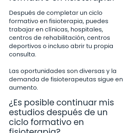
Después de completar un ciclo
formativo en fisioterapia, puedes
trabajar en clínicas, hospitales,
centros de rehabilitación, centros
deportivos o incluso abrir tu propia
consulta.
Las oportunidades son diversas y la
demanda de fisioterapeutas sigue en
aumento.
¿Es posible continuar mis
estudios después de un
ciclo formativo en
fisioterapia?