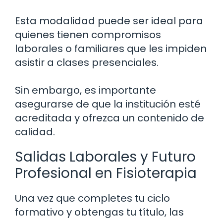
Esta modalidad puede ser ideal para
quienes tienen compromisos
laborales o familiares que les impiden
asistir a clases presenciales.
Sin embargo, es importante
asegurarse de que la institución esté
acreditada y ofrezca un contenido de
calidad.
Salidas Laborales y Futuro
Profesional en Fisioterapia
Una vez que completes tu ciclo
formativo y obtengas tu título, las