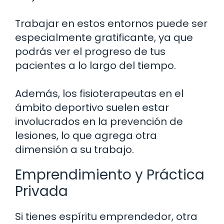
Trabajar en estos entornos puede ser
especialmente gratificante, ya que
podrás ver el progreso de tus
pacientes a lo largo del tiempo.
Además, los fisioterapeutas en el
ámbito deportivo suelen estar
involucrados en la prevención de
lesiones, lo que agrega otra
dimensión a su trabajo.
Emprendimiento y Práctica
Privada
Si tienes espíritu emprendedor, otra