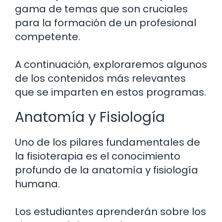
gama de temas que son cruciales
para la formación de un profesional
competente.
A continuación, exploraremos algunos
de los contenidos más relevantes
que se imparten en estos programas.
Anatomía y Fisiología
Uno de los pilares fundamentales de
la fisioterapia es el conocimiento
profundo de la anatomía y fisiología
humana.
Los estudiantes aprenderán sobre los