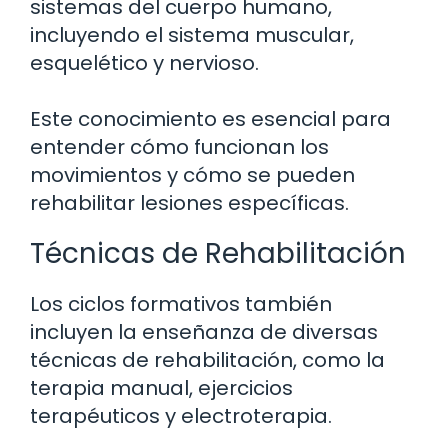
sistemas del cuerpo humano,
incluyendo el sistema muscular,
esquelético y nervioso.
Este conocimiento es esencial para
entender cómo funcionan los
movimientos y cómo se pueden
rehabilitar lesiones específicas.
Técnicas de Rehabilitación
Los ciclos formativos también
incluyen la enseñanza de diversas
técnicas de rehabilitación, como la
terapia manual, ejercicios
terapéuticos y electroterapia.