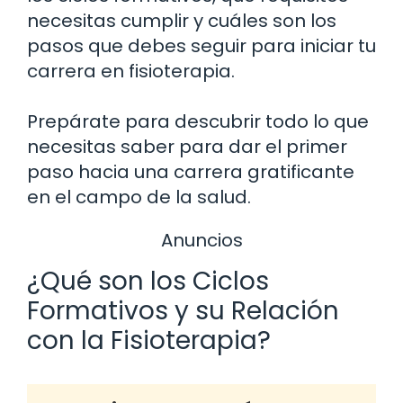
necesitas cumplir y cuáles son los
pasos que debes seguir para iniciar tu
carrera en fisioterapia.
Prepárate para descubrir todo lo que
necesitas saber para dar el primer
paso hacia una carrera gratificante
en el campo de la salud.
Anuncios
¿Qué son los Ciclos
Formativos y su Relación
con la Fisioterapia?