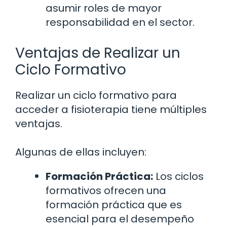
asumir roles de mayor
responsabilidad en el sector.
Ventajas de Realizar un
Ciclo Formativo
Realizar un ciclo formativo para
acceder a fisioterapia tiene múltiples
ventajas.
Algunas de ellas incluyen:
Formación Práctica:
Los ciclos
formativos ofrecen una
formación práctica que es
esencial para el desempeño