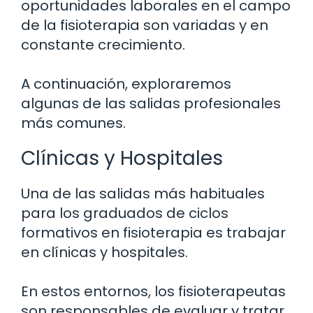
oportunidades laborales en el campo
de la fisioterapia son variadas y en
constante crecimiento.
A continuación, exploraremos
algunas de las salidas profesionales
más comunes.
Clínicas y Hospitales
Una de las salidas más habituales
para los graduados de ciclos
formativos en fisioterapia es trabajar
en clínicas y hospitales.
En estos entornos, los fisioterapeutas
son responsables de evaluar y tratar