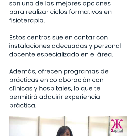
son una de las mejores opciones
para realizar ciclos formativos en
fisioterapia.
Estos centros suelen contar con
instalaciones adecuadas y personal
docente especializado en el área.
Además, ofrecen programas de
prácticas en colaboración con
clínicas y hospitales, lo que te
permitirá adquirir experiencia
práctica.