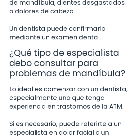
de mandíbula, dientes desgastados
o dolores de cabeza.
Un dentista puede confirmarlo
mediante un examen dental.
¿Qué tipo de especialista
debo consultar para
problemas de mandíbula?
Lo ideal es comenzar con un dentista,
especialmente uno que tenga
experiencia en trastornos de la ATM.
Si es necesario, puede referirte a un
especialista en dolor facial o un