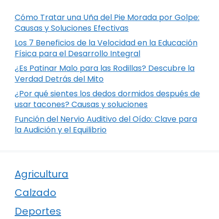
Cómo Tratar una Uña del Pie Morada por Golpe:
Causas y Soluciones Efectivas
Los 7 Beneficios de la Velocidad en la Educación
Física para el Desarrollo Integral
¿Es Patinar Malo para las Rodillas? Descubre la
Verdad Detrás del Mito
¿Por qué sientes los dedos dormidos después de
usar tacones? Causas y soluciones
Función del Nervio Auditivo del Oído: Clave para
la Audición y el Equilibrio
Agricultura
Calzado
Deportes