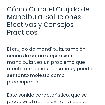
Cómo Curar el Crujido de
Mandíbula: Soluciones
Efectivas y Consejos
Prácticos
El crujido de mandíbula, también
conocido como crepitación
mandibular, es un problema que
afecta a muchas personas y puede
ser tanto molesto como
preocupante.
Este sonido característico, que se
produce al abrir o cerrar la boca,