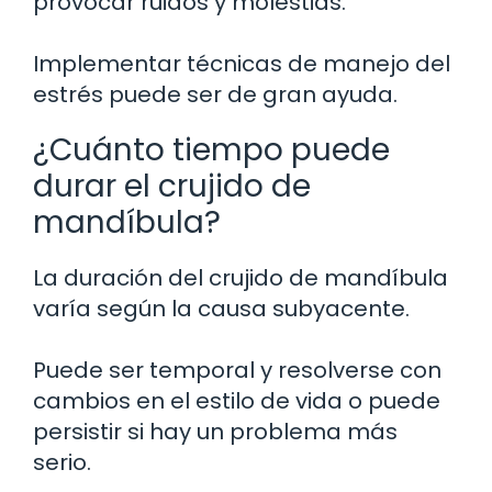
provocar ruidos y molestias.
Implementar técnicas de manejo del
estrés puede ser de gran ayuda.
¿Cuánto tiempo puede
durar el crujido de
mandíbula?
La duración del crujido de mandíbula
varía según la causa subyacente.
Puede ser temporal y resolverse con
cambios en el estilo de vida o puede
persistir si hay un problema más
serio.