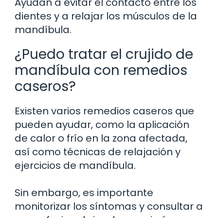
Ayudan a evitar el contacto entre los
dientes y a relajar los músculos de la
mandíbula.
¿Puedo tratar el crujido de
mandíbula con remedios
caseros?
Existen varios remedios caseros que
pueden ayudar, como la aplicación
de calor o frío en la zona afectada,
así como técnicas de relajación y
ejercicios de mandíbula.
Sin embargo, es importante
monitorizar los síntomas y consultar a