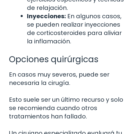
de relajación.
Inyecciones:
En algunos casos,
se pueden realizar inyecciones
de corticosteroides para aliviar
la inflamación.
Opciones quirúrgicas
En casos muy severos, puede ser
necesaria la cirugía.
Esto suele ser un último recurso y solo
se recomienda cuando otros
tratamientos han fallado.
Un cirujano especializado evaluará tu