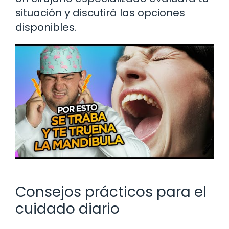
situación y discutirá las opciones
disponibles.
Consejos prácticos para el
cuidado diario