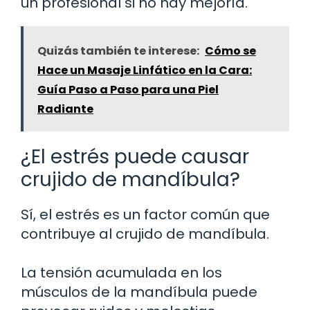
un profesional si no hay mejoría.
Quizás también te interese:
Cómo se
Hace un Masaje Linfático en la Cara:
Guía Paso a Paso para una Piel
Radiante
¿El estrés puede causar
crujido de mandíbula?
Sí, el estrés es un factor común que
contribuye al crujido de mandíbula.
La tensión acumulada en los
músculos de la mandíbula puede