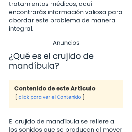
tratamientos médicos, aquí
encontrarás información valiosa para
abordar este problema de manera
integral.
Anuncios
¿Qué es el crujido de
mandíbula?
Contenido de este Artículo
click para ver el Contenido
El crujido de mandíbula se refiere a
los sonidos que se producen al mover