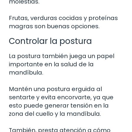
molestias.
Frutas, verduras cocidas y proteínas
magras son buenas opciones.
Controlar la postura
La postura también juega un papel
importante en la salud de la
mandíbula.
Mantén una postura erguida al
sentarte y evita encorvarte, ya que
esto puede generar tensión en la
zona del cuello y la mandíbula.
También, presta atención a cómo