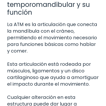
temporomandibular y su
función
La ATM es la articulación que conecta
la mandíbula con el cráneo,
permitiendo el movimiento necesario
para funciones básicas como hablar
y comer.
Esta articulación está rodeada por
músculos, ligamentos y un disco
cartilaginoso que ayuda a amortiguar
el impacto durante el movimiento.
Cualquier alteración en esta
estructura puede dar lugar a