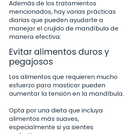
Además de los tratamientos
mencionados, hay varias prácticas
diarias que pueden ayudarte a
manejar el crujido de mandíbula de
manera efectiva:
Evitar alimentos duros y
pegajosos
Los alimentos que requieren mucho
esfuerzo para masticar pueden
aumentar la tensión en la mandíbula.
Opta por una dieta que incluya
alimentos más suaves,
especialmente si ya sientes