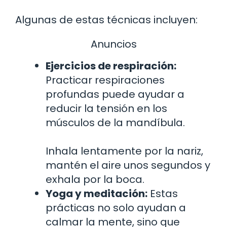
Algunas de estas técnicas incluyen:
Anuncios
Ejercicios de respiración:
Practicar respiraciones
profundas puede ayudar a
reducir la tensión en los
músculos de la mandíbula.
Inhala lentamente por la nariz,
mantén el aire unos segundos y
exhala por la boca.
Yoga y meditación:
Estas
prácticas no solo ayudan a
calmar la mente, sino que