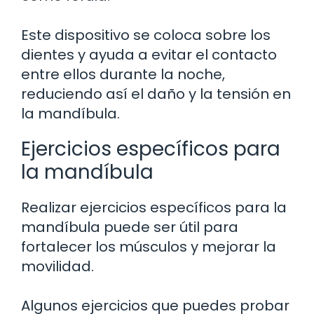
Este dispositivo se coloca sobre los
dientes y ayuda a evitar el contacto
entre ellos durante la noche,
reduciendo así el daño y la tensión en
la mandíbula.
Ejercicios específicos para
la mandíbula
Realizar ejercicios específicos para la
mandíbula puede ser útil para
fortalecer los músculos y mejorar la
movilidad.
Algunos ejercicios que puedes probar