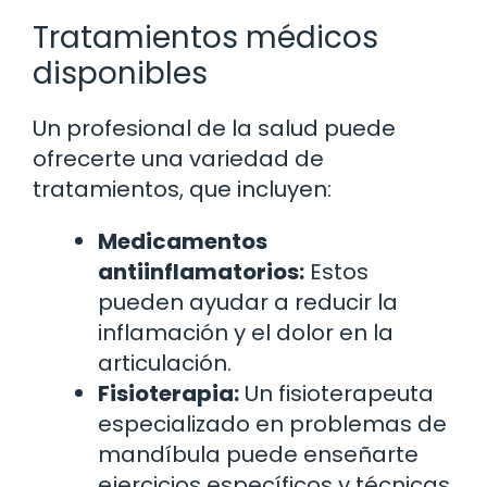
Tratamientos médicos
disponibles
Un profesional de la salud puede
ofrecerte una variedad de
tratamientos, que incluyen:
Medicamentos
antiinflamatorios:
Estos
pueden ayudar a reducir la
inflamación y el dolor en la
articulación.
Fisioterapia:
Un fisioterapeuta
especializado en problemas de
mandíbula puede enseñarte
ejercicios específicos y técnicas