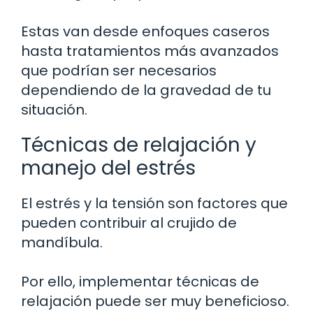
Estas van desde enfoques caseros
hasta tratamientos más avanzados
que podrían ser necesarios
dependiendo de la gravedad de tu
situación.
Técnicas de relajación y
manejo del estrés
El estrés y la tensión son factores que
pueden contribuir al crujido de
mandíbula.
Por ello, implementar técnicas de
relajación puede ser muy beneficioso.