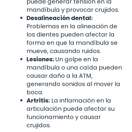
puede generar tensión en la
mandíbula y provocar crujidos.
Desalineación dental:
Problemas en la alineación de
los dientes pueden afectar la
forma en que la mandíbula se
mueve, causando ruidos.
Lesiones:
Un golpe en la
mandíbula o una caída pueden
causar daño a la ATM,
generando sonidos al mover la
boca.
Artritis:
La inflamación en la
articulación puede afectar su
funcionamiento y causar
crujidos.