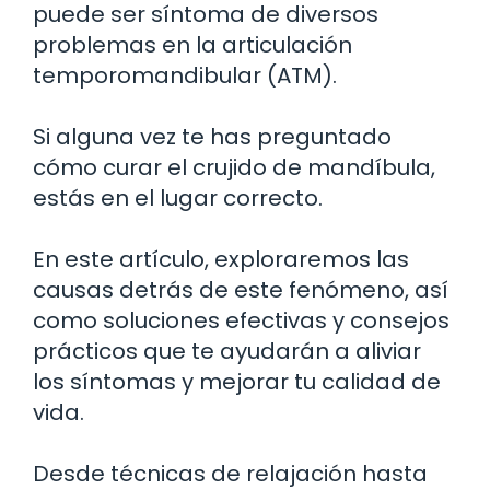
puede ser síntoma de diversos
problemas en la articulación
temporomandibular (ATM).
Si alguna vez te has preguntado
cómo curar el crujido de mandíbula,
estás en el lugar correcto.
En este artículo, exploraremos las
causas detrás de este fenómeno, así
como soluciones efectivas y consejos
prácticos que te ayudarán a aliviar
los síntomas y mejorar tu calidad de
vida.
Desde técnicas de relajación hasta