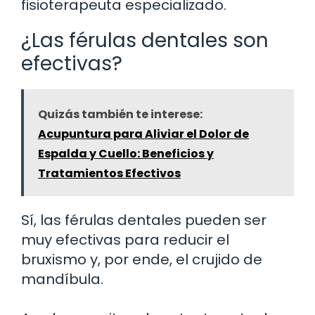
fisioterapeuta especializado.
¿Las férulas dentales son
efectivas?
Quizás también te interese:
Acupuntura para Aliviar el Dolor de
Espalda y Cuello: Beneficios y
Tratamientos Efectivos
Sí, las férulas dentales pueden ser
muy efectivas para reducir el
bruxismo y, por ende, el crujido de
mandíbula.