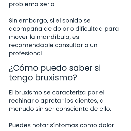
problema serio.
Sin embargo, si el sonido se
acompaña de dolor o dificultad para
mover la mandíbula, es
recomendable consultar a un
profesional.
¿Cómo puedo saber si
tengo bruxismo?
El bruxismo se caracteriza por el
rechinar o apretar los dientes, a
menudo sin ser consciente de ello.
Puedes notar síntomas como dolor