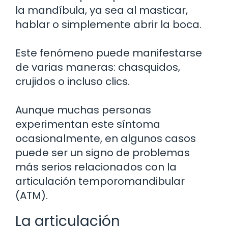
la mandíbula, ya sea al masticar,
hablar o simplemente abrir la boca.
Este fenómeno puede manifestarse
de varias maneras: chasquidos,
crujidos o incluso clics.
Aunque muchas personas
experimentan este síntoma
ocasionalmente, en algunos casos
puede ser un signo de problemas
más serios relacionados con la
articulación temporomandibular
(ATM).
La articulación