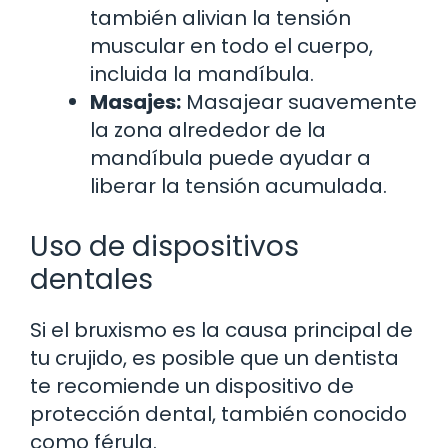
también alivian la tensión
muscular en todo el cuerpo,
incluida la mandíbula.
Masajes:
Masajear suavemente
la zona alrededor de la
mandíbula puede ayudar a
liberar la tensión acumulada.
Uso de dispositivos
dentales
Si el bruxismo es la causa principal de
tu crujido, es posible que un dentista
te recomiende un dispositivo de
protección dental, también conocido
como férula.