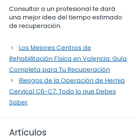
Consultar a un profesional te dará
una mejor idea del tiempo estimado
de recuperación.
Los Mejores Centros de
Rehabilitación Física en Valencia: Guía
Completa para Tu Recuperación
Riesgos de la Operación de Hernia
Cervical C6-C7: Todo lo que Debes
Saber
Artículos