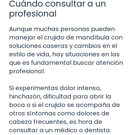
Cuándo consultar a un
profesional
Aunque muchas personas pueden
manejar el crujido de mandíbula con
soluciones caseras y cambios en el
estilo de vida, hay situaciones en las
que es fundamental buscar atención
profesional.
Si experimentas dolor intenso,
hinchazón, dificultad para abrir la
boca o si el crujido se acompaña de
otros síntomas como dolores de
cabeza frecuentes, es hora de
consultar a un médico o dentista.