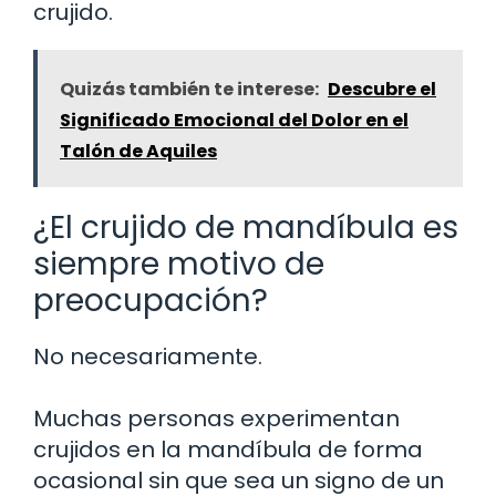
crujido.
Quizás también te interese:
Descubre el
Significado Emocional del Dolor en el
Talón de Aquiles
¿El crujido de mandíbula es
siempre motivo de
preocupación?
No necesariamente.
Muchas personas experimentan
crujidos en la mandíbula de forma
ocasional sin que sea un signo de un