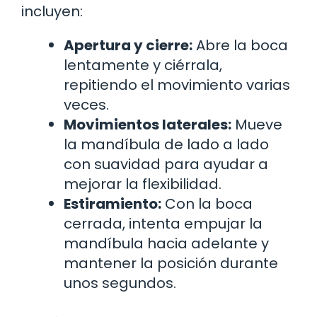
incluyen:
Apertura y cierre:
Abre la boca
lentamente y ciérrala,
repitiendo el movimiento varias
veces.
Movimientos laterales:
Mueve
la mandíbula de lado a lado
con suavidad para ayudar a
mejorar la flexibilidad.
Estiramiento:
Con la boca
cerrada, intenta empujar la
mandíbula hacia adelante y
mantener la posición durante
unos segundos.