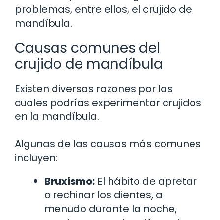
problemas, entre ellos, el crujido de
mandíbula.
Causas comunes del
crujido de mandíbula
Existen diversas razones por las
cuales podrías experimentar crujidos
en la mandíbula.
Algunas de las causas más comunes
incluyen:
Bruxismo:
El hábito de apretar
o rechinar los dientes, a
menudo durante la noche,