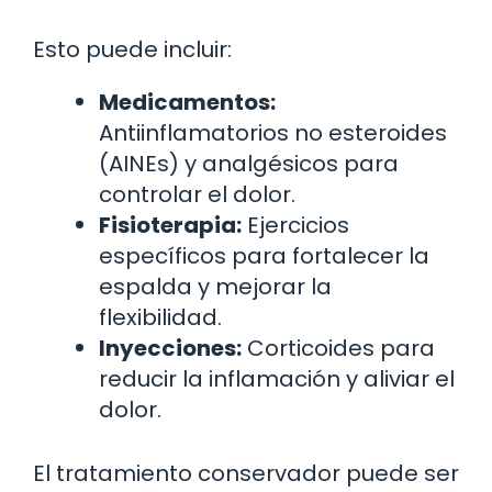
Esto puede incluir:
Medicamentos:
Antiinflamatorios no esteroides
(AINEs) y analgésicos para
controlar el dolor.
Fisioterapia:
Ejercicios
específicos para fortalecer la
espalda y mejorar la
flexibilidad.
Inyecciones:
Corticoides para
reducir la inflamación y aliviar el
dolor.
El tratamiento conservador puede ser