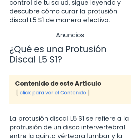
control de tu salud, sigue leyendo y
descubre cómo curar la protusión
discal L5 S1 de manera efectiva.
Anuncios
¿Qué es una Protusión
Discal L5 S1?
Contenido de este Artículo
click para ver el Contenido
La protusión discal L5 S1 se refiere a la
protrusión de un disco intervertebral
entre la quinta vértebra lumbar y la