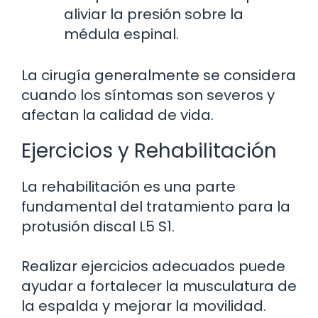
aliviar la presión sobre la
médula espinal.
La cirugía generalmente se considera
cuando los síntomas son severos y
afectan la calidad de vida.
Ejercicios y Rehabilitación
La rehabilitación es una parte
fundamental del tratamiento para la
protusión discal L5 S1.
Realizar ejercicios adecuados puede
ayudar a fortalecer la musculatura de
la espalda y mejorar la movilidad.