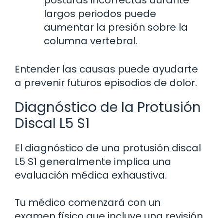
largos periodos puede
aumentar la presión sobre la
columna vertebral.
Entender las causas puede ayudarte
a prevenir futuros episodios de dolor.
Diagnóstico de la Protusión
Discal L5 S1
El diagnóstico de una protusión discal
L5 S1 generalmente implica una
evaluación médica exhaustiva.
Tu médico comenzará con un
examen físico que incluye una revisión