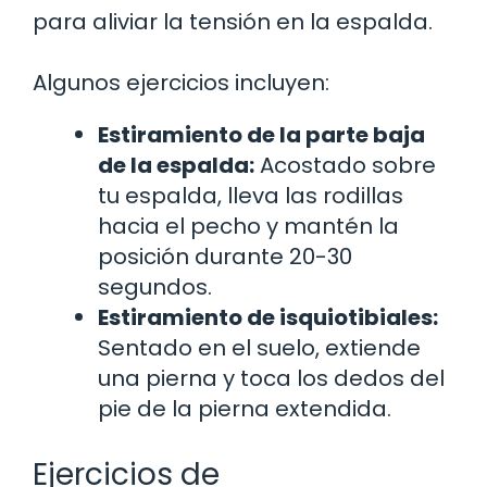
para aliviar la tensión en la espalda.
Algunos ejercicios incluyen:
Estiramiento de la parte baja
de la espalda:
Acostado sobre
tu espalda, lleva las rodillas
hacia el pecho y mantén la
posición durante 20-30
segundos.
Estiramiento de isquiotibiales:
Sentado en el suelo, extiende
una pierna y toca los dedos del
pie de la pierna extendida.
Ejercicios de