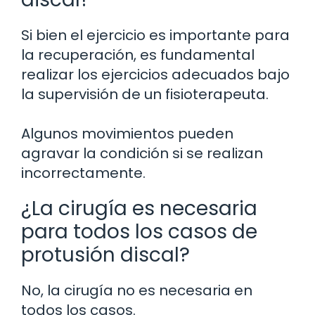
Si bien el ejercicio es importante para
la recuperación, es fundamental
realizar los ejercicios adecuados bajo
la supervisión de un fisioterapeuta.
Algunos movimientos pueden
agravar la condición si se realizan
incorrectamente.
¿La cirugía es necesaria
para todos los casos de
protusión discal?
No, la cirugía no es necesaria en
todos los casos.