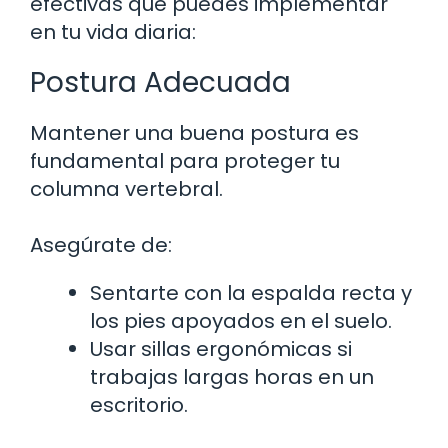
efectivas que puedes implementar
en tu vida diaria:
Postura Adecuada
Mantener una buena postura es
fundamental para proteger tu
columna vertebral.
Asegúrate de:
Sentarte con la espalda recta y
los pies apoyados en el suelo.
Usar sillas ergonómicas si
trabajas largas horas en un
escritorio.