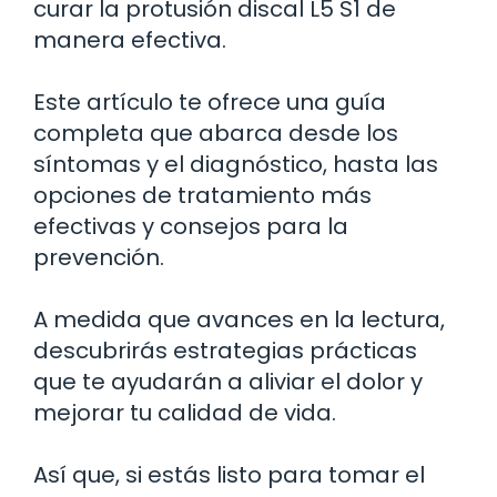
curar la protusión discal L5 S1 de
manera efectiva.
Este artículo te ofrece una guía
completa que abarca desde los
síntomas y el diagnóstico, hasta las
opciones de tratamiento más
efectivas y consejos para la
prevención.
A medida que avances en la lectura,
descubrirás estrategias prácticas
que te ayudarán a aliviar el dolor y
mejorar tu calidad de vida.
Así que, si estás listo para tomar el