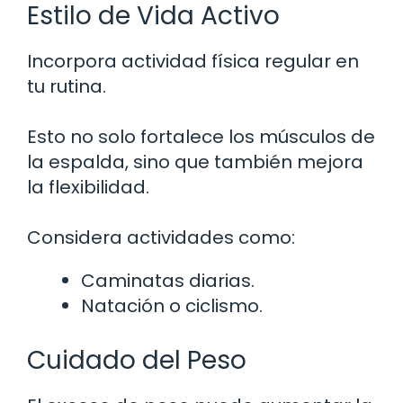
Estilo de Vida Activo
Incorpora actividad física regular en
tu rutina.
Esto no solo fortalece los músculos de
la espalda, sino que también mejora
la flexibilidad.
Considera actividades como:
Caminatas diarias.
Natación o ciclismo.
Cuidado del Peso