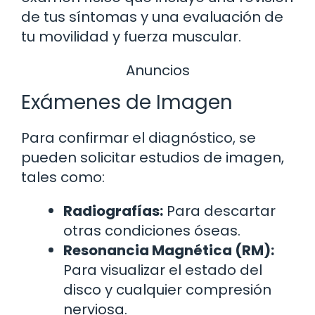
de tus síntomas y una evaluación de
tu movilidad y fuerza muscular.
Anuncios
Exámenes de Imagen
Para confirmar el diagnóstico, se
pueden solicitar estudios de imagen,
tales como:
Radiografías:
Para descartar
otras condiciones óseas.
Resonancia Magnética (RM):
Para visualizar el estado del
disco y cualquier compresión
nerviosa.