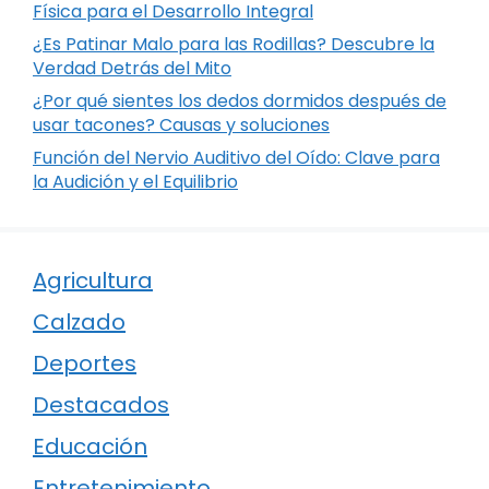
Física para el Desarrollo Integral
¿Es Patinar Malo para las Rodillas? Descubre la
Verdad Detrás del Mito
¿Por qué sientes los dedos dormidos después de
usar tacones? Causas y soluciones
Función del Nervio Auditivo del Oído: Clave para
la Audición y el Equilibrio
Agricultura
Calzado
Deportes
Destacados
Educación
Entretenimiento