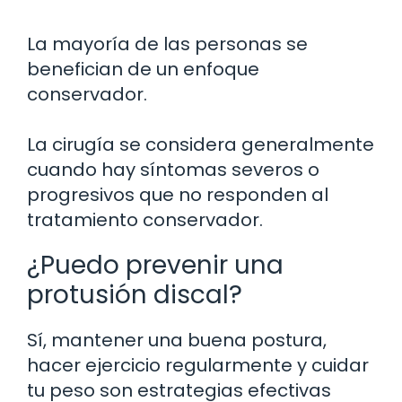
La mayoría de las personas se
benefician de un enfoque
conservador.
La cirugía se considera generalmente
cuando hay síntomas severos o
progresivos que no responden al
tratamiento conservador.
¿Puedo prevenir una
protusión discal?
Sí, mantener una buena postura,
hacer ejercicio regularmente y cuidar
tu peso son estrategias efectivas