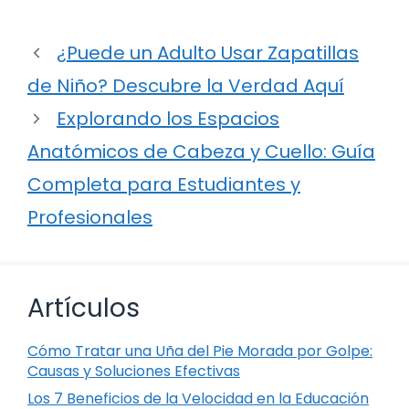
¿Puede un Adulto Usar Zapatillas
de Niño? Descubre la Verdad Aquí
Explorando los Espacios
Anatómicos de Cabeza y Cuello: Guía
Completa para Estudiantes y
Profesionales
Artículos
Cómo Tratar una Uña del Pie Morada por Golpe:
Causas y Soluciones Efectivas
Los 7 Beneficios de la Velocidad en la Educación