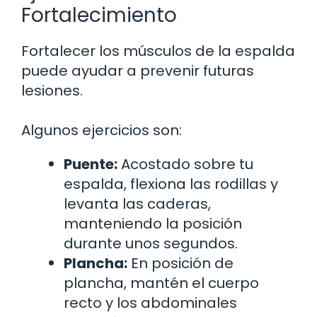
Fortalecimiento
Fortalecer los músculos de la espalda
puede ayudar a prevenir futuras
lesiones.
Algunos ejercicios son:
Puente:
Acostado sobre tu
espalda, flexiona las rodillas y
levanta las caderas,
manteniendo la posición
durante unos segundos.
Plancha:
En posición de
plancha, mantén el cuerpo
recto y los abdominales