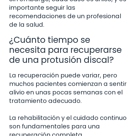
importante seguir las
recomendaciones de un profesional
de la salud.
¿Cuánto tiempo se
necesita para recuperarse
de una protusión discal?
La recuperación puede variar, pero
muchos pacientes comienzan a sentir
alivio en unas pocas semanas con el
tratamiento adecuado.
La rehabilitación y el cuidado continuo
son fundamentales para una
recuperación completa.