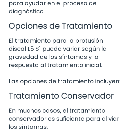
para ayudar en el proceso de
diagnóstico.
Opciones de Tratamiento
El tratamiento para la protusión
discal L5 S1 puede variar según la
gravedad de los síntomas y la
respuesta al tratamiento inicial.
Las opciones de tratamiento incluyen:
Tratamiento Conservador
En muchos casos, el tratamiento
conservador es suficiente para aliviar
los síntomas.