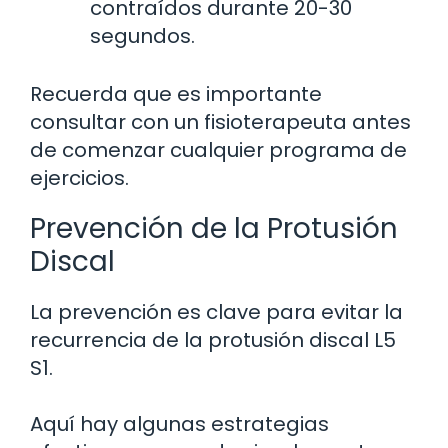
contraídos durante 20-30
segundos.
Recuerda que es importante
consultar con un fisioterapeuta antes
de comenzar cualquier programa de
ejercicios.
Prevención de la Protusión
Discal
La prevención es clave para evitar la
recurrencia de la protusión discal L5
S1.
Aquí hay algunas estrategias