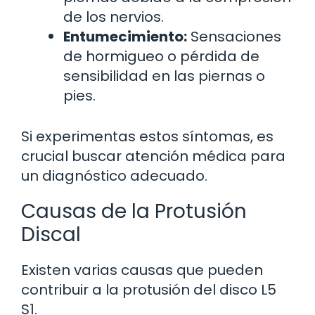
de los nervios.
Entumecimiento:
Sensaciones
de hormigueo o pérdida de
sensibilidad en las piernas o
pies.
Si experimentas estos síntomas, es
crucial buscar atención médica para
un diagnóstico adecuado.
Causas de la Protusión
Discal
Existen varias causas que pueden
contribuir a la protusión del disco L5
S1.