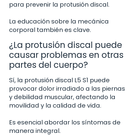
para prevenir la protusión discal.
La educación sobre la mecánica
corporal también es clave.
¿La protusión discal puede
causar problemas en otras
partes del cuerpo?
Sí, la protusión discal L5 S1 puede
provocar dolor irradiado a las piernas
y debilidad muscular, afectando la
movilidad y la calidad de vida.
Es esencial abordar los síntomas de
manera integral.