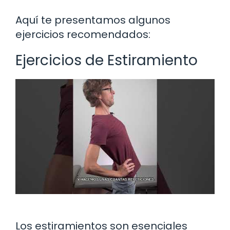
Aquí te presentamos algunos
ejercicios recomendados:
Ejercicios de Estiramiento
Los estiramientos son esenciales