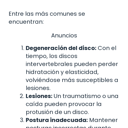
Entre las más comunes se
encuentran:
Anuncios
Degeneración del disco:
Con el
tiempo, los discos
intervertebrales pueden perder
hidratación y elasticidad,
volviéndose más susceptibles a
lesiones.
Lesiones:
Un traumatismo o una
caída pueden provocar la
protusión de un disco.
Postura inadecuada:
Mantener
posturas incorrectas durante