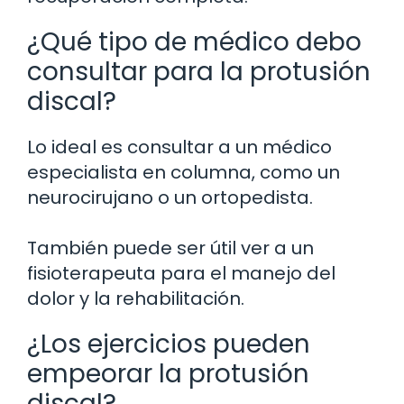
¿Qué tipo de médico debo
consultar para la protusión
discal?
Lo ideal es consultar a un médico
especialista en columna, como un
neurocirujano o un ortopedista.
También puede ser útil ver a un
fisioterapeuta para el manejo del
dolor y la rehabilitación.
¿Los ejercicios pueden
empeorar la protusión
discal?