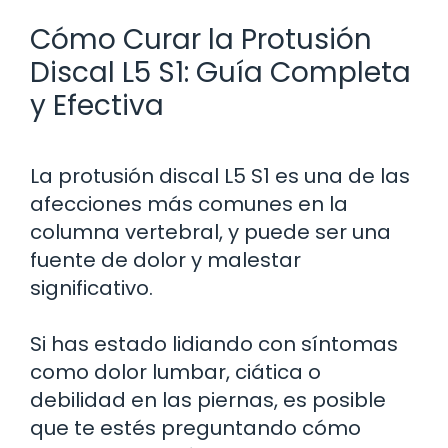
Cómo Curar la Protusión
Discal L5 S1: Guía Completa
y Efectiva
La protusión discal L5 S1 es una de las
afecciones más comunes en la
columna vertebral, y puede ser una
fuente de dolor y malestar
significativo.
Si has estado lidiando con síntomas
como dolor lumbar, ciática o
debilidad en las piernas, es posible
que te estés preguntando cómo