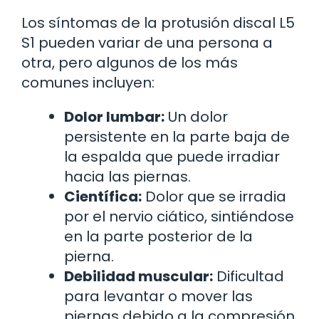
Los síntomas de la protusión discal L5
S1 pueden variar de una persona a
otra, pero algunos de los más
comunes incluyen:
Dolor lumbar:
Un dolor
persistente en la parte baja de
la espalda que puede irradiar
hacia las piernas.
Científica:
Dolor que se irradia
por el nervio ciático, sintiéndose
en la parte posterior de la
pierna.
Debilidad muscular:
Dificultad
para levantar o mover las
piernas debido a la compresión