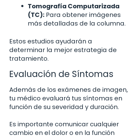
Tomografía Computarizada
(TC):
Para obtener imágenes
más detalladas de la columna.
Estos estudios ayudarán a
determinar la mejor estrategia de
tratamiento.
Evaluación de Síntomas
Además de los exámenes de imagen,
tu médico evaluará tus síntomas en
función de su severidad y duración.
Es importante comunicar cualquier
cambio en el dolor o en la función