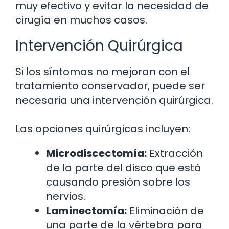
muy efectivo y evitar la necesidad de
cirugía en muchos casos.
Intervención Quirúrgica
Si los síntomas no mejoran con el
tratamiento conservador, puede ser
necesaria una intervención quirúrgica.
Las opciones quirúrgicas incluyen:
Microdiscectomía:
Extracción
de la parte del disco que está
causando presión sobre los
nervios.
Laminectomía:
Eliminación de
una parte de la vértebra para