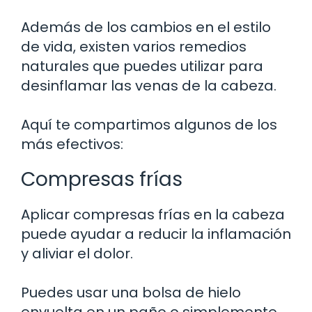
Además de los cambios en el estilo
de vida, existen varios remedios
naturales que puedes utilizar para
desinflamar las venas de la cabeza.
Aquí te compartimos algunos de los
más efectivos:
Compresas frías
Aplicar compresas frías en la cabeza
puede ayudar a reducir la inflamación
y aliviar el dolor.
Puedes usar una bolsa de hielo
envuelta en un paño o simplemente