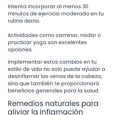
Intenta incorporar al menos 30
minutos de ejercicio moderado en tu
rutina diaria.
Actividades como caminar, nadar o
practicar yoga son excelentes
opciones.
Implementar estos cambios en tu
estilo de vida no solo puede ayudar a
desinflamar las venas de la cabeza,
sino que también te proporcionará
beneficios generales para la salud.
Remedios naturales para
aliviar la inflamación