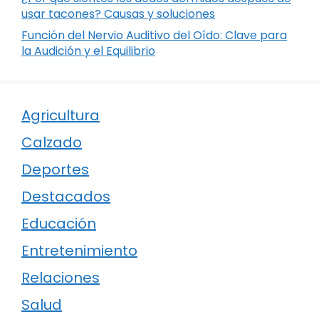
usar tacones? Causas y soluciones
Función del Nervio Auditivo del Oído: Clave para
la Audición y el Equilibrio
Agricultura
Calzado
Deportes
Destacados
Educación
Entretenimiento
Relaciones
Salud