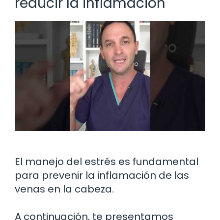
reducir la inflamación
El manejo del estrés es fundamental
para prevenir la inflamación de las
venas en la cabeza.
A continuación, te presentamos