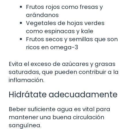
Frutos rojos como fresas y
arándanos
Vegetales de hojas verdes
como espinacas y kale
Frutos secos y semillas que son
ricos en omega-3
Evita el exceso de azúcares y grasas
saturadas, que pueden contribuir a la
inflamación.
Hidrátate adecuadamente
Beber suficiente agua es vital para
mantener una buena circulación
sanguínea.