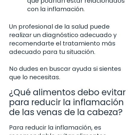
que podrían estar relacionados
con la inflamación.
Un profesional de la salud puede
realizar un diagnóstico adecuado y
recomendarte el tratamiento más
adecuado para tu situación.
No dudes en buscar ayuda si sientes
que lo necesitas.
¿Qué alimentos debo evitar
para reducir la inflamación
de las venas de la cabeza?
Para reducir la inflamación, es