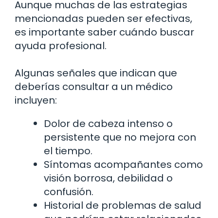
Aunque muchas de las estrategias
mencionadas pueden ser efectivas,
es importante saber cuándo buscar
ayuda profesional.
Algunas señales que indican que
deberías consultar a un médico
incluyen:
Dolor de cabeza intenso o
persistente que no mejora con
el tiempo.
Síntomas acompañantes como
visión borrosa, debilidad o
confusión.
Historial de problemas de salud