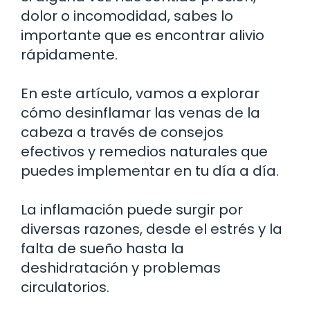
dolor o incomodidad, sabes lo
importante que es encontrar alivio
rápidamente.
En este artículo, vamos a explorar
cómo desinflamar las venas de la
cabeza a través de consejos
efectivos y remedios naturales que
puedes implementar en tu día a día.
La inflamación puede surgir por
diversas razones, desde el estrés y la
falta de sueño hasta la
deshidratación y problemas
circulatorios.