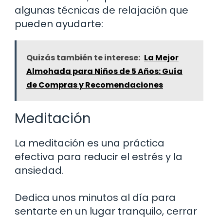
algunas técnicas de relajación que
pueden ayudarte:
Quizás también te interese:
La Mejor
Almohada para Niños de 5 Años: Guía
de Compras y Recomendaciones
Meditación
La meditación es una práctica
efectiva para reducir el estrés y la
ansiedad.
Dedica unos minutos al día para
sentarte en un lugar tranquilo, cerrar