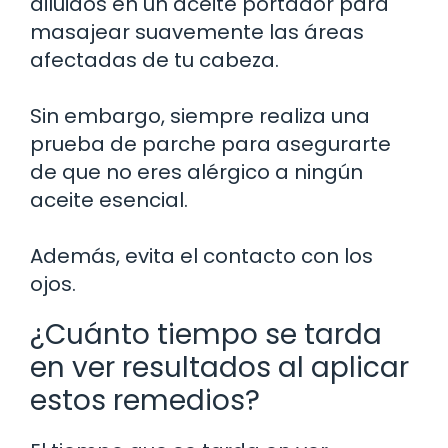
diluidos en un aceite portador para
masajear suavemente las áreas
afectadas de tu cabeza.
Sin embargo, siempre realiza una
prueba de parche para asegurarte
de que no eres alérgico a ningún
aceite esencial.
Además, evita el contacto con los
ojos.
¿Cuánto tiempo se tarda
en ver resultados al aplicar
estos remedios?