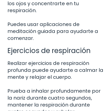
los ojos y concentrarte en tu
respiración.
Puedes usar aplicaciones de
meditación guiada para ayudarte a
comenzar.
Ejercicios de respiración
Realizar ejercicios de respiración
profunda puede ayudarte a calmar la
mente y relajar el cuerpo.
Prueba a inhalar profundamente por
la nariz durante cuatro segundos,
mantener la respiración durante