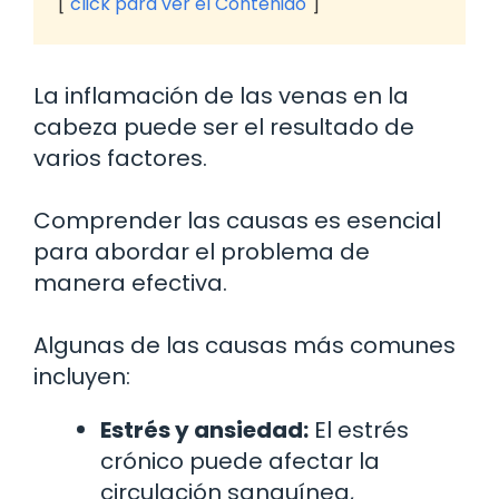
click para ver el Contenido
La inflamación de las venas en la
cabeza puede ser el resultado de
varios factores.
Comprender las causas es esencial
para abordar el problema de
manera efectiva.
Algunas de las causas más comunes
incluyen:
Estrés y ansiedad:
El estrés
crónico puede afectar la
circulación sanguínea,