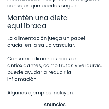
consejos que puedes seguir:
Mantén una dieta
equilibrada
La alimentación juega un papel
crucial en la salud vascular.
Consumir alimentos ricos en
antioxidantes, como frutas y verduras,
puede ayudar a reducir la
inflamación.
Algunos ejemplos incluyen:
Anuncios