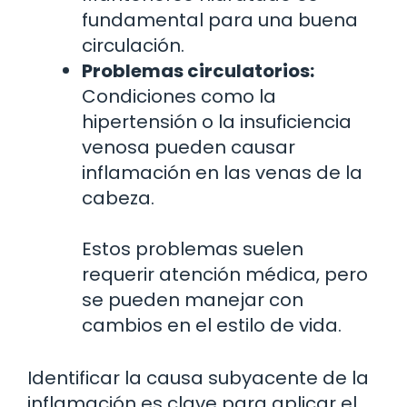
fundamental para una buena
circulación.
Problemas circulatorios:
Condiciones como la
hipertensión o la insuficiencia
venosa pueden causar
inflamación en las venas de la
cabeza.
Estos problemas suelen
requerir atención médica, pero
se pueden manejar con
cambios en el estilo de vida.
Identificar la causa subyacente de la
inflamación es clave para aplicar el