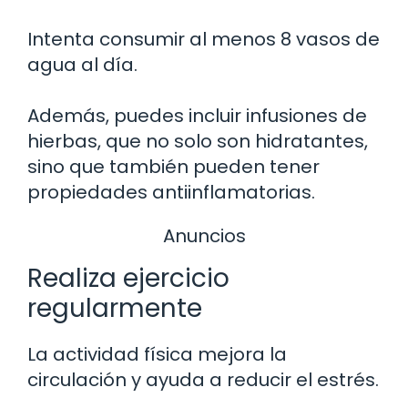
Intenta consumir al menos 8 vasos de
agua al día.
Además, puedes incluir infusiones de
hierbas, que no solo son hidratantes,
sino que también pueden tener
propiedades antiinflamatorias.
Anuncios
Realiza ejercicio
regularmente
La actividad física mejora la
circulación y ayuda a reducir el estrés.