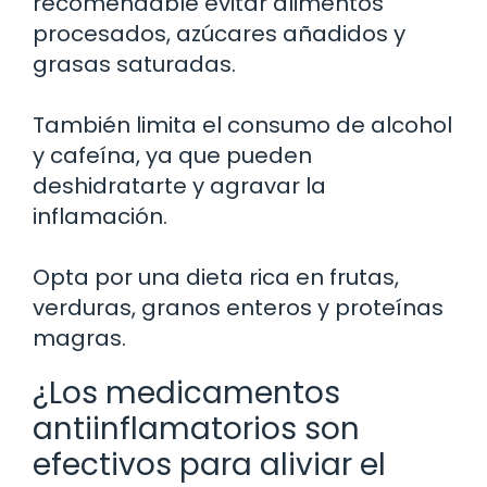
recomendable evitar alimentos
procesados, azúcares añadidos y
grasas saturadas.
También limita el consumo de alcohol
y cafeína, ya que pueden
deshidratarte y agravar la
inflamación.
Opta por una dieta rica en frutas,
verduras, granos enteros y proteínas
magras.
¿Los medicamentos
antiinflamatorios son
efectivos para aliviar el