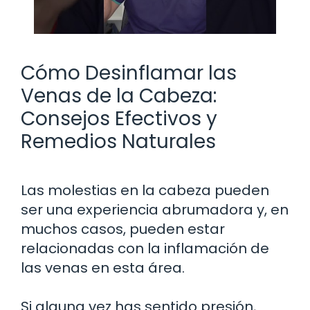
Cómo Desinflamar las
Venas de la Cabeza:
Consejos Efectivos y
Remedios Naturales
Las molestias en la cabeza pueden
ser una experiencia abrumadora y, en
muchos casos, pueden estar
relacionadas con la inflamación de
las venas en esta área.
Si alguna vez has sentido presión,