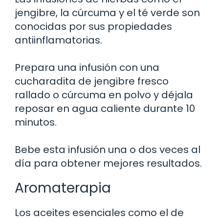
jengibre, la cúrcuma y el té verde son
conocidas por sus propiedades
antiinflamatorias.
Prepara una infusión con una
cucharadita de jengibre fresco
rallado o cúrcuma en polvo y déjala
reposar en agua caliente durante 10
minutos.
Bebe esta infusión una o dos veces al
día para obtener mejores resultados.
Aromaterapia
Los aceites esenciales como el de