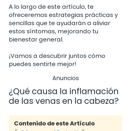
A lo largo de este artículo, te
ofreceremos estrategias prácticas y
sencillas que te ayudarán a aliviar
estos síntomas, mejorando tu
bienestar general.
¡Vamos a descubrir juntos cómo
puedes sentirte mejor!
Anuncios
¿Qué causa la inflamación
de las venas en la cabeza?
Contenido de este Artículo