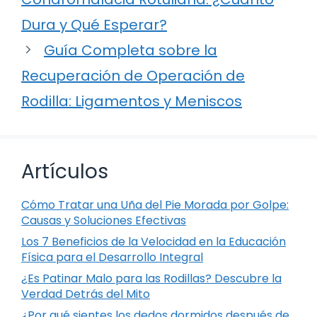
Dura y Qué Esperar?
Guía Completa sobre la
Recuperación de Operación de
Rodilla: Ligamentos y Meniscos
Artículos
Cómo Tratar una Uña del Pie Morada por Golpe:
Causas y Soluciones Efectivas
Los 7 Beneficios de la Velocidad en la Educación
Física para el Desarrollo Integral
¿Es Patinar Malo para las Rodillas? Descubre la
Verdad Detrás del Mito
¿Por qué sientes los dedos dormidos después de