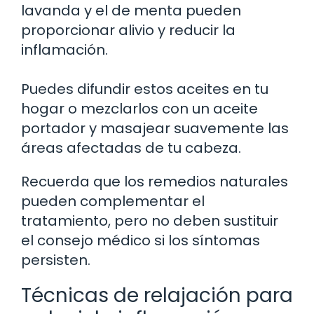
lavanda y el de menta pueden
proporcionar alivio y reducir la
inflamación.
Puedes difundir estos aceites en tu
hogar o mezclarlos con un aceite
portador y masajear suavemente las
áreas afectadas de tu cabeza.
Recuerda que los remedios naturales
pueden complementar el
tratamiento, pero no deben sustituir
el consejo médico si los síntomas
persisten.
Técnicas de relajación para