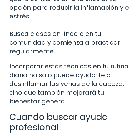
opción para reducir la inflamación y el
estrés.
Busca clases en línea o en tu
comunidad y comienza a practicar
regularmente.
Incorporar estas técnicas en tu rutina
diaria no solo puede ayudarte a
desinflamar las venas de la cabeza,
sino que también mejorará tu
bienestar general.
Cuando buscar ayuda
profesional