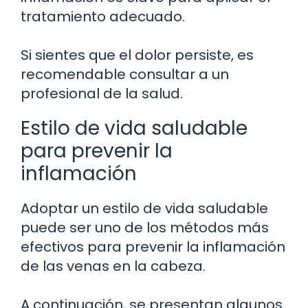
tratamiento adecuado.
Si sientes que el dolor persiste, es
recomendable consultar a un
profesional de la salud.
Estilo de vida saludable
para prevenir la
inflamación
Adoptar un estilo de vida saludable
puede ser uno de los métodos más
efectivos para prevenir la inflamación
de las venas en la cabeza.
A continuación, se presentan algunos