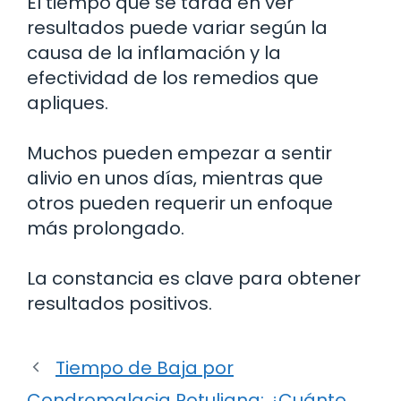
El tiempo que se tarda en ver
resultados puede variar según la
causa de la inflamación y la
efectividad de los remedios que
apliques.
Muchos pueden empezar a sentir
alivio en unos días, mientras que
otros pueden requerir un enfoque
más prolongado.
La constancia es clave para obtener
resultados positivos.
Tiempo de Baja por
Condromalacia Rotuliana: ¿Cuánto