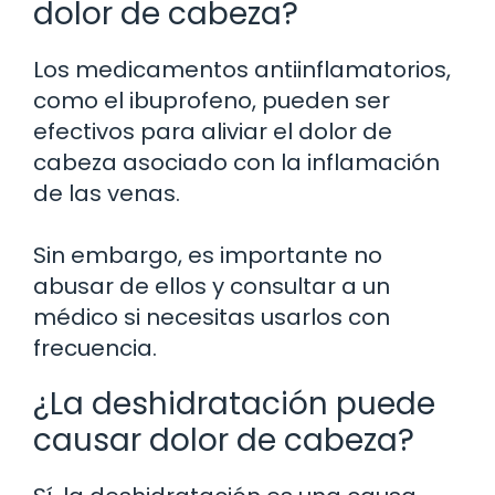
dolor de cabeza?
Los medicamentos antiinflamatorios,
como el ibuprofeno, pueden ser
efectivos para aliviar el dolor de
cabeza asociado con la inflamación
de las venas.
Sin embargo, es importante no
abusar de ellos y consultar a un
médico si necesitas usarlos con
frecuencia.
¿La deshidratación puede
causar dolor de cabeza?