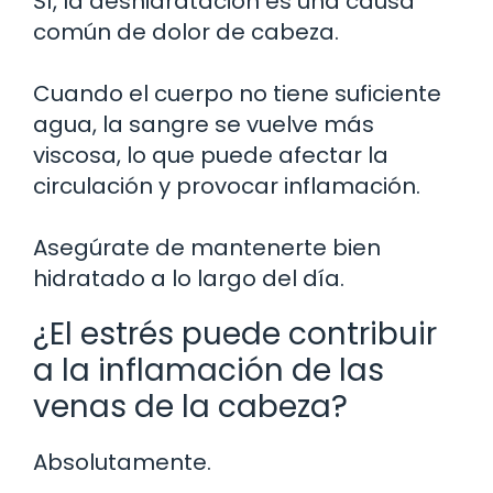
Sí, la deshidratación es una causa
común de dolor de cabeza.
Cuando el cuerpo no tiene suficiente
agua, la sangre se vuelve más
viscosa, lo que puede afectar la
circulación y provocar inflamación.
Asegúrate de mantenerte bien
hidratado a lo largo del día.
¿El estrés puede contribuir
a la inflamación de las
venas de la cabeza?
Absolutamente.