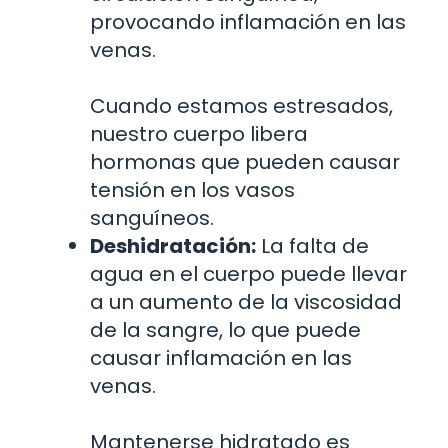
provocando inflamación en las
venas.
Cuando estamos estresados,
nuestro cuerpo libera
hormonas que pueden causar
tensión en los vasos
sanguíneos.
Deshidratación:
La falta de
agua en el cuerpo puede llevar
a un aumento de la viscosidad
de la sangre, lo que puede
causar inflamación en las
venas.
Mantenerse hidratado es