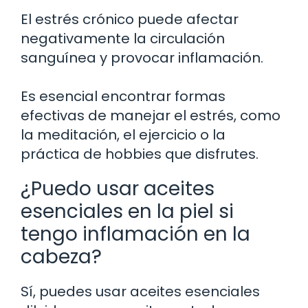
El estrés crónico puede afectar
negativamente la circulación
sanguínea y provocar inflamación.
Es esencial encontrar formas
efectivas de manejar el estrés, como
la meditación, el ejercicio o la
práctica de hobbies que disfrutes.
¿Puedo usar aceites
esenciales en la piel si
tengo inflamación en la
cabeza?
Sí, puedes usar aceites esenciales