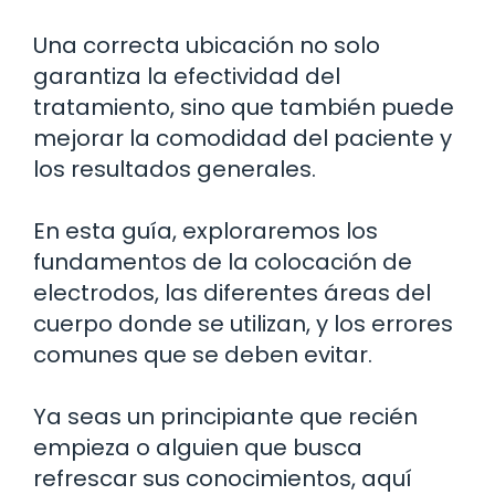
Una correcta ubicación no solo
garantiza la efectividad del
tratamiento, sino que también puede
mejorar la comodidad del paciente y
los resultados generales.
En esta guía, exploraremos los
fundamentos de la colocación de
electrodos, las diferentes áreas del
cuerpo donde se utilizan, y los errores
comunes que se deben evitar.
Ya seas un principiante que recién
empieza o alguien que busca
refrescar sus conocimientos, aquí