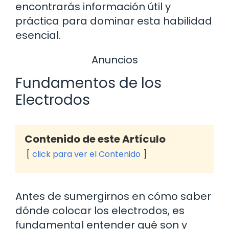
encontrarás información útil y
práctica para dominar esta habilidad
esencial.
Anuncios
Fundamentos de los
Electrodos
Contenido de este Artículo
click para ver el Contenido
Antes de sumergirnos en cómo saber
dónde colocar los electrodos, es
fundamental entender qué son y