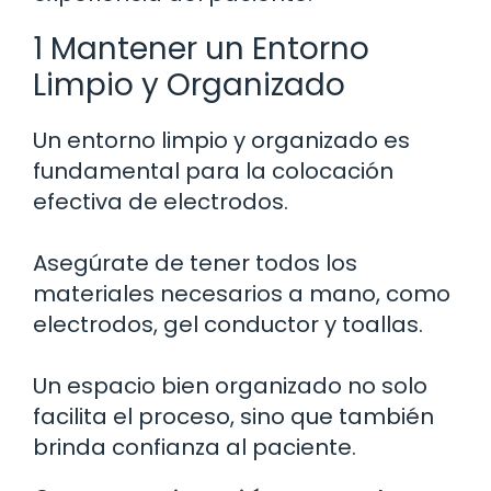
1 Mantener un Entorno
Limpio y Organizado
Un entorno limpio y organizado es
fundamental para la colocación
efectiva de electrodos.
Asegúrate de tener todos los
materiales necesarios a mano, como
electrodos, gel conductor y toallas.
Un espacio bien organizado no solo
facilita el proceso, sino que también
brinda confianza al paciente.