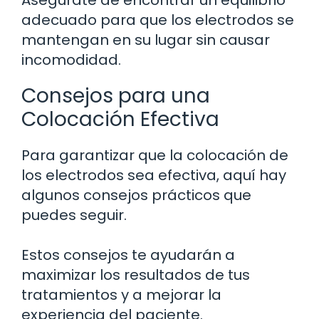
Asegúrate de encontrar un equilibrio
adecuado para que los electrodos se
mantengan en su lugar sin causar
incomodidad.
Consejos para una
Colocación Efectiva
Para garantizar que la colocación de
los electrodos sea efectiva, aquí hay
algunos consejos prácticos que
puedes seguir.
Estos consejos te ayudarán a
maximizar los resultados de tus
tratamientos y a mejorar la
experiencia del paciente.