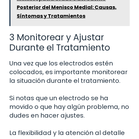
Posterior del Menisco Medial: Causas,
Síntomas y Tratamientos
3 Monitorear y Ajustar
Durante el Tratamiento
Una vez que los electrodos estén
colocados, es importante monitorear
la situación durante el tratamiento.
Si notas que un electrodo se ha
movido o que hay algún problema, no
dudes en hacer ajustes.
La flexibilidad y la atención al detalle