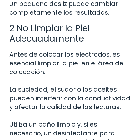
Un pequeño desliz puede cambiar
completamente los resultados.
2 No Limpiar la Piel
Adecuadamente
Antes de colocar los electrodos, es
esencial limpiar la piel en el área de
colocación.
La suciedad, el sudor o los aceites
pueden interferir con la conductividad
y afectar la calidad de las lecturas.
Utiliza un paño limpio y, si es
necesario, un desinfectante para