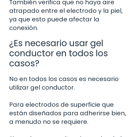
También verifica que no haya aire
atrapado entre el electrodo y la piel,
ya que esto puede afectar la
conexión.
¿Es necesario usar gel
conductor en todos los
casos?
No en todos los casos es necesario
utilizar gel conductor.
Para electrodos de superficie que
están diseñados para adherirse bien,
a menudo no se requiere.