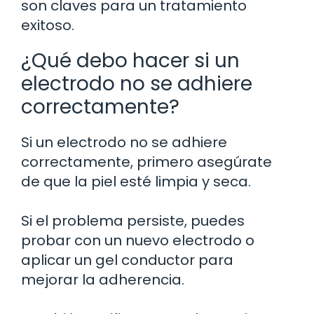
son claves para un tratamiento
exitoso.
¿Qué debo hacer si un
electrodo no se adhiere
correctamente?
Si un electrodo no se adhiere
correctamente, primero asegúrate
de que la piel esté limpia y seca.
Si el problema persiste, puedes
probar con un nuevo electrodo o
aplicar un gel conductor para
mejorar la adherencia.