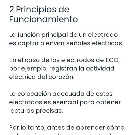
2 Principios de
Funcionamiento
La función principal de un electrodo
es captar o enviar señales eléctricas.
En el caso de los electrodos de ECG,
por ejemplo, registran la actividad
eléctrica del corazón.
La colocación adecuada de estos
electrodos es esencial para obtener
lecturas precisas.
Por lo tanto, antes de aprender cómo