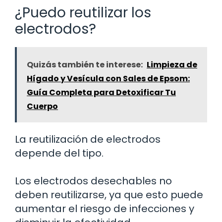
¿Puedo reutilizar los
electrodos?
Quizás también te interese:
Limpieza de
Hígado y Vesícula con Sales de Epsom:
Guía Completa para Detoxificar Tu
Cuerpo
La reutilización de electrodos
depende del tipo.
Los electrodos desechables no
deben reutilizarse, ya que esto puede
aumentar el riesgo de infecciones y