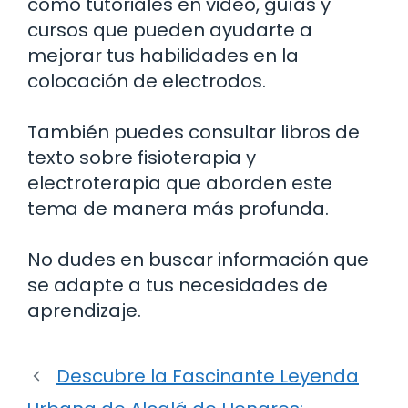
como tutoriales en video, guías y
cursos que pueden ayudarte a
mejorar tus habilidades en la
colocación de electrodos.
También puedes consultar libros de
texto sobre fisioterapia y
electroterapia que aborden este
tema de manera más profunda.
No dudes en buscar información que
se adapte a tus necesidades de
aprendizaje.
Descubre la Fascinante Leyenda