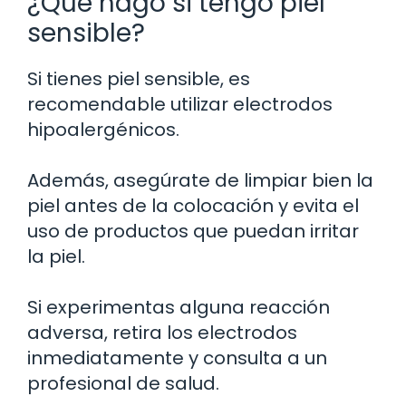
¿Qué hago si tengo piel
sensible?
Si tienes piel sensible, es
recomendable utilizar electrodos
hipoalergénicos.
Además, asegúrate de limpiar bien la
piel antes de la colocación y evita el
uso de productos que puedan irritar
la piel.
Si experimentas alguna reacción
adversa, retira los electrodos
inmediatamente y consulta a un
profesional de salud.