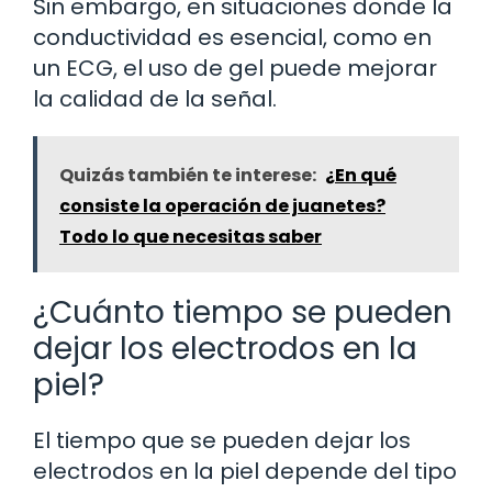
Sin embargo, en situaciones donde la
conductividad es esencial, como en
un ECG, el uso de gel puede mejorar
la calidad de la señal.
Quizás también te interese:
¿En qué
consiste la operación de juanetes?
Todo lo que necesitas saber
¿Cuánto tiempo se pueden
dejar los electrodos en la
piel?
El tiempo que se pueden dejar los
electrodos en la piel depende del tipo