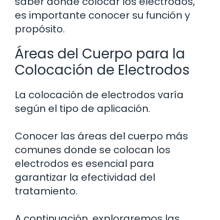
saber dónde colocar los electrodos,
es importante conocer su función y
propósito.
Áreas del Cuerpo para la
Colocación de Electrodos
La colocación de electrodos varía
según el tipo de aplicación.
Conocer las áreas del cuerpo más
comunes donde se colocan los
electrodos es esencial para
garantizar la efectividad del
tratamiento.
A continuación, exploraremos las