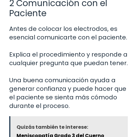
2 Comunicación con el
Paciente
Antes de colocar los electrodos, es
esencial comunicarte con el paciente.
Explica el procedimiento y responde a
cualquier pregunta que puedan tener.
Una buena comunicación ayuda a
generar confianza y puede hacer que
el paciente se sienta más cómodo
durante el proceso.
Quizás también te interese:
Meniscopatía Grado 3 del Cuerno