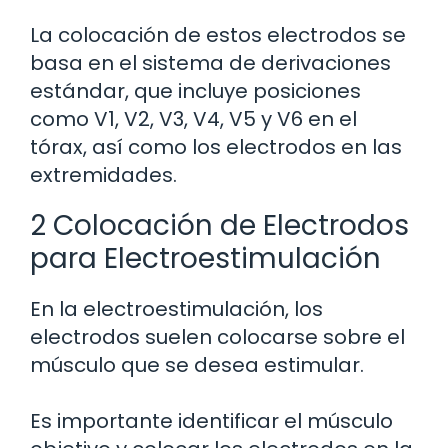
La colocación de estos electrodos se
basa en el sistema de derivaciones
estándar, que incluye posiciones
como V1, V2, V3, V4, V5 y V6 en el
tórax, así como los electrodos en las
extremidades.
2 Colocación de Electrodos
para Electroestimulación
En la electroestimulación, los
electrodos suelen colocarse sobre el
músculo que se desea estimular.
Es importante identificar el músculo