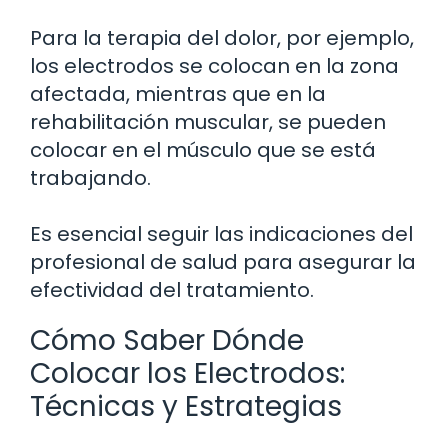
Para la terapia del dolor, por ejemplo,
los electrodos se colocan en la zona
afectada, mientras que en la
rehabilitación muscular, se pueden
colocar en el músculo que se está
trabajando.
Es esencial seguir las indicaciones del
profesional de salud para asegurar la
efectividad del tratamiento.
Cómo Saber Dónde
Colocar los Electrodos:
Técnicas y Estrategias