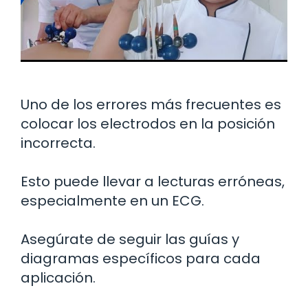
Uno de los errores más frecuentes es
colocar los electrodos en la posición
incorrecta.
Esto puede llevar a lecturas erróneas,
especialmente en un ECG.
Asegúrate de seguir las guías y
diagramas específicos para cada
aplicación.