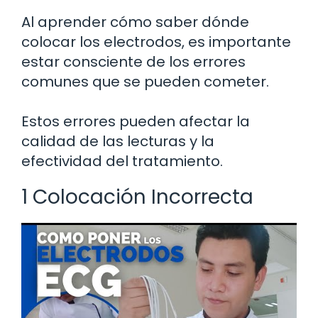
Al aprender cómo saber dónde
colocar los electrodos, es importante
estar consciente de los errores
comunes que se pueden cometer.
Estos errores pueden afectar la
calidad de las lecturas y la
efectividad del tratamiento.
1 Colocación Incorrecta