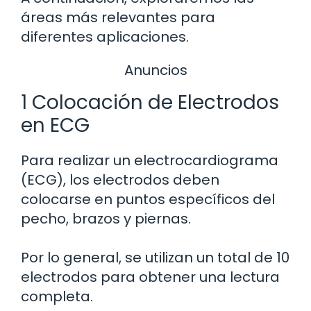
áreas más relevantes para
diferentes aplicaciones.
Anuncios
1 Colocación de Electrodos
en ECG
Para realizar un electrocardiograma
(ECG), los electrodos deben
colocarse en puntos específicos del
pecho, brazos y piernas.
Por lo general, se utilizan un total de 10
electrodos para obtener una lectura
completa.