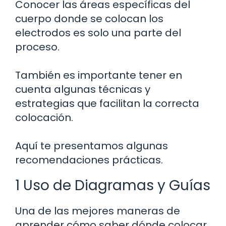
Conocer las áreas específicas del
cuerpo donde se colocan los
electrodos es solo una parte del
proceso.
También es importante tener en
cuenta algunas técnicas y
estrategias que facilitan la correcta
colocación.
Aquí te presentamos algunas
recomendaciones prácticas.
1 Uso de Diagramas y Guías
Una de las mejores maneras de
aprender cómo saber dónde colocar