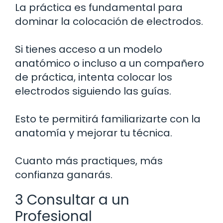
La práctica es fundamental para
dominar la colocación de electrodos.
Si tienes acceso a un modelo
anatómico o incluso a un compañero
de práctica, intenta colocar los
electrodos siguiendo las guías.
Esto te permitirá familiarizarte con la
anatomía y mejorar tu técnica.
Cuanto más practiques, más
confianza ganarás.
3 Consultar a un
Profesional