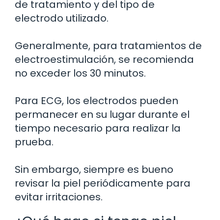
de tratamiento y del tipo de
electrodo utilizado.
Generalmente, para tratamientos de
electroestimulación, se recomienda
no exceder los 30 minutos.
Para ECG, los electrodos pueden
permanecer en su lugar durante el
tiempo necesario para realizar la
prueba.
Sin embargo, siempre es bueno
revisar la piel periódicamente para
evitar irritaciones.