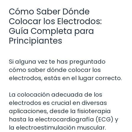
Cómo Saber Dónde
Colocar los Electrodos:
Guía Completa para
Principiantes
Si alguna vez te has preguntado
cómo saber dónde colocar los
electrodos, estás en el lugar correcto.
La colocación adecuada de los
electrodos es crucial en diversas
aplicaciones, desde la fisioterapia
hasta la electrocardiografía (ECG) y
la electroestimulación muscular.