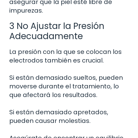
asegurar que la piel esté libre de
impurezas.
3 No Ajustar la Presión
Adecuadamente
La presión con la que se colocan los
electrodos también es crucial.
Si están demasiado sueltos, pueden
moverse durante el tratamiento, lo
que afectará los resultados.
Si están demasiado apretados,
pueden causar molestias.