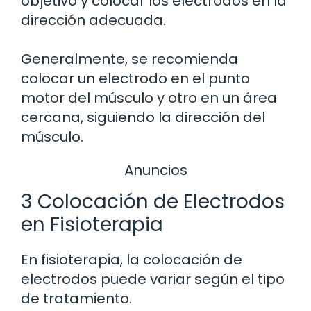
objetivo y colocar los electrodos en la
dirección adecuada.
Generalmente, se recomienda
colocar un electrodo en el punto
motor del músculo y otro en un área
cercana, siguiendo la dirección del
músculo.
Anuncios
3 Colocación de Electrodos
en Fisioterapia
En fisioterapia, la colocación de
electrodos puede variar según el tipo
de tratamiento.