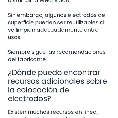
disminuir la efectividad.
Sin embargo, algunos electrodos de
superficie pueden ser reutilizables si
se limpian adecuadamente entre
usos.
Siempre sigue las recomendaciones
del fabricante.
¿Dónde puedo encontrar
recursos adicionales sobre
la colocación de
electrodos?
Existen muchos recursos en línea,