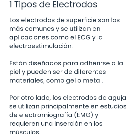
1 Tipos de Electrodos
Los electrodos de superficie son los
más comunes y se utilizan en
aplicaciones como el ECG y la
electroestimulación.
Están diseñados para adherirse a la
piel y pueden ser de diferentes
materiales, como gel o metal.
Por otro lado, los electrodos de aguja
se utilizan principalmente en estudios
de electromiografía (EMG) y
requieren una inserción en los
músculos.