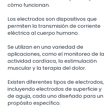
cómo funcionan.
Los electrodos son dispositivos que
permiten la transmisión de corriente
eléctrica al cuerpo humano.
Se utilizan en una variedad de
aplicaciones, como el monitoreo de la
actividad cardíaca, la estimulación
muscular y la terapia del dolor.
Existen diferentes tipos de electrodos,
incluyendo electrodos de superficie y
de aguja, cada uno diseñado para un
propósito específico.