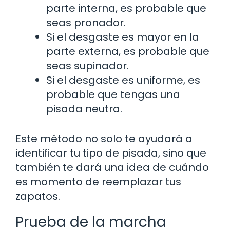
parte interna, es probable que
seas pronador.
Si el desgaste es mayor en la
parte externa, es probable que
seas supinador.
Si el desgaste es uniforme, es
probable que tengas una
pisada neutra.
Este método no solo te ayudará a
identificar tu tipo de pisada, sino que
también te dará una idea de cuándo
es momento de reemplazar tus
zapatos.
Prueba de la marcha