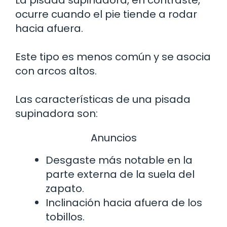
La pisada supinadora, en contraste,
ocurre cuando el pie tiende a rodar
hacia afuera.
Este tipo es menos común y se asocia
con arcos altos.
Las características de una pisada
supinadora son:
Anuncios
Desgaste más notable en la
parte externa de la suela del
zapato.
Inclinación hacia afuera de los
tobillos.