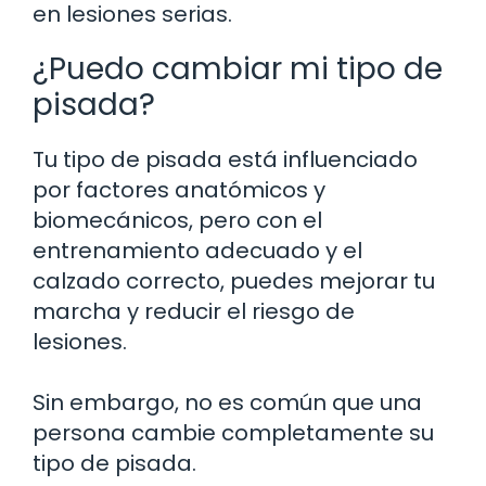
en lesiones serias.
¿Puedo cambiar mi tipo de
pisada?
Tu tipo de pisada está influenciado
por factores anatómicos y
biomecánicos, pero con el
entrenamiento adecuado y el
calzado correcto, puedes mejorar tu
marcha y reducir el riesgo de
lesiones.
Sin embargo, no es común que una
persona cambie completamente su
tipo de pisada.