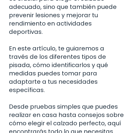
adecuado, sino que también puede
prevenir lesiones y mejorar tu
rendimiento en actividades
deportivas.
En este artículo, te guiaremos a
través de los diferentes tipos de
pisada, cómo identificarlos y qué
medidas puedes tomar para
adaptarte a tus necesidades
específicas.
Desde pruebas simples que puedes
realizar en casa hasta consejos sobre
cómo elegir el calzado perfecto, aquí
encontrarás todo lo que necesitas