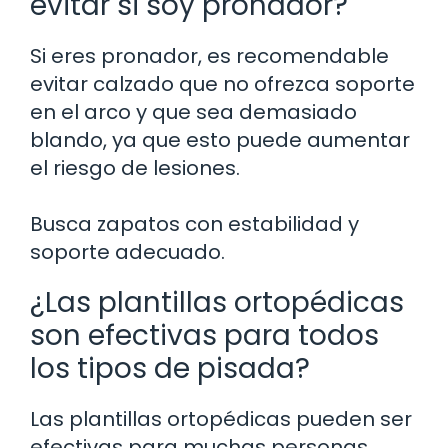
evitar si soy pronador?
Si eres pronador, es recomendable
evitar calzado que no ofrezca soporte
en el arco y que sea demasiado
blando, ya que esto puede aumentar
el riesgo de lesiones.
Busca zapatos con estabilidad y
soporte adecuado.
¿Las plantillas ortopédicas
son efectivas para todos
los tipos de pisada?
Las plantillas ortopédicas pueden ser
efectivas para muchas personas,