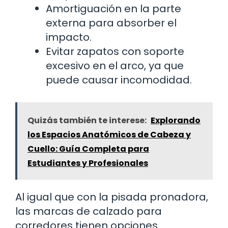
Amortiguación en la parte
externa para absorber el
impacto.
Evitar zapatos con soporte
excesivo en el arco, ya que
puede causar incomodidad.
Quizás también te interese:
Explorando
los Espacios Anatómicos de Cabeza y
Cuello: Guía Completa para
Estudiantes y Profesionales
Al igual que con la pisada pronadora,
las marcas de calzado para
corredores tienen opciones