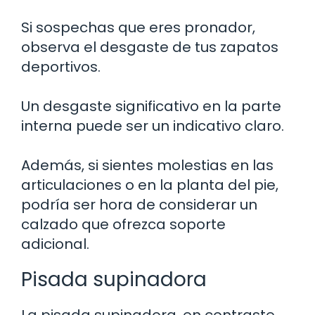
Si sospechas que eres pronador,
observa el desgaste de tus zapatos
deportivos.
Un desgaste significativo en la parte
interna puede ser un indicativo claro.
Además, si sientes molestias en las
articulaciones o en la planta del pie,
podría ser hora de considerar un
calzado que ofrezca soporte
adicional.
Pisada supinadora