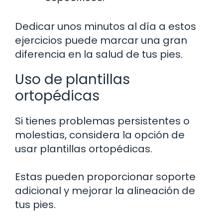
Dedicar unos minutos al día a estos
ejercicios puede marcar una gran
diferencia en la salud de tus pies.
Uso de plantillas
ortopédicas
Si tienes problemas persistentes o
molestias, considera la opción de
usar plantillas ortopédicas.
Estas pueden proporcionar soporte
adicional y mejorar la alineación de
tus pies.