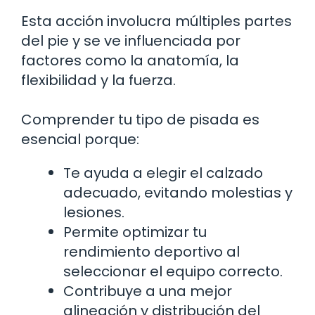
Esta acción involucra múltiples partes
del pie y se ve influenciada por
factores como la anatomía, la
flexibilidad y la fuerza.
Comprender tu tipo de pisada es
esencial porque:
Te ayuda a elegir el calzado
adecuado, evitando molestias y
lesiones.
Permite optimizar tu
rendimiento deportivo al
seleccionar el equipo correcto.
Contribuye a una mejor
alineación y distribución del