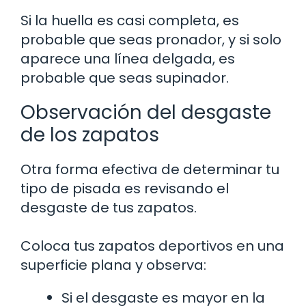
Si la huella es casi completa, es
probable que seas pronador, y si solo
aparece una línea delgada, es
probable que seas supinador.
Observación del desgaste
de los zapatos
Otra forma efectiva de determinar tu
tipo de pisada es revisando el
desgaste de tus zapatos.
Coloca tus zapatos deportivos en una
superficie plana y observa:
Si el desgaste es mayor en la