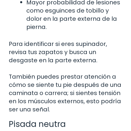
Mayor probabilidad de lesiones
como esguinces de tobillo y
dolor en la parte externa de la
pierna.
Para identificar si eres supinador,
revisa tus zapatos y busca un
desgaste en la parte externa.
También puedes prestar atención a
cómo se siente tu pie después de una
caminata o carrera; si sientes tensión
en los músculos externos, esto podría
ser una señal.
Pisada neutra