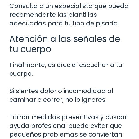
Consulta a un especialista que pueda
recomendarte las plantillas
adecuadas para tu tipo de pisada.
Atención a las señales de
tu cuerpo
Finalmente, es crucial escuchar a tu
cuerpo.
Si sientes dolor o incomodidad al
caminar o correr, no lo ignores.
Tomar medidas preventivas y buscar
ayuda profesional puede evitar que
pequeños problemas se conviertan