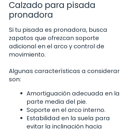
Calzado para pisada
pronadora
Si tu pisada es pronadora, busca
zapatos que ofrezcan soporte
adicional en el arco y control de
movimiento.
Algunas características a considerar
son:
Amortiguación adecuada en la
parte media del pie.
Soporte en el arco interno.
Estabilidad en la suela para
evitar la inclinación hacia