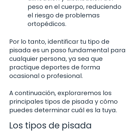
peso en el cuerpo, reduciendo
el riesgo de problemas
ortopédicos.
Por lo tanto, identificar tu tipo de
pisada es un paso fundamental para
cualquier persona, ya sea que
practique deportes de forma
ocasional o profesional.
A continuación, exploraremos los
principales tipos de pisada y cómo
puedes determinar cuál es la tuya.
Los tipos de pisada