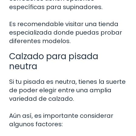
específicas para supinadores.
Es recomendable visitar una tienda
especializada donde puedas probar
diferentes modelos.
Calzado para pisada
neutra
Si tu pisada es neutra, tienes la suerte
de poder elegir entre una amplia
variedad de calzado.
Aún así, es importante considerar
algunos factores: