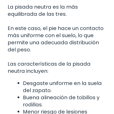
La pisada neutra es la más
equilibrada de las tres.
En este caso, el pie hace un contacto
más uniforme con el suelo, lo que
permite una adecuada distribución
del peso.
Las características de la pisada
neutra incluyen:
Desgaste uniforme en la suela
del zapato.
Buena alineación de tobillos y
rodillas.
Menor riesgo de lesiones