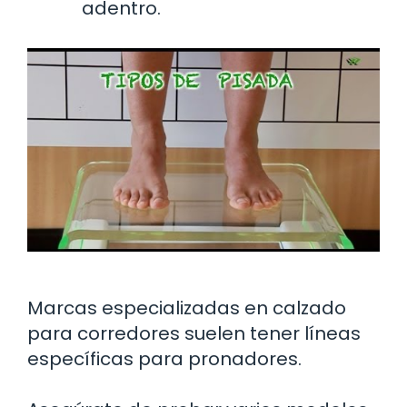
adentro.
Marcas especializadas en calzado
para corredores suelen tener líneas
específicas para pronadores.