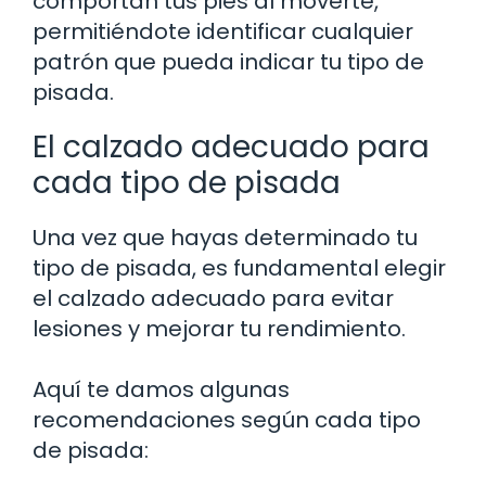
comportan tus pies al moverte,
permitiéndote identificar cualquier
patrón que pueda indicar tu tipo de
pisada.
El calzado adecuado para
cada tipo de pisada
Una vez que hayas determinado tu
tipo de pisada, es fundamental elegir
el calzado adecuado para evitar
lesiones y mejorar tu rendimiento.
Aquí te damos algunas
recomendaciones según cada tipo
de pisada: