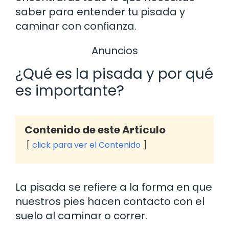
saber para entender tu pisada y
caminar con confianza.
Anuncios
¿Qué es la pisada y por qué
es importante?
Contenido de este Artículo
click para ver el Contenido
La pisada se refiere a la forma en que
nuestros pies hacen contacto con el
suelo al caminar o correr.