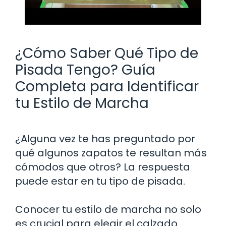
¿Cómo Saber Qué Tipo de
Pisada Tengo? Guía
Completa para Identificar
tu Estilo de Marcha
¿Alguna vez te has preguntado por
qué algunos zapatos te resultan más
cómodos que otros? La respuesta
puede estar en tu tipo de pisada.
Conocer tu estilo de marcha no solo
es crucial para elegir el calzado