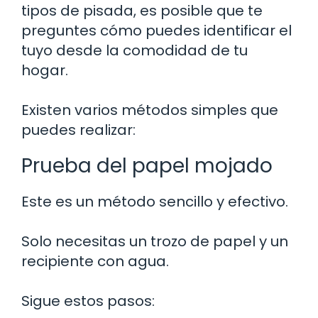
tipos de pisada, es posible que te
preguntes cómo puedes identificar el
tuyo desde la comodidad de tu
hogar.
Existen varios métodos simples que
puedes realizar:
Prueba del papel mojado
Este es un método sencillo y efectivo.
Solo necesitas un trozo de papel y un
recipiente con agua.
Sigue estos pasos: