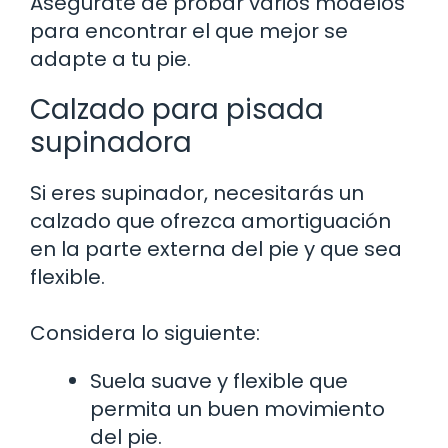
Asegúrate de probar varios modelos
para encontrar el que mejor se
adapte a tu pie.
Calzado para pisada
supinadora
Si eres supinador, necesitarás un
calzado que ofrezca amortiguación
en la parte externa del pie y que sea
flexible.
Considera lo siguiente:
Suela suave y flexible que
permita un buen movimiento
del pie.