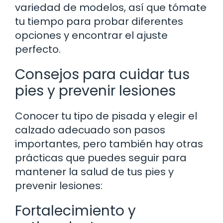
variedad de modelos, así que tómate
tu tiempo para probar diferentes
opciones y encontrar el ajuste
perfecto.
Consejos para cuidar tus
pies y prevenir lesiones
Conocer tu tipo de pisada y elegir el
calzado adecuado son pasos
importantes, pero también hay otras
prácticas que puedes seguir para
mantener la salud de tus pies y
prevenir lesiones:
Fortalecimiento y