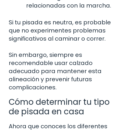
relacionadas con la marcha.
Si tu pisada es neutra, es probable
que no experimentes problemas
significativos al caminar o correr.
Sin embargo, siempre es
recomendable usar calzado
adecuado para mantener esta
alineación y prevenir futuras
complicaciones.
Cómo determinar tu tipo
de pisada en casa
Ahora que conoces los diferentes