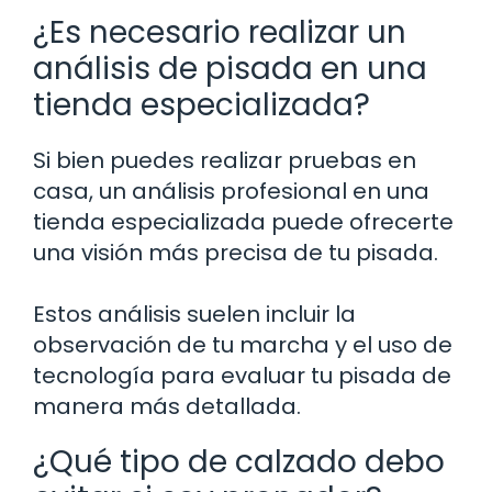
¿Es necesario realizar un
análisis de pisada en una
tienda especializada?
Si bien puedes realizar pruebas en
casa, un análisis profesional en una
tienda especializada puede ofrecerte
una visión más precisa de tu pisada.
Estos análisis suelen incluir la
observación de tu marcha y el uso de
tecnología para evaluar tu pisada de
manera más detallada.
¿Qué tipo de calzado debo