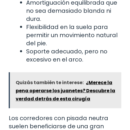
Amortiguación equilibrada que
no sea demasiado blanda ni
dura.
Flexibilidad en la suela para
permitir un movimiento natural
del pie.
Soporte adecuado, pero no
excesivo en el arco.
Quizás también te interese:
¿Merece la
pena operarse los juanetes? Descubre la
verdad detrás de esta cirugía
Los corredores con pisada neutra
suelen beneficiarse de una gran