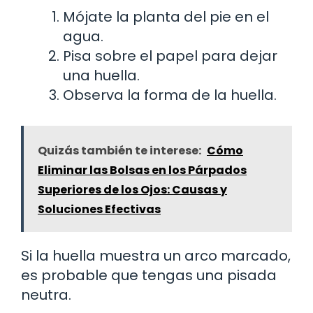
Mójate la planta del pie en el
agua.
Pisa sobre el papel para dejar
una huella.
Observa la forma de la huella.
Quizás también te interese:
Cómo
Eliminar las Bolsas en los Párpados
Superiores de los Ojos: Causas y
Soluciones Efectivas
Si la huella muestra un arco marcado,
es probable que tengas una pisada
neutra.