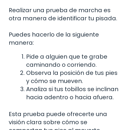
Realizar una prueba de marcha es
otra manera de identificar tu pisada.
Puedes hacerlo de la siguiente
manera:
Pide a alguien que te grabe
caminando o corriendo.
Observa la posición de tus pies
y cómo se mueven.
Analiza si tus tobillos se inclinan
hacia adentro o hacia afuera.
Esta prueba puede ofrecerte una
visión clara sobre cómo se