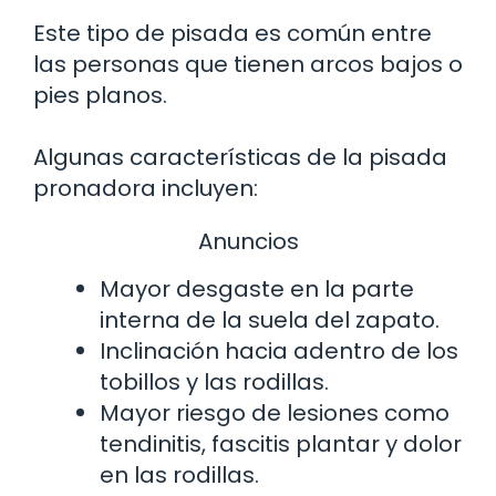
Este tipo de pisada es común entre
las personas que tienen arcos bajos o
pies planos.
Algunas características de la pisada
pronadora incluyen:
Anuncios
Mayor desgaste en la parte
interna de la suela del zapato.
Inclinación hacia adentro de los
tobillos y las rodillas.
Mayor riesgo de lesiones como
tendinitis, fascitis plantar y dolor
en las rodillas.