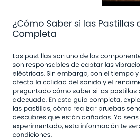
¿Cómo Saber si las Pastillas
Completa
Las pastillas son uno de los componente
son responsables de captar las vibracio
eléctricas. Sin embargo, con el tiempo y
afecta la calidad del sonido y el rendim
preguntado cómo saber si las pastillas 
adecuado. En esta guía completa, expl
las pastillas, cómo realizar pruebas sen
descubres que están dañadas. Ya seas u
experimentado, esta información te será
condiciones.