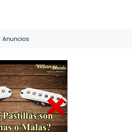
Anuncios