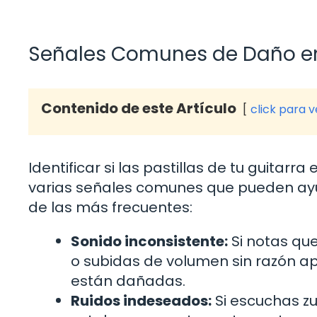
Señales Comunes de Daño en 
Contenido de este Artículo
click para 
Identificar si las pastillas de tu guita
varias señales comunes que pueden ayu
de las más frecuentes:
Sonido inconsistente:
Si notas que
o subidas de volumen sin razón ap
están dañadas.
Ruidos indeseados:
Si escuchas z