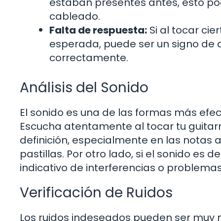
estaban presentes antes, esto podr
cableado.
Falta de respuesta:
Si al tocar ci
esperada, puede ser un signo de q
correctamente.
Análisis del Sonido
El sonido es una de las formas más efec
Escucha atentamente al tocar tu guitarr
definición, especialmente en las notas a
pastillas. Por otro lado, si el sonido es
indicativo de interferencias o problemas
Verificación de Ruidos
Los ruidos indeseados pueden ser muy 