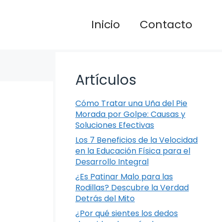
Inicio
Contacto
Artículos
Cómo Tratar una Uña del Pie
Morada por Golpe: Causas y
Soluciones Efectivas
Los 7 Beneficios de la Velocidad
en la Educación Física para el
Desarrollo Integral
¿Es Patinar Malo para las
Rodillas? Descubre la Verdad
Detrás del Mito
¿Por qué sientes los dedos