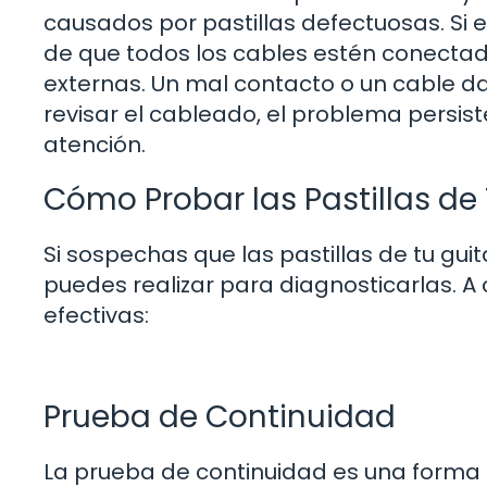
causados por pastillas defectuosas. Si
de que todos los cables estén conectad
externas. Un mal contacto o un cable d
revisar el cableado, el problema persist
atención.
Cómo Probar las Pastillas de 
Si sospechas que las pastillas de tu gu
puedes realizar para diagnosticarlas. A
efectivas:
Prueba de Continuidad
La prueba de continuidad es una forma se