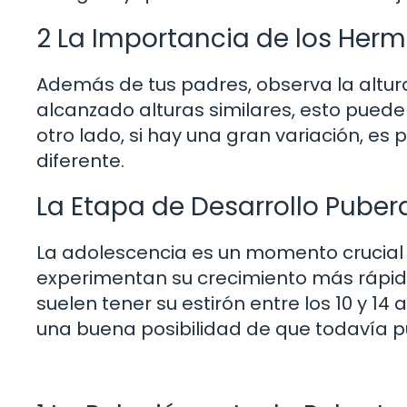
2 La Importancia de los He
Además de tus padres, observa la altur
alcanzado alturas similares, esto puede
otro lado, si hay una gran variación, es
diferente.
La Etapa de Desarrollo Puber
La adolescencia es un momento crucial 
experimentan su crecimiento más rápido 
suelen tener su estirón entre los 10 y 14
una buena posibilidad de que todavía 