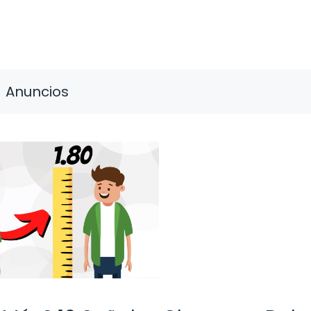
Anuncios