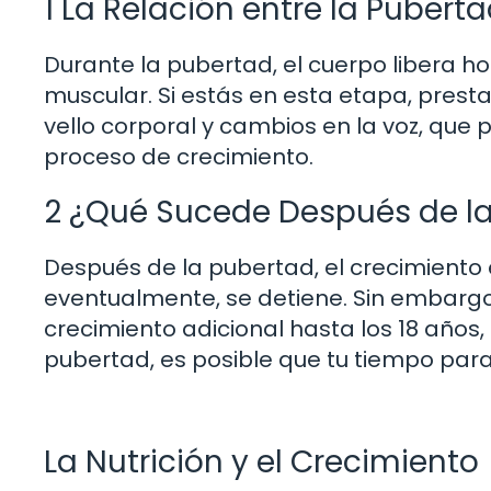
1 La Relación entre la Pubert
Durante la pubertad, el cuerpo libera 
muscular. Si estás en esta etapa, presta
vello corporal y cambios en la voz, que
proceso de crecimiento.
2 ¿Qué Sucede Después de l
Después de la pubertad, el crecimiento
eventualmente, se detiene. Sin embarg
crecimiento adicional hasta los 18 año
pubertad, es posible que tu tiempo para
La Nutrición y el Crecimiento