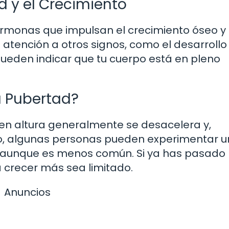
ad y el Crecimiento
hormonas que impulsan el crecimiento óseo y
 atención a otros signos, como el desarrollo
 pueden indicar que tu cuerpo está en pleno
a Pubertad?
 en altura generalmente se desacelera y,
o, algunas personas pueden experimentar u
s, aunque es menos común. Si ya has pasado 
 crecer más sea limitado.
Anuncios