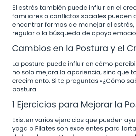
El estrés también puede influir en el c
familiares o conflictos sociales pueden a
encontrar formas de manejar el estrés, c
regular o la búsqueda de apoyo emocio
Cambios en la Postura y el C
La postura puede influir en cómo perci
no solo mejora la apariencia, sino que
crecimiento. Si te preguntas «¿Cómo sab
postura.
1 Ejercicios para Mejorar la P
Existen varios ejercicios que pueden ayu
yoga o Pilates son excelentes para forta