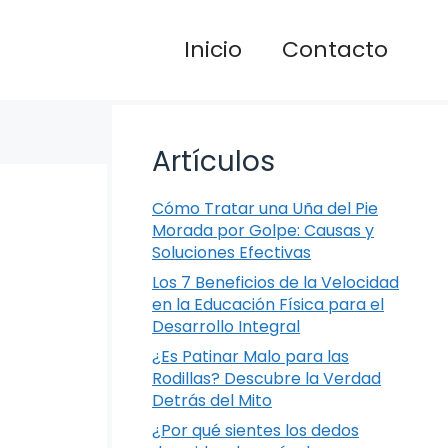
Inicio
Contacto
Artículos
Cómo Tratar una Uña del Pie
Morada por Golpe: Causas y
Soluciones Efectivas
Los 7 Beneficios de la Velocidad
en la Educación Física para el
Desarrollo Integral
¿Es Patinar Malo para las
Rodillas? Descubre la Verdad
Detrás del Mito
¿Por qué sientes los dedos