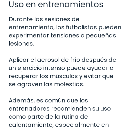
Uso en entrenamientos
Durante las sesiones de
entrenamiento, los futbolistas pueden
experimentar tensiones o pequeñas
lesiones.
Aplicar el aerosol de frío después de
un ejercicio intenso puede ayudar a
recuperar los músculos y evitar que
se agraven las molestias.
Además, es común que los
entrenadores recomienden su uso
como parte de la rutina de
calentamiento, especialmente en