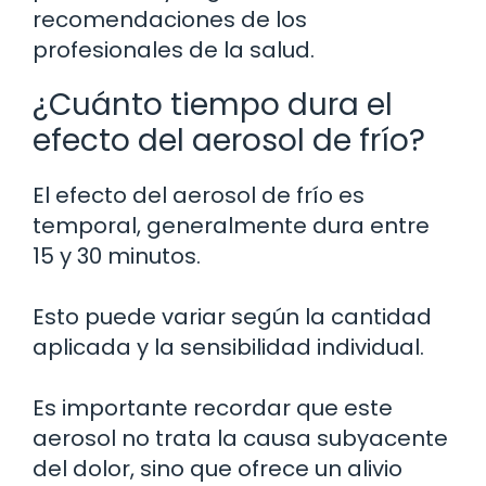
recomendaciones de los
profesionales de la salud.
¿Cuánto tiempo dura el
efecto del aerosol de frío?
El efecto del aerosol de frío es
temporal, generalmente dura entre
15 y 30 minutos.
Esto puede variar según la cantidad
aplicada y la sensibilidad individual.
Es importante recordar que este
aerosol no trata la causa subyacente
del dolor, sino que ofrece un alivio