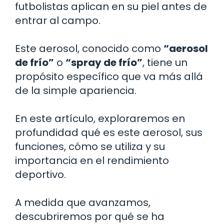
futbolistas aplican en su piel antes de
entrar al campo.
Este aerosol, conocido como
“aerosol
de frío”
o
“spray de frío”
, tiene un
propósito específico que va más allá
de la simple apariencia.
En este artículo, exploraremos en
profundidad qué es este aerosol, sus
funciones, cómo se utiliza y su
importancia en el rendimiento
deportivo.
A medida que avanzamos,
descubriremos por qué se ha