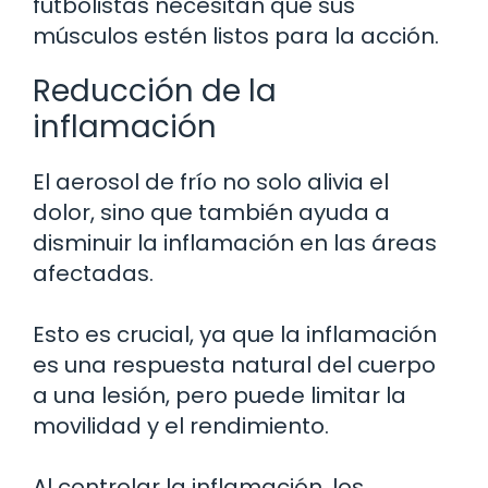
futbolistas necesitan que sus
músculos estén listos para la acción.
Reducción de la
inflamación
El aerosol de frío no solo alivia el
dolor, sino que también ayuda a
disminuir la inflamación en las áreas
afectadas.
Esto es crucial, ya que la inflamación
es una respuesta natural del cuerpo
a una lesión, pero puede limitar la
movilidad y el rendimiento.
Al controlar la inflamación, los