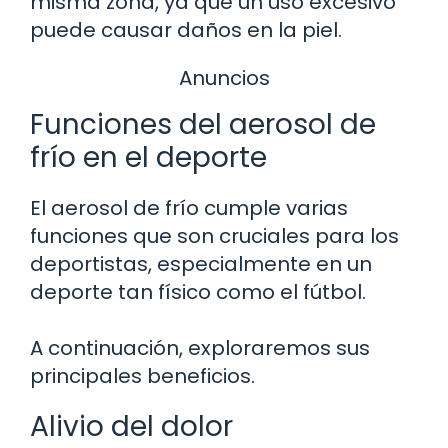
misma zona, ya que un uso excesivo
puede causar daños en la piel.
Anuncios
Funciones del aerosol de
frío en el deporte
El aerosol de frío cumple varias
funciones que son cruciales para los
deportistas, especialmente en un
deporte tan físico como el fútbol.
A continuación, exploraremos sus
principales beneficios.
Alivio del dolor