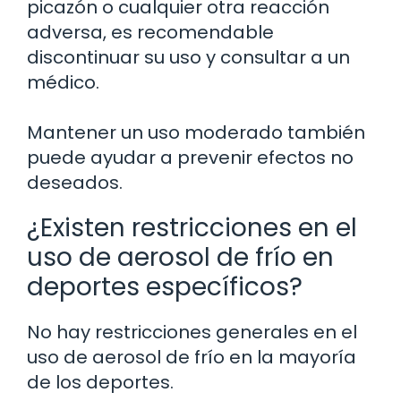
picazón o cualquier otra reacción
adversa, es recomendable
discontinuar su uso y consultar a un
médico.
Mantener un uso moderado también
puede ayudar a prevenir efectos no
deseados.
¿Existen restricciones en el
uso de aerosol de frío en
deportes específicos?
No hay restricciones generales en el
uso de aerosol de frío en la mayoría
de los deportes.