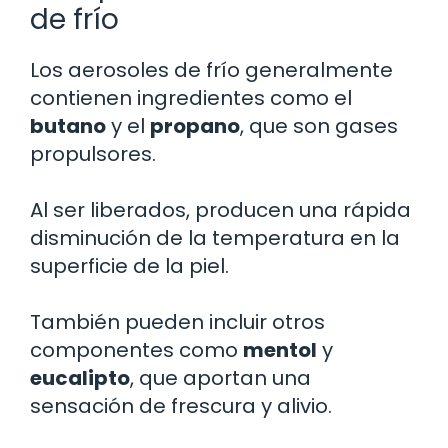
de frío
Los aerosoles de frío generalmente
contienen ingredientes como el
butano
y el
propano
, que son gases
propulsores.
Al ser liberados, producen una rápida
disminución de la temperatura en la
superficie de la piel.
También pueden incluir otros
componentes como
mentol
y
eucalipto
, que aportan una
sensación de frescura y alivio.