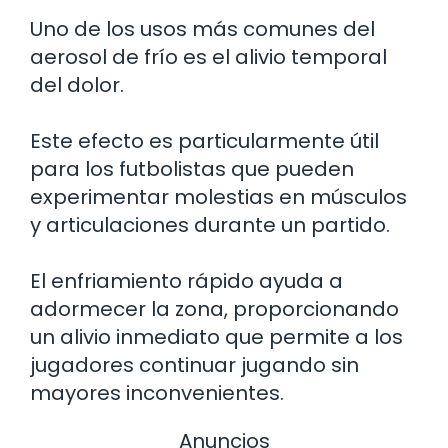
Uno de los usos más comunes del
aerosol de frío es el alivio temporal
del dolor.
Este efecto es particularmente útil
para los futbolistas que pueden
experimentar molestias en músculos
y articulaciones durante un partido.
El enfriamiento rápido ayuda a
adormecer la zona, proporcionando
un alivio inmediato que permite a los
jugadores continuar jugando sin
mayores inconvenientes.
Anuncios