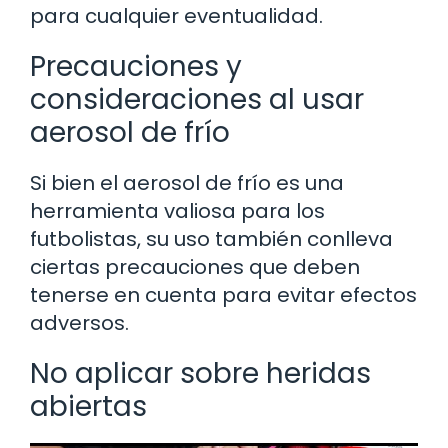
para cualquier eventualidad.
Precauciones y
consideraciones al usar
aerosol de frío
Si bien el aerosol de frío es una
herramienta valiosa para los
futbolistas, su uso también conlleva
ciertas precauciones que deben
tenerse en cuenta para evitar efectos
adversos.
No aplicar sobre heridas
abiertas