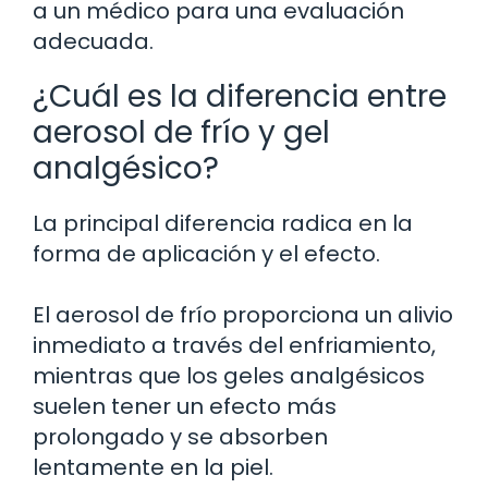
a un médico para una evaluación
adecuada.
¿Cuál es la diferencia entre
aerosol de frío y gel
analgésico?
La principal diferencia radica en la
forma de aplicación y el efecto.
El aerosol de frío proporciona un alivio
inmediato a través del enfriamiento,
mientras que los geles analgésicos
suelen tener un efecto más
prolongado y se absorben
lentamente en la piel.