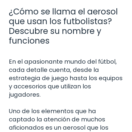
¿Cómo se llama el aerosol
que usan los futbolistas?
Descubre su nombre y
funciones
En el apasionante mundo del fútbol,
cada detalle cuenta, desde la
estrategia de juego hasta los equipos
y accesorios que utilizan los
jugadores.
Uno de los elementos que ha
captado la atención de muchos
aficionados es un aerosol que los