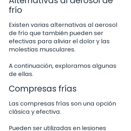
Alternativas al aerosol de
frío
Existen varias alternativas al aerosol
de frío que también pueden ser
efectivas para aliviar el dolor y las
molestias musculares.
A continuación, exploramos algunas
de ellas.
Compresas frías
Las compresas frías son una opción
clásica y efectiva.
Pueden ser utilizadas en lesiones