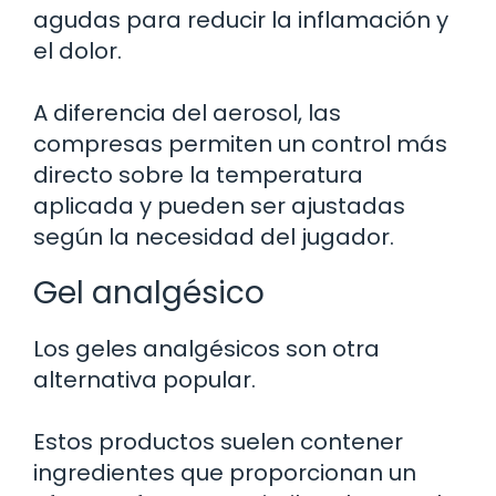
agudas para reducir la inflamación y
el dolor.
A diferencia del aerosol, las
compresas permiten un control más
directo sobre la temperatura
aplicada y pueden ser ajustadas
según la necesidad del jugador.
Gel analgésico
Los geles analgésicos son otra
alternativa popular.
Estos productos suelen contener
ingredientes que proporcionan un