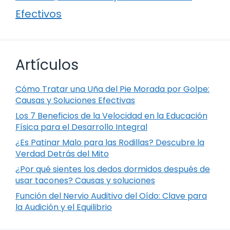
Efectivos
Artículos
Cómo Tratar una Uña del Pie Morada por Golpe:
Causas y Soluciones Efectivas
Los 7 Beneficios de la Velocidad en la Educación
Física para el Desarrollo Integral
¿Es Patinar Malo para las Rodillas? Descubre la
Verdad Detrás del Mito
¿Por qué sientes los dedos dormidos después de
usar tacones? Causas y soluciones
Función del Nervio Auditivo del Oído: Clave para
la Audición y el Equilibrio