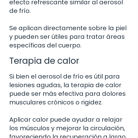
efecto refrescante similar al aerosol
de frío.
Se aplican directamente sobre la piel
y pueden ser útiles para tratar áreas
específicas del cuerpo.
Terapia de calor
Si bien el aerosol de frío es útil para
lesiones agudas, la terapia de calor
puede ser más efectiva para dolores
musculares crónicos o rigidez.
Aplicar calor puede ayudar a relajar
los músculos y mejorar la circulación,
favoreciendo la recuperación a largo