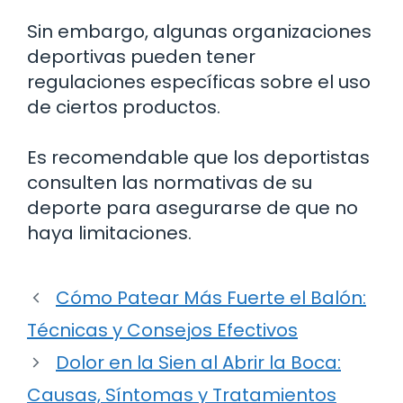
Sin embargo, algunas organizaciones
deportivas pueden tener
regulaciones específicas sobre el uso
de ciertos productos.
Es recomendable que los deportistas
consulten las normativas de su
deporte para asegurarse de que no
haya limitaciones.
Cómo Patear Más Fuerte el Balón:
Técnicas y Consejos Efectivos
Dolor en la Sien al Abrir la Boca:
Causas, Síntomas y Tratamientos