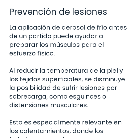
Prevención de lesiones
La aplicación de aerosol de frío antes
de un partido puede ayudar a
preparar los músculos para el
esfuerzo físico.
Al reducir la temperatura de la piel y
los tejidos superficiales, se disminuye
la posibilidad de sufrir lesiones por
sobrecarga, como esguinces o
distensiones musculares.
Esto es especialmente relevante en
los calentamientos, donde los