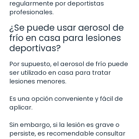
regularmente por deportistas
profesionales.
¿Se puede usar aerosol de
frío en casa para lesiones
deportivas?
Por supuesto, el aerosol de frío puede
ser utilizado en casa para tratar
lesiones menores.
Es una opción conveniente y fácil de
aplicar.
Sin embargo, si la lesión es grave o
persiste, es recomendable consultar