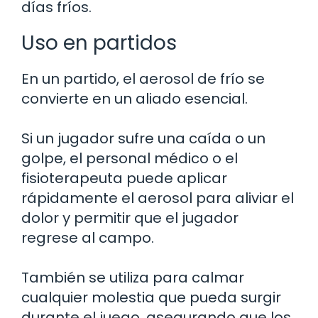
días fríos.
Uso en partidos
En un partido, el aerosol de frío se
convierte en un aliado esencial.
Si un jugador sufre una caída o un
golpe, el personal médico o el
fisioterapeuta puede aplicar
rápidamente el aerosol para aliviar el
dolor y permitir que el jugador
regrese al campo.
También se utiliza para calmar
cualquier molestia que pueda surgir
durante el juego, asegurando que los