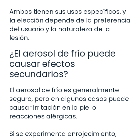
Ambos tienen sus usos específicos, y
la elección depende de la preferencia
del usuario y la naturaleza de la
lesión.
¿El aerosol de frío puede
causar efectos
secundarios?
El aerosol de frío es generalmente
seguro, pero en algunos casos puede
causar irritación en la piel o
reacciones alérgicas.
Si se experimenta enrojecimiento,