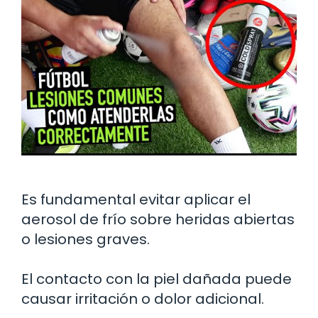
Es fundamental evitar aplicar el
aerosol de frío sobre heridas abiertas
o lesiones graves.
El contacto con la piel dañada puede
causar irritación o dolor adicional.