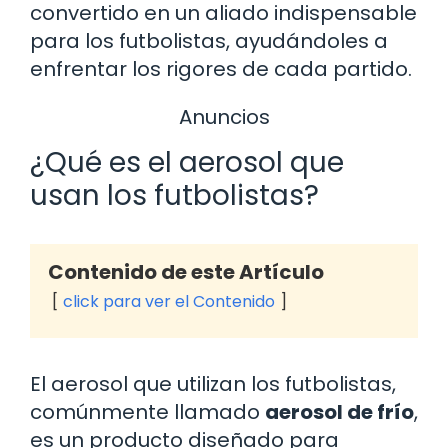
convertido en un aliado indispensable
para los futbolistas, ayudándoles a
enfrentar los rigores de cada partido.
Anuncios
¿Qué es el aerosol que
usan los futbolistas?
Contenido de este Artículo
click para ver el Contenido
El aerosol que utilizan los futbolistas,
comúnmente llamado
aerosol de frío
,
es un producto diseñado para