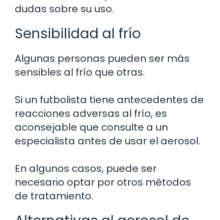
dudas sobre su uso.
Sensibilidad al frío
Algunas personas pueden ser más
sensibles al frío que otras.
Si un futbolista tiene antecedentes de
reacciones adversas al frío, es
aconsejable que consulte a un
especialista antes de usar el aerosol.
En algunos casos, puede ser
necesario optar por otros métodos
de tratamiento.