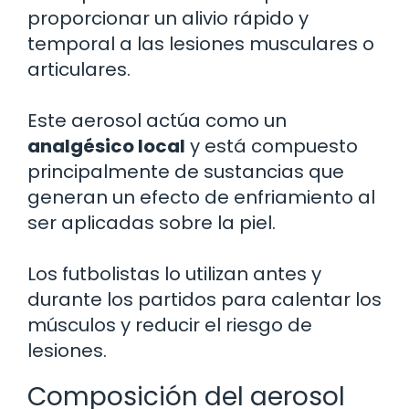
proporcionar un alivio rápido y
temporal a las lesiones musculares o
articulares.
Este aerosol actúa como un
analgésico local
y está compuesto
principalmente de sustancias que
generan un efecto de enfriamiento al
ser aplicadas sobre la piel.
Los futbolistas lo utilizan antes y
durante los partidos para calentar los
músculos y reducir el riesgo de
lesiones.
Composición del aerosol