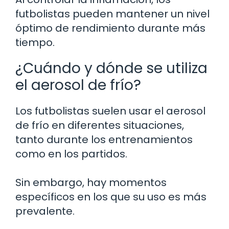
futbolistas pueden mantener un nivel
óptimo de rendimiento durante más
tiempo.
¿Cuándo y dónde se utiliza
el aerosol de frío?
Los futbolistas suelen usar el aerosol
de frío en diferentes situaciones,
tanto durante los entrenamientos
como en los partidos.
Sin embargo, hay momentos
específicos en los que su uso es más
prevalente.