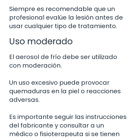
Siempre es recomendable que un
profesional evalúe la lesión antes de
usar cualquier tipo de tratamiento.
Uso moderado
El aerosol de frío debe ser utilizado
con moderación.
Un uso excesivo puede provocar
quemaduras en la piel o reacciones
adversas.
Es importante seguir las instrucciones
del fabricante y consultar a un
médico o fisioterapeuta si se tienen