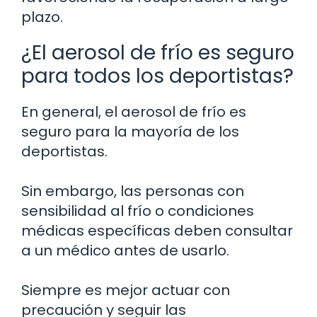
plazo.
¿El aerosol de frío es seguro
para todos los deportistas?
En general, el aerosol de frío es
seguro para la mayoría de los
deportistas.
Sin embargo, las personas con
sensibilidad al frío o condiciones
médicas específicas deben consultar
a un médico antes de usarlo.
Siempre es mejor actuar con
precaución y seguir las