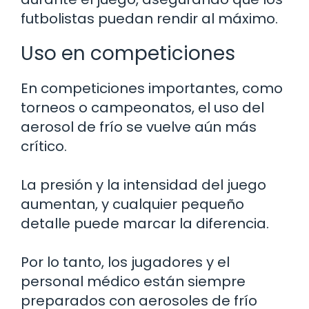
futbolistas puedan rendir al máximo.
Uso en competiciones
En competiciones importantes, como
torneos o campeonatos, el uso del
aerosol de frío se vuelve aún más
crítico.
La presión y la intensidad del juego
aumentan, y cualquier pequeño
detalle puede marcar la diferencia.
Por lo tanto, los jugadores y el
personal médico están siempre
preparados con aerosoles de frío