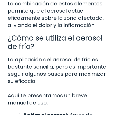
La combinación de estos elementos
permite que el aerosol actúe
eficazmente sobre la zona afectada,
aliviando el dolor y la inflamación.
¿Cómo se utiliza el aerosol
de frío?
La aplicación del aerosol de frío es
bastante sencilla, pero es importante
seguir algunos pasos para maximizar
su eficacia.
Aquí te presentamos un breve
manual de uso: