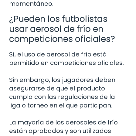
momentáneo.
¿Pueden los futbolistas
usar aerosol de frío en
competiciones oficiales?
Sí, el uso de aerosol de frío está
permitido en competiciones oficiales.
Sin embargo, los jugadores deben
asegurarse de que el producto
cumpla con las regulaciones de la
liga o torneo en el que participan.
La mayoría de los aerosoles de frío
están aprobados y son utilizados