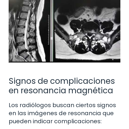
Signos de complicaciones
en resonancia magnética
Los radiólogos buscan ciertos signos
en las imágenes de resonancia que
pueden indicar complicaciones: