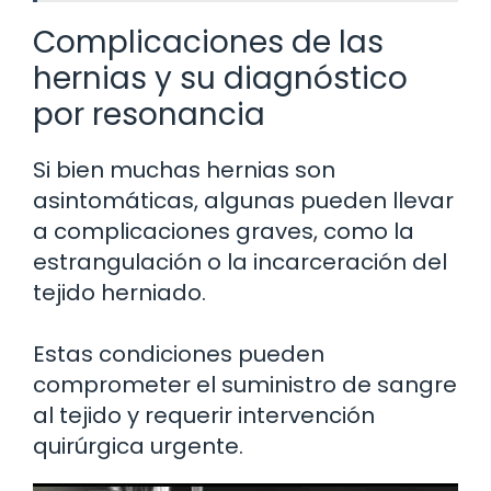
Complicaciones de las
hernias y su diagnóstico
por resonancia
Si bien muchas hernias son
asintomáticas, algunas pueden llevar
a complicaciones graves, como la
estrangulación o la incarceración del
tejido herniado.
Estas condiciones pueden
comprometer el suministro de sangre
al tejido y requerir intervención
quirúrgica urgente.