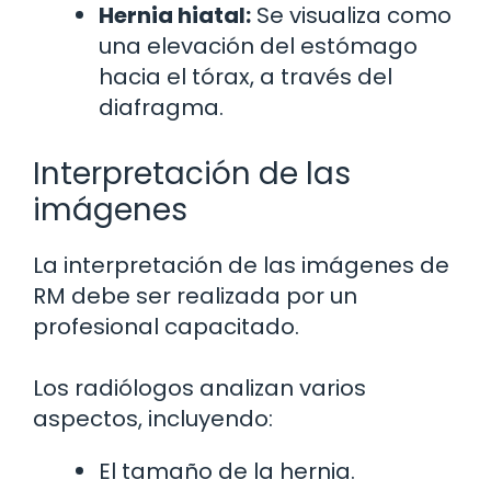
Hernia hiatal:
Se visualiza como
una elevación del estómago
hacia el tórax, a través del
diafragma.
Interpretación de las
imágenes
La interpretación de las imágenes de
RM debe ser realizada por un
profesional capacitado.
Los radiólogos analizan varios
aspectos, incluyendo:
El tamaño de la hernia.