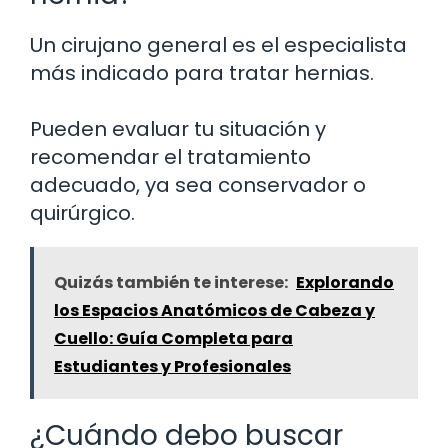
Un cirujano general es el especialista
más indicado para tratar hernias.
Pueden evaluar tu situación y
recomendar el tratamiento
adecuado, ya sea conservador o
quirúrgico.
Quizás también te interese:
Explorando
los Espacios Anatómicos de Cabeza y
Cuello: Guía Completa para
Estudiantes y Profesionales
¿Cuándo debo buscar