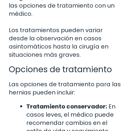
las opciones de tratamiento con un
médico.
Los tratamientos pueden variar
desde la observación en casos
asintomáticos hasta la cirugía en
situaciones más graves.
Opciones de tratamiento
Las opciones de tratamiento para las
hernias pueden incluir:
Tratamiento conservador:
En
casos leves, el médico puede
recomendar cambios en el