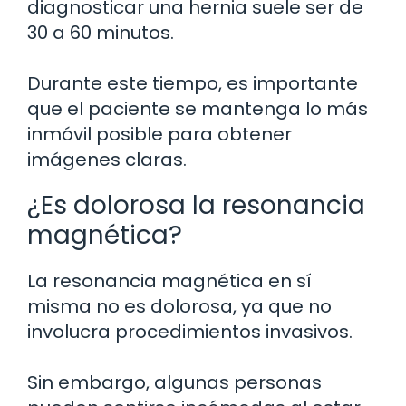
diagnosticar una hernia suele ser de
30 a 60 minutos.
Durante este tiempo, es importante
que el paciente se mantenga lo más
inmóvil posible para obtener
imágenes claras.
¿Es dolorosa la resonancia
magnética?
La resonancia magnética en sí
misma no es dolorosa, ya que no
involucra procedimientos invasivos.
Sin embargo, algunas personas