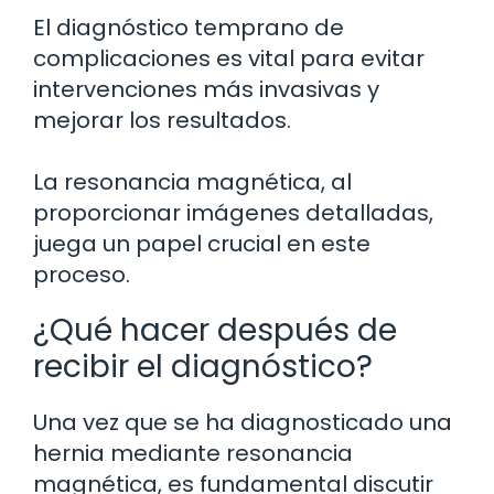
El diagnóstico temprano de
complicaciones es vital para evitar
intervenciones más invasivas y
mejorar los resultados.
La resonancia magnética, al
proporcionar imágenes detalladas,
juega un papel crucial en este
proceso.
¿Qué hacer después de
recibir el diagnóstico?
Una vez que se ha diagnosticado una
hernia mediante resonancia
magnética, es fundamental discutir