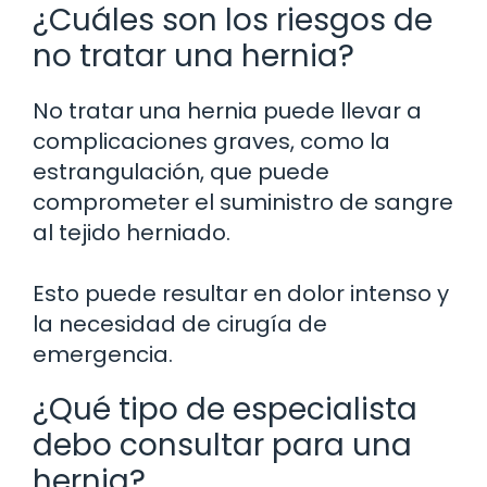
¿Cuáles son los riesgos de
no tratar una hernia?
No tratar una hernia puede llevar a
complicaciones graves, como la
estrangulación, que puede
comprometer el suministro de sangre
al tejido herniado.
Esto puede resultar en dolor intenso y
la necesidad de cirugía de
emergencia.
¿Qué tipo de especialista
debo consultar para una
hernia?