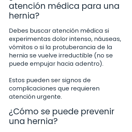
atención médica para una
hernia?
Debes buscar atención médica si
experimentas dolor intenso, náuseas,
vómitos o si la protuberancia de la
hernia se vuelve irreductible (no se
puede empujar hacia adentro).
Estos pueden ser signos de
complicaciones que requieren
atención urgente.
¿Cómo se puede prevenir
una hernia?