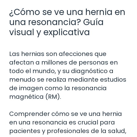
¿Cómo se ve una hernia en
una resonancia? Guía
visual y explicativa
Las hernias son afecciones que
afectan a millones de personas en
todo el mundo, y su diagnóstico a
menudo se realiza mediante estudios
de imagen como la resonancia
magnética (RM).
Comprender cómo se ve una hernia
en una resonancia es crucial para
pacientes y profesionales de la salud,