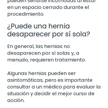
pueden sentirse incómodas al estar
en un espacio cerrado durante el
procedimiento.
¿Puede una hernia
desaparecer por sí sola?
En general, las hernias no
desaparecen por sí solas y, a
menudo, requieren tratamiento.
Algunas hernias pueden ser
asintomáticas, pero es importante
consultar a un médico para evaluar la
situación y decidir el mejor curso de
acción.