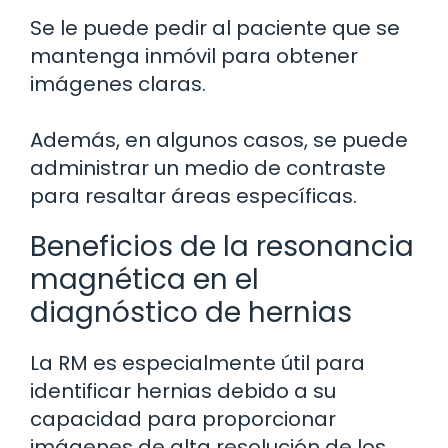
Se le puede pedir al paciente que se
mantenga inmóvil para obtener
imágenes claras.
Además, en algunos casos, se puede
administrar un medio de contraste
para resaltar áreas específicas.
Beneficios de la resonancia
magnética en el
diagnóstico de hernias
La RM es especialmente útil para
identificar hernias debido a su
capacidad para proporcionar
imágenes de alta resolución de los