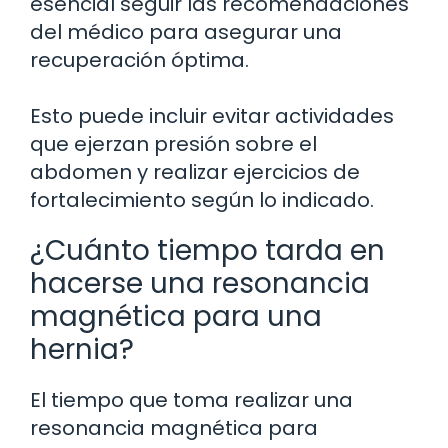
esencial seguir las recomendaciones
del médico para asegurar una
recuperación óptima.
Esto puede incluir evitar actividades
que ejerzan presión sobre el
abdomen y realizar ejercicios de
fortalecimiento según lo indicado.
¿Cuánto tiempo tarda en
hacerse una resonancia
magnética para una
hernia?
El tiempo que toma realizar una
resonancia magnética para