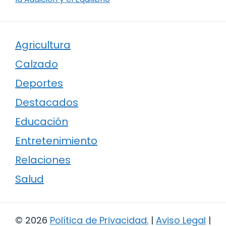
Agricultura
Calzado
Deportes
Destacados
Educación
Entretenimiento
Relaciones
Salud
© 2026
Política de Privacidad
.
|
Aviso Legal
|