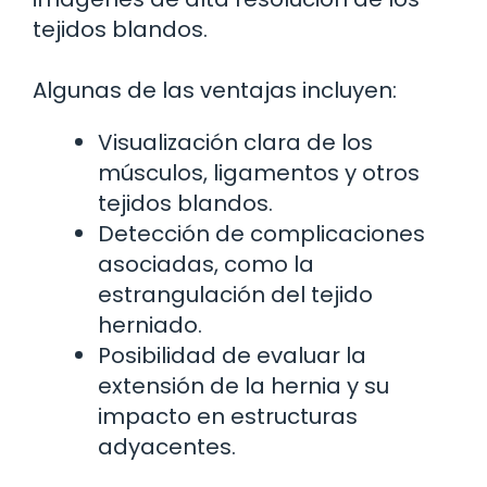
tejidos blandos.
Algunas de las ventajas incluyen:
Visualización clara de los
músculos, ligamentos y otros
tejidos blandos.
Detección de complicaciones
asociadas, como la
estrangulación del tejido
herniado.
Posibilidad de evaluar la
extensión de la hernia y su
impacto en estructuras
adyacentes.