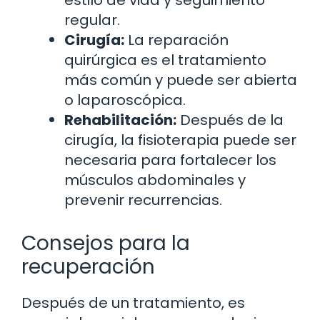
estilo de vida y seguimiento
regular.
Cirugía:
La reparación
quirúrgica es el tratamiento
más común y puede ser abierta
o laparoscópica.
Rehabilitación:
Después de la
cirugía, la fisioterapia puede ser
necesaria para fortalecer los
músculos abdominales y
prevenir recurrencias.
Consejos para la
recuperación
Después de un tratamiento, es