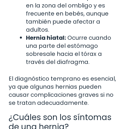
en la zona del ombligo y es
frecuente en bebés, aunque
también puede afectar a
adultos.
Hernia hiatal:
Ocurre cuando
una parte del estómago
sobresale hacia el tórax a
través del diafragma.
El diagnóstico temprano es esencial,
ya que algunas hernias pueden
causar complicaciones graves si no
se tratan adecuadamente.
¿Cuáles son los síntomas
de una hernia?