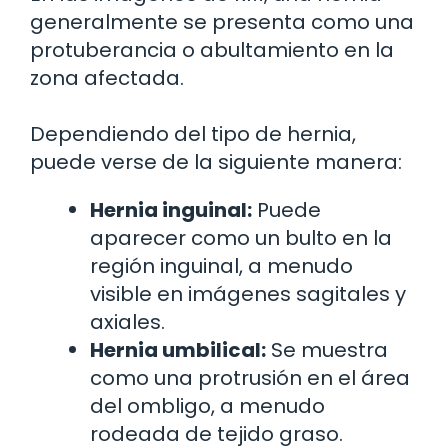
generalmente se presenta como una
protuberancia o abultamiento en la
zona afectada.
Dependiendo del tipo de hernia,
puede verse de la siguiente manera:
Hernia inguinal:
Puede
aparecer como un bulto en la
región inguinal, a menudo
visible en imágenes sagitales y
axiales.
Hernia umbilical:
Se muestra
como una protrusión en el área
del ombligo, a menudo
rodeada de tejido graso.