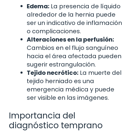
Edema:
La presencia de líquido
alrededor de la hernia puede
ser un indicativo de inflamación
o complicaciones.
Alteraciones en la perfusión:
Cambios en el flujo sanguíneo
hacia el área afectada pueden
sugerir estrangulación.
Tejido necrótico:
La muerte del
tejido herniado es una
emergencia médica y puede
ser visible en las imágenes.
Importancia del
diagnóstico temprano