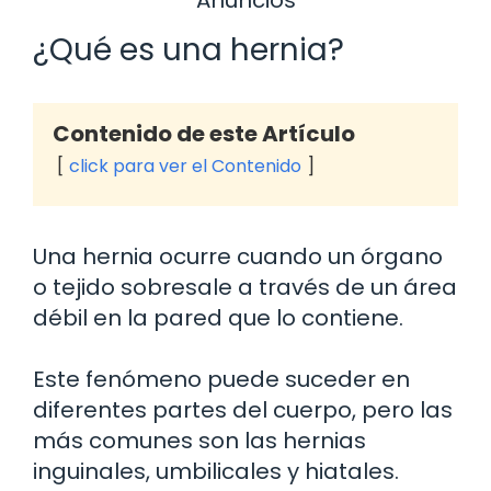
¿Qué es una hernia?
Contenido de este Artículo
click para ver el Contenido
Una hernia ocurre cuando un órgano
o tejido sobresale a través de un área
débil en la pared que lo contiene.
Este fenómeno puede suceder en
diferentes partes del cuerpo, pero las
más comunes son las hernias
inguinales, umbilicales y hiatales.