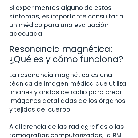
Si experimentas alguno de estos
síntomas, es importante consultar a
un médico para una evaluación
adecuada.
Resonancia magnética:
¿Qué es y cómo funciona?
La resonancia magnética es una
técnica de imagen médica que utiliza
imanes y ondas de radio para crear
imágenes detalladas de los órganos
y tejidos del cuerpo.
A diferencia de las radiografías o las
tomografías computarizadas, la RM