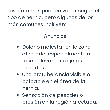
Los síntomas pueden variar según el
tipo de hernia, pero algunos de los
más comunes incluyen:
Anuncios
Dolor o malestar en la zona
afectada, especialmente al
toser o levantar objetos
pesados.
Una protuberancia visible o
palpable en el área de la
hernia.
Sensación de pesadez o
presión en la región afectada.