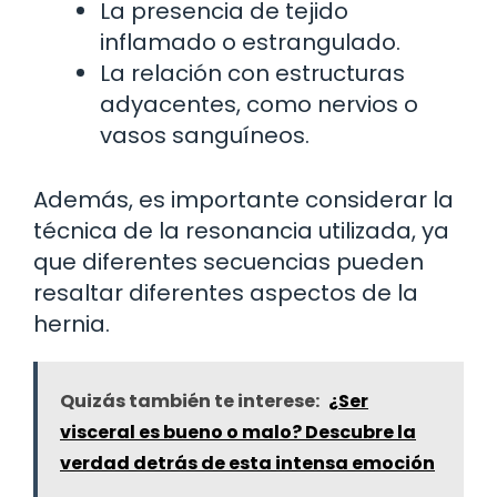
La presencia de tejido
inflamado o estrangulado.
La relación con estructuras
adyacentes, como nervios o
vasos sanguíneos.
Además, es importante considerar la
técnica de la resonancia utilizada, ya
que diferentes secuencias pueden
resaltar diferentes aspectos de la
hernia.
Quizás también te interese:
¿Ser
visceral es bueno o malo? Descubre la
verdad detrás de esta intensa emoción