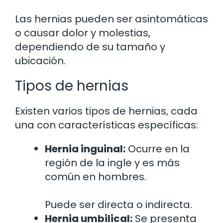
Las hernias pueden ser asintomáticas
o causar dolor y molestias,
dependiendo de su tamaño y
ubicación.
Tipos de hernias
Existen varios tipos de hernias, cada
una con características específicas:
Hernia inguinal:
Ocurre en la
región de la ingle y es más
común en hombres.
Puede ser directa o indirecta.
Hernia umbilical:
Se presenta