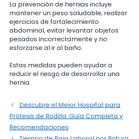
La prevención de hernias incluye
mantener un peso saludable, realizar
ejercicios de fortalecimiento
abdominal, evitar levantar objetos
pesados incorrectamente y no
esforzarse al ir al baño.
Estas medidas pueden ayudar a
reducir el riesgo de desarrollar una
hernia.
Descubre el Mejor Hospital para
Prótesis de Rodilla: Guía Completa y
Recomendaciones
Tiempo de Baja Laboral por Rotura