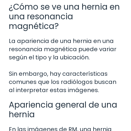
¿Cómo se ve una hernia en
una resonancia
magnética?
La apariencia de una hernia en una
resonancia magnética puede variar
según el tipo y la ubicación.
Sin embargo, hay características
comunes que los radiólogos buscan
al interpretar estas imágenes.
Apariencia general de una
hernia
En las imágenes de RM, una hernia