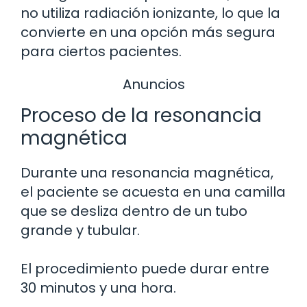
no utiliza radiación ionizante, lo que la
convierte en una opción más segura
para ciertos pacientes.
Anuncios
Proceso de la resonancia
magnética
Durante una resonancia magnética,
el paciente se acuesta en una camilla
que se desliza dentro de un tubo
grande y tubular.
El procedimiento puede durar entre
30 minutos y una hora.