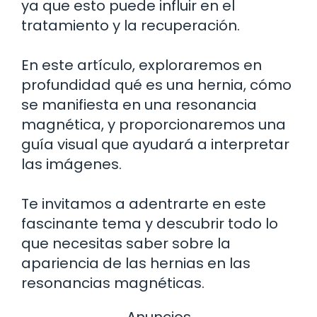
ya que esto puede influir en el
tratamiento y la recuperación.
En este artículo, exploraremos en
profundidad qué es una hernia, cómo
se manifiesta en una resonancia
magnética, y proporcionaremos una
guía visual que ayudará a interpretar
las imágenes.
Te invitamos a adentrarte en este
fascinante tema y descubrir todo lo
que necesitas saber sobre la
apariencia de las hernias en las
resonancias magnéticas.
Anuncios