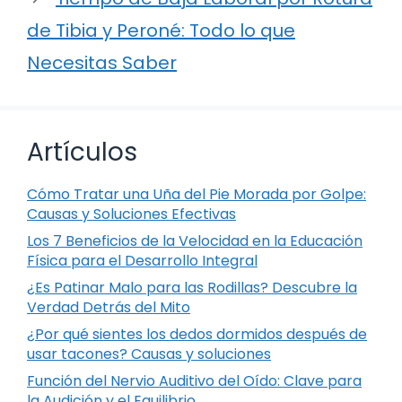
de Tibia y Peroné: Todo lo que
Necesitas Saber
Artículos
Cómo Tratar una Uña del Pie Morada por Golpe:
Causas y Soluciones Efectivas
Los 7 Beneficios de la Velocidad en la Educación
Física para el Desarrollo Integral
¿Es Patinar Malo para las Rodillas? Descubre la
Verdad Detrás del Mito
¿Por qué sientes los dedos dormidos después de
usar tacones? Causas y soluciones
Función del Nervio Auditivo del Oído: Clave para
la Audición y el Equilibrio