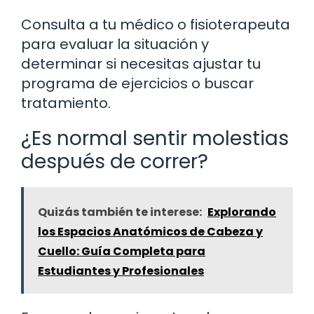
Consulta a tu médico o fisioterapeuta
para evaluar la situación y
determinar si necesitas ajustar tu
programa de ejercicios o buscar
tratamiento.
¿Es normal sentir molestias
después de correr?
Quizás también te interese:
Explorando
los Espacios Anatómicos de Cabeza y
Cuello: Guía Completa para
Estudiantes y Profesionales