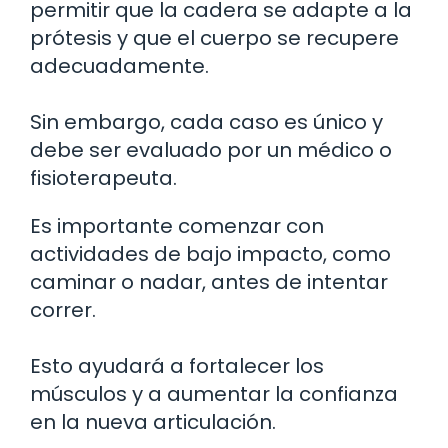
permitir que la cadera se adapte a la
prótesis y que el cuerpo se recupere
adecuadamente.
Sin embargo, cada caso es único y
debe ser evaluado por un médico o
fisioterapeuta.
Es importante comenzar con
actividades de bajo impacto, como
caminar o nadar, antes de intentar
correr.
Esto ayudará a fortalecer los
músculos y a aumentar la confianza
en la nueva articulación.