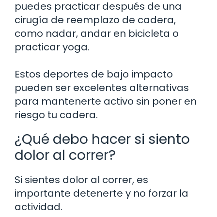
puedes practicar después de una
cirugía de reemplazo de cadera,
como nadar, andar en bicicleta o
practicar yoga.
Estos deportes de bajo impacto
pueden ser excelentes alternativas
para mantenerte activo sin poner en
riesgo tu cadera.
¿Qué debo hacer si siento
dolor al correr?
Si sientes dolor al correr, es
importante detenerte y no forzar la
actividad.