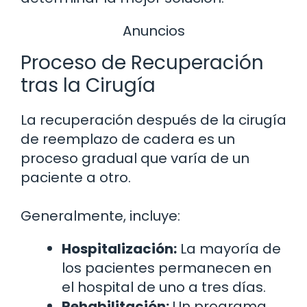
Anuncios
Proceso de Recuperación
tras la Cirugía
La recuperación después de la cirugía
de reemplazo de cadera es un
proceso gradual que varía de un
paciente a otro.
Generalmente, incluye:
Hospitalización:
La mayoría de
los pacientes permanecen en
el hospital de uno a tres días.
Rehabilitación:
Un programa