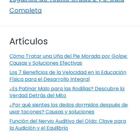
Completa
Artículos
Cómo Tratar una Uña del Pie Morada por Golpe:
Causas y Soluciones Efectivas
Los 7 Beneficios de la Velocidad en la Educación
Física para el Desarrollo Integral
¿Es Patinar Malo para las Rodillas? Descubre la
Verdad Detrás del Mito
¿Por qué sientes los dedos dormidos después de
usar tacones? Causas y soluciones
Función del Nervio Auditivo del Oído: Clave para
la Audición y el Equilibrio