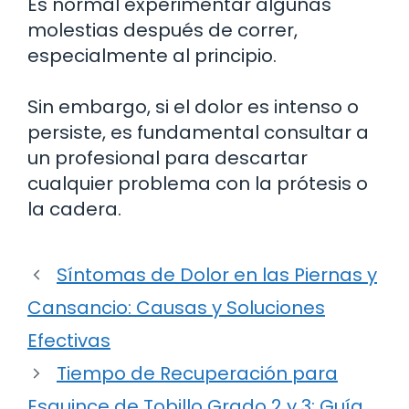
Es normal experimentar algunas
molestias después de correr,
especialmente al principio.
Sin embargo, si el dolor es intenso o
persiste, es fundamental consultar a
un profesional para descartar
cualquier problema con la prótesis o
la cadera.
Síntomas de Dolor en las Piernas y
Cansancio: Causas y Soluciones
Efectivas
Tiempo de Recuperación para
Esguince de Tobillo Grado 2 y 3: Guía