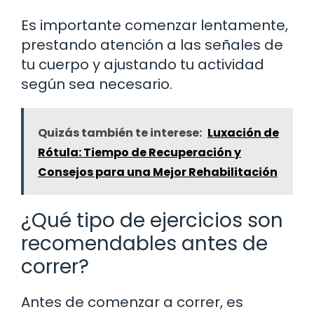
Es importante comenzar lentamente,
prestando atención a las señales de
tu cuerpo y ajustando tu actividad
según sea necesario.
Quizás también te interese:
Luxación de
Rótula: Tiempo de Recuperación y
Consejos para una Mejor Rehabilitación
¿Qué tipo de ejercicios son
recomendables antes de
correr?
Antes de comenzar a correr, es