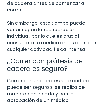
de cadera antes de comenzar a
correr.
Sin embargo, este tiempo puede
variar según la recuperación
individual, por lo que es crucial
consultar a tu médico antes de iniciar
cualquier actividad física intensa.
¿Correr con prótesis de
cadera es seguro?
Correr con una prótesis de cadera
puede ser seguro si se realiza de
manera controlada y con la
aprobación de un médico.