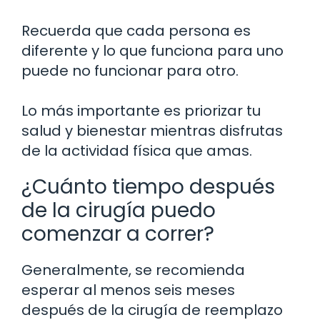
Recuerda que cada persona es
diferente y lo que funciona para uno
puede no funcionar para otro.
Lo más importante es priorizar tu
salud y bienestar mientras disfrutas
de la actividad física que amas.
¿Cuánto tiempo después
de la cirugía puedo
comenzar a correr?
Generalmente, se recomienda
esperar al menos seis meses
después de la cirugía de reemplazo