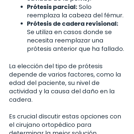
Prótesis parcial:
Solo
reemplaza la cabeza del fémur.
Prótesis de cadera revisional:
Se utiliza en casos donde se
necesita reemplazar una
prótesis anterior que ha fallado.
La elección del tipo de prótesis
depende de varios factores, como la
edad del paciente, su nivel de
actividad y la causa del daño en la
cadera.
Es crucial discutir estas opciones con
el cirujano ortopédico para
determinar la mejor solución.