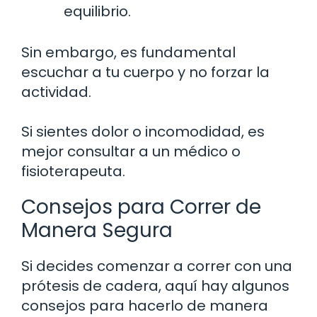
equilibrio.
Sin embargo, es fundamental
escuchar a tu cuerpo y no forzar la
actividad.
Si sientes dolor o incomodidad, es
mejor consultar a un médico o
fisioterapeuta.
Consejos para Correr de
Manera Segura
Si decides comenzar a correr con una
prótesis de cadera, aquí hay algunos
consejos para hacerlo de manera