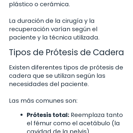
plástico o cerámica.
La duración de la cirugía y la
recuperación varían según el
paciente y la técnica utilizada.
Tipos de Prótesis de Cadera
Existen diferentes tipos de prótesis de
cadera que se utilizan según las
necesidades del paciente.
Las más comunes son:
Prótesis total:
Reemplaza tanto
el fémur como el acetábulo (la
cavidad de la pelvis).