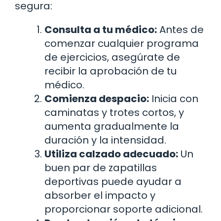
segura:
Consulta a tu médico:
Antes de
comenzar cualquier programa
de ejercicios, asegúrate de
recibir la aprobación de tu
médico.
Comienza despacio:
Inicia con
caminatas y trotes cortos, y
aumenta gradualmente la
duración y la intensidad.
Utiliza calzado adecuado:
Un
buen par de zapatillas
deportivas puede ayudar a
absorber el impacto y
proporcionar soporte adicional.