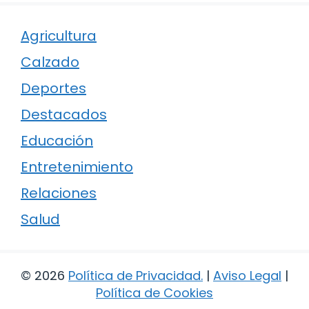
Agricultura
Calzado
Deportes
Destacados
Educación
Entretenimiento
Relaciones
Salud
© 2026
Política de Privacidad
.
|
Aviso Legal
|
Política de Cookies