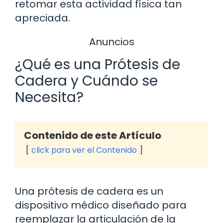
retomar esta actividad física tan
apreciada.
Anuncios
¿Qué es una Prótesis de
Cadera y Cuándo se
Necesita?
Contenido de este Artículo
click para ver el Contenido
Una prótesis de cadera es un
dispositivo médico diseñado para
reemplazar la articulación de la