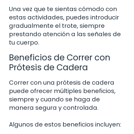
Una vez que te sientas cómodo con
estas actividades, puedes introducir
gradualmente el trote, siempre
prestando atención a las señales de
tu cuerpo.
Beneficios de Correr con
Prótesis de Cadera
Correr con una prótesis de cadera
puede ofrecer múltiples beneficios,
siempre y cuando se haga de
manera segura y controlada.
Algunos de estos beneficios incluyen: