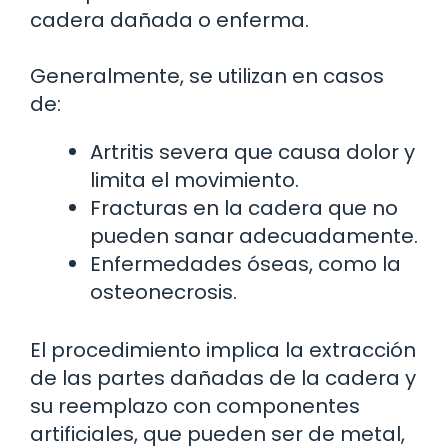
cadera dañada o enferma.
Generalmente, se utilizan en casos
de:
Artritis severa que causa dolor y
limita el movimiento.
Fracturas en la cadera que no
pueden sanar adecuadamente.
Enfermedades óseas, como la
osteonecrosis.
El procedimiento implica la extracción
de las partes dañadas de la cadera y
su reemplazo con componentes
artificiales, que pueden ser de metal,