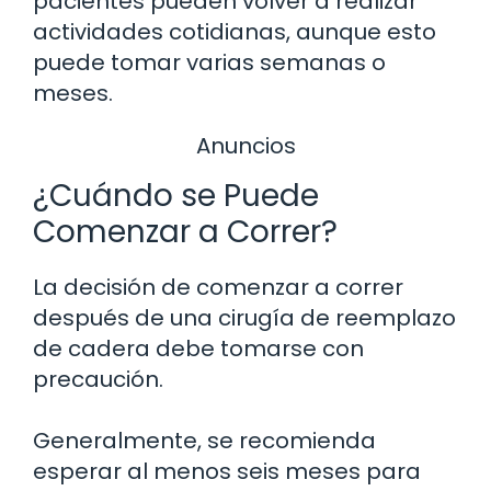
pacientes pueden volver a realizar
actividades cotidianas, aunque esto
puede tomar varias semanas o
meses.
Anuncios
¿Cuándo se Puede
Comenzar a Correr?
La decisión de comenzar a correr
después de una cirugía de reemplazo
de cadera debe tomarse con
precaución.
Generalmente, se recomienda
esperar al menos seis meses para