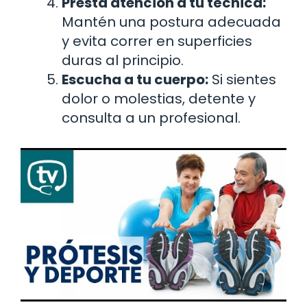
Presta atención a tu técnica:
Mantén una postura adecuada
y evita correr en superficies
duras al principio.
Escucha a tu cuerpo:
Si sientes
dolor o molestias, detente y
consulta a un profesional.