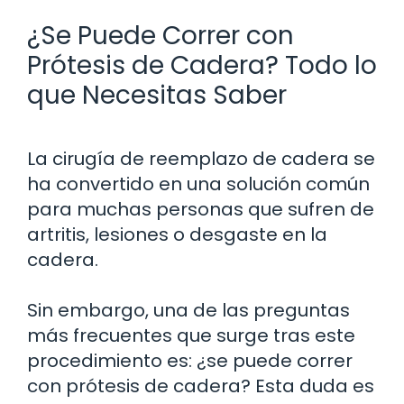
¿Se Puede Correr con
Prótesis de Cadera? Todo lo
que Necesitas Saber
La cirugía de reemplazo de cadera se
ha convertido en una solución común
para muchas personas que sufren de
artritis, lesiones o desgaste en la
cadera.
Sin embargo, una de las preguntas
más frecuentes que surge tras este
procedimiento es: ¿se puede correr
con prótesis de cadera? Esta duda es