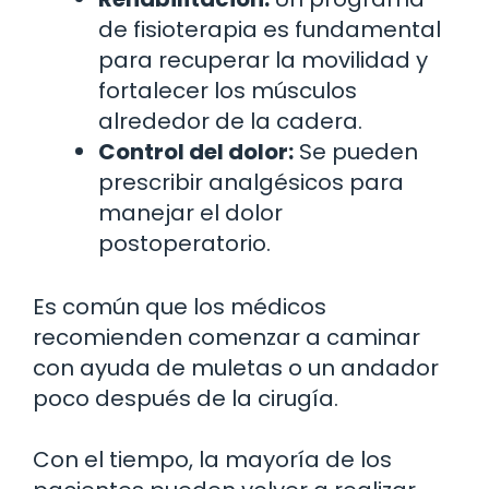
de fisioterapia es fundamental
para recuperar la movilidad y
fortalecer los músculos
alrededor de la cadera.
Control del dolor:
Se pueden
prescribir analgésicos para
manejar el dolor
postoperatorio.
Es común que los médicos
recomienden comenzar a caminar
con ayuda de muletas o un andador
poco después de la cirugía.
Con el tiempo, la mayoría de los