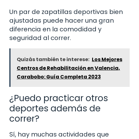
Un par de zapatillas deportivas bien
ajustadas puede hacer una gran
diferencia en la comodidad y
seguridad al correr.
Quizás también te interese:
Los Mejores
Centros de Rehabilitación en Valencia,
Carabobo: Guía Completa 2023
¿Puedo practicar otros
deportes además de
correr?
Sí, hay muchas actividades que