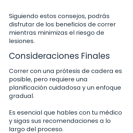
Siguiendo estos consejos, podrás
disfrutar de los beneficios de correr
mientras minimizas el riesgo de
lesiones.
Consideraciones Finales
Correr con una prótesis de cadera es
posible, pero requiere una
planificación cuidadosa y un enfoque
gradual.
Es esencial que hables con tu médico
y sigas sus recomendaciones a lo
largo del proceso.