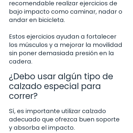
recomendable realizar ejercicios de
bajo impacto como caminar, nadar o
andar en bicicleta.
Estos ejercicios ayudan a fortalecer
los músculos y a mejorar la movilidad
sin poner demasiada presión en la
cadera.
¿Debo usar algún tipo de
calzado especial para
correr?
Sí, es importante utilizar calzado
adecuado que ofrezca buen soporte
y absorba el impacto.