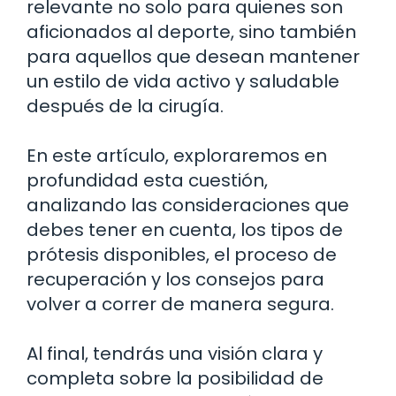
relevante no solo para quienes son
aficionados al deporte, sino también
para aquellos que desean mantener
un estilo de vida activo y saludable
después de la cirugía.
En este artículo, exploraremos en
profundidad esta cuestión,
analizando las consideraciones que
debes tener en cuenta, los tipos de
prótesis disponibles, el proceso de
recuperación y los consejos para
volver a correr de manera segura.
Al final, tendrás una visión clara y
completa sobre la posibilidad de