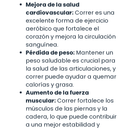
Mejora de la salud
cardiovascular:
Correr es una
excelente forma de ejercicio
aeróbico que fortalece el
corazón y mejora la circulación
sanguínea.
Pérdida de peso:
Mantener un
peso saludable es crucial para
la salud de las articulaciones, y
correr puede ayudar a quemar
calorías y grasa.
Aumento de la fuerza
muscular:
Correr fortalece los
músculos de las piernas y la
cadera, lo que puede contribuir
a una mejor estabilidad y