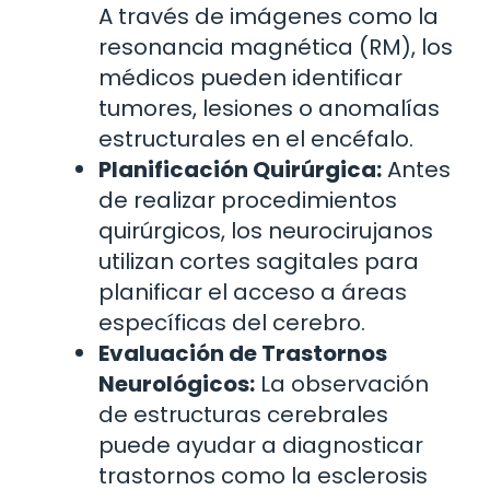
A través de imágenes como la
resonancia magnética (RM), los
médicos pueden identificar
tumores, lesiones o anomalías
estructurales en el encéfalo.
Planificación Quirúrgica:
Antes
de realizar procedimientos
quirúrgicos, los neurocirujanos
utilizan cortes sagitales para
planificar el acceso a áreas
específicas del cerebro.
Evaluación de Trastornos
Neurológicos:
La observación
de estructuras cerebrales
puede ayudar a diagnosticar
trastornos como la esclerosis