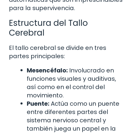
para la supervivencia.
Estructura del Tallo
Cerebral
El tallo cerebral se divide en tres
partes principales:
Mesencéfalo:
Involucrado en
funciones visuales y auditivas,
así como en el control del
movimiento.
Puente:
Actúa como un puente
entre diferentes partes del
sistema nervioso central y
también juega un papel en la