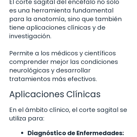
El corte sagital del encéfalo no solo
es una herramienta fundamental
para la anatomía, sino que también
tiene aplicaciones clínicas y de
investigación.
Permite a los médicos y científicos
comprender mejor las condiciones
neurológicas y desarrollar
tratamientos más efectivos.
Aplicaciones Clínicas
En el ámbito clínico, el corte sagital se
utiliza para:
Diagnóstico de Enfermedades: