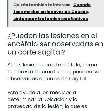
Quizás también te interese:
Cuando
toso me duelen los ovarios: Causas,
síntomas y tratamientos efectivos
¿Pueden las lesiones en el
encéfalo ser observadas en
un corte sagital?
Sí, las lesiones en el encéfalo, como
tumores o traumatismos, pueden ser
observadas en un corte sagital.
Esto ayuda a los médicos a
determinar la ubicación y la
gravedad de la lesión, lo que es