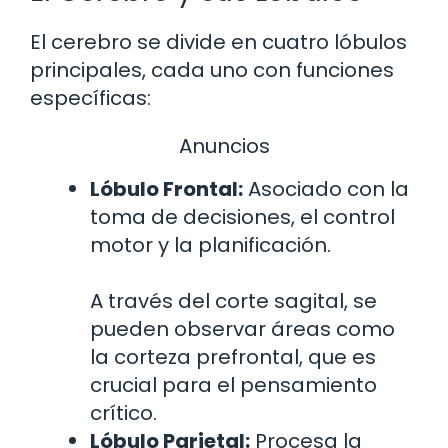
El cerebro se divide en cuatro lóbulos
principales, cada uno con funciones
específicas:
Anuncios
Lóbulo Frontal:
Asociado con la
toma de decisiones, el control
motor y la planificación.
A través del corte sagital, se
pueden observar áreas como
la corteza prefrontal, que es
crucial para el pensamiento
crítico.
Lóbulo Parietal:
Procesa la