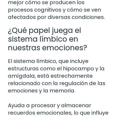
mejor cómo se producen los
procesos cognitivos y cómo se ven
afectados por diversas condiciones.
¿Qué papel juega el
sistema límbico en
nuestras emociones?
El sistema límbico, que incluye
estructuras como el hipocampo y la
amígdala, está estrechamente
relacionado con la regulación de las
emociones y la memoria.
Ayuda a procesar y almacenar
recuerdos emocionales, lo que influye