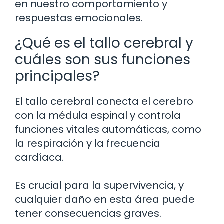
en nuestro comportamiento y
respuestas emocionales.
¿Qué es el tallo cerebral y
cuáles son sus funciones
principales?
El tallo cerebral conecta el cerebro
con la médula espinal y controla
funciones vitales automáticas, como
la respiración y la frecuencia
cardíaca.
Es crucial para la supervivencia, y
cualquier daño en esta área puede
tener consecuencias graves.