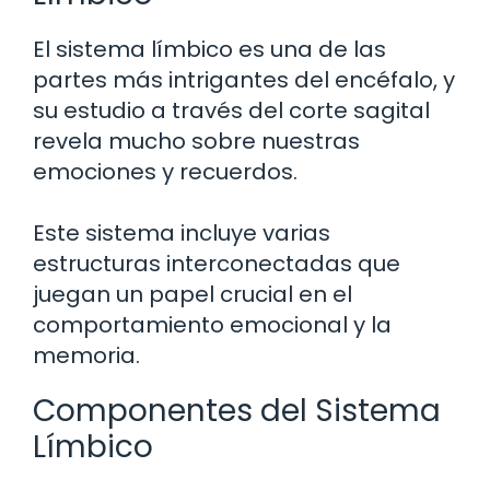
El sistema límbico es una de las
partes más intrigantes del encéfalo, y
su estudio a través del corte sagital
revela mucho sobre nuestras
emociones y recuerdos.
Este sistema incluye varias
estructuras interconectadas que
juegan un papel crucial en el
comportamiento emocional y la
memoria.
Componentes del Sistema
Límbico