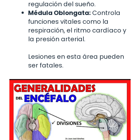
regulación del sueño.
Médula Oblongata:
Controla
funciones vitales como la
respiración, el ritmo cardíaco y
la presión arterial.
Lesiones en esta área pueden
ser fatales.