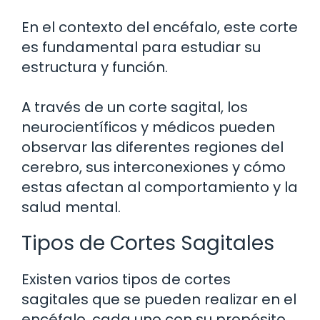
En el contexto del encéfalo, este corte
es fundamental para estudiar su
estructura y función.
A través de un corte sagital, los
neurocientíficos y médicos pueden
observar las diferentes regiones del
cerebro, sus interconexiones y cómo
estas afectan al comportamiento y la
salud mental.
Tipos de Cortes Sagitales
Existen varios tipos de cortes
sagitales que se pueden realizar en el
encéfalo, cada uno con su propósito