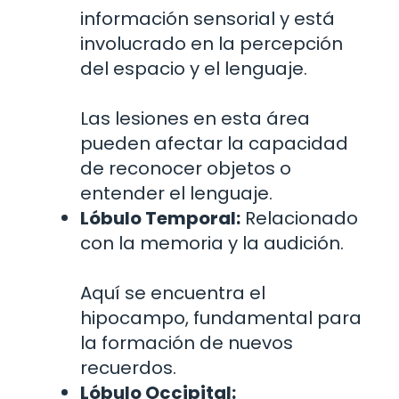
información sensorial y está
involucrado en la percepción
del espacio y el lenguaje.
Las lesiones en esta área
pueden afectar la capacidad
de reconocer objetos o
entender el lenguaje.
Lóbulo Temporal:
Relacionado
con la memoria y la audición.
Aquí se encuentra el
hipocampo, fundamental para
la formación de nuevos
recuerdos.
Lóbulo Occipital: