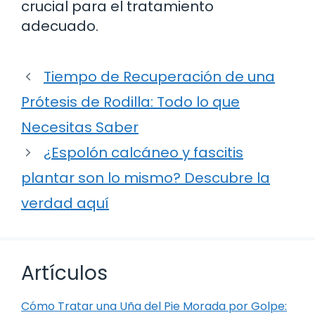
crucial para el tratamiento
adecuado.
Tiempo de Recuperación de una
Prótesis de Rodilla: Todo lo que
Necesitas Saber
¿Espolón calcáneo y fascitis
plantar son lo mismo? Descubre la
verdad aquí
Artículos
Cómo Tratar una Uña del Pie Morada por Golpe: