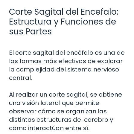
Corte Sagital del Encefalo:
Estructura y Funciones de
sus Partes
El corte sagital del encéfalo es una de
las formas más efectivas de explorar
la complejidad del sistema nervioso
central.
Al realizar un corte sagital, se obtiene
una visión lateral que permite
observar cómo se organizan las
distintas estructuras del cerebro y
cómo interactúan entre sí.