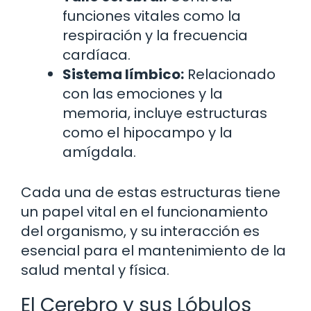
funciones vitales como la
respiración y la frecuencia
cardíaca.
Sistema límbico:
Relacionado
con las emociones y la
memoria, incluye estructuras
como el hipocampo y la
amígdala.
Cada una de estas estructuras tiene
un papel vital en el funcionamiento
del organismo, y su interacción es
esencial para el mantenimiento de la
salud mental y física.
El Cerebro y sus Lóbulos