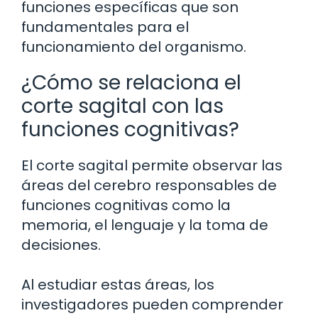
funciones específicas que son
fundamentales para el
funcionamiento del organismo.
¿Cómo se relaciona el
corte sagital con las
funciones cognitivas?
El corte sagital permite observar las
áreas del cerebro responsables de
funciones cognitivas como la
memoria, el lenguaje y la toma de
decisiones.
Al estudiar estas áreas, los
investigadores pueden comprender