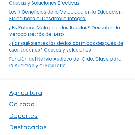
Causas y Soluciones Efectivas
Los 7 Beneficios de la Velocidad en la Educación
Física para el Desarrollo Integral
¿Es Patinar Malo para las Rodillas? Descubre la
Verdad Detrás del Mito
¿Por qué sientes los dedos dormidos después de
usar tacones? Causas y soluciones
Función del Nervio Auditivo del Oído: Clave para
la Audición y el Equilibrio
Agricultura
Calzado
Deportes
Destacados