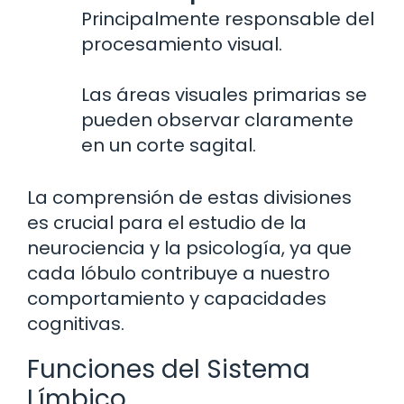
Principalmente responsable del
procesamiento visual.
Las áreas visuales primarias se
pueden observar claramente
en un corte sagital.
La comprensión de estas divisiones
es crucial para el estudio de la
neurociencia y la psicología, ya que
cada lóbulo contribuye a nuestro
comportamiento y capacidades
cognitivas.
Funciones del Sistema
Límbico