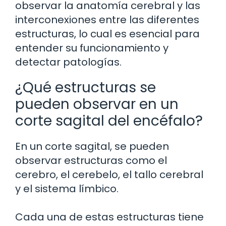
observar la anatomía cerebral y las
interconexiones entre las diferentes
estructuras, lo cual es esencial para
entender su funcionamiento y
detectar patologías.
¿Qué estructuras se
pueden observar en un
corte sagital del encéfalo?
En un corte sagital, se pueden
observar estructuras como el
cerebro, el cerebelo, el tallo cerebral
y el sistema límbico.
Cada una de estas estructuras tiene