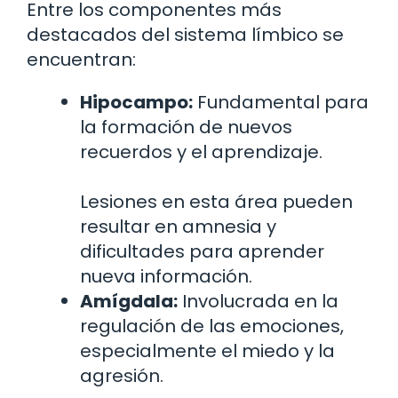
Entre los componentes más
destacados del sistema límbico se
encuentran:
Hipocampo:
Fundamental para
la formación de nuevos
recuerdos y el aprendizaje.
Lesiones en esta área pueden
resultar en amnesia y
dificultades para aprender
nueva información.
Amígdala:
Involucrada en la
regulación de las emociones,
especialmente el miedo y la
agresión.