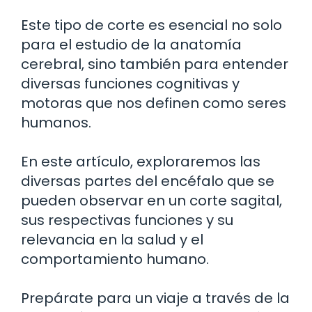
Este tipo de corte es esencial no solo
para el estudio de la anatomía
cerebral, sino también para entender
diversas funciones cognitivas y
motoras que nos definen como seres
humanos.
En este artículo, exploraremos las
diversas partes del encéfalo que se
pueden observar en un corte sagital,
sus respectivas funciones y su
relevancia en la salud y el
comportamiento humano.
Prepárate para un viaje a través de la