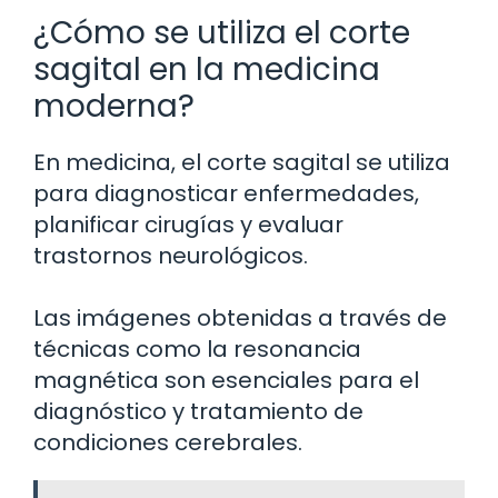
¿Cómo se utiliza el corte
sagital en la medicina
moderna?
En medicina, el corte sagital se utiliza
para diagnosticar enfermedades,
planificar cirugías y evaluar
trastornos neurológicos.
Las imágenes obtenidas a través de
técnicas como la resonancia
magnética son esenciales para el
diagnóstico y tratamiento de
condiciones cerebrales.