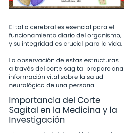
El tallo cerebral es esencial para el
funcionamiento diario del organismo,
y su integridad es crucial para la vida.
La observación de estas estructuras
a través del corte sagital proporciona
información vital sobre la salud
neurológica de una persona.
Importancia del Corte
Sagital en la Medicina y la
Investigación