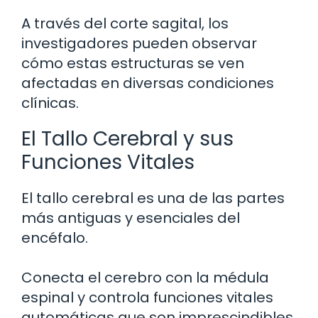
A través del corte sagital, los
investigadores pueden observar
cómo estas estructuras se ven
afectadas en diversas condiciones
clínicas.
El Tallo Cerebral y sus
Funciones Vitales
El tallo cerebral es una de las partes
más antiguas y esenciales del
encéfalo.
Conecta el cerebro con la médula
espinal y controla funciones vitales
automáticas que son imprescindibles