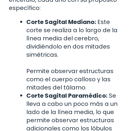
específico:
Corte Sagital Mediano:
Este
corte se realiza a lo largo de la
línea media del cerebro,
dividiéndolo en dos mitades
simétricas.
Permite observar estructuras
como el cuerpo calloso y las
mitades del tálamo.
Corte Sagital Paramédico:
Se
lleva a cabo un poco más a un
lado de la línea media, lo que
permite observar estructuras
adicionales como los lóbulos