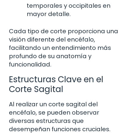
temporales y occipitales en
mayor detalle.
Cada tipo de corte proporciona una
visión diferente del encéfalo,
facilitando un entendimiento más
profundo de su anatomía y
funcionalidad.
Estructuras Clave en el
Corte Sagital
Al realizar un corte sagital del
encéfalo, se pueden observar
diversas estructuras que
desempeñan funciones cruciales.