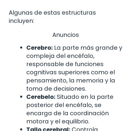
Algunas de estas estructuras
incluyen:
Anuncios
Cerebro:
La parte más grande y
compleja del encéfalo,
responsable de funciones
cognitivas superiores como el
pensamiento, la memoria y la
toma de decisiones.
Cerebelo:
Situado en la parte
posterior del encéfalo, se
encarga de la coordinación
motora y el equilibrio.
Tallo cerebral:
Controla