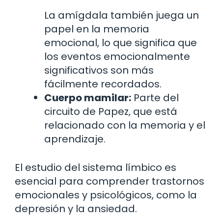
La amígdala también juega un
papel en la memoria
emocional, lo que significa que
los eventos emocionalmente
significativos son más
fácilmente recordados.
Cuerpo mamilar:
Parte del
circuito de Papez, que está
relacionado con la memoria y el
aprendizaje.
El estudio del sistema límbico es
esencial para comprender trastornos
emocionales y psicológicos, como la
depresión y la ansiedad.