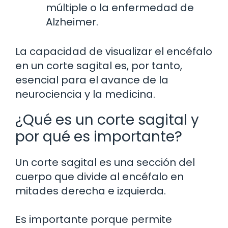
múltiple o la enfermedad de
Alzheimer.
La capacidad de visualizar el encéfalo
en un corte sagital es, por tanto,
esencial para el avance de la
neurociencia y la medicina.
¿Qué es un corte sagital y
por qué es importante?
Un corte sagital es una sección del
cuerpo que divide al encéfalo en
mitades derecha e izquierda.
Es importante porque permite