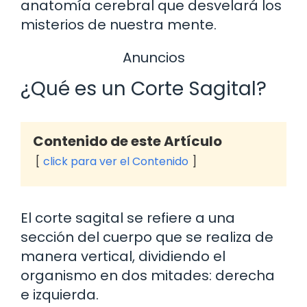
anatomía cerebral que desvelará los
misterios de nuestra mente.
Anuncios
¿Qué es un Corte Sagital?
Contenido de este Artículo
click para ver el Contenido
El corte sagital se refiere a una
sección del cuerpo que se realiza de
manera vertical, dividiendo el
organismo en dos mitades: derecha
e izquierda.