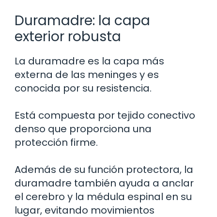
Duramadre: la capa
exterior robusta
La duramadre es la capa más
externa de las meninges y es
conocida por su resistencia.
Está compuesta por tejido conectivo
denso que proporciona una
protección firme.
Además de su función protectora, la
duramadre también ayuda a anclar
el cerebro y la médula espinal en su
lugar, evitando movimientos