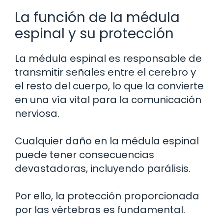
La función de la médula
espinal y su protección
La médula espinal es responsable de
transmitir señales entre el cerebro y
el resto del cuerpo, lo que la convierte
en una vía vital para la comunicación
nerviosa.
Cualquier daño en la médula espinal
puede tener consecuencias
devastadoras, incluyendo parálisis.
Por ello, la protección proporcionada
por las vértebras es fundamental.