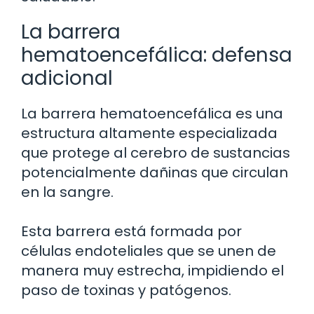
La barrera
hematoencefálica: defensa
adicional
La barrera hematoencefálica es una
estructura altamente especializada
que protege al cerebro de sustancias
potencialmente dañinas que circulan
en la sangre.
Esta barrera está formada por
células endoteliales que se unen de
manera muy estrecha, impidiendo el
paso de toxinas y patógenos.