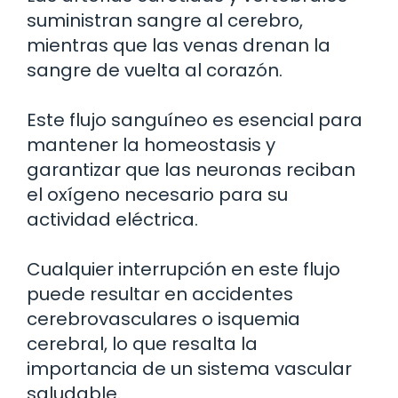
suministran sangre al cerebro,
mientras que las venas drenan la
sangre de vuelta al corazón.
Este flujo sanguíneo es esencial para
mantener la homeostasis y
garantizar que las neuronas reciban
el oxígeno necesario para su
actividad eléctrica.
Cualquier interrupción en este flujo
puede resultar en accidentes
cerebrovasculares o isquemia
cerebral, lo que resalta la
importancia de un sistema vascular
saludable.