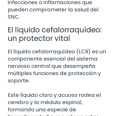
infecciones o inflamaciones que
pueden comprometer la salud del
SNC.
El líquido cefalorraquídeo:
un protector vital
El líquido cefalorraquídeo (LCR) es un
componente esencial del sistema
nervioso central que desempeña
múltiples funciones de protección y
soporte.
Este líquido claro y acuoso rodea el
cerebro y la médula espinal,
formando una especie de