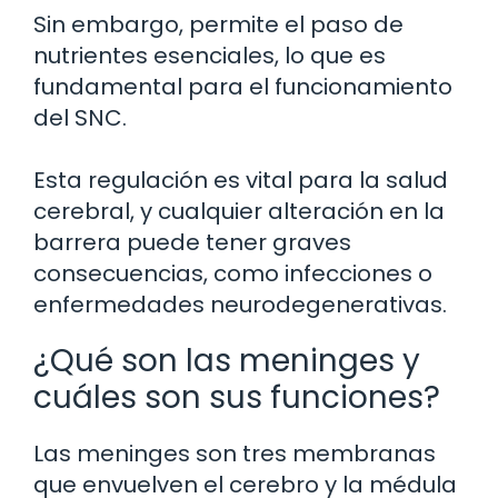
Sin embargo, permite el paso de
nutrientes esenciales, lo que es
fundamental para el funcionamiento
del SNC.
Esta regulación es vital para la salud
cerebral, y cualquier alteración en la
barrera puede tener graves
consecuencias, como infecciones o
enfermedades neurodegenerativas.
¿Qué son las meninges y
cuáles son sus funciones?
Las meninges son tres membranas
que envuelven el cerebro y la médula