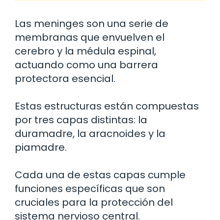
Las meninges son una serie de
membranas que envuelven el
cerebro y la médula espinal,
actuando como una barrera
protectora esencial.
Estas estructuras están compuestas
por tres capas distintas: la
duramadre, la aracnoides y la
piamadre.
Cada una de estas capas cumple
funciones específicas que son
cruciales para la protección del
sistema nervioso central.