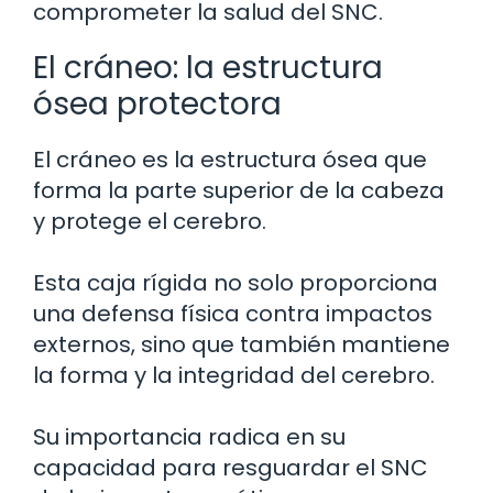
comprometer la salud del SNC.
El cráneo: la estructura
ósea protectora
El cráneo es la estructura ósea que
forma la parte superior de la cabeza
y protege el cerebro.
Esta caja rígida no solo proporciona
una defensa física contra impactos
externos, sino que también mantiene
la forma y la integridad del cerebro.
Su importancia radica en su
capacidad para resguardar el SNC