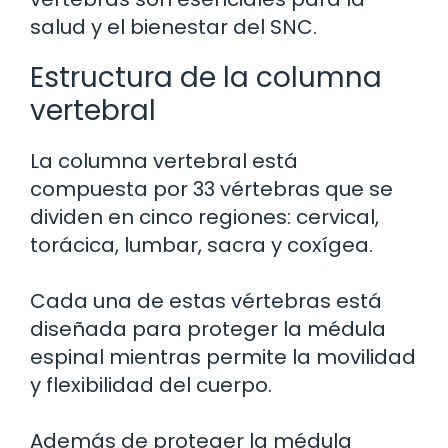
salud y el bienestar del SNC.
Estructura de la columna
vertebral
La columna vertebral está
compuesta por 33 vértebras que se
dividen en cinco regiones: cervical,
torácica, lumbar, sacra y coxígea.
Cada una de estas vértebras está
diseñada para proteger la médula
espinal mientras permite la movilidad
y flexibilidad del cuerpo.
Además de proteger la médula