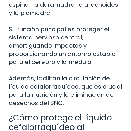
espinal: la duramadre, la aracnoides
y la piamadre.
Su función principal es proteger el
sistema nervioso central,
amortiguando impactos y
proporcionando un entorno estable
para el cerebro y la médula.
Además, facilitan la circulación del
líquido cefalorraquídeo, que es crucial
para la nutrición y la eliminación de
desechos del SNC.
¿Cómo protege el líquido
cefalorraquídeo al