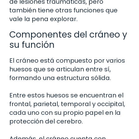
de lesiones traumáticas, pero
también tiene otras funciones que
vale la pena explorar.
Componentes del cráneo y
su función
El cráneo está compuesto por varios
huesos que se articulan entre sí,
formando una estructura sólida.
Entre estos huesos se encuentran el
frontal, parietal, temporal y occipital,
cada uno con su propio papel en la
protección del cerebro.
Además, el cráneo cuenta con