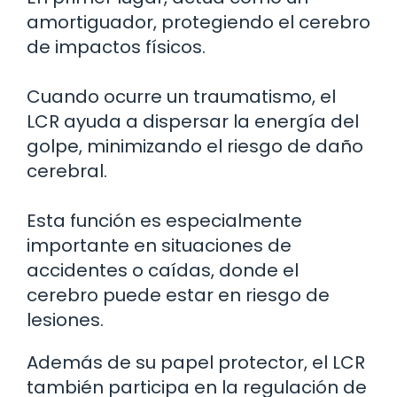
amortiguador, protegiendo el cerebro
de impactos físicos.
Cuando ocurre un traumatismo, el
LCR ayuda a dispersar la energía del
golpe, minimizando el riesgo de daño
cerebral.
Esta función es especialmente
importante en situaciones de
accidentes o caídas, donde el
cerebro puede estar en riesgo de
lesiones.
Además de su papel protector, el LCR
también participa en la regulación de