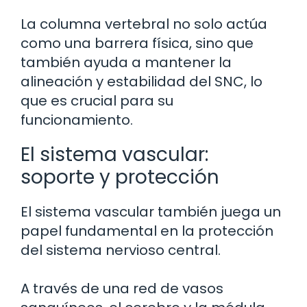
La columna vertebral no solo actúa
como una barrera física, sino que
también ayuda a mantener la
alineación y estabilidad del SNC, lo
que es crucial para su
funcionamiento.
El sistema vascular:
soporte y protección
El sistema vascular también juega un
papel fundamental en la protección
del sistema nervioso central.
A través de una red de vasos