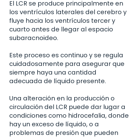
El LCR se produce principalmente en
los ventrículos laterales del cerebro y
fluye hacia los ventrículos tercer y
cuarto antes de llegar al espacio
subaracnoideo.
Este proceso es continuo y se regula
cuidadosamente para asegurar que
siempre haya una cantidad
adecuada de líquido presente.
Una alteración en la producción o
circulación del LCR puede dar lugar a
condiciones como hidrocefalia, donde
hay un exceso de líquido, o a
problemas de presión que pueden