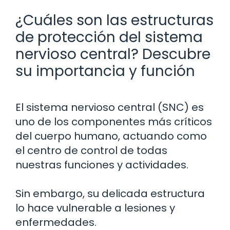
¿Cuáles son las estructuras
de protección del sistema
nervioso central? Descubre
su importancia y función
El sistema nervioso central (SNC) es
uno de los componentes más críticos
del cuerpo humano, actuando como
el centro de control de todas
nuestras funciones y actividades.
Sin embargo, su delicada estructura
lo hace vulnerable a lesiones y
enfermedades.