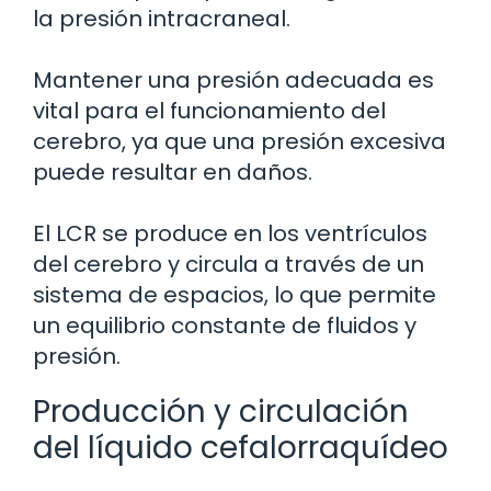
la presión intracraneal.
Mantener una presión adecuada es
vital para el funcionamiento del
cerebro, ya que una presión excesiva
puede resultar en daños.
El LCR se produce en los ventrículos
del cerebro y circula a través de un
sistema de espacios, lo que permite
un equilibrio constante de fluidos y
presión.
Producción y circulación
del líquido cefalorraquídeo