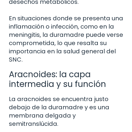
desechos metabólicos.
En situaciones donde se presenta una
inflamación o infección, como en la
meningitis, la duramadre puede verse
comprometida, lo que resalta su
importancia en la salud general del
SNC.
Aracnoides: la capa
intermedia y su función
La aracnoides se encuentra justo
debajo de la duramadre y es una
membrana delgada y
semitranslúcida.