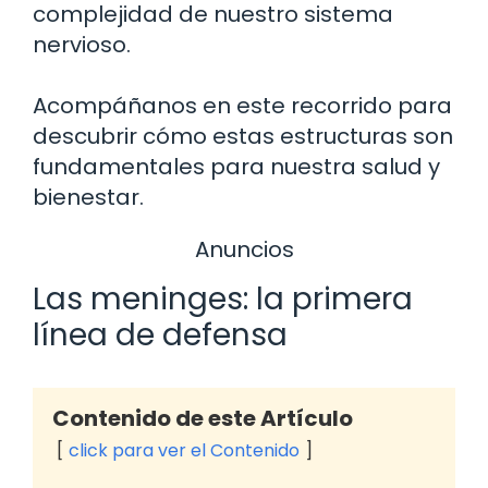
complejidad de nuestro sistema
nervioso.
Acompáñanos en este recorrido para
descubrir cómo estas estructuras son
fundamentales para nuestra salud y
bienestar.
Anuncios
Las meninges: la primera
línea de defensa
Contenido de este Artículo
click para ver el Contenido