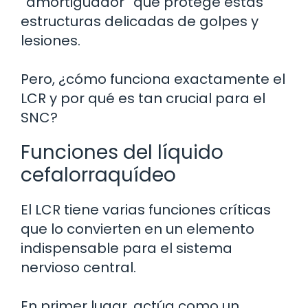
“amortiguador” que protege estas
estructuras delicadas de golpes y
lesiones.
Pero, ¿cómo funciona exactamente el
LCR y por qué es tan crucial para el
SNC?
Funciones del líquido
cefalorraquídeo
El LCR tiene varias funciones críticas
que lo convierten en un elemento
indispensable para el sistema
nervioso central.
En primer lugar, actúa como un