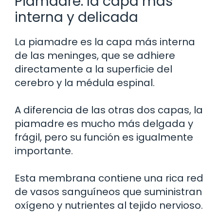
Piamadre: la capa más
interna y delicada
La piamadre es la capa más interna
de las meninges, que se adhiere
directamente a la superficie del
cerebro y la médula espinal.
A diferencia de las otras dos capas, la
piamadre es mucho más delgada y
frágil, pero su función es igualmente
importante.
Esta membrana contiene una rica red
de vasos sanguíneos que suministran
oxígeno y nutrientes al tejido nervioso.