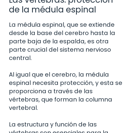
de la médula espinal
La médula espinal, que se extiende
desde la base del cerebro hasta la
parte baja de la espalda, es otra
parte crucial del sistema nervioso
central.
Al igual que el cerebro, la médula
espinal necesita protección, y esta se
proporciona a través de las
vértebras, que forman la columna
vertebral.
La estructura y función de las
vértebras son esenciales para la