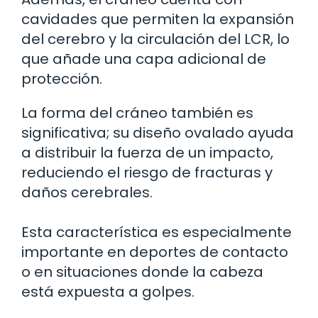
cavidades que permiten la expansión
del cerebro y la circulación del LCR, lo
que añade una capa adicional de
protección.
La forma del cráneo también es
significativa; su diseño ovalado ayuda
a distribuir la fuerza de un impacto,
reduciendo el riesgo de fracturas y
daños cerebrales.
Esta característica es especialmente
importante en deportes de contacto
o en situaciones donde la cabeza
está expuesta a golpes.