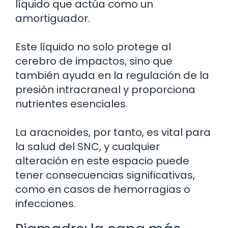
líquido que actúa como un
amortiguador.
Este líquido no solo protege al
cerebro de impactos, sino que
también ayuda en la regulación de la
presión intracraneal y proporciona
nutrientes esenciales.
La aracnoides, por tanto, es vital para
la salud del SNC, y cualquier
alteración en este espacio puede
tener consecuencias significativas,
como en casos de hemorragias o
infecciones.