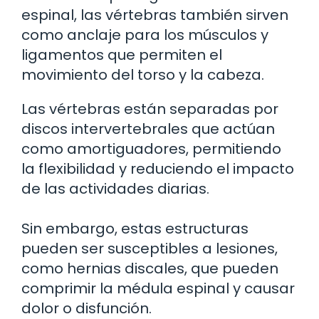
espinal, las vértebras también sirven
como anclaje para los músculos y
ligamentos que permiten el
movimiento del torso y la cabeza.
Las vértebras están separadas por
discos intervertebrales que actúan
como amortiguadores, permitiendo
la flexibilidad y reduciendo el impacto
de las actividades diarias.
Sin embargo, estas estructuras
pueden ser susceptibles a lesiones,
como hernias discales, que pueden
comprimir la médula espinal y causar
dolor o disfunción.