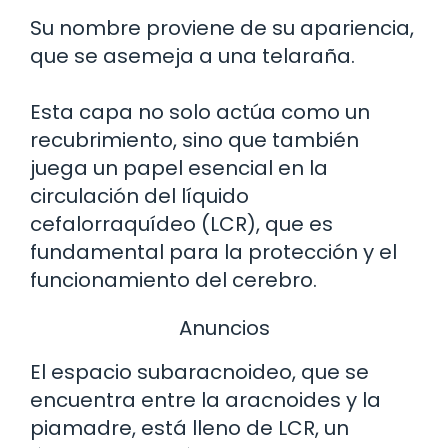
Su nombre proviene de su apariencia,
que se asemeja a una telaraña.
Esta capa no solo actúa como un
recubrimiento, sino que también
juega un papel esencial en la
circulación del líquido
cefalorraquídeo (LCR), que es
fundamental para la protección y el
funcionamiento del cerebro.
Anuncios
El espacio subaracnoideo, que se
encuentra entre la aracnoides y la
piamadre, está lleno de LCR, un