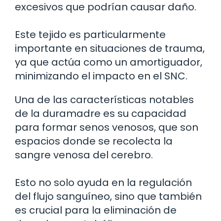
excesivos que podrían causar daño.
Este tejido es particularmente
importante en situaciones de trauma,
ya que actúa como un amortiguador,
minimizando el impacto en el SNC.
Una de las características notables
de la duramadre es su capacidad
para formar senos venosos, que son
espacios donde se recolecta la
sangre venosa del cerebro.
Esto no solo ayuda en la regulación
del flujo sanguíneo, sino que también
es crucial para la eliminación de