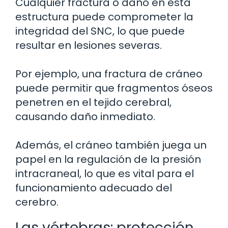
Cualquier fractura o daño en esta
estructura puede comprometer la
integridad del SNC, lo que puede
resultar en lesiones severas.
Por ejemplo, una fractura de cráneo
puede permitir que fragmentos óseos
penetren en el tejido cerebral,
causando daño inmediato.
Además, el cráneo también juega un
papel en la regulación de la presión
intracraneal, lo que es vital para el
funcionamiento adecuado del
cerebro.
Las vértebras: protección