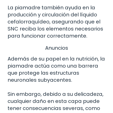
La piamadre también ayuda en la
producción y circulación del líquido
cefalorraquídeo, asegurando que el
SNC reciba los elementos necesarios
para funcionar correctamente.
Anuncios
Además de su papel en la nutrición, la
piamadre actúa como una barrera
que protege las estructuras
neuronales subyacentes.
Sin embargo, debido a su delicadeza,
cualquier daño en esta capa puede
tener consecuencias severas, como