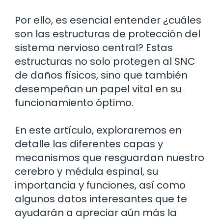
Por ello, es esencial entender ¿cuáles
son las estructuras de protección del
sistema nervioso central? Estas
estructuras no solo protegen al SNC
de daños físicos, sino que también
desempeñan un papel vital en su
funcionamiento óptimo.
En este artículo, exploraremos en
detalle las diferentes capas y
mecanismos que resguardan nuestro
cerebro y médula espinal, su
importancia y funciones, así como
algunos datos interesantes que te
ayudarán a apreciar aún más la