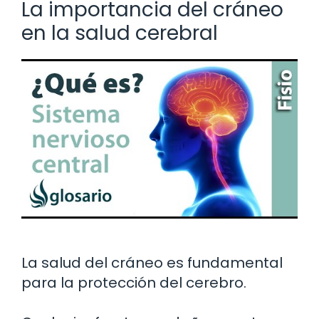
La importancia del cráneo
en la salud cerebral
La salud del cráneo es fundamental
para la protección del cerebro.