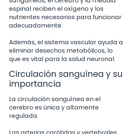
sanguíneos, el cerebro y la médula
espinal reciben el oxígeno y los
nutrientes necesarios para funcionar
adecuadamente.
Además, el sistema vascular ayuda a
eliminar desechos metabólicos, lo
que es vital para la salud neuronal.
Circulación sanguínea y su
importancia
La circulación sanguínea en el
cerebro es única y altamente
regulada.
Las arterias carótidas y vertebrales