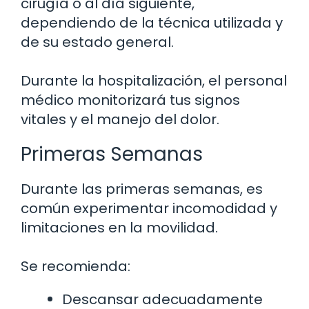
cirugía o al día siguiente,
dependiendo de la técnica utilizada y
de su estado general.
Durante la hospitalización, el personal
médico monitorizará tus signos
vitales y el manejo del dolor.
Primeras Semanas
Durante las primeras semanas, es
común experimentar incomodidad y
limitaciones en la movilidad.
Se recomienda:
Descansar adecuadamente