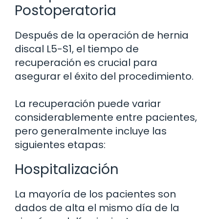
Postoperatoria
Después de la operación de hernia
discal L5-S1, el tiempo de
recuperación es crucial para
asegurar el éxito del procedimiento.
La recuperación puede variar
considerablemente entre pacientes,
pero generalmente incluye las
siguientes etapas:
Hospitalización
La mayoría de los pacientes son
dados de alta el mismo día de la