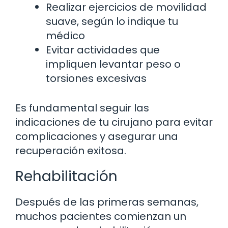
Realizar ejercicios de movilidad
suave, según lo indique tu
médico
Evitar actividades que
impliquen levantar peso o
torsiones excesivas
Es fundamental seguir las
indicaciones de tu cirujano para evitar
complicaciones y asegurar una
recuperación exitosa.
Rehabilitación
Después de las primeras semanas,
muchos pacientes comienzan un