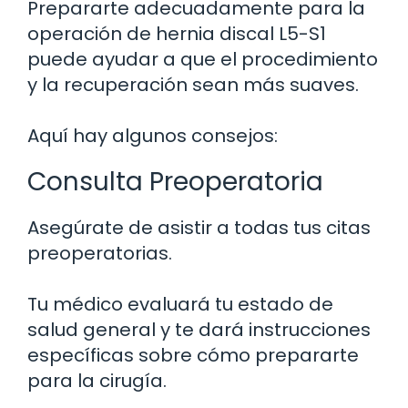
Prepararte adecuadamente para la
operación de hernia discal L5-S1
puede ayudar a que el procedimiento
y la recuperación sean más suaves.
Aquí hay algunos consejos:
Consulta Preoperatoria
Asegúrate de asistir a todas tus citas
preoperatorias.
Tu médico evaluará tu estado de
salud general y te dará instrucciones
específicas sobre cómo prepararte
para la cirugía.