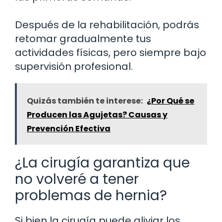
Después de la rehabilitación, podrás
retomar gradualmente tus
actividades físicas, pero siempre bajo
supervisión profesional.
Quizás también te interese:
¿Por Qué se
Producen las Agujetas? Causas y
Prevención Efectiva
¿La cirugía garantiza que
no volveré a tener
problemas de hernia?
Si bien la cirugía puede aliviar los