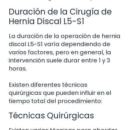
Duración de la Cirugía de
Hernia Discal L5-S1
La duración de la operación de hernia
discal L5-S1 varía dependiendo de
varios factores, pero en general, la
intervención suele durar entre 1 y 3
horas.
Existen diferentes técnicas
quirúrgicas que pueden influir en el
tiempo total del procedimiento:
Técnicas Quirúrgicas