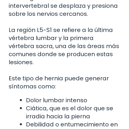
intervertebral se desplaza y presiona
sobre los nervios cercanos.
La región L5-S1 se refiere a la última
vértebra lumbar y la primera
vértebra sacra, una de las áreas más
comunes donde se producen estas
lesiones.
Este tipo de hernia puede generar
síntomas como:
Dolor lumbar intenso
Ciática, que es el dolor que se
irradia hacia la pierna
Debilidad o entumecimiento en