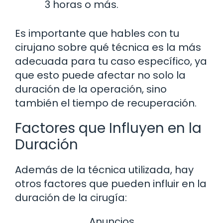
3 horas o más.
Es importante que hables con tu
cirujano sobre qué técnica es la más
adecuada para tu caso específico, ya
que esto puede afectar no solo la
duración de la operación, sino
también el tiempo de recuperación.
Factores que Influyen en la
Duración
Además de la técnica utilizada, hay
otros factores que pueden influir en la
duración de la cirugía:
Anuncios