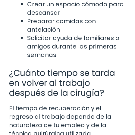
Crear un espacio cómodo para
descansar
Preparar comidas con
antelación
Solicitar ayuda de familiares o
amigos durante las primeras
semanas
¿Cuánto tiempo se tarda
en volver al trabajo
después de la cirugía?
El tiempo de recuperación y el
regreso al trabajo depende de la
naturaleza de tu empleo y de la
técnica quirúrgica utilizada.