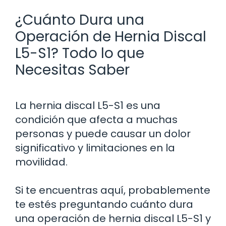
¿Cuánto Dura una
Operación de Hernia Discal
L5-S1? Todo lo que
Necesitas Saber
La hernia discal L5-S1 es una
condición que afecta a muchas
personas y puede causar un dolor
significativo y limitaciones en la
movilidad.
Si te encuentras aquí, probablemente
te estés preguntando cuánto dura
una operación de hernia discal L5-S1 y