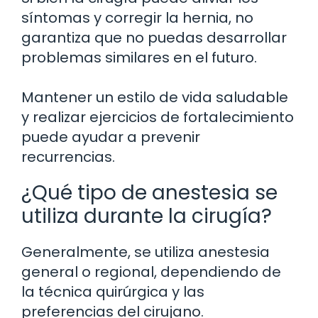
síntomas y corregir la hernia, no
garantiza que no puedas desarrollar
problemas similares en el futuro.
Mantener un estilo de vida saludable
y realizar ejercicios de fortalecimiento
puede ayudar a prevenir
recurrencias.
¿Qué tipo de anestesia se
utiliza durante la cirugía?
Generalmente, se utiliza anestesia
general o regional, dependiendo de
la técnica quirúrgica y las
preferencias del cirujano.