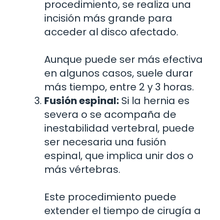
procedimiento, se realiza una
incisión más grande para
acceder al disco afectado.
Aunque puede ser más efectiva
en algunos casos, suele durar
más tiempo, entre 2 y 3 horas.
Fusión espinal:
Si la hernia es
severa o se acompaña de
inestabilidad vertebral, puede
ser necesaria una fusión
espinal, que implica unir dos o
más vértebras.
Este procedimiento puede
extender el tiempo de cirugía a