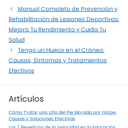
Manual Completo de Prevención y
Rehabilitación de Lesiones Deportivas:
Mejora Tu Rendimiento y Cuida Tu
Salud
Tengo un Hueco en el Cráneo:
Causas, Síntomas y Tratamientos
Efectivos
Artículos
Cómo Tratar una Uña del Pie Morada por Golpe:
Causas y Soluciones Efectivas
Los 7 Beneficios de la Velocidad en la Educación