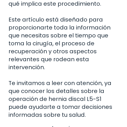
qué implica este procedimiento.
Este artículo está diseñado para
proporcionarte toda la información
que necesitas sobre el tiempo que
toma la cirugía, el proceso de
recuperación y otros aspectos
relevantes que rodean esta
intervención.
Te invitamos a leer con atención, ya
que conocer los detalles sobre la
operación de hernia discal L5-S1
puede ayudarte a tomar decisiones
informadas sobre tu salud.