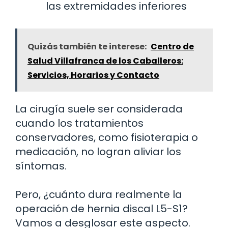
las extremidades inferiores
Quizás también te interese:
Centro de
Salud Villafranca de los Caballeros:
Servicios, Horarios y Contacto
La cirugía suele ser considerada
cuando los tratamientos
conservadores, como fisioterapia o
medicación, no logran aliviar los
síntomas.
Pero, ¿cuánto dura realmente la
operación de hernia discal L5-S1?
Vamos a desglosar este aspecto.