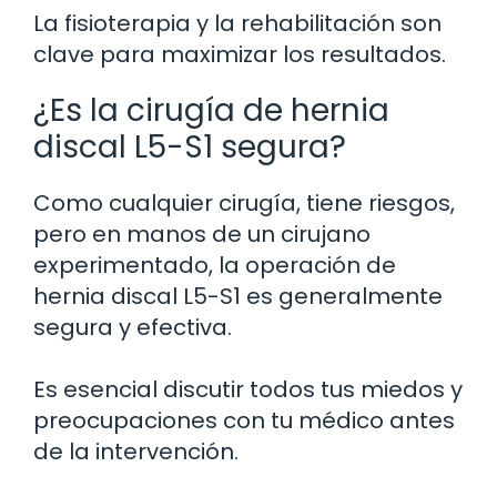
La fisioterapia y la rehabilitación son
clave para maximizar los resultados.
¿Es la cirugía de hernia
discal L5-S1 segura?
Como cualquier cirugía, tiene riesgos,
pero en manos de un cirujano
experimentado, la operación de
hernia discal L5-S1 es generalmente
segura y efectiva.
Es esencial discutir todos tus miedos y
preocupaciones con tu médico antes
de la intervención.