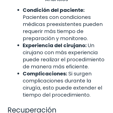
Condición del paciente:
Pacientes con condiciones
médicas preexistentes pueden
requerir más tiempo de
preparación y monitoreo.
Experiencia del cirujano:
Un
cirujano con más experiencia
puede realizar el procedimiento
de manera más eficiente.
Complicaciones:
Si surgen
complicaciones durante la
cirugía, esto puede extender el
tiempo del procedimiento.
Recuperación