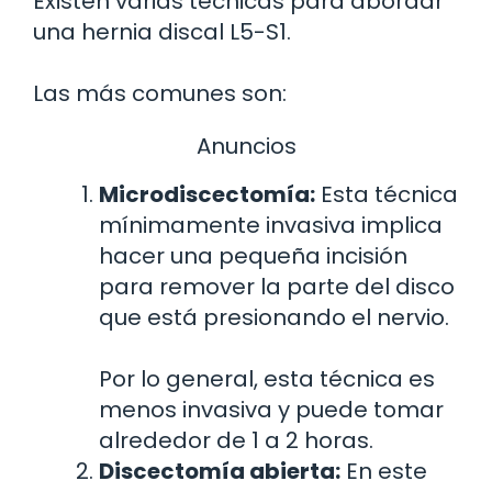
Existen varias técnicas para abordar
una hernia discal L5-S1.
Las más comunes son:
Anuncios
Microdiscectomía:
Esta técnica
mínimamente invasiva implica
hacer una pequeña incisión
para remover la parte del disco
que está presionando el nervio.
Por lo general, esta técnica es
menos invasiva y puede tomar
alrededor de 1 a 2 horas.
Discectomía abierta:
En este