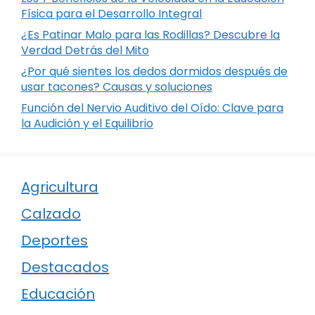
Física para el Desarrollo Integral
¿Es Patinar Malo para las Rodillas? Descubre la
Verdad Detrás del Mito
¿Por qué sientes los dedos dormidos después de
usar tacones? Causas y soluciones
Función del Nervio Auditivo del Oído: Clave para
la Audición y el Equilibrio
Agricultura
Calzado
Deportes
Destacados
Educación