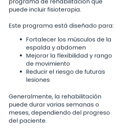
programa de rehabilitación que
puede incluir fisioterapia.
Este programa está diseñado para:
Fortalecer los músculos de la
espalda y abdomen
Mejorar la flexibilidad y rango
de movimiento
Reducir el riesgo de futuras
lesiones
Generalmente, la rehabilitación
puede durar varias semanas o
meses, dependiendo del progreso
del paciente.