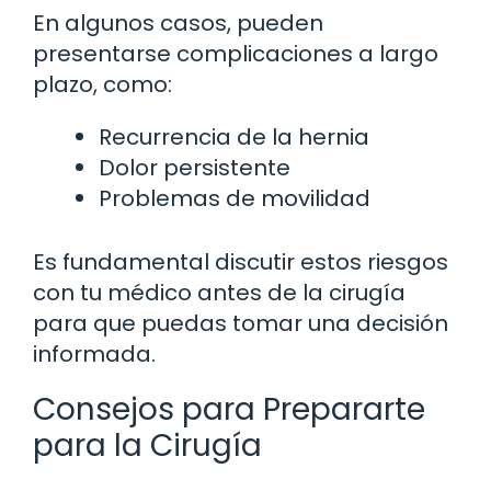
En algunos casos, pueden
presentarse complicaciones a largo
plazo, como:
Recurrencia de la hernia
Dolor persistente
Problemas de movilidad
Es fundamental discutir estos riesgos
con tu médico antes de la cirugía
para que puedas tomar una decisión
informada.
Consejos para Prepararte
para la Cirugía