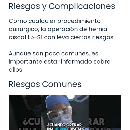
Riesgos y Complicaciones
Como cualquier procedimiento
quirúrgico, la operación de hernia
discal L5-S1 conlleva ciertos riesgos.
Aunque son poco comunes, es
importante estar informado sobre
ellos:
Riesgos Comunes