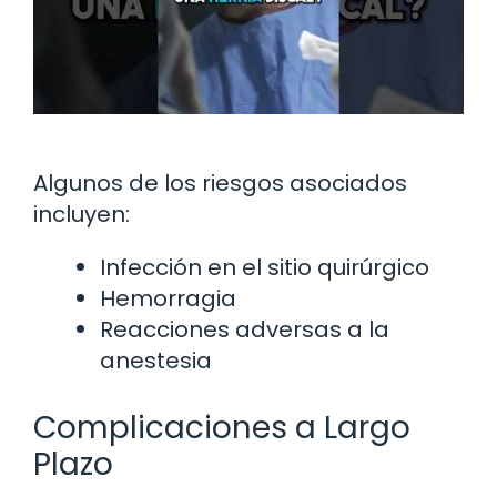
Algunos de los riesgos asociados
incluyen:
Infección en el sitio quirúrgico
Hemorragia
Reacciones adversas a la
anestesia
Complicaciones a Largo
Plazo