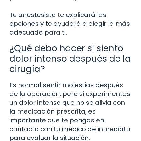
Tu anestesista te explicará las
opciones y te ayudará a elegir la más
adecuada para ti.
¿Qué debo hacer si siento
dolor intenso después de la
cirugía?
Es normal sentir molestias después
de la operación, pero si experimentas
un dolor intenso que no se alivia con
la medicación prescrita, es
importante que te pongas en
contacto con tu médico de inmediato
para evaluar la situación.