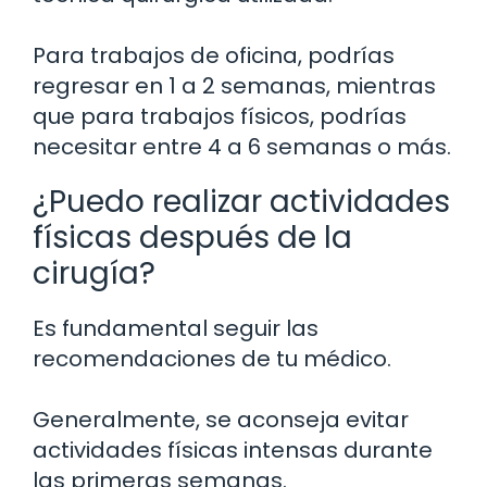
Para trabajos de oficina, podrías
regresar en 1 a 2 semanas, mientras
que para trabajos físicos, podrías
necesitar entre 4 a 6 semanas o más.
¿Puedo realizar actividades
físicas después de la
cirugía?
Es fundamental seguir las
recomendaciones de tu médico.
Generalmente, se aconseja evitar
actividades físicas intensas durante
las primeras semanas.