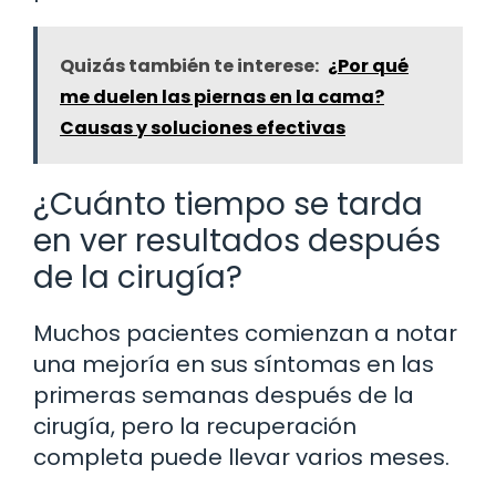
Quizás también te interese:
¿Por qué
me duelen las piernas en la cama?
Causas y soluciones efectivas
¿Cuánto tiempo se tarda
en ver resultados después
de la cirugía?
Muchos pacientes comienzan a notar
una mejoría en sus síntomas en las
primeras semanas después de la
cirugía, pero la recuperación
completa puede llevar varios meses.