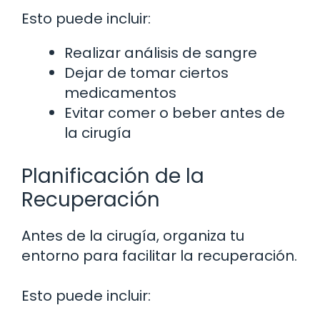
Esto puede incluir:
Realizar análisis de sangre
Dejar de tomar ciertos
medicamentos
Evitar comer o beber antes de
la cirugía
Planificación de la
Recuperación
Antes de la cirugía, organiza tu
entorno para facilitar la recuperación.
Esto puede incluir: