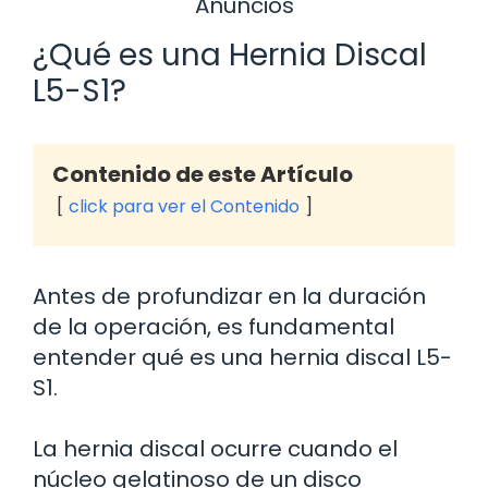
Anuncios
¿Qué es una Hernia Discal
L5-S1?
Contenido de este Artículo
click para ver el Contenido
Antes de profundizar en la duración
de la operación, es fundamental
entender qué es una hernia discal L5-
S1.
La hernia discal ocurre cuando el
núcleo gelatinoso de un disco