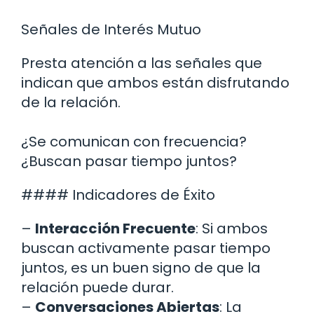
Señales de Interés Mutuo
Presta atención a las señales que
indican que ambos están disfrutando
de la relación.
¿Se comunican con frecuencia?
¿Buscan pasar tiempo juntos?
#### Indicadores de Éxito
–
Interacción Frecuente
: Si ambos
buscan activamente pasar tiempo
juntos, es un buen signo de que la
relación puede durar.
–
Conversaciones Abiertas
: La