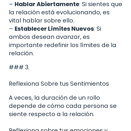
–
Hablar Abiertamente
: Si sientes que
la relación está evolucionando, es
vital hablar sobre ello.
–
Establecer Límites Nuevos
: Si
ambos desean avanzar, es
importante redefinir los límites de la
relación.
### 3.
Reflexiona Sobre tus Sentimientos
A veces, la duración de un rollo
depende de cómo cada persona se
siente respecto a la relación.
Reflexiona sobre tus emociones y