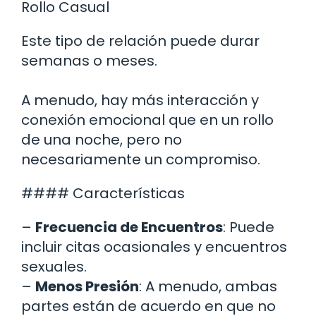
Rollo Casual
Este tipo de relación puede durar
semanas o meses.
A menudo, hay más interacción y
conexión emocional que en un rollo
de una noche, pero no
necesariamente un compromiso.
#### Características
–
Frecuencia de Encuentros
: Puede
incluir citas ocasionales y encuentros
sexuales.
–
Menos Presión
: A menudo, ambas
partes están de acuerdo en que no