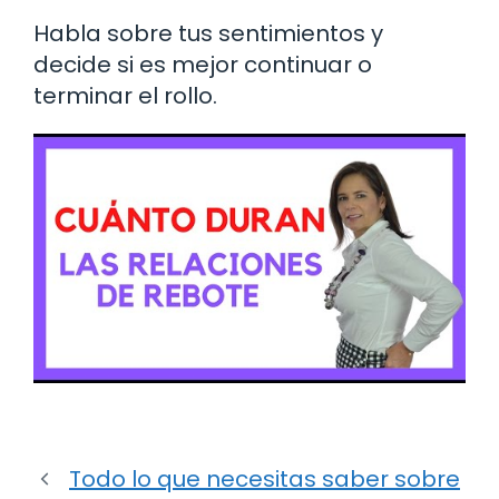
Habla sobre tus sentimientos y
decide si es mejor continuar o
terminar el rollo.
Todo lo que necesitas saber sobre