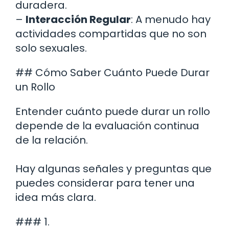
duradera.
–
Interacción Regular
: A menudo hay
actividades compartidas que no son
solo sexuales.
## Cómo Saber Cuánto Puede Durar
un Rollo
Entender cuánto puede durar un rollo
depende de la evaluación continua
de la relación.
Hay algunas señales y preguntas que
puedes considerar para tener una
idea más clara.
### 1.