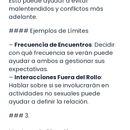
Esto puede ayudar a evitar
malentendidos y conflictos más
adelante.
#### Ejemplos de Límites
–
Frecuencia de Encuentros
: Decidir
con qué frecuencia se verán puede
ayudar a ambos a gestionar sus
expectativas.
–
Interacciones Fuera del Rollo
:
Hablar sobre si se involucrarán en
actividades no sexuales puede
ayudar a definir la relación.
### 3.