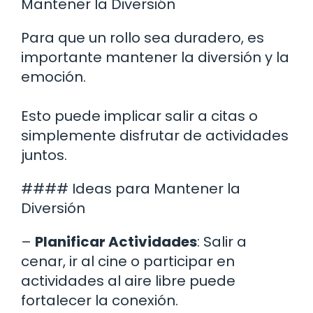
Mantener la Diversión
Para que un rollo sea duradero, es
importante mantener la diversión y la
emoción.
Esto puede implicar salir a citas o
simplemente disfrutar de actividades
juntos.
#### Ideas para Mantener la
Diversión
–
Planificar Actividades
: Salir a
cenar, ir al cine o participar en
actividades al aire libre puede
fortalecer la conexión.