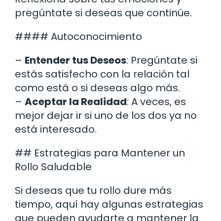
pregúntate si deseas que continúe.
#### Autoconocimiento
–
Entender tus Deseos
: Pregúntate si
estás satisfecho con la relación tal
como está o si deseas algo más.
–
Aceptar la Realidad
: A veces, es
mejor dejar ir si uno de los dos ya no
está interesado.
## Estrategias para Mantener un
Rollo Saludable
Si deseas que tu rollo dure más
tiempo, aquí hay algunas estrategias
que pueden ayudarte a mantener la