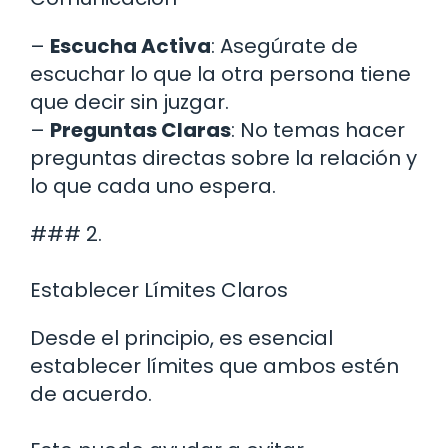
–
Escucha Activa
: Asegúrate de
escuchar lo que la otra persona tiene
que decir sin juzgar.
–
Preguntas Claras
: No temas hacer
preguntas directas sobre la relación y
lo que cada uno espera.
### 2.
Establecer Límites Claros
Desde el principio, es esencial
establecer límites que ambos estén
de acuerdo.