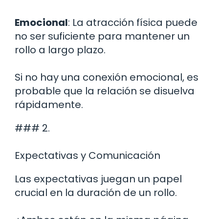
Emocional
: La atracción física puede
no ser suficiente para mantener un
rollo a largo plazo.
Si no hay una conexión emocional, es
probable que la relación se disuelva
rápidamente.
### 2.
Expectativas y Comunicación
Las expectativas juegan un papel
crucial en la duración de un rollo.