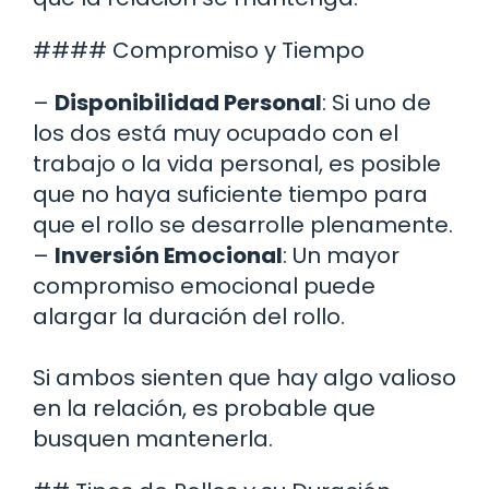
#### Compromiso y Tiempo
–
Disponibilidad Personal
: Si uno de
los dos está muy ocupado con el
trabajo o la vida personal, es posible
que no haya suficiente tiempo para
que el rollo se desarrolle plenamente.
–
Inversión Emocional
: Un mayor
compromiso emocional puede
alargar la duración del rollo.
Si ambos sienten que hay algo valioso
en la relación, es probable que
busquen mantenerla.