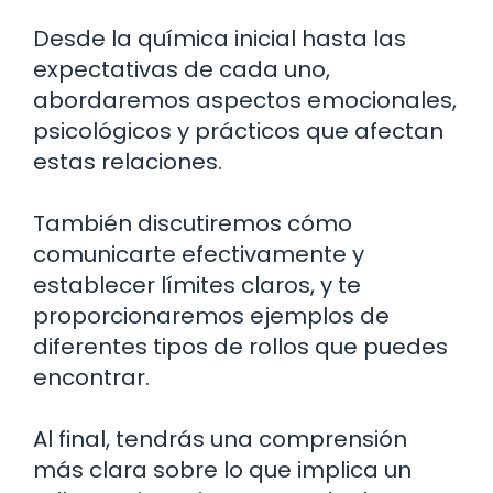
Desde la química inicial hasta las
expectativas de cada uno,
abordaremos aspectos emocionales,
psicológicos y prácticos que afectan
estas relaciones.
También discutiremos cómo
comunicarte efectivamente y
establecer límites claros, y te
proporcionaremos ejemplos de
diferentes tipos de rollos que puedes
encontrar.
Al final, tendrás una comprensión
más clara sobre lo que implica un