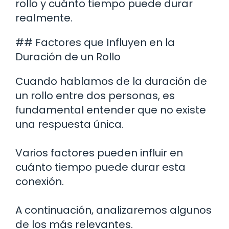
rollo y cuánto tiempo puede durar
realmente.
## Factores que Influyen en la
Duración de un Rollo
Cuando hablamos de la duración de
un rollo entre dos personas, es
fundamental entender que no existe
una respuesta única.
Varios factores pueden influir en
cuánto tiempo puede durar esta
conexión.
A continuación, analizaremos algunos
de los más relevantes.