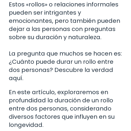
Estos «rollos» o relaciones informales
pueden ser intrigantes y
emocionantes, pero también pueden
dejar a las personas con preguntas
sobre su duración y naturaleza.
La pregunta que muchos se hacen es:
¿Cuánto puede durar un rollo entre
dos personas? Descubre la verdad
aquí.
En este artículo, exploraremos en
profundidad la duración de un rollo
entre dos personas, considerando
diversos factores que influyen en su
longevidad.