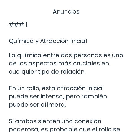
Anuncios
### 1.
Química y Atracción Inicial
La química entre dos personas es uno
de los aspectos más cruciales en
cualquier tipo de relación.
En un rollo, esta atracción inicial
puede ser intensa, pero también
puede ser efímera.
Si ambos sienten una conexión
poderosa, es probable que el rollo se