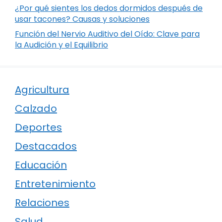
¿Por qué sientes los dedos dormidos después de
usar tacones? Causas y soluciones
Función del Nervio Auditivo del Oído: Clave para
la Audición y el Equilibrio
Agricultura
Calzado
Deportes
Destacados
Educación
Entretenimiento
Relaciones
Salud