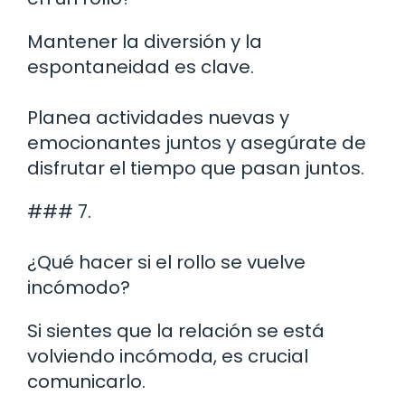
Mantener la diversión y la
espontaneidad es clave.
Planea actividades nuevas y
emocionantes juntos y asegúrate de
disfrutar el tiempo que pasan juntos.
### 7.
¿Qué hacer si el rollo se vuelve
incómodo?
Si sientes que la relación se está
volviendo incómoda, es crucial
comunicarlo.