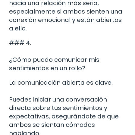
hacia una relación más seria,
especialmente si ambos sienten una
conexión emocional y están abiertos
a ello.
### 4.
¿Cómo puedo comunicar mis
sentimientos en un rollo?
La comunicación abierta es clave.
Puedes iniciar una conversación
directa sobre tus sentimientos y
expectativas, asegurándote de que
ambos se sientan cómodos
hablando.