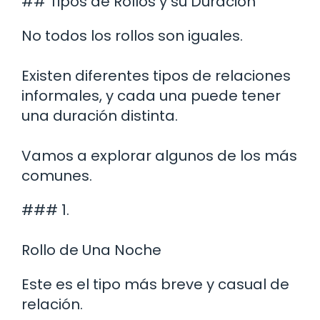
## Tipos de Rollos y su Duración
No todos los rollos son iguales.
Existen diferentes tipos de relaciones
informales, y cada una puede tener
una duración distinta.
Vamos a explorar algunos de los más
comunes.
### 1.
Rollo de Una Noche
Este es el tipo más breve y casual de
relación.