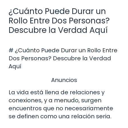
¿Cuánto Puede Durar un
Rollo Entre Dos Personas?
Descubre la Verdad Aquí
# ¿Cuánto Puede Durar un Rollo Entre
Dos Personas? Descubre la Verdad
Aquí
Anuncios
La vida está llena de relaciones y
conexiones, y a menudo, surgen
encuentros que no necesariamente
se definen como una relación seria.