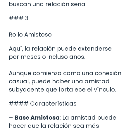
buscan una relación seria.
### 3.
Rollo Amistoso
Aquí, la relación puede extenderse
por meses o incluso años.
Aunque comienza como una conexión
casual, puede haber una amistad
subyacente que fortalece el vínculo.
#### Características
–
Base Amistosa
: La amistad puede
hacer que la relación sea más