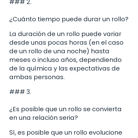
### 2.
¿Cuánto tiempo puede durar un rollo?
La duración de un rollo puede variar
desde unas pocas horas (en el caso
de un rollo de una noche) hasta
meses o incluso años, dependiendo
de la química y las expectativas de
ambas personas.
### 3.
¿Es posible que un rollo se convierta
en una relación seria?
Sí, es posible que un rollo evolucione