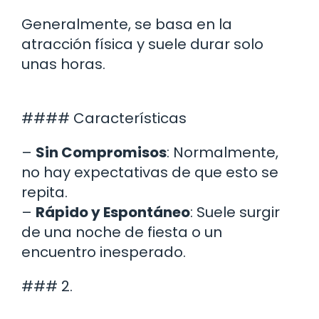
Generalmente, se basa en la
atracción física y suele durar solo
unas horas.
#### Características
–
Sin Compromisos
: Normalmente,
no hay expectativas de que esto se
repita.
–
Rápido y Espontáneo
: Suele surgir
de una noche de fiesta o un
encuentro inesperado.
### 2.