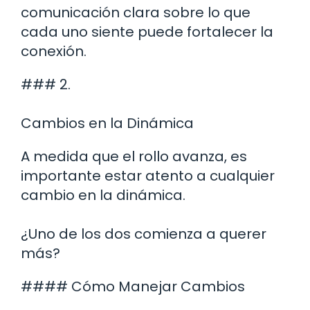
comunicación clara sobre lo que
cada uno siente puede fortalecer la
conexión.
### 2.
Cambios en la Dinámica
A medida que el rollo avanza, es
importante estar atento a cualquier
cambio en la dinámica.
¿Uno de los dos comienza a querer
más?
#### Cómo Manejar Cambios