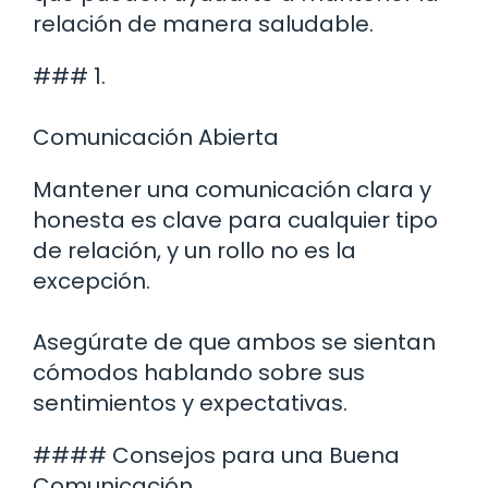
relación de manera saludable.
### 1.
Comunicación Abierta
Mantener una comunicación clara y
honesta es clave para cualquier tipo
de relación, y un rollo no es la
excepción.
Asegúrate de que ambos se sientan
cómodos hablando sobre sus
sentimientos y expectativas.
#### Consejos para una Buena
Comunicación