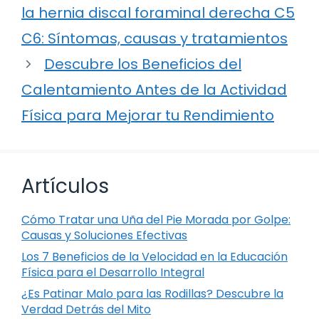
la hernia discal foraminal derecha C5
C6: Síntomas, causas y tratamientos
Descubre los Beneficios del
Calentamiento Antes de la Actividad
Física para Mejorar tu Rendimiento
Artículos
Cómo Tratar una Uña del Pie Morada por Golpe:
Causas y Soluciones Efectivas
Los 7 Beneficios de la Velocidad en la Educación
Física para el Desarrollo Integral
¿Es Patinar Malo para las Rodillas? Descubre la
Verdad Detrás del Mito