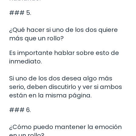
### 5.
¿Qué hacer si uno de los dos quiere
más que un rollo?
Es importante hablar sobre esto de
inmediato.
Si uno de los dos desea algo más
serio, deben discutirlo y ver si ambos
están en la misma página.
### 6.
¿Cómo puedo mantener la emoción
en un rollo?