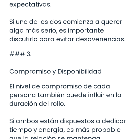
expectativas.
Si uno de los dos comienza a querer
algo más serio, es importante
discutirlo para evitar desavenencias.
### 3.
Compromiso y Disponibilidad
El nivel de compromiso de cada
persona también puede influir en la
duración del rollo.
Si ambos están dispuestos a dedicar
tiempo y energía, es más probable
que la relación se mantenga.