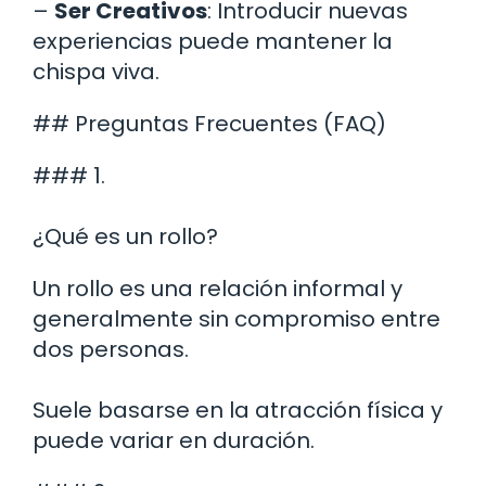
–
Ser Creativos
: Introducir nuevas
experiencias puede mantener la
chispa viva.
## Preguntas Frecuentes (FAQ)
### 1.
¿Qué es un rollo?
Un rollo es una relación informal y
generalmente sin compromiso entre
dos personas.
Suele basarse en la atracción física y
puede variar en duración.