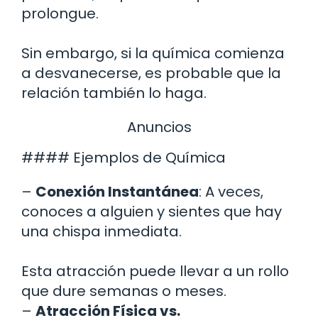
prolongue.
Sin embargo, si la química comienza
a desvanecerse, es probable que la
relación también lo haga.
Anuncios
#### Ejemplos de Química
–
Conexión Instantánea
: A veces,
conoces a alguien y sientes que hay
una chispa inmediata.
Esta atracción puede llevar a un rollo
que dure semanas o meses.
–
Atracción Física vs.