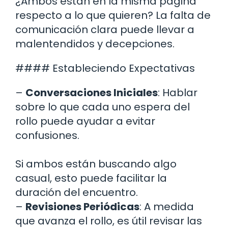
¿Ambos están en la misma página
respecto a lo que quieren? La falta de
comunicación clara puede llevar a
malentendidos y decepciones.
#### Estableciendo Expectativas
–
Conversaciones Iniciales
: Hablar
sobre lo que cada uno espera del
rollo puede ayudar a evitar
confusiones.
Si ambos están buscando algo
casual, esto puede facilitar la
duración del encuentro.
–
Revisiones Periódicas
: A medida
que avanza el rollo, es útil revisar las