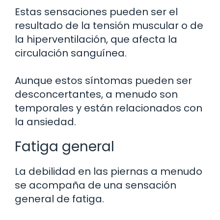
Estas sensaciones pueden ser el
resultado de la tensión muscular o de
la hiperventilación, que afecta la
circulación sanguínea.
Aunque estos síntomas pueden ser
desconcertantes, a menudo son
temporales y están relacionados con
la ansiedad.
Fatiga general
La debilidad en las piernas a menudo
se acompaña de una sensación
general de fatiga.