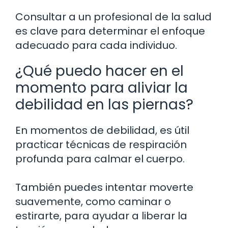
Consultar a un profesional de la salud
es clave para determinar el enfoque
adecuado para cada individuo.
¿Qué puedo hacer en el
momento para aliviar la
debilidad en las piernas?
En momentos de debilidad, es útil
practicar técnicas de respiración
profunda para calmar el cuerpo.
También puedes intentar moverte
suavemente, como caminar o
estirarte, para ayudar a liberar la