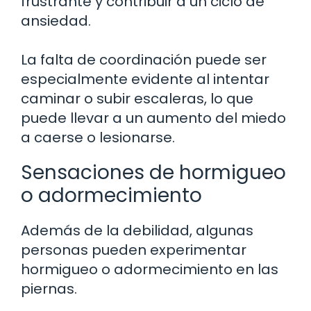
frustrante y contribuir a un ciclo de
ansiedad.
La falta de coordinación puede ser
especialmente evidente al intentar
caminar o subir escaleras, lo que
puede llevar a un aumento del miedo
a caerse o lesionarse.
Sensaciones de hormigueo
o adormecimiento
Además de la debilidad, algunas
personas pueden experimentar
hormigueo o adormecimiento en las
piernas.