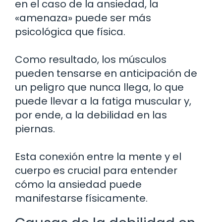
en el caso de la ansiedad, la
«amenaza» puede ser más
psicológica que física.
Como resultado, los músculos
pueden tensarse en anticipación de
un peligro que nunca llega, lo que
puede llevar a la fatiga muscular y,
por ende, a la debilidad en las
piernas.
Esta conexión entre la mente y el
cuerpo es crucial para entender
cómo la ansiedad puede
manifestarse físicamente.