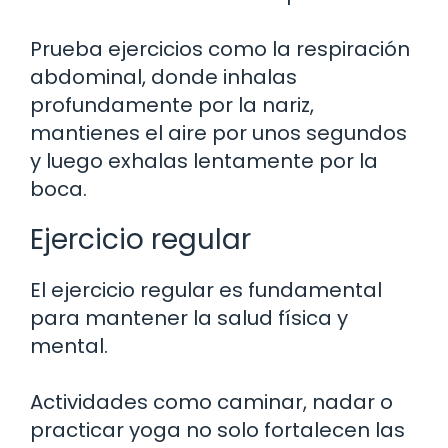
Prueba ejercicios como la respiración
abdominal, donde inhalas
profundamente por la nariz,
mantienes el aire por unos segundos
y luego exhalas lentamente por la
boca.
Ejercicio regular
El ejercicio regular es fundamental
para mantener la salud física y
mental.
Actividades como caminar, nadar o
practicar yoga no solo fortalecen las