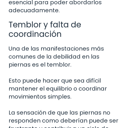
esencial para poder abordarlos
adecuadamente.
Temblor y falta de
coordinación
Una de las manifestaciones más
comunes de la debilidad en las
piernas es el temblor.
Esto puede hacer que sea difícil
mantener el equilibrio o coordinar
movimientos simples.
La sensación de que las piernas no
responden como deberían puede ser