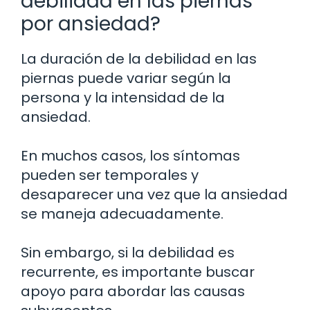
debilidad en las piernas
por ansiedad?
La duración de la debilidad en las
piernas puede variar según la
persona y la intensidad de la
ansiedad.
En muchos casos, los síntomas
pueden ser temporales y
desaparecer una vez que la ansiedad
se maneja adecuadamente.
Sin embargo, si la debilidad es
recurrente, es importante buscar
apoyo para abordar las causas