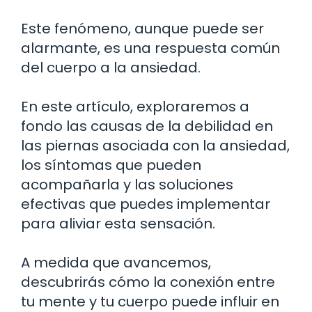
Este fenómeno, aunque puede ser
alarmante, es una respuesta común
del cuerpo a la ansiedad.
En este artículo, exploraremos a
fondo las causas de la debilidad en
las piernas asociada con la ansiedad,
los síntomas que pueden
acompañarla y las soluciones
efectivas que puedes implementar
para aliviar esta sensación.
A medida que avancemos,
descubrirás cómo la conexión entre
tu mente y tu cuerpo puede influir en