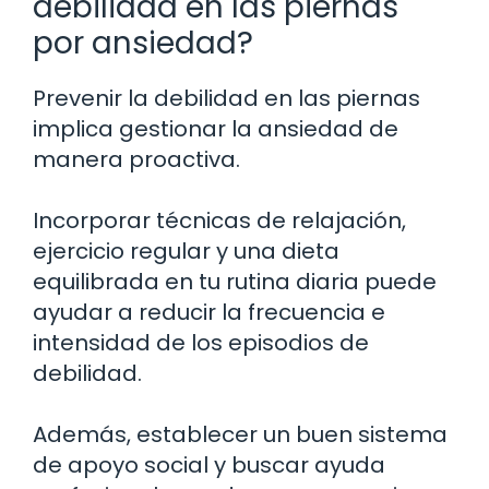
debilidad en las piernas
por ansiedad?
Prevenir la debilidad en las piernas
implica gestionar la ansiedad de
manera proactiva.
Incorporar técnicas de relajación,
ejercicio regular y una dieta
equilibrada en tu rutina diaria puede
ayudar a reducir la frecuencia e
intensidad de los episodios de
debilidad.
Además, establecer un buen sistema
de apoyo social y buscar ayuda