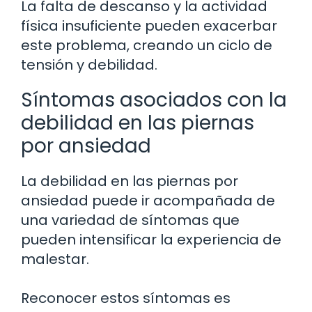
La falta de descanso y la actividad
física insuficiente pueden exacerbar
este problema, creando un ciclo de
tensión y debilidad.
Síntomas asociados con la
debilidad en las piernas
por ansiedad
La debilidad en las piernas por
ansiedad puede ir acompañada de
una variedad de síntomas que
pueden intensificar la experiencia de
malestar.
Reconocer estos síntomas es