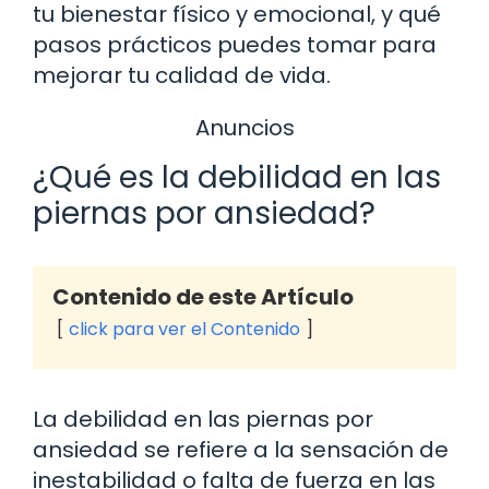
tu bienestar físico y emocional, y qué
pasos prácticos puedes tomar para
mejorar tu calidad de vida.
Anuncios
¿Qué es la debilidad en las
piernas por ansiedad?
Contenido de este Artículo
click para ver el Contenido
La debilidad en las piernas por
ansiedad se refiere a la sensación de
inestabilidad o falta de fuerza en las