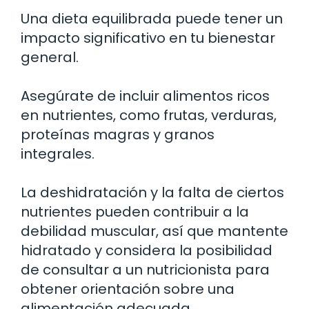
Una dieta equilibrada puede tener un
impacto significativo en tu bienestar
general.
Asegúrate de incluir alimentos ricos
en nutrientes, como frutas, verduras,
proteínas magras y granos
integrales.
La deshidratación y la falta de ciertos
nutrientes pueden contribuir a la
debilidad muscular, así que mantente
hidratado y considera la posibilidad
de consultar a un nutricionista para
obtener orientación sobre una
alimentación adecuada.