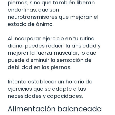
piernas, sino que también liberan
endorfinas, que son
neurotransmisores que mejoran el
estado de ánimo.
Al incorporar ejercicio en tu rutina
diaria, puedes reducir la ansiedad y
mejorar la fuerza muscular, lo que
puede disminuir la sensación de
debilidad en las piernas.
Intenta establecer un horario de
ejercicios que se adapte a tus
necesidades y capacidades.
Alimentación balanceada