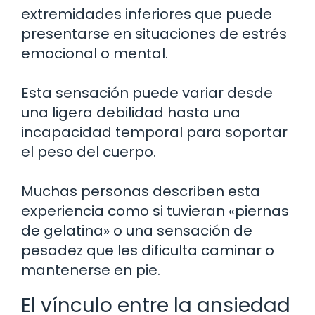
extremidades inferiores que puede
presentarse en situaciones de estrés
emocional o mental.
Esta sensación puede variar desde
una ligera debilidad hasta una
incapacidad temporal para soportar
el peso del cuerpo.
Muchas personas describen esta
experiencia como si tuvieran «piernas
de gelatina» o una sensación de
pesadez que les dificulta caminar o
mantenerse en pie.
El vínculo entre la ansiedad