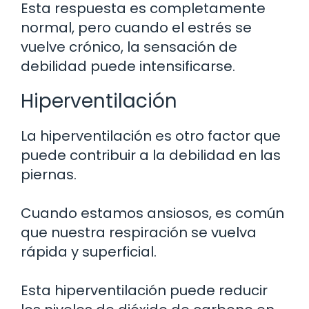
Esta respuesta es completamente
normal, pero cuando el estrés se
vuelve crónico, la sensación de
debilidad puede intensificarse.
Hiperventilación
La hiperventilación es otro factor que
puede contribuir a la debilidad en las
piernas.
Cuando estamos ansiosos, es común
que nuestra respiración se vuelva
rápida y superficial.
Esta hiperventilación puede reducir