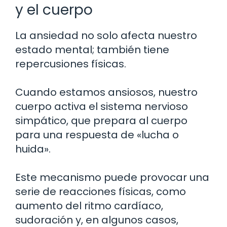
y el cuerpo
La ansiedad no solo afecta nuestro
estado mental; también tiene
repercusiones físicas.
Cuando estamos ansiosos, nuestro
cuerpo activa el sistema nervioso
simpático, que prepara al cuerpo
para una respuesta de «lucha o
huida».
Este mecanismo puede provocar una
serie de reacciones físicas, como
aumento del ritmo cardíaco,
sudoración y, en algunos casos,