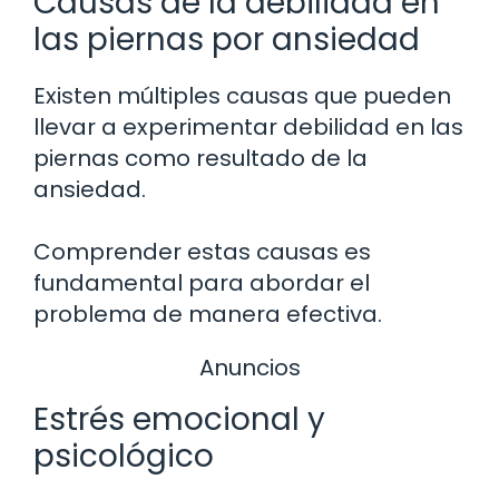
Causas de la debilidad en
las piernas por ansiedad
Existen múltiples causas que pueden
llevar a experimentar debilidad en las
piernas como resultado de la
ansiedad.
Comprender estas causas es
fundamental para abordar el
problema de manera efectiva.
Anuncios
Estrés emocional y
psicológico