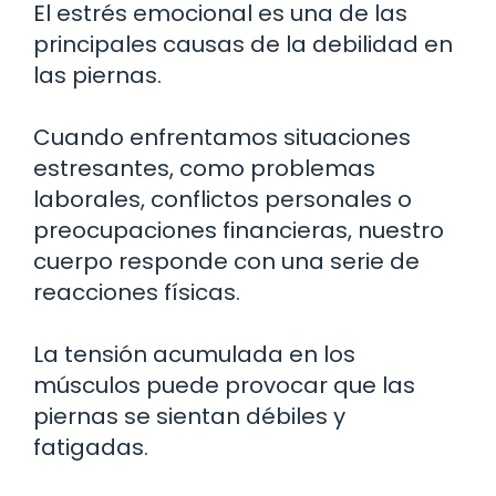
El estrés emocional es una de las
principales causas de la debilidad en
las piernas.
Cuando enfrentamos situaciones
estresantes, como problemas
laborales, conflictos personales o
preocupaciones financieras, nuestro
cuerpo responde con una serie de
reacciones físicas.
La tensión acumulada en los
músculos puede provocar que las
piernas se sientan débiles y
fatigadas.