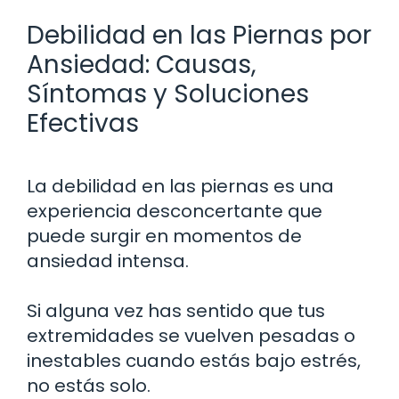
Debilidad en las Piernas por
Ansiedad: Causas,
Síntomas y Soluciones
Efectivas
La debilidad en las piernas es una
experiencia desconcertante que
puede surgir en momentos de
ansiedad intensa.
Si alguna vez has sentido que tus
extremidades se vuelven pesadas o
inestables cuando estás bajo estrés,
no estás solo.