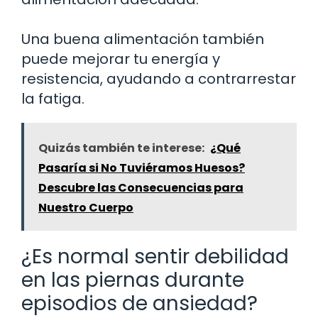
Una buena alimentación también
puede mejorar tu energía y
resistencia, ayudando a contrarrestar
la fatiga.
Quizás también te interese:
¿Qué
Pasaría si No Tuviéramos Huesos?
Descubre las Consecuencias para
Nuestro Cuerpo
¿Es normal sentir debilidad
en las piernas durante
episodios de ansiedad?