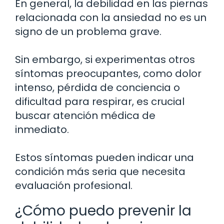
En general, la debilidad en las piernas
relacionada con la ansiedad no es un
signo de un problema grave.
Sin embargo, si experimentas otros
síntomas preocupantes, como dolor
intenso, pérdida de conciencia o
dificultad para respirar, es crucial
buscar atención médica de
inmediato.
Estos síntomas pueden indicar una
condición más seria que necesita
evaluación profesional.
¿Cómo puedo prevenir la