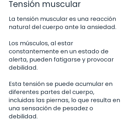
Tensión muscular
La tensión muscular es una reacción
natural del cuerpo ante la ansiedad.
Los músculos, al estar
constantemente en un estado de
alerta, pueden fatigarse y provocar
debilidad.
Esta tensión se puede acumular en
diferentes partes del cuerpo,
incluidas las piernas, lo que resulta en
una sensación de pesadez o
debilidad.