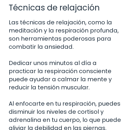
Técnicas de relajación
Las técnicas de relajación, como la
meditación y la respiración profunda,
son herramientas poderosas para
combatir la ansiedad.
Dedicar unos minutos al día a
practicar la respiración consciente
puede ayudar a calmar la mente y
reducir la tensión muscular.
Al enfocarte en tu respiración, puedes
disminuir los niveles de cortisol y
adrenalina en tu cuerpo, lo que puede
aliviar la debilidad en las piernas.