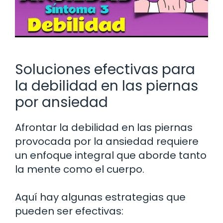
Soluciones efectivas para
la debilidad en las piernas
por ansiedad
Afrontar la debilidad en las piernas
provocada por la ansiedad requiere
un enfoque integral que aborde tanto
la mente como el cuerpo.
Aquí hay algunas estrategias que
pueden ser efectivas: