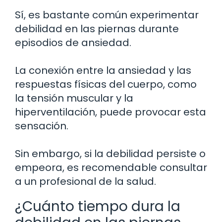
Sí, es bastante común experimentar
debilidad en las piernas durante
episodios de ansiedad.
La conexión entre la ansiedad y las
respuestas físicas del cuerpo, como
la tensión muscular y la
hiperventilación, puede provocar esta
sensación.
Sin embargo, si la debilidad persiste o
empeora, es recomendable consultar
a un profesional de la salud.
¿Cuánto tiempo dura la