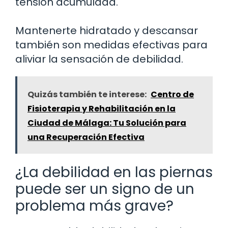
tensión acumulada.
Mantenerte hidratado y descansar
también son medidas efectivas para
aliviar la sensación de debilidad.
Quizás también te interese:
Centro de
Fisioterapia y Rehabilitación en la
Ciudad de Málaga: Tu Solución para
una Recuperación Efectiva
¿La debilidad en las piernas
puede ser un signo de un
problema más grave?