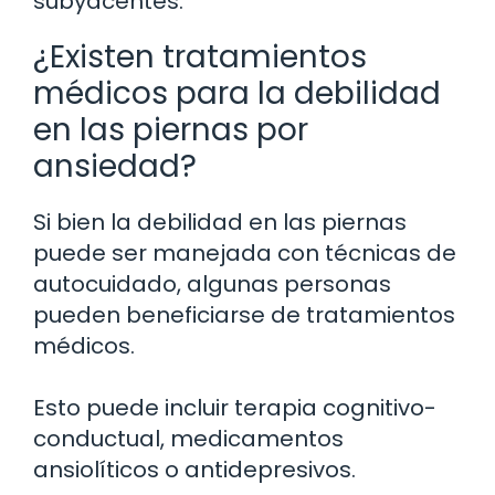
subyacentes.
¿Existen tratamientos
médicos para la debilidad
en las piernas por
ansiedad?
Si bien la debilidad en las piernas
puede ser manejada con técnicas de
autocuidado, algunas personas
pueden beneficiarse de tratamientos
médicos.
Esto puede incluir terapia cognitivo-
conductual, medicamentos
ansiolíticos o antidepresivos.