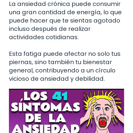
La ansiedad crónica puede consumir
una gran cantidad de energía, lo que
puede hacer que te sientas agotado
incluso después de realizar
actividades cotidianas.
Esta fatiga puede afectar no solo tus
piernas, sino también tu bienestar
general, contribuyendo a un círculo
vicioso de ansiedad y debilidad.