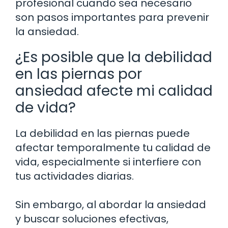
profesional cuando sea necesario
son pasos importantes para prevenir
la ansiedad.
¿Es posible que la debilidad
en las piernas por
ansiedad afecte mi calidad
de vida?
La debilidad en las piernas puede
afectar temporalmente tu calidad de
vida, especialmente si interfiere con
tus actividades diarias.
Sin embargo, al abordar la ansiedad
y buscar soluciones efectivas,