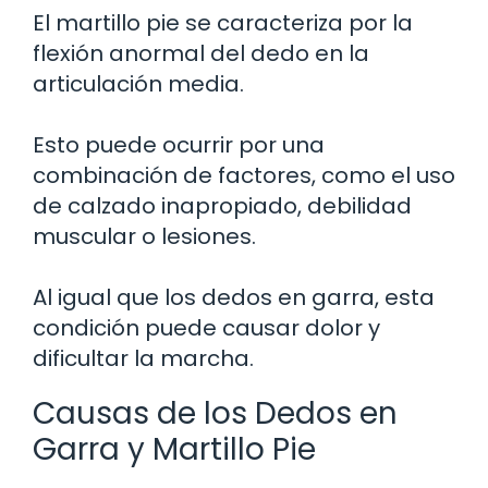
El martillo pie se caracteriza por la
flexión anormal del dedo en la
articulación media.
Esto puede ocurrir por una
combinación de factores, como el uso
de calzado inapropiado, debilidad
muscular o lesiones.
Al igual que los dedos en garra, esta
condición puede causar dolor y
dificultar la marcha.
Causas de los Dedos en
Garra y Martillo Pie