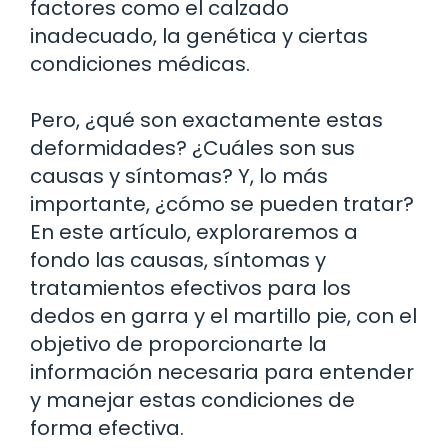
factores como el calzado
inadecuado, la genética y ciertas
condiciones médicas.
Pero, ¿qué son exactamente estas
deformidades? ¿Cuáles son sus
causas y síntomas? Y, lo más
importante, ¿cómo se pueden tratar?
En este artículo, exploraremos a
fondo las causas, síntomas y
tratamientos efectivos para los
dedos en garra y el martillo pie, con el
objetivo de proporcionarte la
información necesaria para entender
y manejar estas condiciones de
forma efectiva.