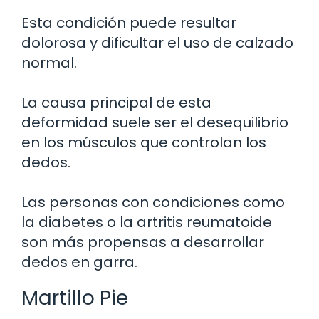
Esta condición puede resultar
dolorosa y dificultar el uso de calzado
normal.
La causa principal de esta
deformidad suele ser el desequilibrio
en los músculos que controlan los
dedos.
Las personas con condiciones como
la diabetes o la artritis reumatoide
son más propensas a desarrollar
dedos en garra.
Martillo Pie