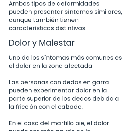
Ambos tipos de deformidades
pueden presentar síntomas similares,
aunque también tienen
características distintivas.
Dolor y Malestar
Uno de los síntomas más comunes es
el dolor en la zona afectada.
Las personas con dedos en garra
pueden experimentar dolor en la
parte superior de los dedos debido a
la fricción con el calzado.
En el caso del martillo pie, el dolor