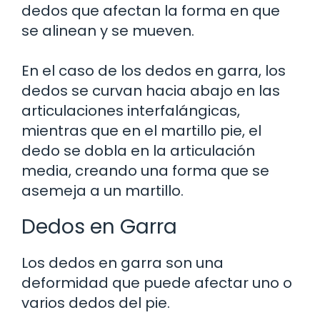
dedos que afectan la forma en que
se alinean y se mueven.
En el caso de los dedos en garra, los
dedos se curvan hacia abajo en las
articulaciones interfalángicas,
mientras que en el martillo pie, el
dedo se dobla en la articulación
media, creando una forma que se
asemeja a un martillo.
Dedos en Garra
Los dedos en garra son una
deformidad que puede afectar uno o
varios dedos del pie.