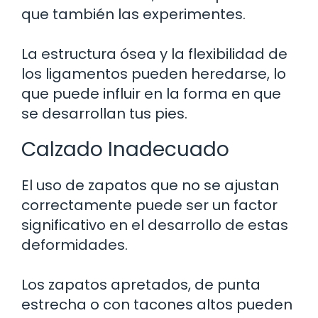
que también las experimentes.
La estructura ósea y la flexibilidad de
los ligamentos pueden heredarse, lo
que puede influir en la forma en que
se desarrollan tus pies.
Calzado Inadecuado
El uso de zapatos que no se ajustan
correctamente puede ser un factor
significativo en el desarrollo de estas
deformidades.
Los zapatos apretados, de punta
estrecha o con tacones altos pueden