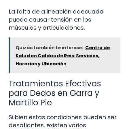
La falta de alineación adecuada
puede causar tensión en los
músculos y articulaciones.
Quizás también te interese:
Centro de
Salud en Caldas de Reis: Servicios,
Horarios y Ubicación
Tratamientos Efectivos
para Dedos en Garra y
Martillo Pie
Si bien estas condiciones pueden ser
desafiantes, existen varios