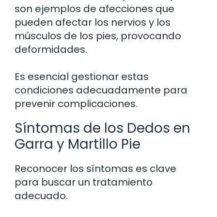
son ejemplos de afecciones que
pueden afectar los nervios y los
músculos de los pies, provocando
deformidades.
Es esencial gestionar estas
condiciones adecuadamente para
prevenir complicaciones.
Síntomas de los Dedos en
Garra y Martillo Pie
Reconocer los síntomas es clave
para buscar un tratamiento
adecuado.