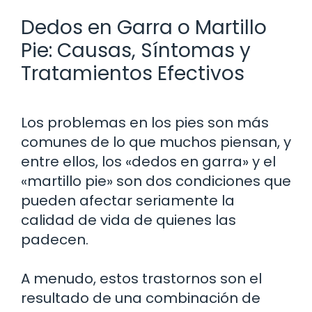
Dedos en Garra o Martillo
Pie: Causas, Síntomas y
Tratamientos Efectivos
Los problemas en los pies son más
comunes de lo que muchos piensan, y
entre ellos, los «dedos en garra» y el
«martillo pie» son dos condiciones que
pueden afectar seriamente la
calidad de vida de quienes las
padecen.
A menudo, estos trastornos son el
resultado de una combinación de