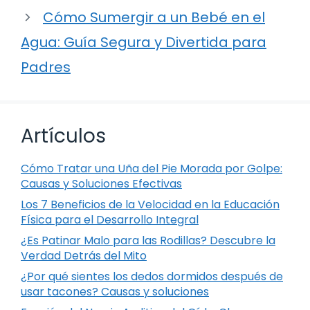
Cómo Sumergir a un Bebé en el
Agua: Guía Segura y Divertida para
Padres
Artículos
Cómo Tratar una Uña del Pie Morada por Golpe:
Causas y Soluciones Efectivas
Los 7 Beneficios de la Velocidad en la Educación
Física para el Desarrollo Integral
¿Es Patinar Malo para las Rodillas? Descubre la
Verdad Detrás del Mito
¿Por qué sientes los dedos dormidos después de
usar tacones? Causas y soluciones