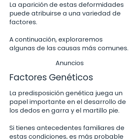
La aparición de estas deformidades
puede atribuirse a una variedad de
factores.
A continuación, exploraremos
algunas de las causas más comunes.
Anuncios
Factores Genéticos
La predisposición genética juega un
papel importante en el desarrollo de
los dedos en garra y el martillo pie.
Si tienes antecedentes familiares de
estas condiciones, es más probable