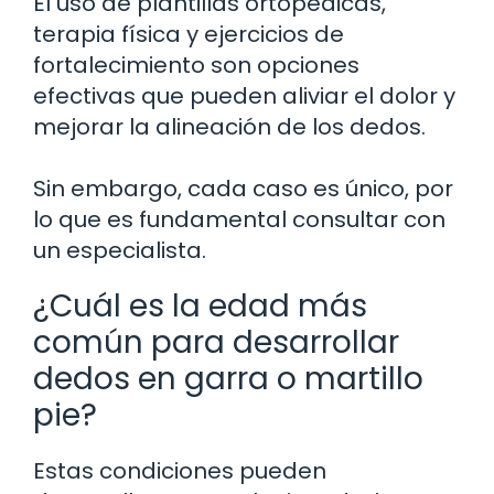
El uso de plantillas ortopédicas,
terapia física y ejercicios de
fortalecimiento son opciones
efectivas que pueden aliviar el dolor y
mejorar la alineación de los dedos.
Sin embargo, cada caso es único, por
lo que es fundamental consultar con
un especialista.
¿Cuál es la edad más
común para desarrollar
dedos en garra o martillo
pie?
Estas condiciones pueden