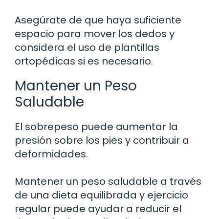
Asegúrate de que haya suficiente
espacio para mover los dedos y
considera el uso de plantillas
ortopédicas si es necesario.
Mantener un Peso
Saludable
El sobrepeso puede aumentar la
presión sobre los pies y contribuir a
deformidades.
Mantener un peso saludable a través
de una dieta equilibrada y ejercicio
regular puede ayudar a reducir el