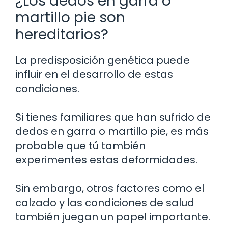
¿Los dedos en garra o
martillo pie son
hereditarios?
La predisposición genética puede
influir en el desarrollo de estas
condiciones.
Si tienes familiares que han sufrido de
dedos en garra o martillo pie, es más
probable que tú también
experimentes estas deformidades.
Sin embargo, otros factores como el
calzado y las condiciones de salud
también juegan un papel importante.