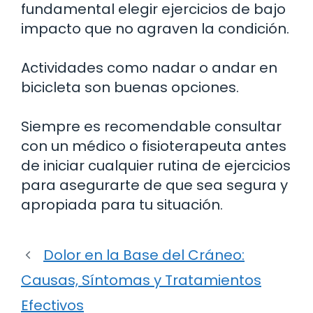
fundamental elegir ejercicios de bajo
impacto que no agraven la condición.
Actividades como nadar o andar en
bicicleta son buenas opciones.
Siempre es recomendable consultar
con un médico o fisioterapeuta antes
de iniciar cualquier rutina de ejercicios
para asegurarte de que sea segura y
apropiada para tu situación.
Dolor en la Base del Cráneo:
Causas, Síntomas y Tratamientos
Efectivos