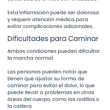
Esta inflamación puede ser dolorosa
y requerir atención médica para
evitar complicaciones adicionales.
Dificultades para Caminar
Ambas condiciones pueden dificultar
la marcha normal.
Las personas pueden notar que
tienen que ajustar su forma de
caminar para evitar el dolor, lo que
puede llevar a problemas en otras
áreas del cuerpo, como las rodillas o
la cadera.