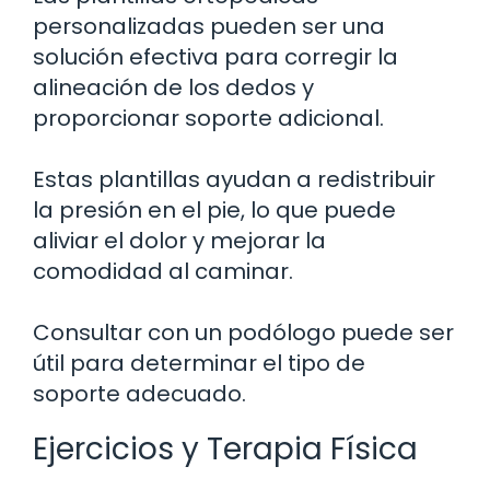
personalizadas pueden ser una
solución efectiva para corregir la
alineación de los dedos y
proporcionar soporte adicional.
Estas plantillas ayudan a redistribuir
la presión en el pie, lo que puede
aliviar el dolor y mejorar la
comodidad al caminar.
Consultar con un podólogo puede ser
útil para determinar el tipo de
soporte adecuado.
Ejercicios y Terapia Física