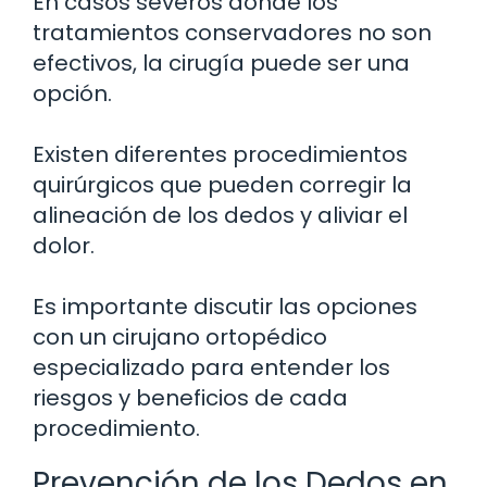
En casos severos donde los
tratamientos conservadores no son
efectivos, la cirugía puede ser una
opción.
Existen diferentes procedimientos
quirúrgicos que pueden corregir la
alineación de los dedos y aliviar el
dolor.
Es importante discutir las opciones
con un cirujano ortopédico
especializado para entender los
riesgos y beneficios de cada
procedimiento.
Prevención de los Dedos en