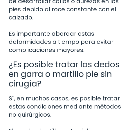
de desarrollar callos o durezas en los
pies debido al roce constante con el
calzado.
Es importante abordar estas
deformidades a tiempo para evitar
complicaciones mayores.
¿Es posible tratar los dedos
en garra o martillo pie sin
cirugía?
Sí, en muchos casos, es posible tratar
estas condiciones mediante métodos
no quirúrgicos.