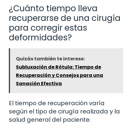
¿Cuánto tiempo lleva
recuperarse de una cirugía
para corregir estas
deformidades?
Quizás también te interese:
Subluxación de Rótula: Tiempo de
Recuperación y Consejos para una
Sanación Efectiva
El tiempo de recuperación varía
según el tipo de cirugía realizada y la
salud general del paciente.