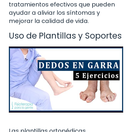
tratamientos efectivos que pueden
ayudar a aliviar los síntomas y
mejorar la calidad de vida.
Uso de Plantillas y Soportes
Las plantillas ortopédicas