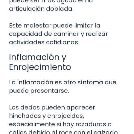
puede ser más agudo en la
articulación doblada.
Este malestar puede limitar la
capacidad de caminar y realizar
actividades cotidianas.
Inflamación y
Enrojecimiento
La inflamación es otro síntoma que
puede presentarse.
Los dedos pueden aparecer
hinchados y enrojecidos,
especialmente si hay rozaduras o
callos debido al roce con el calzado.