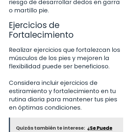
riesgo de desarrollar dedos en garra
o martillo pie.
Ejercicios de
Fortalecimiento
Realizar ejercicios que fortalezcan los
músculos de los pies y mejoren la
flexibilidad puede ser beneficioso.
Considera incluir ejercicios de
estiramiento y fortalecimiento en tu
rutina diaria para mantener tus pies
en óptimas condiciones.
Quizás también te interese:
¿Se Puede