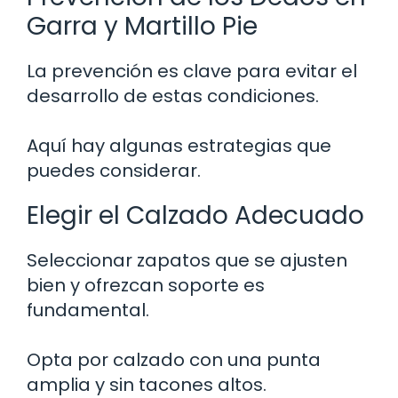
Garra y Martillo Pie
La prevención es clave para evitar el
desarrollo de estas condiciones.
Aquí hay algunas estrategias que
puedes considerar.
Elegir el Calzado Adecuado
Seleccionar zapatos que se ajusten
bien y ofrezcan soporte es
fundamental.
Opta por calzado con una punta
amplia y sin tacones altos.