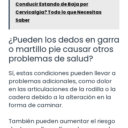
Conducir Estando de Baja por
Cervicalgia? Todo lo que Necesitas
Saber
¿Pueden los dedos en garra
o martillo pie causar otros
problemas de salud?
Sí, estas condiciones pueden llevar a
problemas adicionales, como dolor
en las articulaciones de la rodilla o la
cadera debido a la alteración en la
forma de caminar.
También pueden aumentar el riesgo