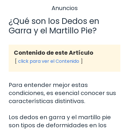
Anuncios
¿Qué son los Dedos en
Garra y el Martillo Pie?
Contenido de este Artículo
click para ver el Contenido
Para entender mejor estas
condiciones, es esencial conocer sus
características distintivas.
Los dedos en garra y el martillo pie
son tipos de deformidades en los