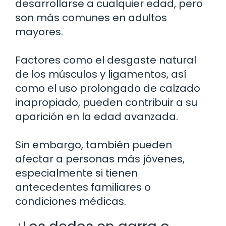
desarrollarse a cualquier edad, pero
son más comunes en adultos
mayores.
Factores como el desgaste natural
de los músculos y ligamentos, así
como el uso prolongado de calzado
inapropiado, pueden contribuir a su
aparición en la edad avanzada.
Sin embargo, también pueden
afectar a personas más jóvenes,
especialmente si tienen
antecedentes familiares o
condiciones médicas.