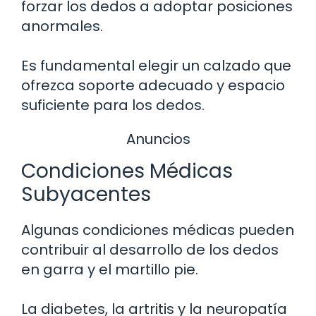
forzar los dedos a adoptar posiciones
anormales.
Es fundamental elegir un calzado que
ofrezca soporte adecuado y espacio
suficiente para los dedos.
Anuncios
Condiciones Médicas
Subyacentes
Algunas condiciones médicas pueden
contribuir al desarrollo de los dedos
en garra y el martillo pie.
La diabetes, la artritis y la neuropatía