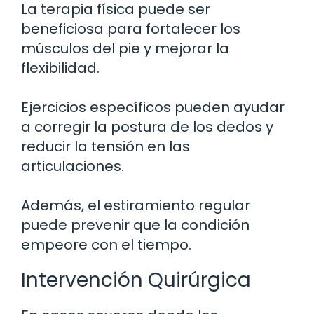
La terapia física puede ser
beneficiosa para fortalecer los
músculos del pie y mejorar la
flexibilidad.
Ejercicios específicos pueden ayudar
a corregir la postura de los dedos y
reducir la tensión en las
articulaciones.
Además, el estiramiento regular
puede prevenir que la condición
empeore con el tiempo.
Intervención Quirúrgica