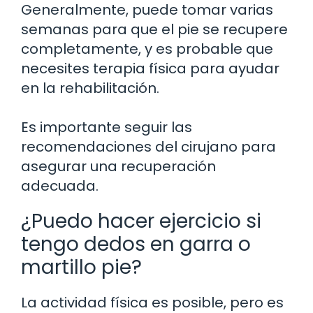
Generalmente, puede tomar varias
semanas para que el pie se recupere
completamente, y es probable que
necesites terapia física para ayudar
en la rehabilitación.
Es importante seguir las
recomendaciones del cirujano para
asegurar una recuperación
adecuada.
¿Puedo hacer ejercicio si
tengo dedos en garra o
martillo pie?
La actividad física es posible, pero es