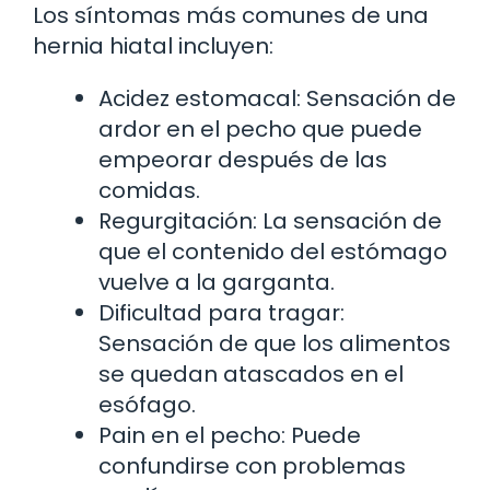
Los síntomas más comunes de una
hernia hiatal incluyen:
Acidez estomacal: Sensación de
ardor en el pecho que puede
empeorar después de las
comidas.
Regurgitación: La sensación de
que el contenido del estómago
vuelve a la garganta.
Dificultad para tragar:
Sensación de que los alimentos
se quedan atascados en el
esófago.
Pain en el pecho: Puede
confundirse con problemas