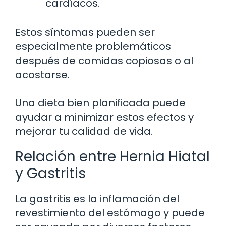
cardíacos.
Estos síntomas pueden ser
especialmente problemáticos
después de comidas copiosas o al
acostarse.
Una dieta bien planificada puede
ayudar a minimizar estos efectos y
mejorar tu calidad de vida.
Relación entre Hernia Hiatal
y Gastritis
La gastritis es la inflamación del
revestimiento del estómago y puede