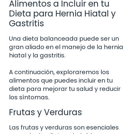
Alimentos a Incluir en tu
Dieta para Hernia Hiatal y
Gastritis
Una dieta balanceada puede ser un
gran aliado en el manejo de la hernia
hiatal y la gastritis.
A continuación, exploraremos los
alimentos que puedes incluir en tu
dieta para mejorar tu salud y reducir
los síntomas.
Frutas y Verduras
Las frutas y verduras son esenciales