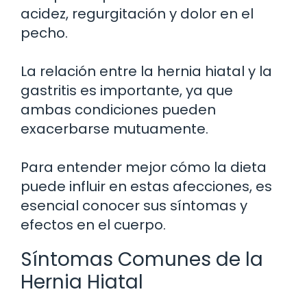
acidez, regurgitación y dolor en el
pecho.
La relación entre la hernia hiatal y la
gastritis es importante, ya que
ambas condiciones pueden
exacerbarse mutuamente.
Para entender mejor cómo la dieta
puede influir en estas afecciones, es
esencial conocer sus síntomas y
efectos en el cuerpo.
Síntomas Comunes de la
Hernia Hiatal