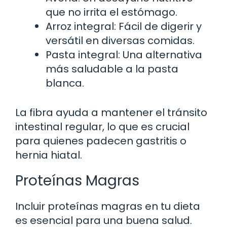
que no irrita el estómago.
Arroz integral: Fácil de digerir y
versátil en diversas comidas.
Pasta integral: Una alternativa
más saludable a la pasta
blanca.
La fibra ayuda a mantener el tránsito
intestinal regular, lo que es crucial
para quienes padecen gastritis o
hernia hiatal.
Proteínas Magras
Incluir proteínas magras en tu dieta
es esencial para una buena salud.