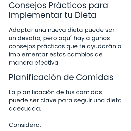
Consejos Prácticos para
Implementar tu Dieta
Adoptar una nueva dieta puede ser
un desafío, pero aquí hay algunos
consejos prácticos que te ayudarán a
implementar estos cambios de
manera efectiva.
Planificación de Comidas
La planificación de tus comidas
puede ser clave para seguir una dieta
adecuada.
Considera: