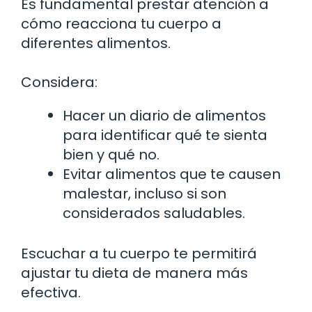
Es fundamental prestar atención a
cómo reacciona tu cuerpo a
diferentes alimentos.
Considera:
Hacer un diario de alimentos
para identificar qué te sienta
bien y qué no.
Evitar alimentos que te causen
malestar, incluso si son
considerados saludables.
Escuchar a tu cuerpo te permitirá
ajustar tu dieta de manera más
efectiva.