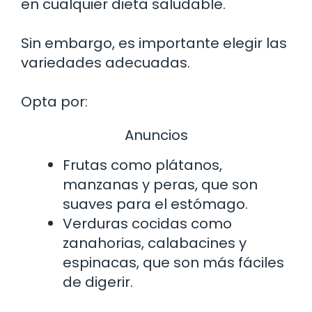
en cualquier dieta saludable.
Sin embargo, es importante elegir las
variedades adecuadas.
Opta por:
Anuncios
Frutas como plátanos,
manzanas y peras, que son
suaves para el estómago.
Verduras cocidas como
zanahorias, calabacines y
espinacas, que son más fáciles
de digerir.