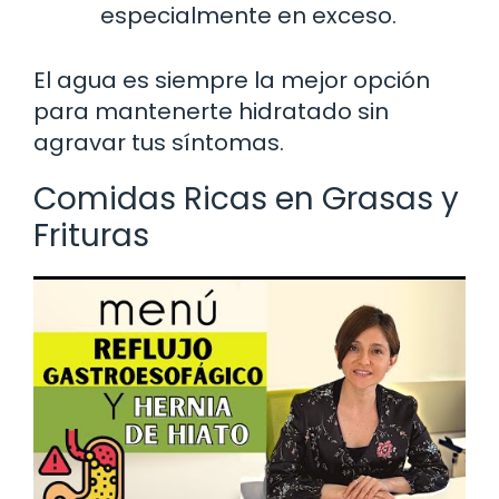
especialmente en exceso.
El agua es siempre la mejor opción
para mantenerte hidratado sin
agravar tus síntomas.
Comidas Ricas en Grasas y
Frituras