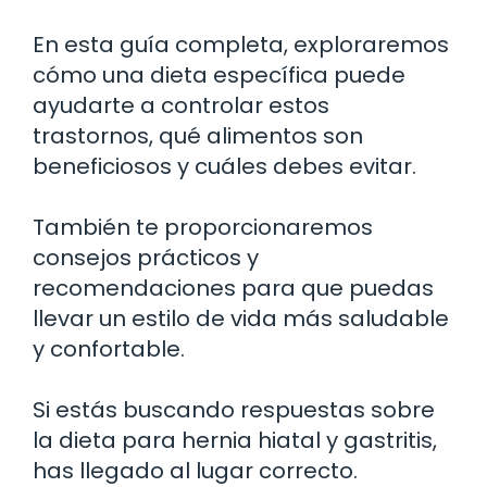
En esta guía completa, exploraremos
cómo una dieta específica puede
ayudarte a controlar estos
trastornos, qué alimentos son
beneficiosos y cuáles debes evitar.
También te proporcionaremos
consejos prácticos y
recomendaciones para que puedas
llevar un estilo de vida más saludable
y confortable.
Si estás buscando respuestas sobre
la dieta para hernia hiatal y gastritis,
has llegado al lugar correcto.