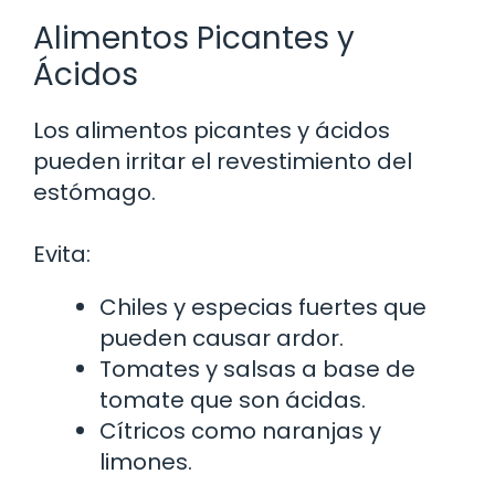
Alimentos Picantes y
Ácidos
Los alimentos picantes y ácidos
pueden irritar el revestimiento del
estómago.
Evita:
Chiles y especias fuertes que
pueden causar ardor.
Tomates y salsas a base de
tomate que son ácidas.
Cítricos como naranjas y
limones.