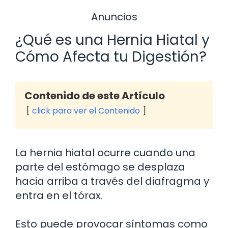
Anuncios
¿Qué es una Hernia Hiatal y
Cómo Afecta tu Digestión?
Contenido de este Artículo
click para ver el Contenido
La hernia hiatal ocurre cuando una
parte del estómago se desplaza
hacia arriba a través del diafragma y
entra en el tórax.
Esto puede provocar síntomas como