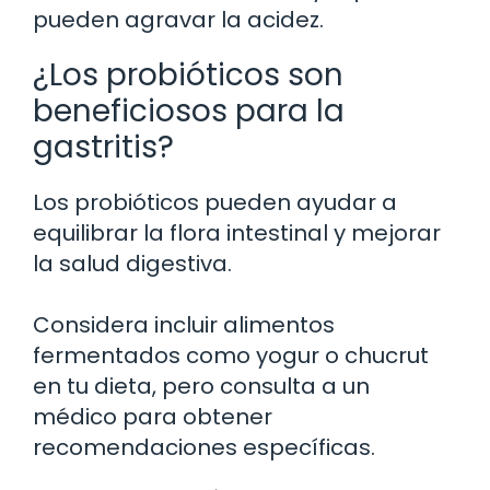
pueden agravar la acidez.
¿Los probióticos son
beneficiosos para la
gastritis?
Los probióticos pueden ayudar a
equilibrar la flora intestinal y mejorar
la salud digestiva.
Considera incluir alimentos
fermentados como yogur o chucrut
en tu dieta, pero consulta a un
médico para obtener
recomendaciones específicas.