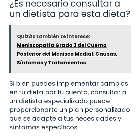
¿Es necesario consultar a
un dietista para esta dieta?
Quizás también te interese:
Meniscopatía Grado 3 del Cuerno
Posterior del Menisco Medial: Causas,
Síntomas y Tratamientos
Si bien puedes implementar cambios
en tu dieta por tu cuenta, consultar a
un dietista especializado puede
proporcionarte un plan personalizado
que se adapte a tus necesidades y
síntomas específicos.