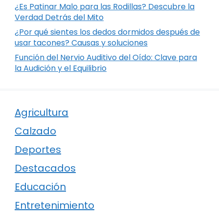
¿Es Patinar Malo para las Rodillas? Descubre la
Verdad Detrás del Mito
¿Por qué sientes los dedos dormidos después de
usar tacones? Causas y soluciones
Función del Nervio Auditivo del Oído: Clave para
la Audición y el Equilibrio
Agricultura
Calzado
Deportes
Destacados
Educación
Entretenimiento