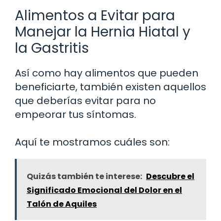
Alimentos a Evitar para
Manejar la Hernia Hiatal y
la Gastritis
Así como hay alimentos que pueden
beneficiarte, también existen aquellos
que deberías evitar para no
empeorar tus síntomas.
Aquí te mostramos cuáles son:
Quizás también te interese:
Descubre el
Significado Emocional del Dolor en el
Talón de Aquiles