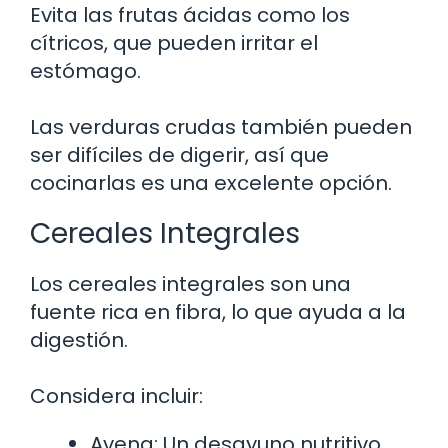
Evita las frutas ácidas como los
cítricos, que pueden irritar el
estómago.
Las verduras crudas también pueden
ser difíciles de digerir, así que
cocinarlas es una excelente opción.
Cereales Integrales
Los cereales integrales son una
fuente rica en fibra, lo que ayuda a la
digestión.
Considera incluir:
Avena: Un desayuno nutritivo