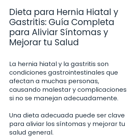
Dieta para Hernia Hiatal y
Gastritis: Guía Completa
para Aliviar Síntomas y
Mejorar tu Salud
La hernia hiatal y la gastritis son
condiciones gastrointestinales que
afectan a muchas personas,
causando malestar y complicaciones
si no se manejan adecuadamente.
Una dieta adecuada puede ser clave
para aliviar los síntomas y mejorar tu
salud general.