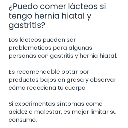
¿Puedo comer lácteos si
tengo hernia hiatal y
gastritis?
Los lácteos pueden ser
problemáticos para algunas
personas con gastritis y hernia hiatal.
Es recomendable optar por
productos bajos en grasa y observar
cómo reacciona tu cuerpo.
Si experimentas síntomas como
acidez o malestar, es mejor limitar su
consumo.