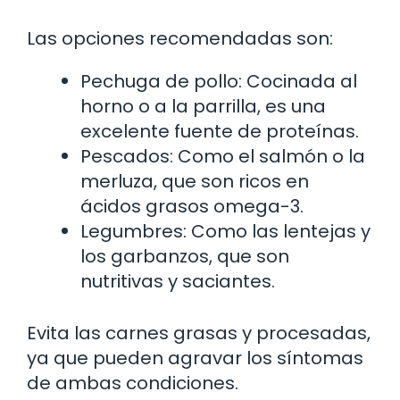
Las opciones recomendadas son:
Pechuga de pollo: Cocinada al
horno o a la parrilla, es una
excelente fuente de proteínas.
Pescados: Como el salmón o la
merluza, que son ricos en
ácidos grasos omega-3.
Legumbres: Como las lentejas y
los garbanzos, que son
nutritivas y saciantes.
Evita las carnes grasas y procesadas,
ya que pueden agravar los síntomas
de ambas condiciones.