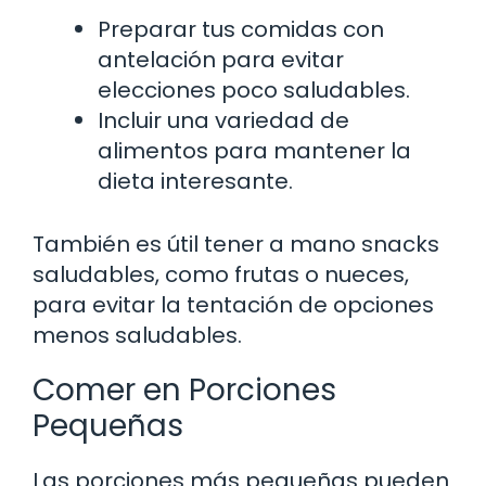
Preparar tus comidas con
antelación para evitar
elecciones poco saludables.
Incluir una variedad de
alimentos para mantener la
dieta interesante.
También es útil tener a mano snacks
saludables, como frutas o nueces,
para evitar la tentación de opciones
menos saludables.
Comer en Porciones
Pequeñas
Las porciones más pequeñas pueden