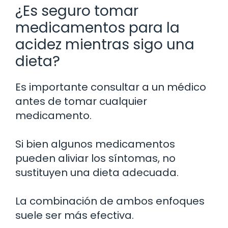
¿Es seguro tomar
medicamentos para la
acidez mientras sigo una
dieta?
Es importante consultar a un médico
antes de tomar cualquier
medicamento.
Si bien algunos medicamentos
pueden aliviar los síntomas, no
sustituyen una dieta adecuada.
La combinación de ambos enfoques
suele ser más efectiva.