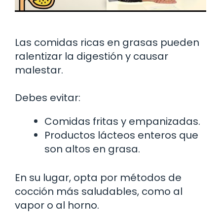
Las comidas ricas en grasas pueden
ralentizar la digestión y causar
malestar.
Debes evitar:
Comidas fritas y empanizadas.
Productos lácteos enteros que
son altos en grasa.
En su lugar, opta por métodos de
cocción más saludables, como al
vapor o al horno.