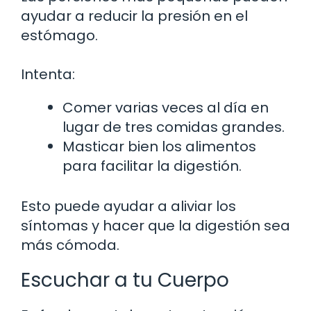
ayudar a reducir la presión en el
estómago.
Intenta:
Comer varias veces al día en
lugar de tres comidas grandes.
Masticar bien los alimentos
para facilitar la digestión.
Esto puede ayudar a aliviar los
síntomas y hacer que la digestión sea
más cómoda.
Escuchar a tu Cuerpo