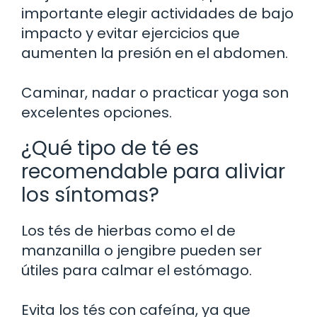
importante elegir actividades de bajo
impacto y evitar ejercicios que
aumenten la presión en el abdomen.
Caminar, nadar o practicar yoga son
excelentes opciones.
¿Qué tipo de té es
recomendable para aliviar
los síntomas?
Los tés de hierbas como el de
manzanilla o jengibre pueden ser
útiles para calmar el estómago.
Evita los tés con cafeína, ya que