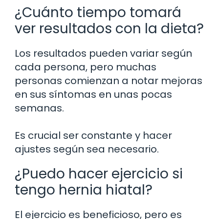
¿Cuánto tiempo tomará
ver resultados con la dieta?
Los resultados pueden variar según
cada persona, pero muchas
personas comienzan a notar mejoras
en sus síntomas en unas pocas
semanas.
Es crucial ser constante y hacer
ajustes según sea necesario.
¿Puedo hacer ejercicio si
tengo hernia hiatal?
El ejercicio es beneficioso, pero es