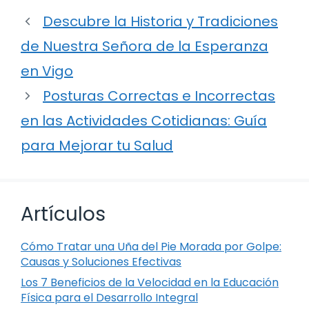
Descubre la Historia y Tradiciones
de Nuestra Señora de la Esperanza
en Vigo
Posturas Correctas e Incorrectas
en las Actividades Cotidianas: Guía
para Mejorar tu Salud
Artículos
Cómo Tratar una Uña del Pie Morada por Golpe:
Causas y Soluciones Efectivas
Los 7 Beneficios de la Velocidad en la Educación
Física para el Desarrollo Integral