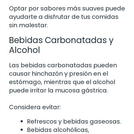
Optar por sabores más suaves puede
ayudarte a disfrutar de tus comidas
sin malestar.
Bebidas Carbonatadas y
Alcohol
Las bebidas carbonatadas pueden
causar hinchazón y presión en el
estómago, mientras que el alcohol
puede irritar la mucosa gástrica.
Considera evitar:
Refrescos y bebidas gaseosas.
Bebidas alcohólicas,