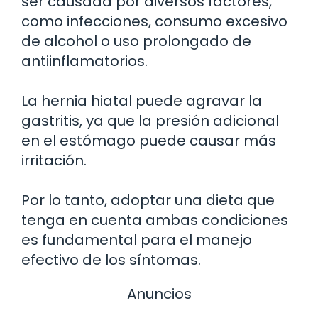
ser causada por diversos factores,
como infecciones, consumo excesivo
de alcohol o uso prolongado de
antiinflamatorios.
La hernia hiatal puede agravar la
gastritis, ya que la presión adicional
en el estómago puede causar más
irritación.
Por lo tanto, adoptar una dieta que
tenga en cuenta ambas condiciones
es fundamental para el manejo
efectivo de los síntomas.
Anuncios