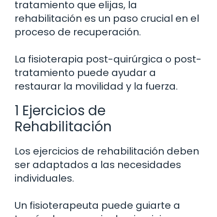
tratamiento que elijas, la
rehabilitación es un paso crucial en el
proceso de recuperación.
La fisioterapia post-quirúrgica o post-
tratamiento puede ayudar a
restaurar la movilidad y la fuerza.
1 Ejercicios de
Rehabilitación
Los ejercicios de rehabilitación deben
ser adaptados a las necesidades
individuales.
Un fisioterapeuta puede guiarte a