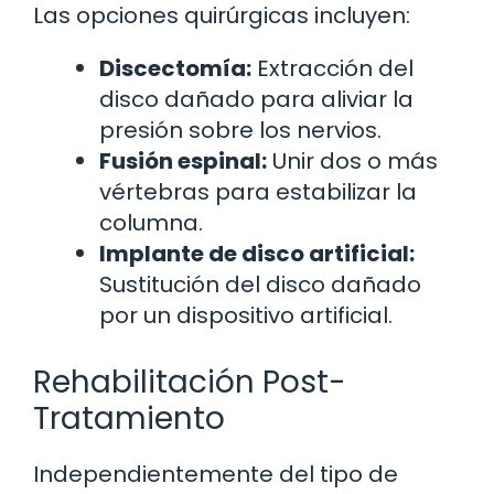
Las opciones quirúrgicas incluyen:
Discectomía:
Extracción del
disco dañado para aliviar la
presión sobre los nervios.
Fusión espinal:
Unir dos o más
vértebras para estabilizar la
columna.
Implante de disco artificial:
Sustitución del disco dañado
por un dispositivo artificial.
Rehabilitación Post-
Tratamiento
Independientemente del tipo de