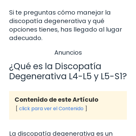
Si te preguntas cómo manejar la
discopatía degenerativa y qué
opciones tienes, has llegado al lugar
adecuado.
Anuncios
¿Qué es la Discopatía
Degenerativa L4-L5 y L5-S1?
Contenido de este Artículo
click para ver el Contenido
La discopatía degenerativa es un