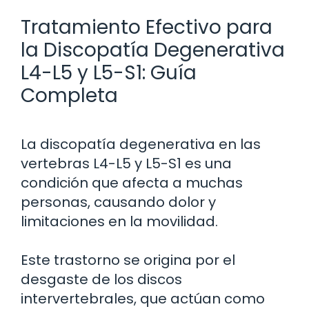
Tratamiento Efectivo para
la Discopatía Degenerativa
L4-L5 y L5-S1: Guía
Completa
La discopatía degenerativa en las
vertebras L4-L5 y L5-S1 es una
condición que afecta a muchas
personas, causando dolor y
limitaciones en la movilidad.
Este trastorno se origina por el
desgaste de los discos
intervertebrales, que actúan como