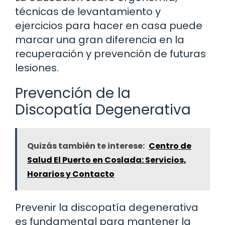
técnicas de levantamiento y
ejercicios para hacer en casa puede
marcar una gran diferencia en la
recuperación y prevención de futuras
lesiones.
Prevención de la
Discopatía Degenerativa
Quizás también te interese:
Centro de
Salud El Puerto en Coslada: Servicios,
Horarios y Contacto
Prevenir la discopatía degenerativa
es fundamental para mantener la