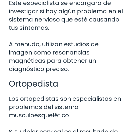
Este especialista se encargará de
investigar si hay algún problema en el
sistema nervioso que esté causando
tus síntomas.
A menudo, utilizan estudios de
imagen como resonancias
magnéticas para obtener un
diagnóstico preciso.
Ortopedista
Los ortopedistas son especialistas en
problemas del sistema
musculoesquelético.
Si tu dolor cervical es el resultado de