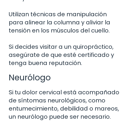
Utilizan técnicas de manipulación
para alinear la columna y aliviar la
tensión en los músculos del cuello.
Si decides visitar a un quiropráctico,
asegúrate de que esté certificado y
tenga buena reputación.
Neurólogo
Si tu dolor cervical está acompañado
de síntomas neurológicos, como
entumecimiento, debilidad o mareos,
un neurólogo puede ser necesario.