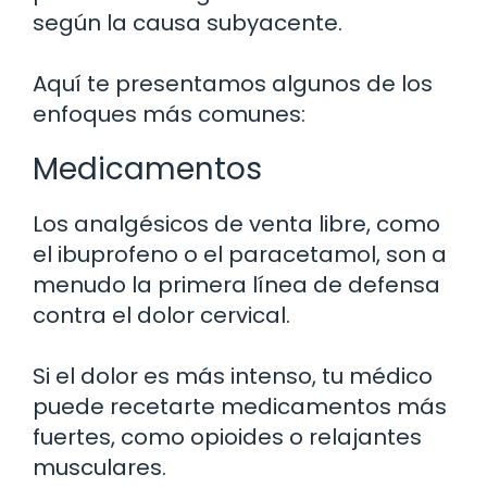
según la causa subyacente.
Aquí te presentamos algunos de los
enfoques más comunes:
Medicamentos
Los analgésicos de venta libre, como
el ibuprofeno o el paracetamol, son a
menudo la primera línea de defensa
contra el dolor cervical.
Si el dolor es más intenso, tu médico
puede recetarte medicamentos más
fuertes, como opioides o relajantes
musculares.