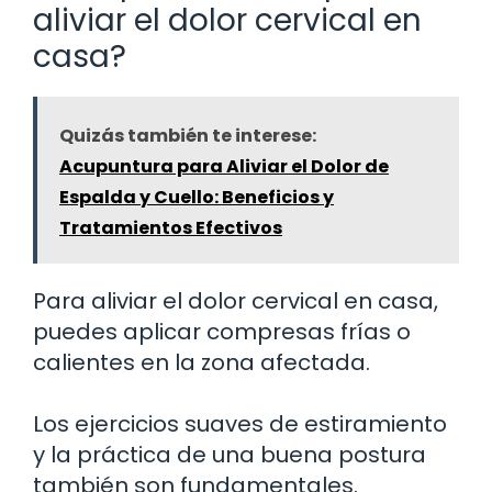
aliviar el dolor cervical en
casa?
Quizás también te interese:
Acupuntura para Aliviar el Dolor de
Espalda y Cuello: Beneficios y
Tratamientos Efectivos
Para aliviar el dolor cervical en casa,
puedes aplicar compresas frías o
calientes en la zona afectada.
Los ejercicios suaves de estiramiento
y la práctica de una buena postura
también son fundamentales.