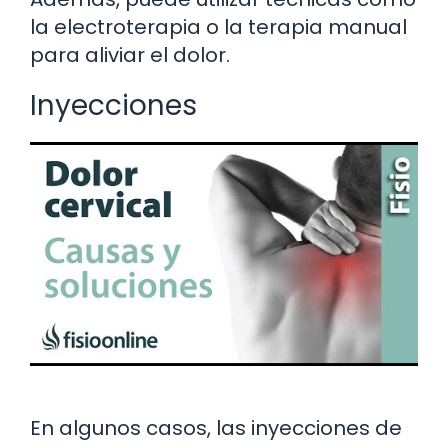
la electroterapia o la terapia manual
para aliviar el dolor.
Inyecciones
En algunos casos, las inyecciones de