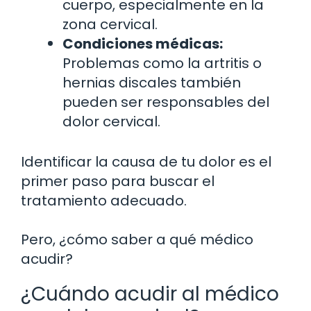
cuerpo, especialmente en la
zona cervical.
Condiciones médicas:
Problemas como la artritis o
hernias discales también
pueden ser responsables del
dolor cervical.
Identificar la causa de tu dolor es el
primer paso para buscar el
tratamiento adecuado.
Pero, ¿cómo saber a qué médico
acudir?
¿Cuándo acudir al médico