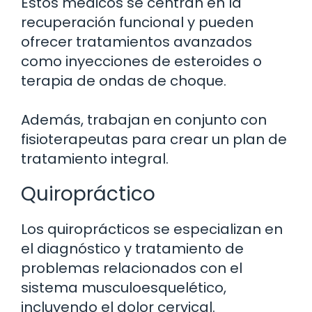
Estos médicos se centran en la
recuperación funcional y pueden
ofrecer tratamientos avanzados
como inyecciones de esteroides o
terapia de ondas de choque.
Además, trabajan en conjunto con
fisioterapeutas para crear un plan de
tratamiento integral.
Quiropráctico
Los quiroprácticos se especializan en
el diagnóstico y tratamiento de
problemas relacionados con el
sistema musculoesquelético,
incluyendo el dolor cervical.