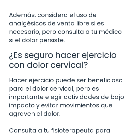
Además, considera el uso de
analgésicos de venta libre si es
necesario, pero consulta a tu médico
si el dolor persiste.
¿Es seguro hacer ejercicio
con dolor cervical?
Hacer ejercicio puede ser beneficioso
para el dolor cervical, pero es
importante elegir actividades de bajo
impacto y evitar movimientos que
agraven el dolor.
Consulta a tu fisioterapeuta para