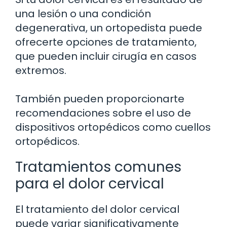
una lesión o una condición
degenerativa, un ortopedista puede
ofrecerte opciones de tratamiento,
que pueden incluir cirugía en casos
extremos.
También pueden proporcionarte
recomendaciones sobre el uso de
dispositivos ortopédicos como cuellos
ortopédicos.
Tratamientos comunes
para el dolor cervical
El tratamiento del dolor cervical
puede variar significativamente