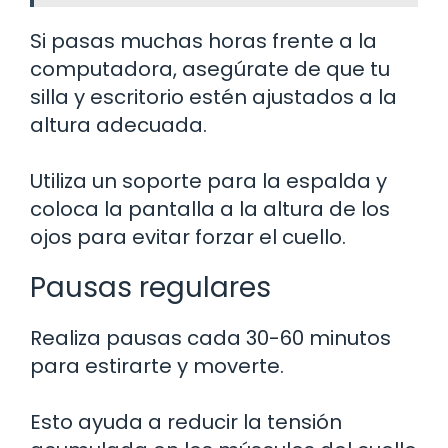
Si pasas muchas horas frente a la
computadora, asegúrate de que tu
silla y escritorio estén ajustados a la
altura adecuada.
Utiliza un soporte para la espalda y
coloca la pantalla a la altura de los
ojos para evitar forzar el cuello.
Pausas regulares
Realiza pausas cada 30-60 minutos
para estirarte y moverte.
Esto ayuda a reducir la tensión