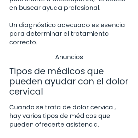
en buscar ayuda profesional.
Un diagnóstico adecuado es esencial
para determinar el tratamiento
correcto.
Anuncios
Tipos de médicos que
pueden ayudar con el dolor
cervical
Cuando se trata de dolor cervical,
hay varios tipos de médicos que
pueden ofrecerte asistencia.