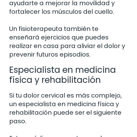
ayudarte a mejorar la movilidad y
fortalecer los músculos del cuello.
Un fisioterapeuta también te
enseñará ejercicios que puedes
realizar en casa para aliviar el dolor y
prevenir futuros episodios.
Especialista en medicina
física y rehabilitación
Si tu dolor cervical es más complejo,
un especialista en medicina física y
rehabilitación puede ser el siguiente
paso.