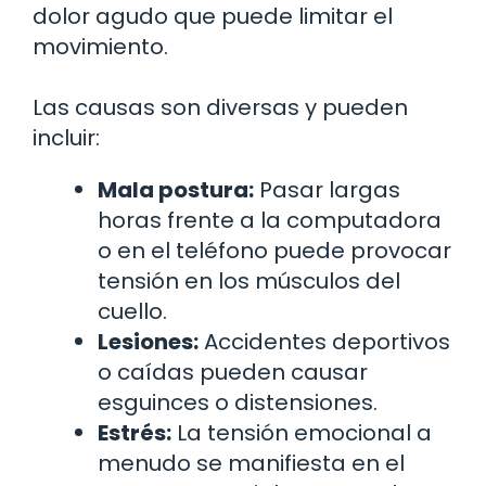
dolor agudo que puede limitar el
movimiento.
Las causas son diversas y pueden
incluir:
Mala postura:
Pasar largas
horas frente a la computadora
o en el teléfono puede provocar
tensión en los músculos del
cuello.
Lesiones:
Accidentes deportivos
o caídas pueden causar
esguinces o distensiones.
Estrés:
La tensión emocional a
menudo se manifiesta en el