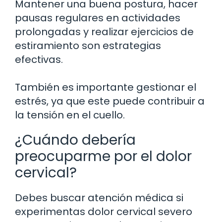
Mantener una buena postura, hacer
pausas regulares en actividades
prolongadas y realizar ejercicios de
estiramiento son estrategias
efectivas.
También es importante gestionar el
estrés, ya que este puede contribuir a
la tensión en el cuello.
¿Cuándo debería
preocuparme por el dolor
cervical?
Debes buscar atención médica si
experimentas dolor cervical severo