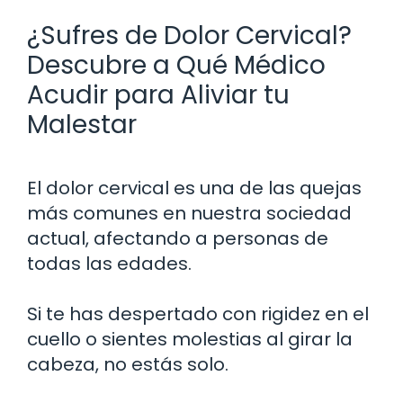
¿Sufres de Dolor Cervical?
Descubre a Qué Médico
Acudir para Aliviar tu
Malestar
El dolor cervical es una de las quejas
más comunes en nuestra sociedad
actual, afectando a personas de
todas las edades.
Si te has despertado con rigidez en el
cuello o sientes molestias al girar la
cabeza, no estás solo.