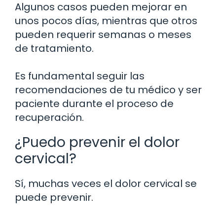
Algunos casos pueden mejorar en
unos pocos días, mientras que otros
pueden requerir semanas o meses
de tratamiento.
Es fundamental seguir las
recomendaciones de tu médico y ser
paciente durante el proceso de
recuperación.
¿Puedo prevenir el dolor
cervical?
Sí, muchas veces el dolor cervical se
puede prevenir.