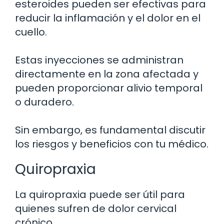
esteroides pueden ser efectivas para
reducir la inflamación y el dolor en el
cuello.
Estas inyecciones se administran
directamente en la zona afectada y
pueden proporcionar alivio temporal
o duradero.
Sin embargo, es fundamental discutir
los riesgos y beneficios con tu médico.
Quiropraxia
La quiropraxia puede ser útil para
quienes sufren de dolor cervical
crónico.