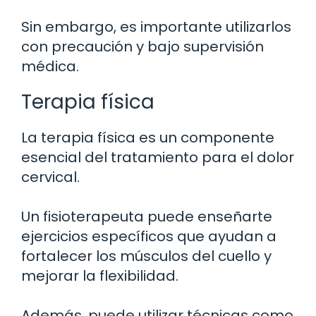
Sin embargo, es importante utilizarlos
con precaución y bajo supervisión
médica.
Terapia física
La terapia física es un componente
esencial del tratamiento para el dolor
cervical.
Un fisioterapeuta puede enseñarte
ejercicios específicos que ayudan a
fortalecer los músculos del cuello y
mejorar la flexibilidad.
Además, puede utilizar técnicas como