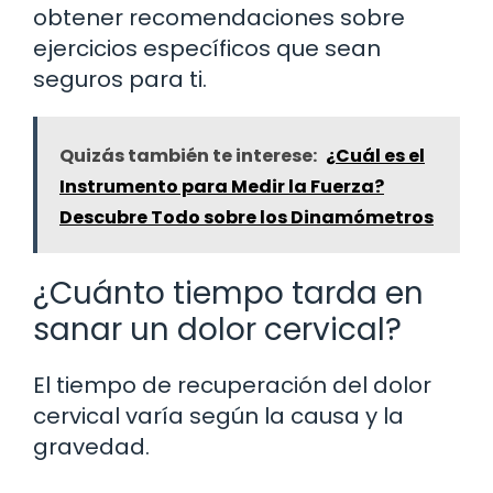
obtener recomendaciones sobre
ejercicios específicos que sean
seguros para ti.
Quizás también te interese:
¿Cuál es el
Instrumento para Medir la Fuerza?
Descubre Todo sobre los Dinamómetros
¿Cuánto tiempo tarda en
sanar un dolor cervical?
El tiempo de recuperación del dolor
cervical varía según la causa y la
gravedad.