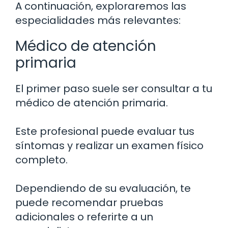
A continuación, exploraremos las
especialidades más relevantes:
Médico de atención
primaria
El primer paso suele ser consultar a tu
médico de atención primaria.
Este profesional puede evaluar tus
síntomas y realizar un examen físico
completo.
Dependiendo de su evaluación, te
puede recomendar pruebas
adicionales o referirte a un