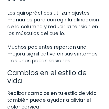
Los quiroprácticos utilizan ajustes
manuales para corregir la alineación
de la columna y reducir la tensión en
los músculos del cuello.
Muchos pacientes reportan una
mejora significativa en sus síntomas
tras unas pocas sesiones.
Cambios en el estilo de
vida
Realizar cambios en tu estilo de vida
también puede ayudar a aliviar el
dolor cervical.