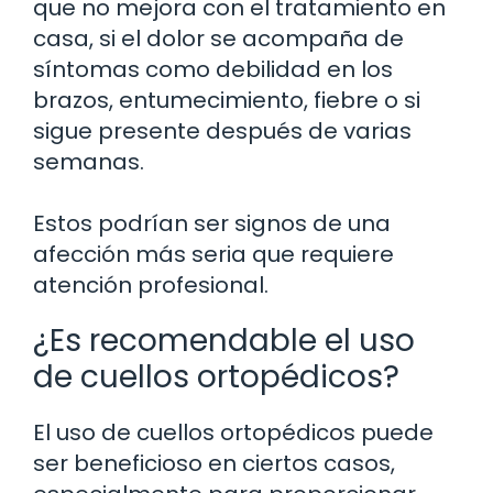
que no mejora con el tratamiento en
casa, si el dolor se acompaña de
síntomas como debilidad en los
brazos, entumecimiento, fiebre o si
sigue presente después de varias
semanas.
Estos podrían ser signos de una
afección más seria que requiere
atención profesional.
¿Es recomendable el uso
de cuellos ortopédicos?
El uso de cuellos ortopédicos puede
ser beneficioso en ciertos casos,