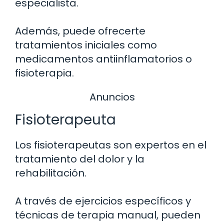
especialista.
Además, puede ofrecerte
tratamientos iniciales como
medicamentos antiinflamatorios o
fisioterapia.
Anuncios
Fisioterapeuta
Los fisioterapeutas son expertos en el
tratamiento del dolor y la
rehabilitación.
A través de ejercicios específicos y
técnicas de terapia manual, pueden