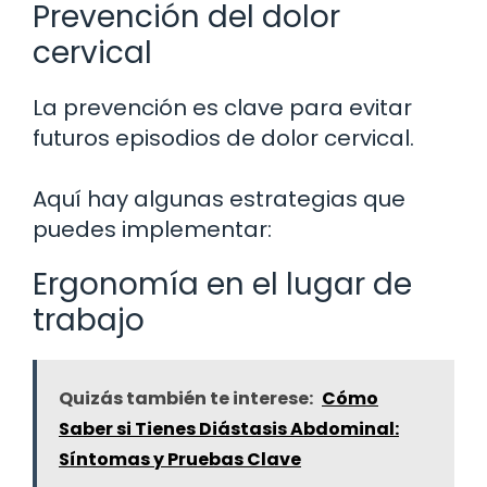
Prevención del dolor
cervical
La prevención es clave para evitar
futuros episodios de dolor cervical.
Aquí hay algunas estrategias que
puedes implementar:
Ergonomía en el lugar de
trabajo
Quizás también te interese:
Cómo
Saber si Tienes Diástasis Abdominal:
Síntomas y Pruebas Clave