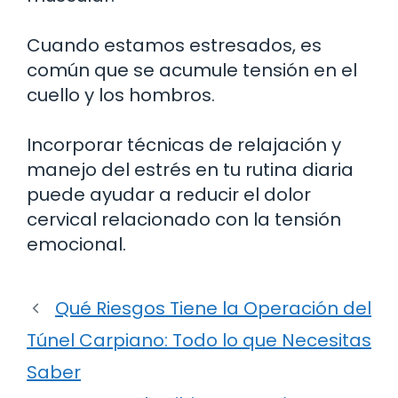
Cuando estamos estresados, es
común que se acumule tensión en el
cuello y los hombros.
Incorporar técnicas de relajación y
manejo del estrés en tu rutina diaria
puede ayudar a reducir el dolor
cervical relacionado con la tensión
emocional.
Qué Riesgos Tiene la Operación del
Túnel Carpiano: Todo lo que Necesitas
Saber