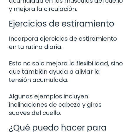
acumulada en los músculos del cuello
y mejora la circulación.
Ejercicios de estiramiento
Incorpora ejercicios de estiramiento
en tu rutina diaria.
Esto no solo mejora la flexibilidad, sino
que también ayuda a aliviar la
tensión acumulada.
Algunos ejemplos incluyen
inclinaciones de cabeza y giros
suaves del cuello.
¿Qué puedo hacer para