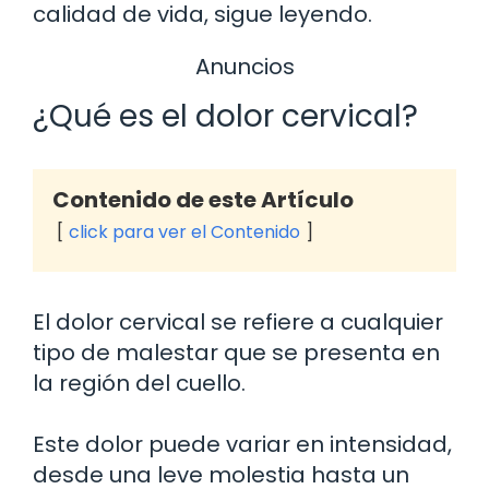
calidad de vida, sigue leyendo.
Anuncios
¿Qué es el dolor cervical?
Contenido de este Artículo
click para ver el Contenido
El dolor cervical se refiere a cualquier
tipo de malestar que se presenta en
la región del cuello.
Este dolor puede variar en intensidad,
desde una leve molestia hasta un