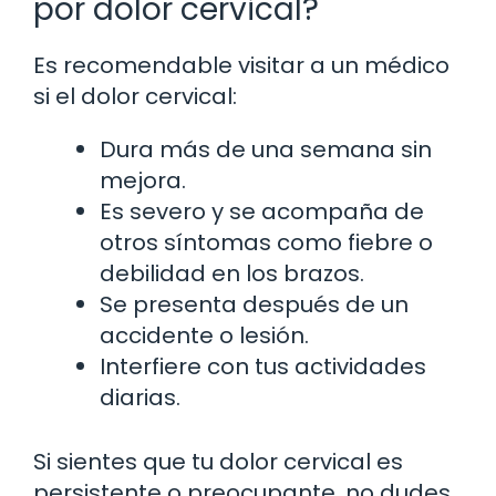
por dolor cervical?
Es recomendable visitar a un médico
si el dolor cervical:
Dura más de una semana sin
mejora.
Es severo y se acompaña de
otros síntomas como fiebre o
debilidad en los brazos.
Se presenta después de un
accidente o lesión.
Interfiere con tus actividades
diarias.
Si sientes que tu dolor cervical es
persistente o preocupante, no dudes