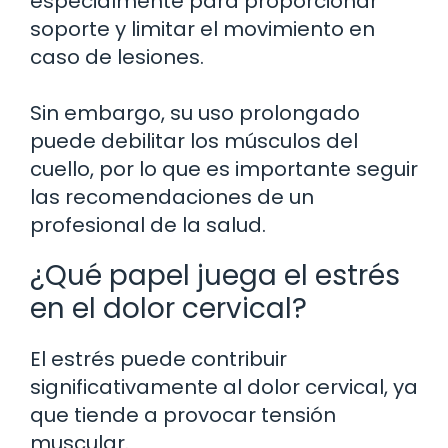
especialmente para proporcionar
soporte y limitar el movimiento en
caso de lesiones.
Sin embargo, su uso prolongado
puede debilitar los músculos del
cuello, por lo que es importante seguir
las recomendaciones de un
profesional de la salud.
¿Qué papel juega el estrés
en el dolor cervical?
El estrés puede contribuir
significativamente al dolor cervical, ya
que tiende a provocar tensión
muscular.