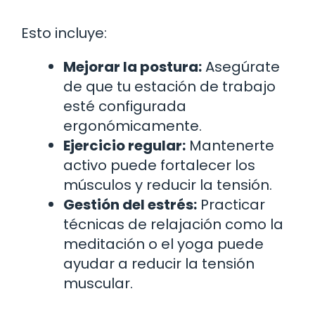
Esto incluye:
Mejorar la postura:
Asegúrate
de que tu estación de trabajo
esté configurada
ergonómicamente.
Ejercicio regular:
Mantenerte
activo puede fortalecer los
músculos y reducir la tensión.
Gestión del estrés:
Practicar
técnicas de relajación como la
meditación o el yoga puede
ayudar a reducir la tensión
muscular.