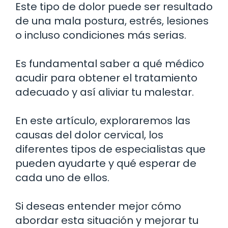
Este tipo de dolor puede ser resultado
de una mala postura, estrés, lesiones
o incluso condiciones más serias.
Es fundamental saber a qué médico
acudir para obtener el tratamiento
adecuado y así aliviar tu malestar.
En este artículo, exploraremos las
causas del dolor cervical, los
diferentes tipos de especialistas que
pueden ayudarte y qué esperar de
cada uno de ellos.
Si deseas entender mejor cómo
abordar esta situación y mejorar tu