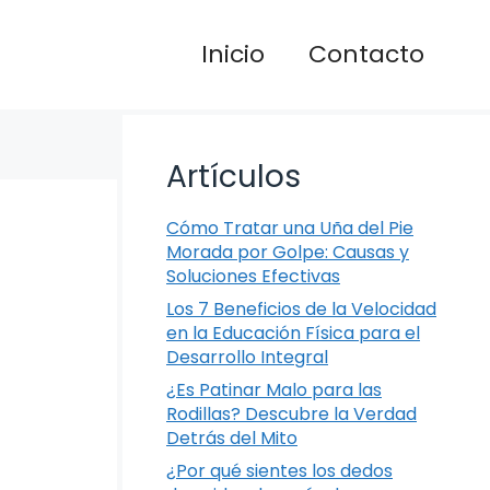
Inicio
Contacto
Artículos
Cómo Tratar una Uña del Pie
Morada por Golpe: Causas y
Soluciones Efectivas
Los 7 Beneficios de la Velocidad
en la Educación Física para el
Desarrollo Integral
¿Es Patinar Malo para las
Rodillas? Descubre la Verdad
Detrás del Mito
¿Por qué sientes los dedos