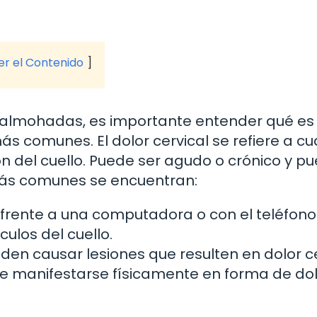
ver el Contenido
 almohadas, es importante entender qué es 
ás comunes. El dolor cervical se refiere a cu
n del cuello. Puede ser agudo o crónico y p
 más comunes se encuentran:
frente a una computadora o con el teléfono
ulos del cuello.
en causar lesiones que resulten en dolor ce
e manifestarse físicamente en forma de dol