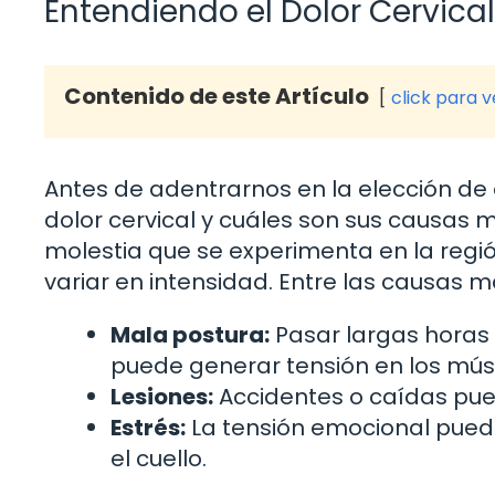
Entendiendo el Dolor Cervical
Contenido de este Artículo
click para 
Antes de adentrarnos en la elección de
dolor cervical y cuáles son sus causas m
molestia que se experimenta en la regió
variar en intensidad. Entre las causas
Mala postura:
Pasar largas horas 
puede generar tensión en los músc
Lesiones:
Accidentes o caídas pued
Estrés:
La tensión emocional pued
el cuello.