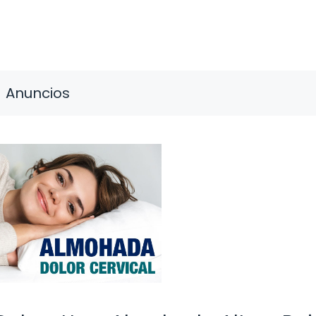
Anuncios