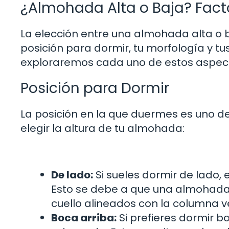
¿Almohada Alta o Baja? Fact
La elección entre una almohada alta o b
posición para dormir, tu morfología y tu
exploraremos cada uno de estos aspec
Posición para Dormir
La posición en la que duermes es uno d
elegir la altura de tu almohada:
De lado:
Si sueles dormir de lado,
Esto se debe a que una almohada
cuello alineados con la columna ve
Boca arriba:
Si prefieres dormir 