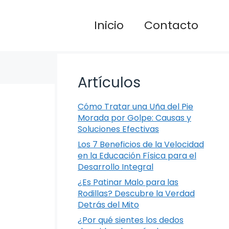
Inicio
Contacto
Artículos
Cómo Tratar una Uña del Pie
Morada por Golpe: Causas y
Soluciones Efectivas
Los 7 Beneficios de la Velocidad
en la Educación Física para el
Desarrollo Integral
¿Es Patinar Malo para las
Rodillas? Descubre la Verdad
Detrás del Mito
¿Por qué sientes los dedos