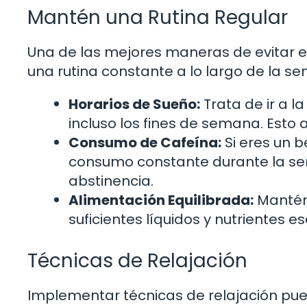
Mantén una Rutina Regular
Una de las mejores maneras de evitar 
una rutina constante a lo largo de la se
Horarios de Sueño:
Trata de ir a l
incluso los fines de semana. Esto 
Consumo de Cafeína:
Si eres un 
consumo constante durante la se
abstinencia.
Alimentación Equilibrada:
Mantén 
suficientes líquidos y nutrientes es
Técnicas de Relajación
Implementar técnicas de relajación pued