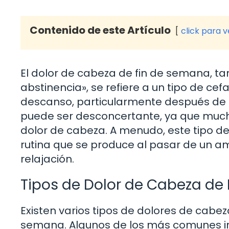
Contenido de este Artículo
click para 
El dolor de cabeza de fin de semana, 
abstinencia», se refiere a un tipo de ce
descanso, particularmente después de
puede ser desconcertante, ya que mucho
dolor de cabeza. A menudo, este tipo de
rutina que se produce al pasar de un a
relajación.
Tipos de Dolor de Cabeza de
Existen varios tipos de dolores de cabe
semana. Algunos de los más comunes in