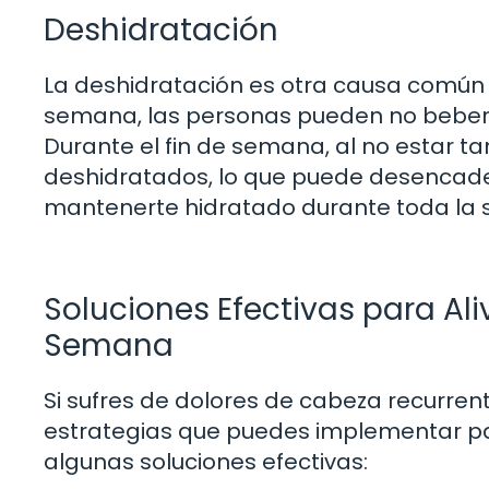
Deshidratación
La deshidratación es otra causa común
semana, las personas pueden no beber s
Durante el fin de semana, al no estar 
deshidratados, lo que puede desencade
mantenerte hidratado durante toda la 
Soluciones Efectivas para Ali
Semana
Si sufres de dolores de cabeza recurren
estrategias que puedes implementar par
algunas soluciones efectivas: