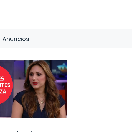
Anuncios