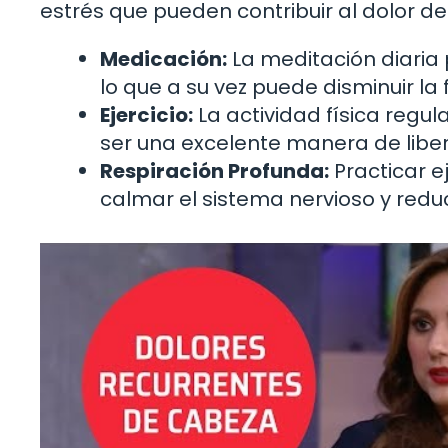
estrés que pueden contribuir al dolor de
Medicación:
La meditación diaria 
lo que a su vez puede disminuir la
Ejercicio:
La actividad física regu
ser una excelente manera de libe
Respiración Profunda:
Practicar e
calmar el sistema nervioso y reduci