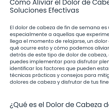
Cómo Aliviar el Dolor de Ca
Soluciones Efectivas
El dolor de cabeza de fin de semana e
especialmente a aquellas que experime
llega el momento de relajarse, un dolor
qué ocurre esto y cómo podemos aliviarl
detrás de este tipo de dolor de cabeza,
puedes implementar para disfrutar ple
identificar los factores que pueden est
técnicas prácticas y consejos para mit
dolores de cabeza y disfrutar de tus fi
¿Qué es el Dolor de Cabeza 