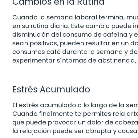
Cambios en la Rutina
Cuando la semana laboral termina, mu
en su rutina diaria. Este cambio puede in
disminución del consumo de cafeína y el
sean positivos, pueden resultar en un d
consumes café durante la semana y dec
experimentar síntomas de abstinencia,
Estrés Acumulado
El estrés acumulado a lo largo de la s
Cuando finalmente te permites relajarte
que puede provocar un dolor de cabeza.
la relajación puede ser abrupta y causa