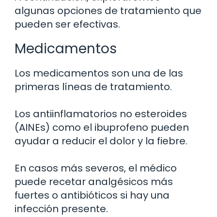
algunas opciones de tratamiento que
pueden ser efectivas.
Medicamentos
Los medicamentos son una de las
primeras líneas de tratamiento.
Los antiinflamatorios no esteroides
(AINEs) como el ibuprofeno pueden
ayudar a reducir el dolor y la fiebre.
En casos más severos, el médico
puede recetar analgésicos más
fuertes o antibióticos si hay una
infección presente.