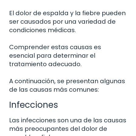
El dolor de espalda y la fiebre pueden
ser causados por una variedad de
condiciones médicas.
Comprender estas causas es
esencial para determinar el
tratamiento adecuado.
A continuación, se presentan algunas
de las causas más comunes:
Infecciones
Las infecciones son una de las causas
más preocupantes del dolor de