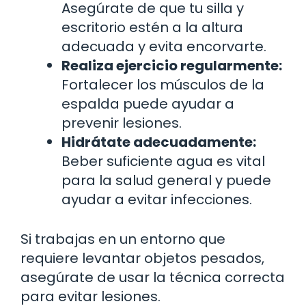
Asegúrate de que tu silla y
escritorio estén a la altura
adecuada y evita encorvarte.
Realiza ejercicio regularmente:
Fortalecer los músculos de la
espalda puede ayudar a
prevenir lesiones.
Hidrátate adecuadamente:
Beber suficiente agua es vital
para la salud general y puede
ayudar a evitar infecciones.
Si trabajas en un entorno que
requiere levantar objetos pesados,
asegúrate de usar la técnica correcta
para evitar lesiones.