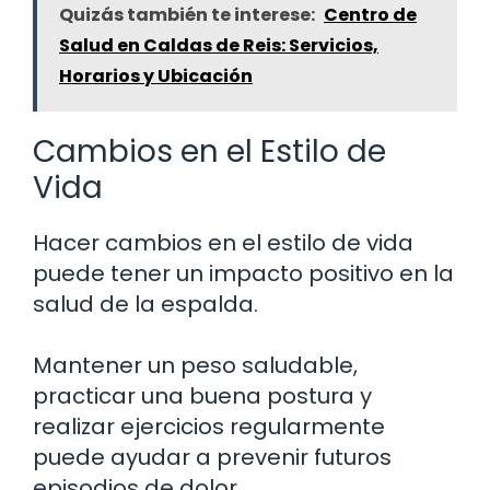
Quizás también te interese:
Centro de
Salud en Caldas de Reis: Servicios,
Horarios y Ubicación
Cambios en el Estilo de
Vida
Hacer cambios en el estilo de vida
puede tener un impacto positivo en la
salud de la espalda.
Mantener un peso saludable,
practicar una buena postura y
realizar ejercicios regularmente
puede ayudar a prevenir futuros
episodios de dolor.