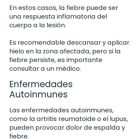
En estos casos, la fiebre puede ser
una respuesta inflamatoria del
cuerpo a la lesión.
Es recomendable descansar y aplicar
hielo en la zona afectada, pero si la
fiebre persiste, es importante
consultar a un médico.
Enfermedades
Autoinmunes
Las enfermedades autoinmunes,
como la artritis reumatoide o el lupus,
pueden provocar dolor de espalda y
fiebre.