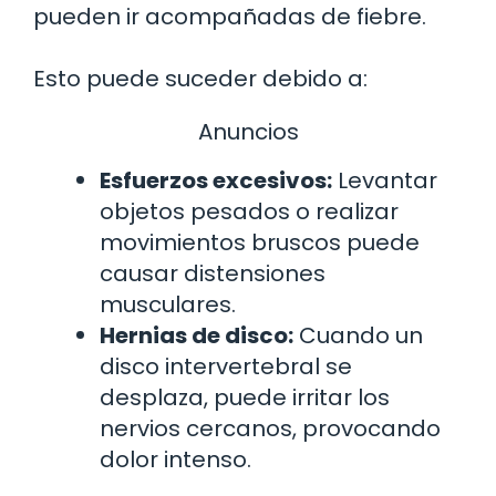
pueden ir acompañadas de fiebre.
Esto puede suceder debido a:
Anuncios
Esfuerzos excesivos:
Levantar
objetos pesados o realizar
movimientos bruscos puede
causar distensiones
musculares.
Hernias de disco:
Cuando un
disco intervertebral se
desplaza, puede irritar los
nervios cercanos, provocando
dolor intenso.