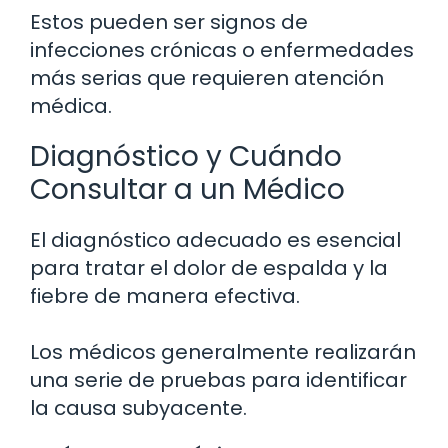
Estos pueden ser signos de
infecciones crónicas o enfermedades
más serias que requieren atención
médica.
Diagnóstico y Cuándo
Consultar a un Médico
El diagnóstico adecuado es esencial
para tratar el dolor de espalda y la
fiebre de manera efectiva.
Los médicos generalmente realizarán
una serie de pruebas para identificar
la causa subyacente.