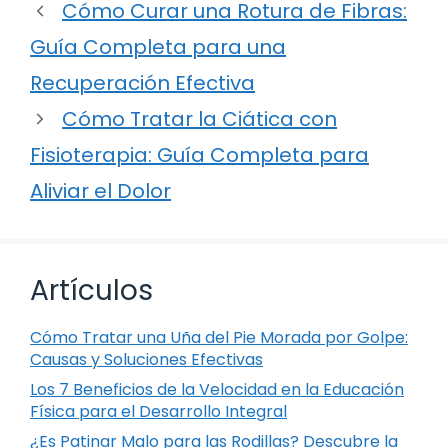
Cómo Curar una Rotura de Fibras:
Guía Completa para una
Recuperación Efectiva
Cómo Tratar la Ciática con
Fisioterapia: Guía Completa para
Aliviar el Dolor
Artículos
Cómo Tratar una Uña del Pie Morada por Golpe:
Causas y Soluciones Efectivas
Los 7 Beneficios de la Velocidad en la Educación
Física para el Desarrollo Integral
¿Es Patinar Malo para las Rodillas? Descubre la