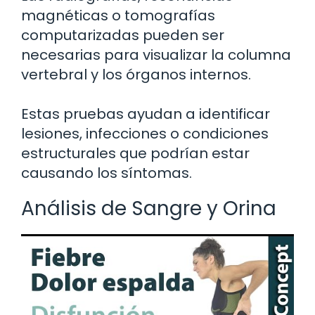
magnéticas o tomografías
computarizadas pueden ser
necesarias para visualizar la columna
vertebral y los órganos internos.
Estas pruebas ayudan a identificar
lesiones, infecciones o condiciones
estructurales que podrían estar
causando los síntomas.
Análisis de Sangre y Orina