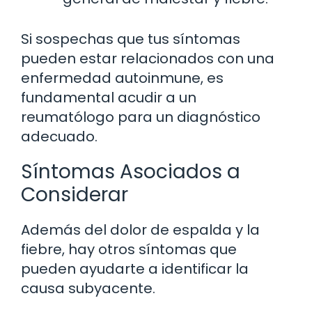
Si sospechas que tus síntomas
pueden estar relacionados con una
enfermedad autoinmune, es
fundamental acudir a un
reumatólogo para un diagnóstico
adecuado.
Síntomas Asociados a
Considerar
Además del dolor de espalda y la
fiebre, hay otros síntomas que
pueden ayudarte a identificar la
causa subyacente.