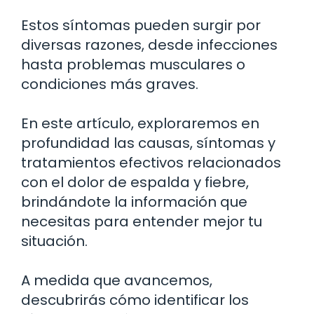
Estos síntomas pueden surgir por
diversas razones, desde infecciones
hasta problemas musculares o
condiciones más graves.
En este artículo, exploraremos en
profundidad las causas, síntomas y
tratamientos efectivos relacionados
con el dolor de espalda y fiebre,
brindándote la información que
necesitas para entender mejor tu
situación.
A medida que avancemos,
descubrirás cómo identificar los