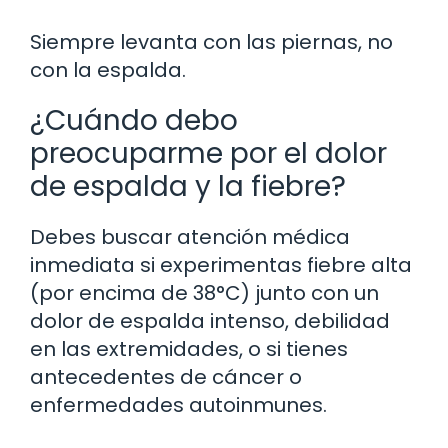
Siempre levanta con las piernas, no
con la espalda.
¿Cuándo debo
preocuparme por el dolor
de espalda y la fiebre?
Debes buscar atención médica
inmediata si experimentas fiebre alta
(por encima de 38°C) junto con un
dolor de espalda intenso, debilidad
en las extremidades, o si tienes
antecedentes de cáncer o
enfermedades autoinmunes.