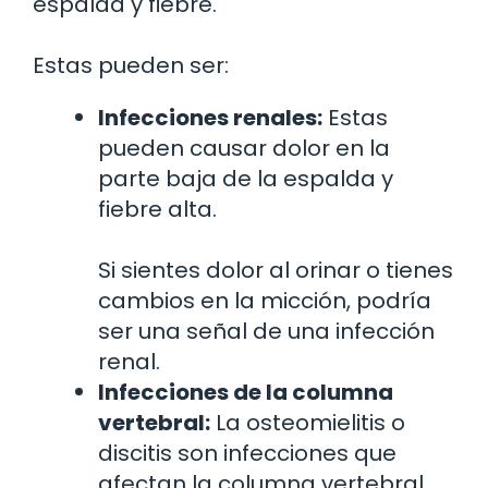
espalda y fiebre.
Estas pueden ser:
Infecciones renales:
Estas
pueden causar dolor en la
parte baja de la espalda y
fiebre alta.
Si sientes dolor al orinar o tienes
cambios en la micción, podría
ser una señal de una infección
renal.
Infecciones de la columna
vertebral:
La osteomielitis o
discitis son infecciones que
afectan la columna vertebral,