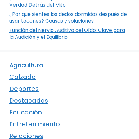
Verdad Detrás del Mito
¿Por qué sientes los dedos dormidos después de
usar tacones? Causas y soluciones
Función del Nervio Auditivo del Oído: Clave para
la Audición y el Equilibrio
Agricultura
Calzado
Deportes
Destacados
Educación
Entretenimiento
Relaciones