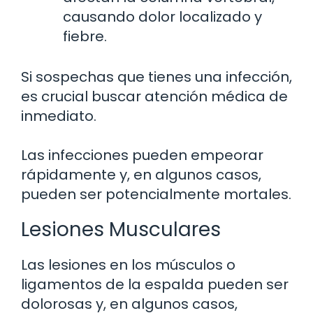
causando dolor localizado y
fiebre.
Si sospechas que tienes una infección,
es crucial buscar atención médica de
inmediato.
Las infecciones pueden empeorar
rápidamente y, en algunos casos,
pueden ser potencialmente mortales.
Lesiones Musculares
Las lesiones en los músculos o
ligamentos de la espalda pueden ser
dolorosas y, en algunos casos,