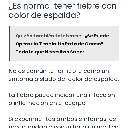
¿Es normal tener fiebre con
dolor de espalda?
Quizás también te interese:
¿Se Puede
Operar la Tendinitis Pata de Ganso?
Todo lo que Necesitas Saber
No es común tener fiebre como un
síntoma aislado del dolor de espalda.
La fiebre puede indicar una infección
o inflamación en el cuerpo.
Si experimentas ambos síntomas, es
recomendable consultar a un médico