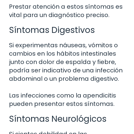
Prestar atención a estos síntomas es
vital para un diagnóstico preciso.
Síntomas Digestivos
Si experimentas náuseas, vómitos o
cambios en los hábitos intestinales
junto con dolor de espalda y fiebre,
podría ser indicativo de una infección
abdominal o un problema digestivo.
Las infecciones como la apendicitis
pueden presentar estos síntomas.
Síntomas Neurológicos