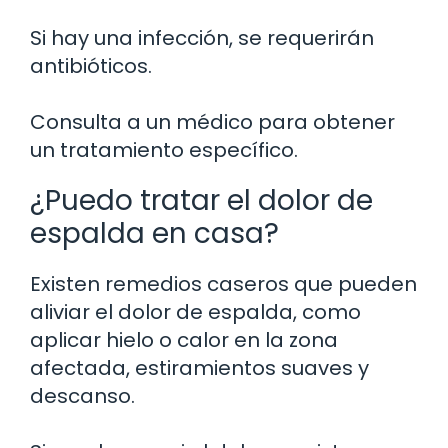
Si hay una infección, se requerirán
antibióticos.
Consulta a un médico para obtener
un tratamiento específico.
¿Puedo tratar el dolor de
espalda en casa?
Existen remedios caseros que pueden
aliviar el dolor de espalda, como
aplicar hielo o calor en la zona
afectada, estiramientos suaves y
descanso.