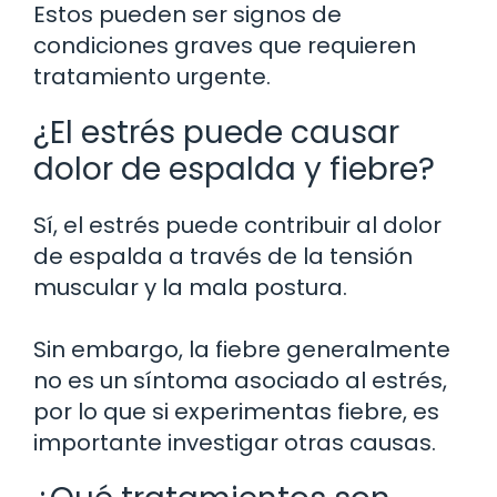
Estos pueden ser signos de
condiciones graves que requieren
tratamiento urgente.
¿El estrés puede causar
dolor de espalda y fiebre?
Sí, el estrés puede contribuir al dolor
de espalda a través de la tensión
muscular y la mala postura.
Sin embargo, la fiebre generalmente
no es un síntoma asociado al estrés,
por lo que si experimentas fiebre, es
importante investigar otras causas.