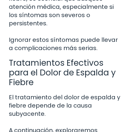
atención médica, especialmente si
los síntomas son severos o
persistentes.
Ignorar estos síntomas puede llevar
a complicaciones más serias.
Tratamientos Efectivos
para el Dolor de Espalda y
Fiebre
El tratamiento del dolor de espalda y
fiebre depende de la causa
subyacente.
A continuación, exploraremos