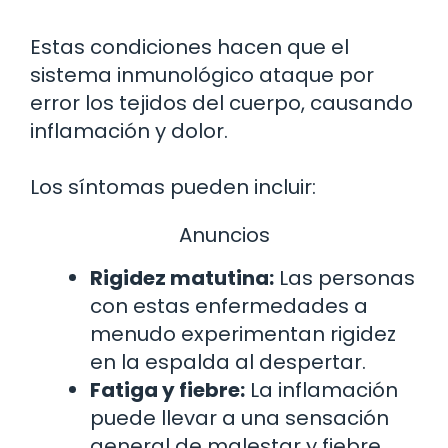
Estas condiciones hacen que el
sistema inmunológico ataque por
error los tejidos del cuerpo, causando
inflamación y dolor.
Los síntomas pueden incluir:
Anuncios
Rigidez matutina:
Las personas
con estas enfermedades a
menudo experimentan rigidez
en la espalda al despertar.
Fatiga y fiebre:
La inflamación
puede llevar a una sensación
general de malestar y fiebre.