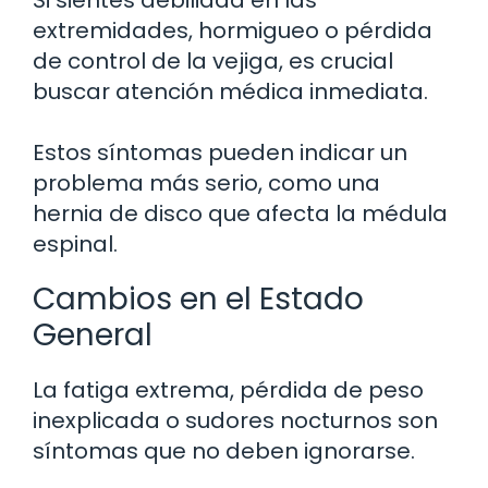
Si sientes debilidad en las
extremidades, hormigueo o pérdida
de control de la vejiga, es crucial
buscar atención médica inmediata.
Estos síntomas pueden indicar un
problema más serio, como una
hernia de disco que afecta la médula
espinal.
Cambios en el Estado
General
La fatiga extrema, pérdida de peso
inexplicada o sudores nocturnos son
síntomas que no deben ignorarse.