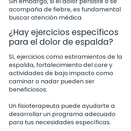
Sin embargo, si el dolor persiste o se
acompaña de fiebre, es fundamental
buscar atención médica.
¿Hay ejercicios específicos
para el dolor de espalda?
Sí, ejercicios como estiramientos de la
espalda, fortalecimiento del core y
actividades de bajo impacto como
caminar o nadar pueden ser
beneficiosos.
Un fisioterapeuta puede ayudarte a
desarrollar un programa adecuado
para tus necesidades específicas.