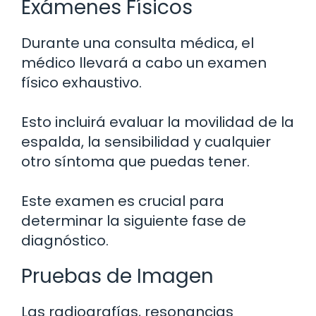
Exámenes Físicos
Durante una consulta médica, el
médico llevará a cabo un examen
físico exhaustivo.
Esto incluirá evaluar la movilidad de la
espalda, la sensibilidad y cualquier
otro síntoma que puedas tener.
Este examen es crucial para
determinar la siguiente fase de
diagnóstico.
Pruebas de Imagen
Las radiografías, resonancias