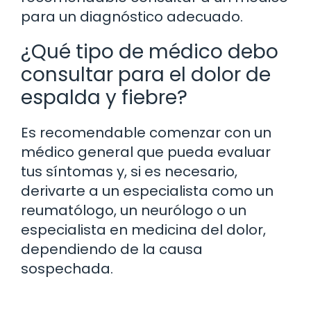
para un diagnóstico adecuado.
¿Qué tipo de médico debo
consultar para el dolor de
espalda y fiebre?
Es recomendable comenzar con un
médico general que pueda evaluar
tus síntomas y, si es necesario,
derivarte a un especialista como un
reumatólogo, un neurólogo o un
especialista en medicina del dolor,
dependiendo de la causa
sospechada.