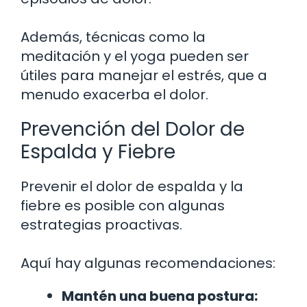
Además, técnicas como la
meditación y el yoga pueden ser
útiles para manejar el estrés, que a
menudo exacerba el dolor.
Prevención del Dolor de
Espalda y Fiebre
Prevenir el dolor de espalda y la
fiebre es posible con algunas
estrategias proactivas.
Aquí hay algunas recomendaciones:
Mantén una buena postura: