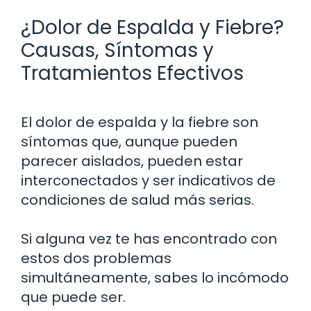
¿Dolor de Espalda y Fiebre?
Causas, Síntomas y
Tratamientos Efectivos
El dolor de espalda y la fiebre son
síntomas que, aunque pueden
parecer aislados, pueden estar
interconectados y ser indicativos de
condiciones de salud más serias.
Si alguna vez te has encontrado con
estos dos problemas
simultáneamente, sabes lo incómodo
que puede ser.