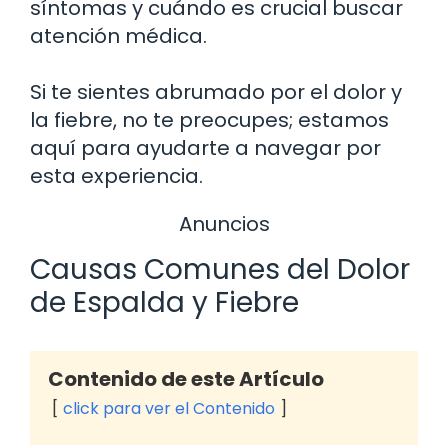
síntomas y cuándo es crucial buscar
atención médica.
Si te sientes abrumado por el dolor y
la fiebre, no te preocupes; estamos
aquí para ayudarte a navegar por
esta experiencia.
Anuncios
Causas Comunes del Dolor
de Espalda y Fiebre
Contenido de este Artículo
click para ver el Contenido