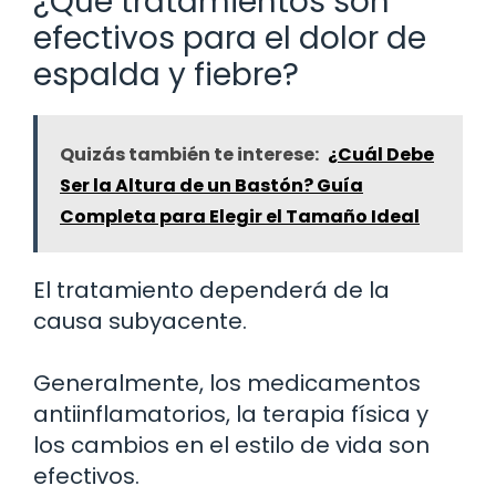
¿Qué tratamientos son
efectivos para el dolor de
espalda y fiebre?
Quizás también te interese:
¿Cuál Debe
Ser la Altura de un Bastón? Guía
Completa para Elegir el Tamaño Ideal
El tratamiento dependerá de la
causa subyacente.
Generalmente, los medicamentos
antiinflamatorios, la terapia física y
los cambios en el estilo de vida son
efectivos.