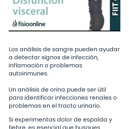
Los análisis de sangre pueden ayudar
a detectar signos de infección,
inflamación o problemas
autoinmunes.
Un análisis de orina puede ser útil
para identificar infecciones renales o
problemas en el tracto urinario.
Si experimentas dolor de espalda y
fiebre, es esencial que busques