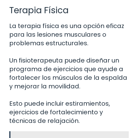
Terapia Física
La terapia física es una opción eficaz
para las lesiones musculares o
problemas estructurales.
Un fisioterapeuta puede diseñar un
programa de ejercicios que ayude a
fortalecer los músculos de la espalda
y mejorar la movilidad.
Esto puede incluir estiramientos,
ejercicios de fortalecimiento y
técnicas de relajación.