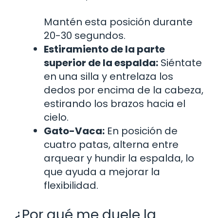
Mantén esta posición durante
20-30 segundos.
Estiramiento de la parte
superior de la espalda:
Siéntate
en una silla y entrelaza los
dedos por encima de la cabeza,
estirando los brazos hacia el
cielo.
Gato-Vaca:
En posición de
cuatro patas, alterna entre
arquear y hundir la espalda, lo
que ayuda a mejorar la
flexibilidad.
¿Por qué me duele la