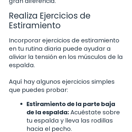
gran diferencia.
Realiza Ejercicios de
Estiramiento
Incorporar ejercicios de estiramiento
en tu rutina diaria puede ayudar a
aliviar la tensión en los músculos de la
espalda.
Aquí hay algunos ejercicios simples
que puedes probar:
Estiramiento de la parte baja
de la espalda:
Acuéstate sobre
tu espalda y lleva las rodillas
hacia el pecho.