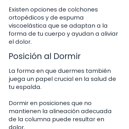
Existen opciones de colchones
ortopédicos y de espuma
viscoelástica que se adaptan a la
forma de tu cuerpo y ayudan a aliviar
el dolor.
Posición al Dormir
La forma en que duermes también
juega un papel crucial en la salud de
tu espalda.
Dormir en posiciones que no
mantienen la alineación adecuada
de la columna puede resultar en
dolor.