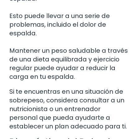
Esto puede llevar a una serie de
problemas, incluido el dolor de
espalda.
Mantener un peso saludable a través
de una dieta equilibrada y ejercicio
regular puede ayudar a reducir la
carga en tu espalda.
Si te encuentras en una situación de
sobrepeso, considera consultar a un
nutricionista o un entrenador
personal que pueda ayudarte a
establecer un plan adecuado para ti.