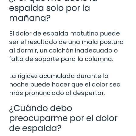
espalda solo por la
mañana?
El dolor de espalda matutino puede
ser el resultado de una mala postura
al dormir, un colchón inadecuado o
falta de soporte para la columna.
La rigidez acumulada durante la
noche puede hacer que el dolor sea
más pronunciado al despertar.
¿Cuándo debo
preocuparme por el dolor
de espalda?