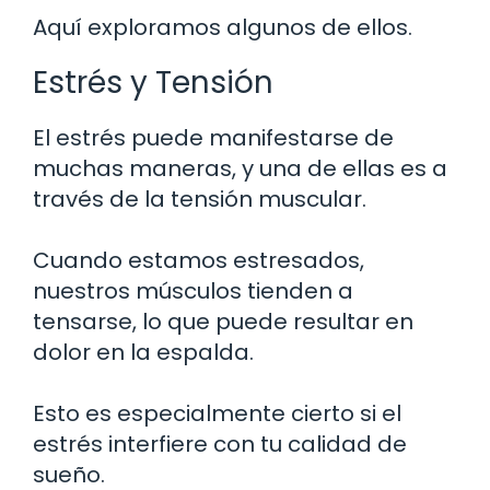
Aquí exploramos algunos de ellos.
Estrés y Tensión
El estrés puede manifestarse de
muchas maneras, y una de ellas es a
través de la tensión muscular.
Cuando estamos estresados,
nuestros músculos tienden a
tensarse, lo que puede resultar en
dolor en la espalda.
Esto es especialmente cierto si el
estrés interfiere con tu calidad de
sueño.