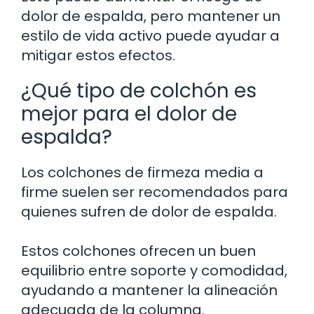
dolor de espalda, pero mantener un
estilo de vida activo puede ayudar a
mitigar estos efectos.
¿Qué tipo de colchón es
mejor para el dolor de
espalda?
Los colchones de firmeza media a
firme suelen ser recomendados para
quienes sufren de dolor de espalda.
Estos colchones ofrecen un buen
equilibrio entre soporte y comodidad,
ayudando a mantener la alineación
adecuada de la columna.