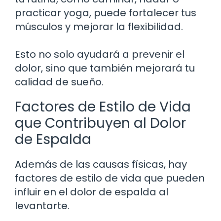
practicar yoga, puede fortalecer tus
músculos y mejorar la flexibilidad.
Esto no solo ayudará a prevenir el
dolor, sino que también mejorará tu
calidad de sueño.
Factores de Estilo de Vida
que Contribuyen al Dolor
de Espalda
Además de las causas físicas, hay
factores de estilo de vida que pueden
influir en el dolor de espalda al
levantarte.