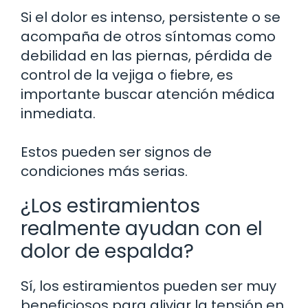
Si el dolor es intenso, persistente o se
acompaña de otros síntomas como
debilidad en las piernas, pérdida de
control de la vejiga o fiebre, es
importante buscar atención médica
inmediata.
Estos pueden ser signos de
condiciones más serias.
¿Los estiramientos
realmente ayudan con el
dolor de espalda?
Sí, los estiramientos pueden ser muy
beneficiosos para aliviar la tensión en