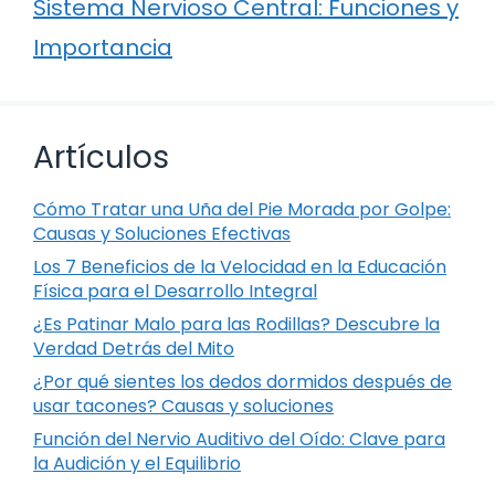
Sistema Nervioso Central: Funciones y
Importancia
Artículos
Cómo Tratar una Uña del Pie Morada por Golpe:
Causas y Soluciones Efectivas
Los 7 Beneficios de la Velocidad en la Educación
Física para el Desarrollo Integral
¿Es Patinar Malo para las Rodillas? Descubre la
Verdad Detrás del Mito
¿Por qué sientes los dedos dormidos después de
usar tacones? Causas y soluciones
Función del Nervio Auditivo del Oído: Clave para
la Audición y el Equilibrio