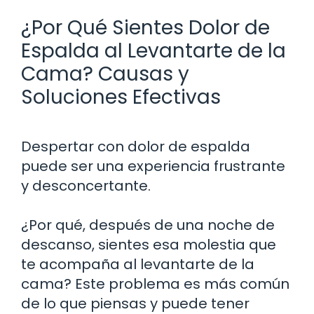
¿Por Qué Sientes Dolor de
Espalda al Levantarte de la
Cama? Causas y
Soluciones Efectivas
Despertar con dolor de espalda
puede ser una experiencia frustrante
y desconcertante.
¿Por qué, después de una noche de
descanso, sientes esa molestia que
te acompaña al levantarte de la
cama? Este problema es más común
de lo que piensas y puede tener