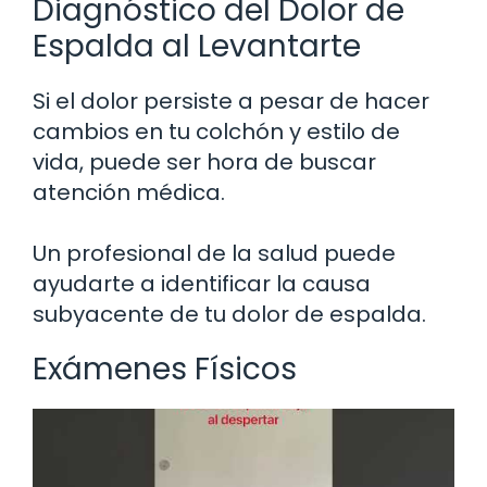
Diagnóstico del Dolor de
Espalda al Levantarte
Si el dolor persiste a pesar de hacer
cambios en tu colchón y estilo de
vida, puede ser hora de buscar
atención médica.
Un profesional de la salud puede
ayudarte a identificar la causa
subyacente de tu dolor de espalda.
Exámenes Físicos