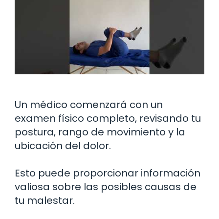
Un médico comenzará con un
examen físico completo, revisando tu
postura, rango de movimiento y la
ubicación del dolor.
Esto puede proporcionar información
valiosa sobre las posibles causas de
tu malestar.