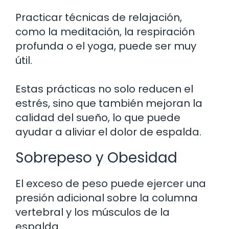
Practicar técnicas de relajación,
como la meditación, la respiración
profunda o el yoga, puede ser muy
útil.
Estas prácticas no solo reducen el
estrés, sino que también mejoran la
calidad del sueño, lo que puede
ayudar a aliviar el dolor de espalda.
Sobrepeso y Obesidad
El exceso de peso puede ejercer una
presión adicional sobre la columna
vertebral y los músculos de la
espalda.