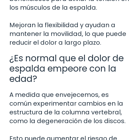
los músculos de la espalda.
Mejoran la flexibilidad y ayudan a
mantener la movilidad, lo que puede
reducir el dolor a largo plazo.
¿Es normal que el dolor de
espalda empeore con la
edad?
A medida que envejecemos, es
común experimentar cambios en la
estructura de la columna vertebral,
como la degeneración de los discos.
Esto puede aumentar el riesgo de