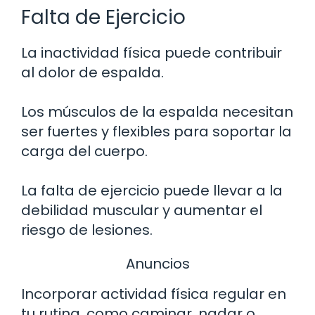
Falta de Ejercicio
La inactividad física puede contribuir
al dolor de espalda.
Los músculos de la espalda necesitan
ser fuertes y flexibles para soportar la
carga del cuerpo.
La falta de ejercicio puede llevar a la
debilidad muscular y aumentar el
riesgo de lesiones.
Anuncios
Incorporar actividad física regular en
tu rutina, como caminar, nadar o