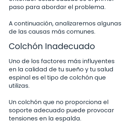
paso para abordar el problema.
A continuación, analizaremos algunas
de las causas más comunes.
Colchón Inadecuado
Uno de los factores más influyentes
en la calidad de tu sueño y tu salud
espinal es el tipo de colchón que
utilizas.
Un colchón que no proporciona el
soporte adecuado puede provocar
tensiones en la espalda.