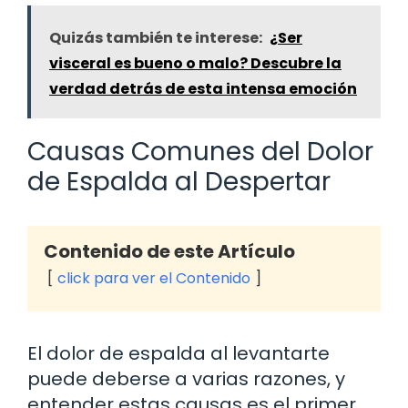
Quizás también te interese:
¿Ser
visceral es bueno o malo? Descubre la
verdad detrás de esta intensa emoción
Causas Comunes del Dolor
de Espalda al Despertar
Contenido de este Artículo
click para ver el Contenido
El dolor de espalda al levantarte
puede deberse a varias razones, y
entender estas causas es el primer