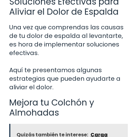
Soluciones Efectivas para
Aliviar el Dolor de Espalda
Una vez que comprendas las causas
de tu dolor de espalda al levantarte,
es hora de implementar soluciones
efectivas.
Aquí te presentamos algunas
estrategias que pueden ayudarte a
aliviar el dolor.
Mejora tu Colchón y
Almohadas
Quizás también te interese:
Carga