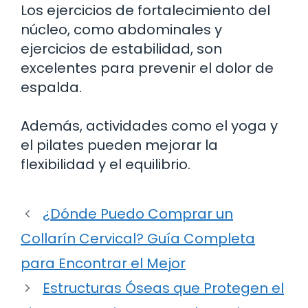
Los ejercicios de fortalecimiento del
núcleo, como abdominales y
ejercicios de estabilidad, son
excelentes para prevenir el dolor de
espalda.
Además, actividades como el yoga y
el pilates pueden mejorar la
flexibilidad y el equilibrio.
¿Dónde Puedo Comprar un
Collarín Cervical? Guía Completa
para Encontrar el Mejor
Estructuras Óseas que Protegen el