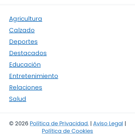
Agricultura
Calzado
Deportes
Destacados
Educación
Entretenimiento
Relaciones
Salud
© 2026
Política de Privacidad
.
|
Aviso Legal
|
Política de Cookies