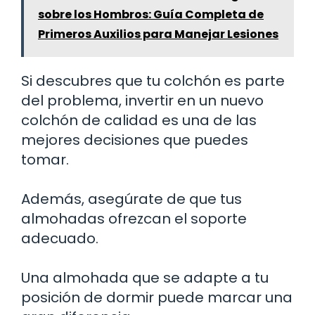
sobre los Hombros: Guía Completa de
Primeros Auxilios para Manejar Lesiones
Si descubres que tu colchón es parte
del problema, invertir en un nuevo
colchón de calidad es una de las
mejores decisiones que puedes
tomar.
Además, asegúrate de que tus
almohadas ofrezcan el soporte
adecuado.
Una almohada que se adapte a tu
posición de dormir puede marcar una