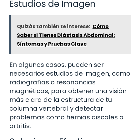
Estudios de Imagen
Quizás también te interese:
Cómo
Saber si Tienes Diástasis Abdominal:
Síntomas y Pruebas Clave
En algunos casos, pueden ser
necesarios estudios de imagen, como
radiografías o resonancias
magnéticas, para obtener una visión
más clara de la estructura de tu
columna vertebral y detectar
problemas como hernias discales o
artritis.