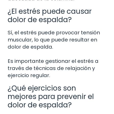
¿El estrés puede causar
dolor de espalda?
Sí, el estrés puede provocar tensión
muscular, lo que puede resultar en
dolor de espalda.
Es importante gestionar el estrés a
través de técnicas de relajación y
ejercicio regular.
¿Qué ejercicios son
mejores para prevenir el
dolor de espalda?