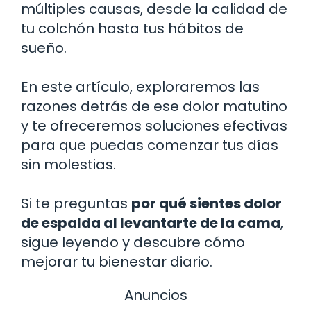
múltiples causas, desde la calidad de
tu colchón hasta tus hábitos de
sueño.
En este artículo, exploraremos las
razones detrás de ese dolor matutino
y te ofreceremos soluciones efectivas
para que puedas comenzar tus días
sin molestias.
Si te preguntas
por qué sientes dolor
de espalda al levantarte de la cama
,
sigue leyendo y descubre cómo
mejorar tu bienestar diario.
Anuncios