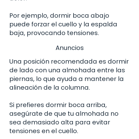
Por ejemplo, dormir boca abajo
puede forzar el cuello y la espalda
baja, provocando tensiones.
Anuncios
Una posición recomendada es dormir
de lado con una almohada entre las
piernas, lo que ayuda a mantener la
alineación de la columna.
Si prefieres dormir boca arriba,
asegúrate de que tu almohada no
sea demasiado alta para evitar
tensiones en el cuello.