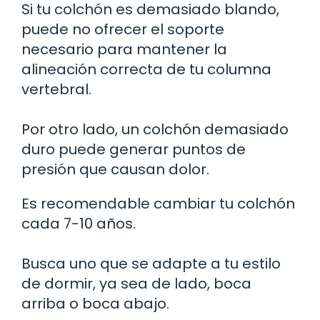
Si tu colchón es demasiado blando,
puede no ofrecer el soporte
necesario para mantener la
alineación correcta de tu columna
vertebral.
Por otro lado, un colchón demasiado
duro puede generar puntos de
presión que causan dolor.
Es recomendable cambiar tu colchón
cada 7-10 años.
Busca uno que se adapte a tu estilo
de dormir, ya sea de lado, boca
arriba o boca abajo.