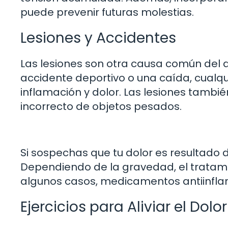
puede prevenir futuras molestias.
Lesiones y Accidentes
Las lesiones son otra causa común del d
accidente deportivo o una caída, cualq
inflamación y dolor. Las lesiones tamb
incorrecto de objetos pesados.
Si sospechas que tu dolor es resultado d
Dependiendo de la gravedad, el tratamie
algunos casos, medicamentos antiinflama
Ejercicios para Aliviar el Dol