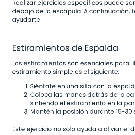
Realizar ejercicios específicos puede se
debajo de la escápula. A continuación,
ayudarte:
Estiramientos de Espalda
Los estiramientos son esenciales para l
estiramiento simple es el siguiente:
Siéntate en una silla con la espald
Coloca las manos detrás de la ca
sintiendo el estiramiento en la par
Mantén la posición durante 15-30 s
Este ejercicio no solo ayuda a aliviar el