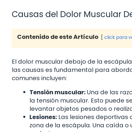
Causas del Dolor Muscular D
Contenido de este Artículo
click para 
El dolor muscular debajo de la escápul
las causas es fundamental para abord
comunes incluyen:
Tensión muscular:
Una de las raz
la tensión muscular. Esto puede se
levantar objetos pesados o realiza
Lesiones:
Las lesiones deportivas 
zona de la escápula. Una caída o 