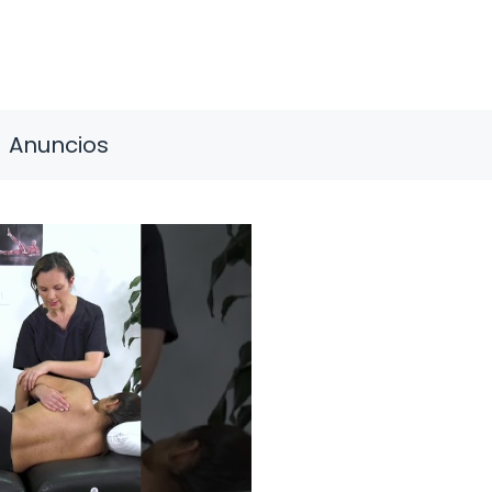
Anuncios