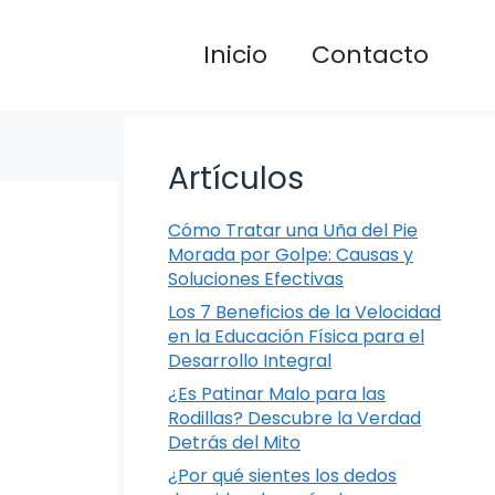
Inicio
Contacto
Artículos
Cómo Tratar una Uña del Pie
Morada por Golpe: Causas y
Soluciones Efectivas
Los 7 Beneficios de la Velocidad
en la Educación Física para el
Desarrollo Integral
¿Es Patinar Malo para las
Rodillas? Descubre la Verdad
Detrás del Mito
¿Por qué sientes los dedos