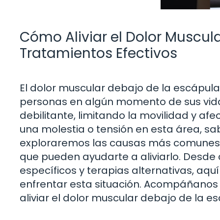
Cómo Aliviar el Dolor Muscul
Tratamientos Efectivos
El dolor muscular debajo de la escápu
personas en algún momento de sus vidas.
debilitante, limitando la movilidad y afe
una molestia o tensión en esta área, sa
exploraremos las causas más comunes d
que pueden ayudarte a aliviarlo. Desde c
específicos y terapias alternativas, aqu
enfrentar esta situación. Acompáñanos 
aliviar el dolor muscular debajo de la 