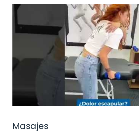
Masajes