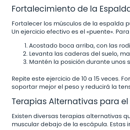
Fortalecimiento de la Espald
Fortalecer los músculos de la espalda p
Un ejercicio efectivo es el «puente». Para 
Acostado boca arriba, con las rodi
Levanta las caderas del suelo, ma
Mantén la posición durante unos 
Repite este ejercicio de 10 a 15 veces. 
soportar mejor el peso y reducirá la ten
Terapias Alternativas para el
Existen diversas terapias alternativas qu
muscular debajo de la escápula. Estas i