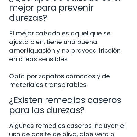
mejor para prevenir
durezas?
El mejor calzado es aquel que se
ajusta bien, tiene una buena
amortiguación y no provoca fricción
en áreas sensibles.
Opta por zapatos cómodos y de
materiales transpirables.
¿Existen remedios caseros
para las durezas?
Algunos remedios caseros incluyen el
uso de aceite de oliva, aloe vera o