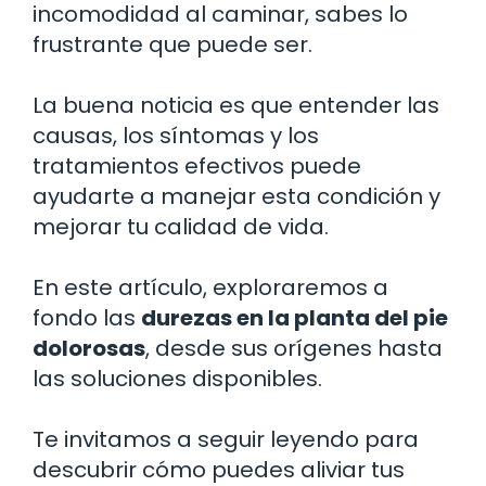
incomodidad al caminar, sabes lo
frustrante que puede ser.
La buena noticia es que entender las
causas, los síntomas y los
tratamientos efectivos puede
ayudarte a manejar esta condición y
mejorar tu calidad de vida.
En este artículo, exploraremos a
fondo las
durezas en la planta del pie
dolorosas
, desde sus orígenes hasta
las soluciones disponibles.
Te invitamos a seguir leyendo para
descubrir cómo puedes aliviar tus