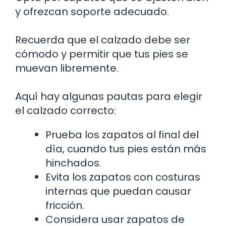
y ofrezcan soporte adecuado.
Recuerda que el calzado debe ser
cómodo y permitir que tus pies se
muevan libremente.
Aquí hay algunas pautas para elegir
el calzado correcto:
Prueba los zapatos al final del
día, cuando tus pies están más
hinchados.
Evita los zapatos con costuras
internas que puedan causar
fricción.
Considera usar zapatos de