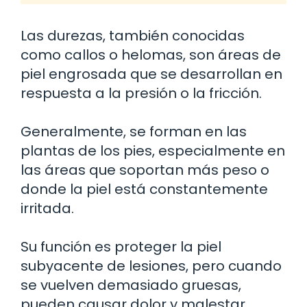
Las durezas, también conocidas
como callos o helomas, son áreas de
piel engrosada que se desarrollan en
respuesta a la presión o la fricción.
Generalmente, se forman en las
plantas de los pies, especialmente en
las áreas que soportan más peso o
donde la piel está constantemente
irritada.
Su función es proteger la piel
subyacente de lesiones, pero cuando
se vuelven demasiado gruesas,
pueden causar dolor y malestar.