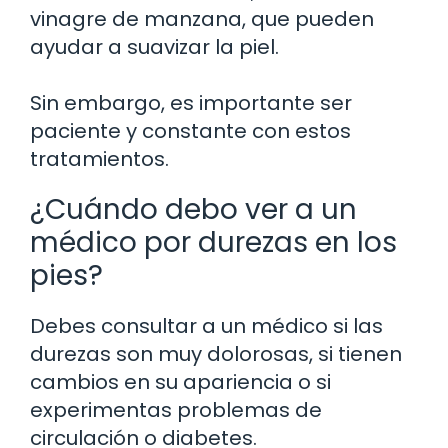
vinagre de manzana, que pueden
ayudar a suavizar la piel.
Sin embargo, es importante ser
paciente y constante con estos
tratamientos.
¿Cuándo debo ver a un
médico por durezas en los
pies?
Debes consultar a un médico si las
durezas son muy dolorosas, si tienen
cambios en su apariencia o si
experimentas problemas de
circulación o diabetes.