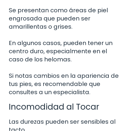
Se presentan como áreas de piel
engrosada que pueden ser
amarillentas o grises.
En algunos casos, pueden tener un
centro duro, especialmente en el
caso de los helomas.
Si notas cambios en la apariencia de
tus pies, es recomendable que
consultes a un especialista.
Incomodidad al Tocar
Las durezas pueden ser sensibles al
tacto.