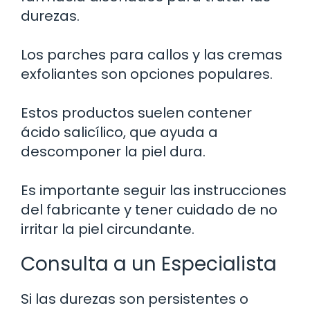
durezas.
Los parches para callos y las cremas
exfoliantes son opciones populares.
Estos productos suelen contener
ácido salicílico, que ayuda a
descomponer la piel dura.
Es importante seguir las instrucciones
del fabricante y tener cuidado de no
irritar la piel circundante.
Consulta a un Especialista
Si las durezas son persistentes o