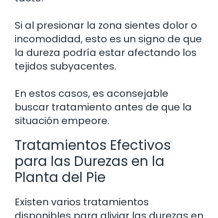
Si al presionar la zona sientes dolor o
incomodidad, esto es un signo de que
la dureza podría estar afectando los
tejidos subyacentes.
En estos casos, es aconsejable
buscar tratamiento antes de que la
situación empeore.
Tratamientos Efectivos
para las Durezas en la
Planta del Pie
Existen varios tratamientos
disponibles para aliviar las durezas en