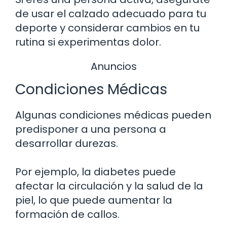
de usar el calzado adecuado para tu
deporte y considerar cambios en tu
rutina si experimentas dolor.
Anuncios
Condiciones Médicas
Algunas condiciones médicas pueden
predisponer a una persona a
desarrollar durezas.
Por ejemplo, la diabetes puede
afectar la circulación y la salud de la
piel, lo que puede aumentar la
formación de callos.