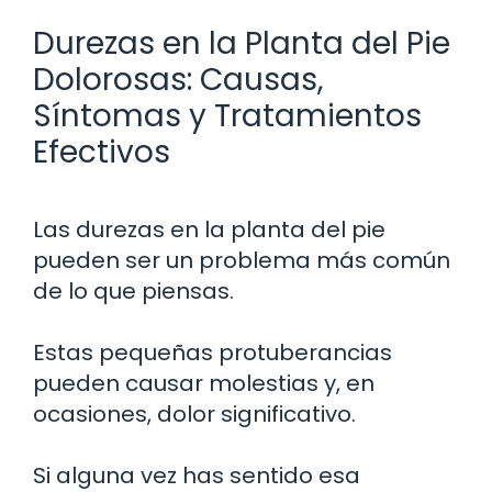
Durezas en la Planta del Pie
Dolorosas: Causas,
Síntomas y Tratamientos
Efectivos
Las durezas en la planta del pie
pueden ser un problema más común
de lo que piensas.
Estas pequeñas protuberancias
pueden causar molestias y, en
ocasiones, dolor significativo.
Si alguna vez has sentido esa