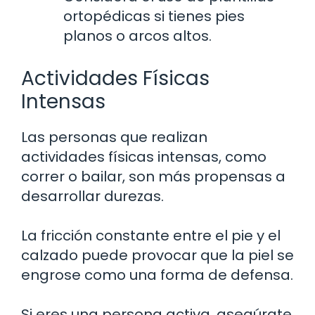
ortopédicas si tienes pies
planos o arcos altos.
Actividades Físicas
Intensas
Las personas que realizan
actividades físicas intensas, como
correr o bailar, son más propensas a
desarrollar durezas.
La fricción constante entre el pie y el
calzado puede provocar que la piel se
engrose como una forma de defensa.
Si eres una persona activa, asegúrate