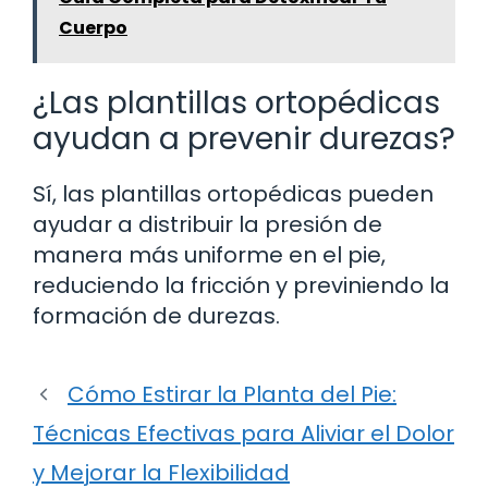
Cuerpo
¿Las plantillas ortopédicas
ayudan a prevenir durezas?
Sí, las plantillas ortopédicas pueden
ayudar a distribuir la presión de
manera más uniforme en el pie,
reduciendo la fricción y previniendo la
formación de durezas.
Cómo Estirar la Planta del Pie:
Técnicas Efectivas para Aliviar el Dolor
y Mejorar la Flexibilidad