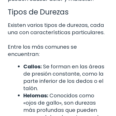
Tipos de Durezas
Existen varios tipos de durezas, cada
una con características particulares.
Entre los más comunes se
encuentran:
Callos:
Se forman en las áreas
de presión constante, como la
parte inferior de los dedos o el
talón.
Helomas:
Conocidos como
«ojos de gallo», son durezas
más profundas que pueden