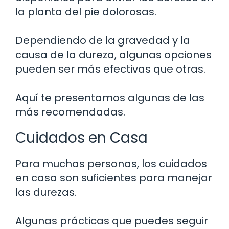
la planta del pie dolorosas.
Dependiendo de la gravedad y la
causa de la dureza, algunas opciones
pueden ser más efectivas que otras.
Aquí te presentamos algunas de las
más recomendadas.
Cuidados en Casa
Para muchas personas, los cuidados
en casa son suficientes para manejar
las durezas.
Algunas prácticas que puedes seguir