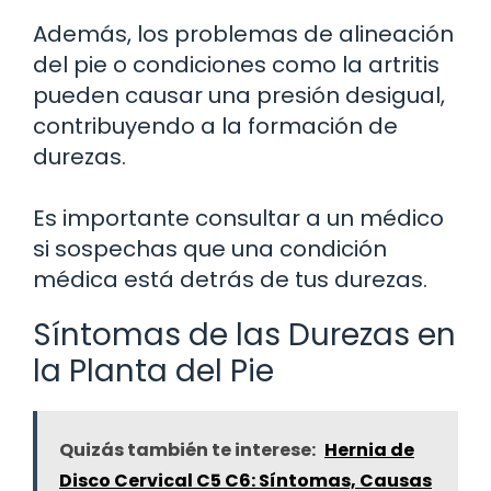
Además, los problemas de alineación
del pie o condiciones como la artritis
pueden causar una presión desigual,
contribuyendo a la formación de
durezas.
Es importante consultar a un médico
si sospechas que una condición
médica está detrás de tus durezas.
Síntomas de las Durezas en
la Planta del Pie
Quizás también te interese:
Hernia de
Disco Cervical C5 C6: Síntomas, Causas