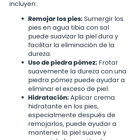
incluyen:
Remojar los pies:
Sumergir los
pies en agua tibia con sal
puede suavizar la piel dura y
facilitar la eliminación de la
dureza.
Uso de piedra pómez:
Frotar
suavemente la dureza con una
piedra pómez puede ayudar a
eliminar el exceso de piel.
Hidratación:
Aplicar crema
hidratante en los pies,
especialmente después de
remojarlos, puede ayudar a
mantener la piel suave y