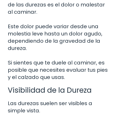
de las durezas es el dolor o malestar
al caminar.
Este dolor puede variar desde una
molestia leve hasta un dolor agudo,
dependiendo de la gravedad de la
dureza.
Si sientes que te duele al caminar, es
posible que necesites evaluar tus pies
y el calzado que usas.
Visibilidad de la Dureza
Las durezas suelen ser visibles a
simple vista.