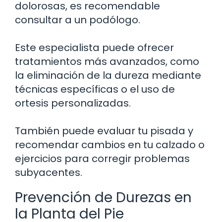
dolorosas, es recomendable
consultar a un podólogo.
Este especialista puede ofrecer
tratamientos más avanzados, como
la eliminación de la dureza mediante
técnicas específicas o el uso de
ortesis personalizadas.
También puede evaluar tu pisada y
recomendar cambios en tu calzado o
ejercicios para corregir problemas
subyacentes.
Prevención de Durezas en
la Planta del Pie