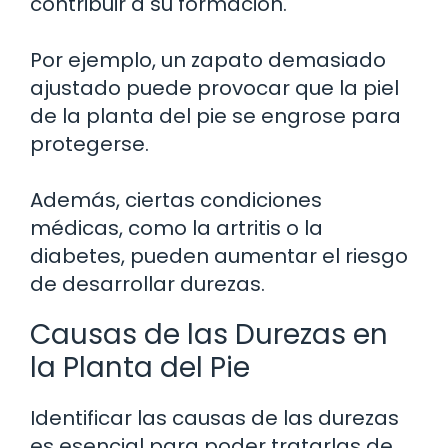
contribuir a su formación.
Por ejemplo, un zapato demasiado
ajustado puede provocar que la piel
de la planta del pie se engrose para
protegerse.
Además, ciertas condiciones
médicas, como la artritis o la
diabetes, pueden aumentar el riesgo
de desarrollar durezas.
Causas de las Durezas en
la Planta del Pie
Identificar las causas de las durezas
es esencial para poder tratarlas de