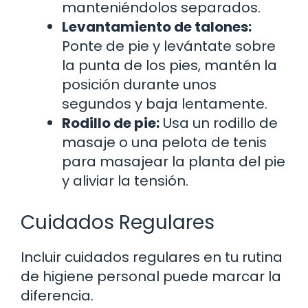
manteniéndolos separados.
Levantamiento de talones:
Ponte de pie y levántate sobre
la punta de los pies, mantén la
posición durante unos
segundos y baja lentamente.
Rodillo de pie:
Usa un rodillo de
masaje o una pelota de tenis
para masajear la planta del pie
y aliviar la tensión.
Cuidados Regulares
Incluir cuidados regulares en tu rutina
de higiene personal puede marcar la
diferencia.