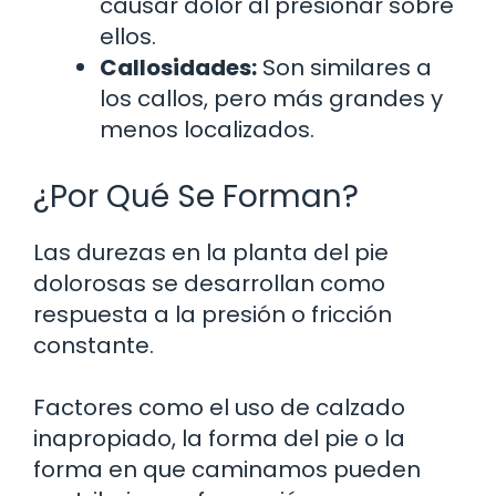
causar dolor al presionar sobre
ellos.
Callosidades:
Son similares a
los callos, pero más grandes y
menos localizados.
¿Por Qué Se Forman?
Las durezas en la planta del pie
dolorosas se desarrollan como
respuesta a la presión o fricción
constante.
Factores como el uso de calzado
inapropiado, la forma del pie o la
forma en que caminamos pueden