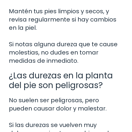
Mantén tus pies limpios y secos, y
revisa regularmente si hay cambios
en la piel.
Si notas alguna dureza que te cause
molestias, no dudes en tomar
medidas de inmediato.
¿Las durezas en la planta
del pie son peligrosas?
No suelen ser peligrosas, pero
pueden causar dolor y malestar.
Si las durezas se vuelven muy