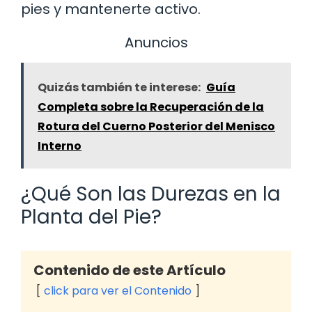
pies y mantenerte activo.
Anuncios
Quizás también te interese:
Guía
Completa sobre la Recuperación de la
Rotura del Cuerno Posterior del Menisco
Interno
¿Qué Son las Durezas en la
Planta del Pie?
Contenido de este Artículo
click para ver el Contenido