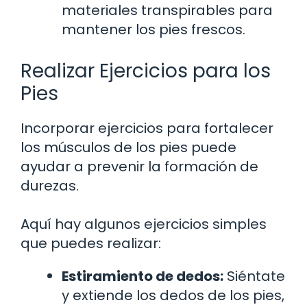
materiales transpirables para
mantener los pies frescos.
Realizar Ejercicios para los
Pies
Incorporar ejercicios para fortalecer
los músculos de los pies puede
ayudar a prevenir la formación de
durezas.
Aquí hay algunos ejercicios simples
que puedes realizar:
Estiramiento de dedos:
Siéntate
y extiende los dedos de los pies,