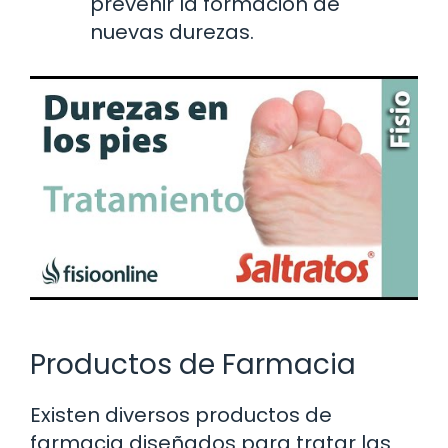
prevenir la formación de
nuevas durezas.
Productos de Farmacia
Existen diversos productos de
farmacia diseñados para tratar las