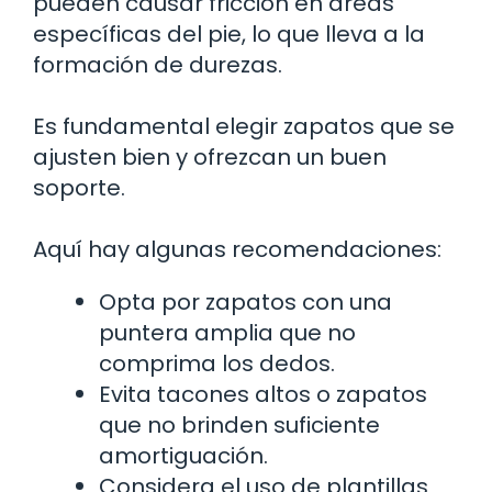
pueden causar fricción en áreas
específicas del pie, lo que lleva a la
formación de durezas.
Es fundamental elegir zapatos que se
ajusten bien y ofrezcan un buen
soporte.
Aquí hay algunas recomendaciones:
Opta por zapatos con una
puntera amplia que no
comprima los dedos.
Evita tacones altos o zapatos
que no brinden suficiente
amortiguación.
Considera el uso de plantillas