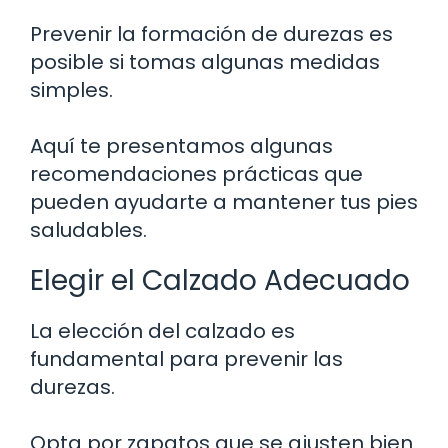
Prevenir la formación de durezas es
posible si tomas algunas medidas
simples.
Aquí te presentamos algunas
recomendaciones prácticas que
pueden ayudarte a mantener tus pies
saludables.
Elegir el Calzado Adecuado
La elección del calzado es
fundamental para prevenir las
durezas.
Opta por zapatos que se ajusten bien