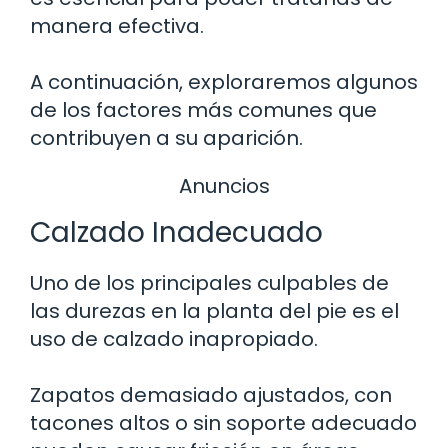
manera efectiva.
A continuación, exploraremos algunos
de los factores más comunes que
contribuyen a su aparición.
Anuncios
Calzado Inadecuado
Uno de los principales culpables de
las durezas en la planta del pie es el
uso de calzado inapropiado.
Zapatos demasiado ajustados, con
tacones altos o sin soporte adecuado