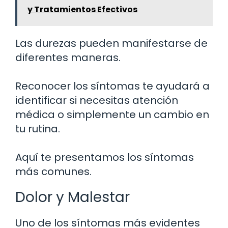
y Tratamientos Efectivos
Las durezas pueden manifestarse de
diferentes maneras.
Reconocer los síntomas te ayudará a
identificar si necesitas atención
médica o simplemente un cambio en
tu rutina.
Aquí te presentamos los síntomas
más comunes.
Dolor y Malestar
Uno de los síntomas más evidentes