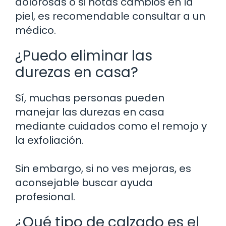
dolorosas o si notas cambios en la
piel, es recomendable consultar a un
médico.
¿Puedo eliminar las
durezas en casa?
Sí, muchas personas pueden
manejar las durezas en casa
mediante cuidados como el remojo y
la exfoliación.
Sin embargo, si no ves mejoras, es
aconsejable buscar ayuda
profesional.
¿Qué tipo de calzado es el