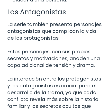
Los Antagonistas
La serie también presenta personajes
antagonistas que complican la vida
de los protagonistas.
Estos personajes, con sus propios
secretos y motivaciones, añaden una
capa adicional de tensión y drama.
La interacción entre los protagonistas
y los antagonistas es crucial para el
desarrollo de la trama, ya que cada
conflicto revela más sobre la historia
familiar y los secretos ocultos que