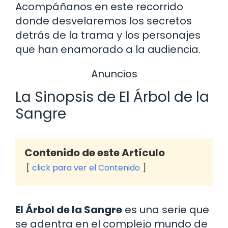
Acompáñanos en este recorrido
donde desvelaremos los secretos
detrás de la trama y los personajes
que han enamorado a la audiencia.
Anuncios
La Sinopsis de El Árbol de la
Sangre
Contenido de este Artículo
click para ver el Contenido
El Árbol de la Sangre
es una serie que
se adentra en el complejo mundo de