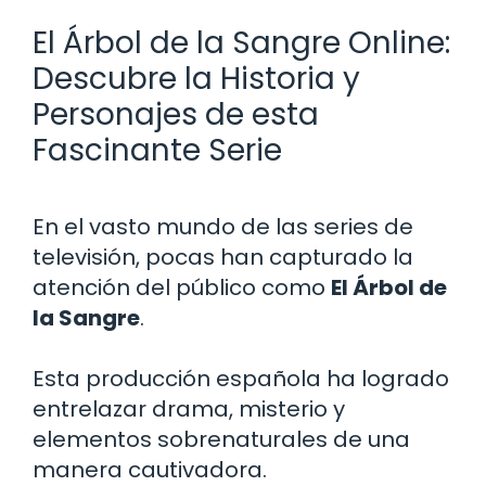
El Árbol de la Sangre Online:
Descubre la Historia y
Personajes de esta
Fascinante Serie
En el vasto mundo de las series de
televisión, pocas han capturado la
atención del público como
El Árbol de
la Sangre
.
Esta producción española ha logrado
entrelazar drama, misterio y
elementos sobrenaturales de una
manera cautivadora.