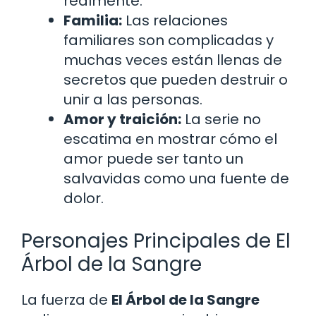
realmente.
Familia:
Las relaciones
familiares son complicadas y
muchas veces están llenas de
secretos que pueden destruir o
unir a las personas.
Amor y traición:
La serie no
escatima en mostrar cómo el
amor puede ser tanto un
salvavidas como una fuente de
dolor.
Personajes Principales de El
Árbol de la Sangre
La fuerza de
El Árbol de la Sangre