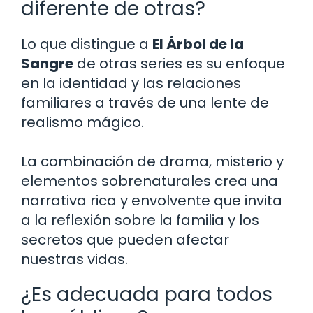
diferente de otras?
Lo que distingue a
El Árbol de la
Sangre
de otras series es su enfoque
en la identidad y las relaciones
familiares a través de una lente de
realismo mágico.
La combinación de drama, misterio y
elementos sobrenaturales crea una
narrativa rica y envolvente que invita
a la reflexión sobre la familia y los
secretos que pueden afectar
nuestras vidas.
¿Es adecuada para todos