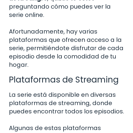
preguntando cómo puedes ver la
serie online.
Afortunadamente, hay varias
plataformas que ofrecen acceso a la
serie, permitiéndote disfrutar de cada
episodio desde la comodidad de tu
hogar.
Plataformas de Streaming
La serie está disponible en diversas
plataformas de streaming, donde
puedes encontrar todos los episodios.
Algunas de estas plataformas