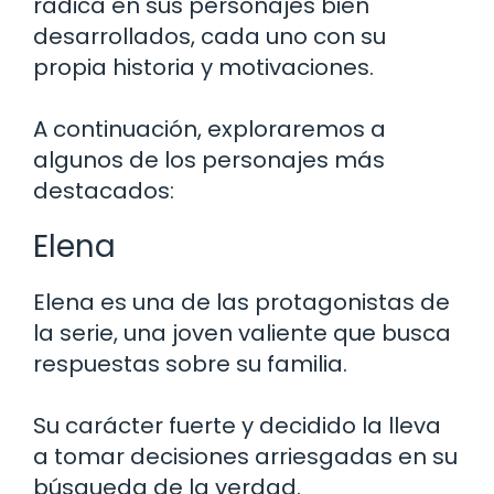
radica en sus personajes bien
desarrollados, cada uno con su
propia historia y motivaciones.
A continuación, exploraremos a
algunos de los personajes más
destacados:
Elena
Elena es una de las protagonistas de
la serie, una joven valiente que busca
respuestas sobre su familia.
Su carácter fuerte y decidido la lleva
a tomar decisiones arriesgadas en su
búsqueda de la verdad.