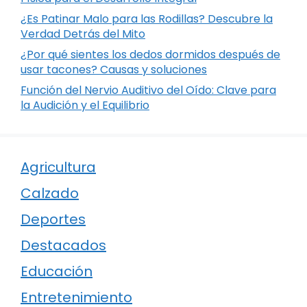
¿Es Patinar Malo para las Rodillas? Descubre la
Verdad Detrás del Mito
¿Por qué sientes los dedos dormidos después de
usar tacones? Causas y soluciones
Función del Nervio Auditivo del Oído: Clave para
la Audición y el Equilibrio
Agricultura
Calzado
Deportes
Destacados
Educación
Entretenimiento