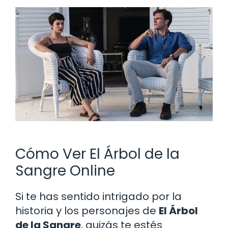
Cómo Ver El Árbol de la
Sangre Online
Si te has sentido intrigado por la
historia y los personajes de
El Árbol
de la Sangre
, quizás te estés