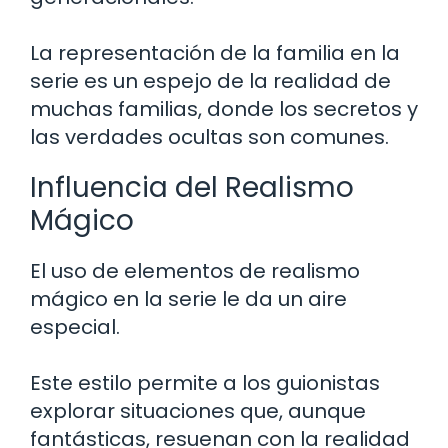
La representación de la familia en la
serie es un espejo de la realidad de
muchas familias, donde los secretos y
las verdades ocultas son comunes.
Influencia del Realismo
Mágico
El uso de elementos de realismo
mágico en la serie le da un aire
especial.
Este estilo permite a los guionistas
explorar situaciones que, aunque
fantásticas, resuenan con la realidad