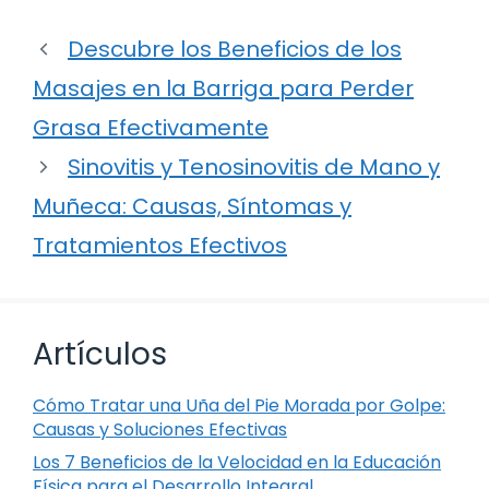
Descubre los Beneficios de los
Masajes en la Barriga para Perder
Grasa Efectivamente
Sinovitis y Tenosinovitis de Mano y
Muñeca: Causas, Síntomas y
Tratamientos Efectivos
Artículos
Cómo Tratar una Uña del Pie Morada por Golpe:
Causas y Soluciones Efectivas
Los 7 Beneficios de la Velocidad en la Educación
Física para el Desarrollo Integral