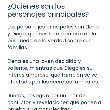
¿Quiénes son los
personajes principales?
Los personajes principales son Elena
y Diego, quienes se embarcan en la
búsqueda de la verdad sobre sus
familias.
Elena es una joven decidida y
valiente, mientras que Diego es su
interés amoroso, que también se ve
afectado por los secretos familiares.
Juntos, navegan por un mar de
conflictos y revelaciones que ponen a
prueba su amor y lealtad.