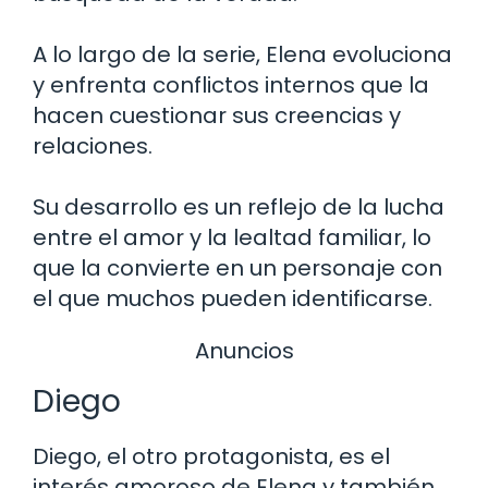
A lo largo de la serie, Elena evoluciona
y enfrenta conflictos internos que la
hacen cuestionar sus creencias y
relaciones.
Su desarrollo es un reflejo de la lucha
entre el amor y la lealtad familiar, lo
que la convierte en un personaje con
el que muchos pueden identificarse.
Anuncios
Diego
Diego, el otro protagonista, es el
interés amoroso de Elena y también