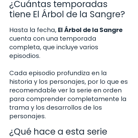
¿Cuántas temporadas
tiene El Árbol de la Sangre?
Hasta la fecha,
El Árbol de la Sangre
cuenta con una temporada
completa, que incluye varios
episodios.
Cada episodio profundiza en la
historia y los personajes, por lo que es
recomendable ver la serie en orden
para comprender completamente la
trama y los desarrollos de los
personajes.
¿Qué hace a esta serie