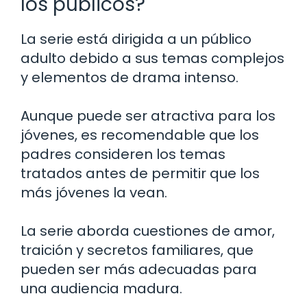
los públicos?
La serie está dirigida a un público
adulto debido a sus temas complejos
y elementos de drama intenso.
Aunque puede ser atractiva para los
jóvenes, es recomendable que los
padres consideren los temas
tratados antes de permitir que los
más jóvenes la vean.
La serie aborda cuestiones de amor,
traición y secretos familiares, que
pueden ser más adecuadas para
una audiencia madura.