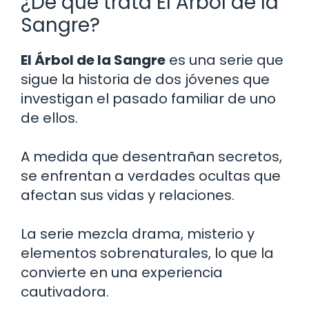
¿De qué trata El Árbol de la
Sangre?
El Árbol de la Sangre
es una serie que
sigue la historia de dos jóvenes que
investigan el pasado familiar de uno
de ellos.
A medida que desentrañan secretos,
se enfrentan a verdades ocultas que
afectan sus vidas y relaciones.
La serie mezcla drama, misterio y
elementos sobrenaturales, lo que la
convierte en una experiencia
cautivadora.