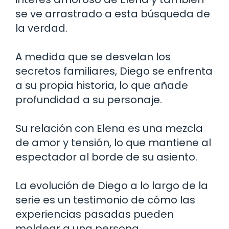
se ve arrastrado a esta búsqueda de
la verdad.
A medida que se desvelan los
secretos familiares, Diego se enfrenta
a su propia historia, lo que añade
profundidad a su personaje.
Su relación con Elena es una mezcla
de amor y tensión, lo que mantiene al
espectador al borde de su asiento.
La evolución de Diego a lo largo de la
serie es un testimonio de cómo las
experiencias pasadas pueden
moldear a una persona.