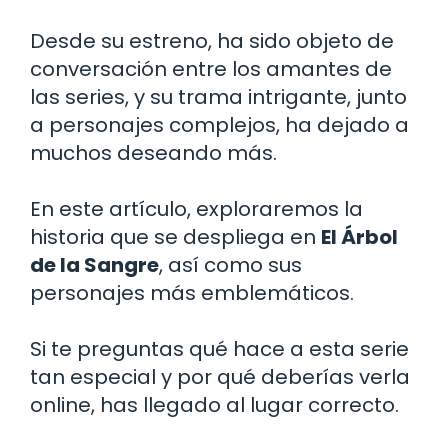
Desde su estreno, ha sido objeto de
conversación entre los amantes de
las series, y su trama intrigante, junto
a personajes complejos, ha dejado a
muchos deseando más.
En este artículo, exploraremos la
historia que se despliega en
El Árbol
de la Sangre
, así como sus
personajes más emblemáticos.
Si te preguntas qué hace a esta serie
tan especial y por qué deberías verla
online, has llegado al lugar correcto.