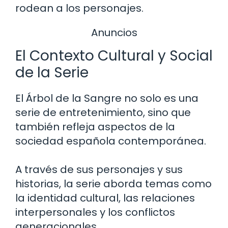
rodean a los personajes.
Anuncios
El Contexto Cultural y Social
de la Serie
El Árbol de la Sangre no solo es una
serie de entretenimiento, sino que
también refleja aspectos de la
sociedad española contemporánea.
A través de sus personajes y sus
historias, la serie aborda temas como
la identidad cultural, las relaciones
interpersonales y los conflictos
generacionales.