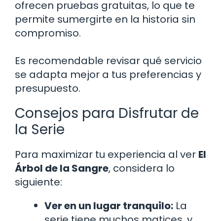
ofrecen pruebas gratuitas, lo que te
permite sumergirte en la historia sin
compromiso.
Es recomendable revisar qué servicio
se adapta mejor a tus preferencias y
presupuesto.
Consejos para Disfrutar de
la Serie
Para maximizar tu experiencia al ver
El
Árbol de la Sangre
, considera lo
siguiente:
Ver en un lugar tranquilo:
La
serie tiene muchos matices, y