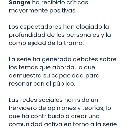
Sangre
ha recibido críticas
mayormente positivas.
Los espectadores han elogiado la
profundidad de los personajes y la
complejidad de la trama.
La serie ha generado debates sobre
los temas que aborda, lo que
demuestra su capacidad para
resonar con el público.
Las redes sociales han sido un
hervidero de opiniones y teorías, lo
que ha contribuido a crear una
comunidad activa en torno a la serie.