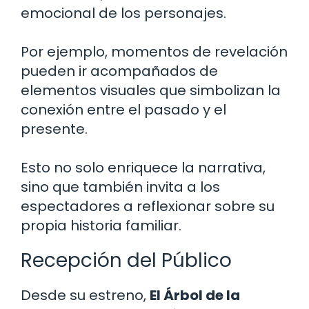
emocional de los personajes.
Por ejemplo, momentos de revelación
pueden ir acompañados de
elementos visuales que simbolizan la
conexión entre el pasado y el
presente.
Esto no solo enriquece la narrativa,
sino que también invita a los
espectadores a reflexionar sobre su
propia historia familiar.
Recepción del Público
Desde su estreno,
El Árbol de la