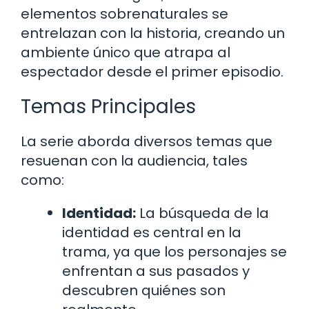
elementos sobrenaturales se
entrelazan con la historia, creando un
ambiente único que atrapa al
espectador desde el primer episodio.
Temas Principales
La serie aborda diversos temas que
resuenan con la audiencia, tales
como:
Identidad:
La búsqueda de la
identidad es central en la
trama, ya que los personajes se
enfrentan a sus pasados y
descubren quiénes son