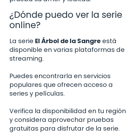
¿Dónde puedo ver la serie
online?
La serie
El Árbol de la Sangre
está
disponible en varias plataformas de
streaming.
Puedes encontrarla en servicios
populares que ofrecen acceso a
series y películas.
Verifica la disponibilidad en tu región
y considera aprovechar pruebas
gratuitas para disfrutar de la serie.