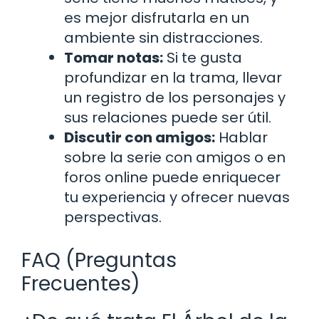
es mejor disfrutarla en un
ambiente sin distracciones.
Tomar notas:
Si te gusta
profundizar en la trama, llevar
un registro de los personajes y
sus relaciones puede ser útil.
Discutir con amigos:
Hablar
sobre la serie con amigos o en
foros online puede enriquecer
tu experiencia y ofrecer nuevas
perspectivas.
FAQ (Preguntas
Frecuentes)