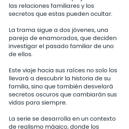
las relaciones familiares y los
secretos que estas pueden ocultar.
La trama sigue a dos jóvenes, una
pareja de enamorados, que deciden
investigar el pasado familiar de uno
de ellos.
Este viaje hacia sus raíces no solo los
llevará a descubrir la historia de su
familia, sino que también desvelará
secretos oscuros que cambiarán sus
vidas para siempre.
La serie se desarrolla en un contexto
de realismo mágico, donde los