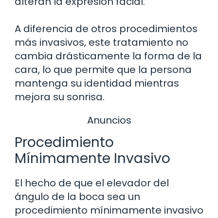
alteran la expresión facial.
A diferencia de otros procedimientos
más invasivos, este tratamiento no
cambia drásticamente la forma de la
cara, lo que permite que la persona
mantenga su identidad mientras
mejora su sonrisa.
Anuncios
Procedimiento
Mínimamente Invasivo
El hecho de que el elevador del
ángulo de la boca sea un
procedimiento mínimamente invasivo