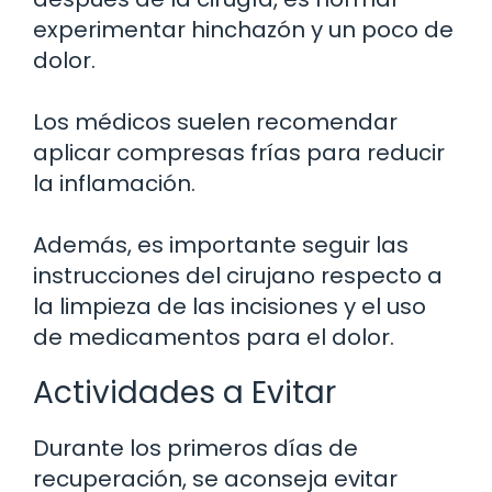
experimentar hinchazón y un poco de
dolor.
Los médicos suelen recomendar
aplicar compresas frías para reducir
la inflamación.
Además, es importante seguir las
instrucciones del cirujano respecto a
la limpieza de las incisiones y el uso
de medicamentos para el dolor.
Actividades a Evitar
Durante los primeros días de
recuperación, se aconseja evitar