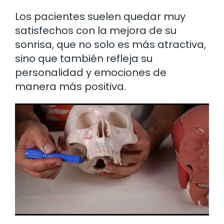
Los pacientes suelen quedar muy
satisfechos con la mejora de su
sonrisa, que no solo es más atractiva,
sino que también refleja su
personalidad y emociones de
manera más positiva.