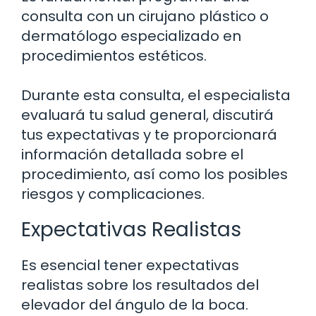
consulta con un cirujano plástico o
dermatólogo especializado en
procedimientos estéticos.
Durante esta consulta, el especialista
evaluará tu salud general, discutirá
tus expectativas y te proporcionará
información detallada sobre el
procedimiento, así como los posibles
riesgos y complicaciones.
Expectativas Realistas
Es esencial tener expectativas
realistas sobre los resultados del
elevador del ángulo de la boca.