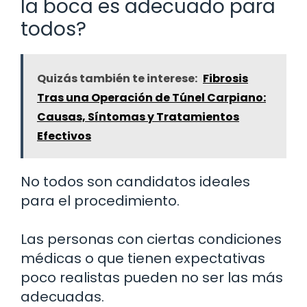
la boca es adecuado para
todos?
Quizás también te interese:
Fibrosis
Tras una Operación de Túnel Carpiano:
Causas, Síntomas y Tratamientos
Efectivos
No todos son candidatos ideales
para el procedimiento.
Las personas con ciertas condiciones
médicas o que tienen expectativas
poco realistas pueden no ser las más
adecuadas.