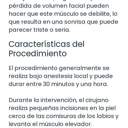
pérdida de volumen facial pueden
hacer que este músculo se debilite, lo
que resulta en una sonrisa que puede
parecer triste o seria.
Características del
Procedimiento
El procedimiento generalmente se
realiza bajo anestesia local y puede
durar entre 30 minutos y una hora.
Durante la intervención, el cirujano
realiza pequeñas incisiones en la piel
cerca de las comisuras de los labios y
levanta el músculo elevador.