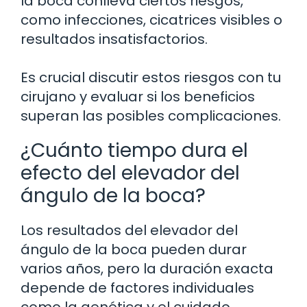
la boca conlleva ciertos riesgos,
como infecciones, cicatrices visibles o
resultados insatisfactorios.
Es crucial discutir estos riesgos con tu
cirujano y evaluar si los beneficios
superan las posibles complicaciones.
¿Cuánto tiempo dura el
efecto del elevador del
ángulo de la boca?
Los resultados del elevador del
ángulo de la boca pueden durar
varios años, pero la duración exacta
depende de factores individuales