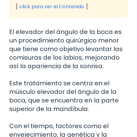
click para ver el Contenido
El elevador del ángulo de la boca es
un procedimiento quirúrgico menor
que tiene como objetivo levantar las
comisuras de los labios, mejorando
así la apariencia de la sonrisa.
Este tratamiento se centra en el
músculo elevador del ángulo de la
boca, que se encuentra en la parte
superior de la mandíbula.
Con el tiempo, factores como el
envejecimiento, la genética y la