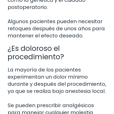
como la genética y el cuidado
postoperatorio.
Algunos pacientes pueden necesitar
retoques después de unos años para
mantener el efecto deseado.
¿Es doloroso el
procedimiento?
La mayoría de los pacientes
experimentan un dolor mínimo
durante y después del procedimiento,
ya que se realiza bajo anestesia local.
Se pueden prescribir analgésicos
para manejar cualquier molestia