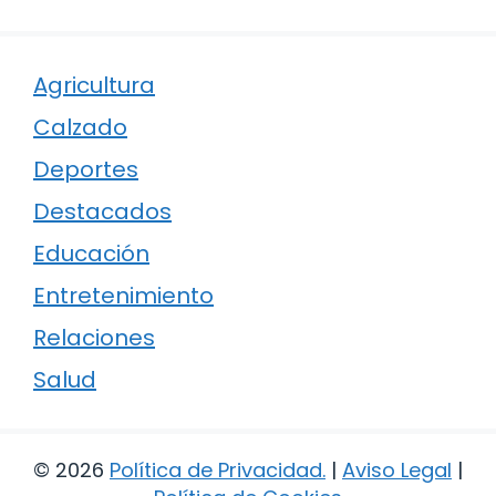
Agricultura
Calzado
Deportes
Destacados
Educación
Entretenimiento
Relaciones
Salud
© 2026
Política de Privacidad
.
|
Aviso Legal
|