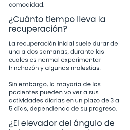
comodidad.
¿Cuánto tiempo lleva la
recuperación?
La recuperación inicial suele durar de
una a dos semanas, durante las
cuales es normal experimentar
hinchazón y algunas molestias.
Sin embargo, la mayoría de los
pacientes pueden volver a sus
actividades diarias en un plazo de 3 a
5 días, dependiendo de su progreso.
¿El elevador del ángulo de