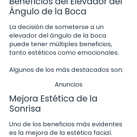
Beneficios del Elevador del
Ángulo de la Boca
La decisión de someterse a un
elevador del ángulo de la boca
puede tener múltiples beneficios,
tanto estéticos como emocionales.
Algunos de los más destacados son:
Anuncios
Mejora Estética de la
Sonrisa
Uno de los beneficios más evidentes
es la mejora de la estética facial.