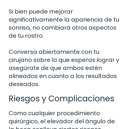
Si bien puede mejorar
significativamente la apariencia de tu
sonrisa, no cambiará otros aspectos
de tu rostro.
Conversa abiertamente con tu
cirujano sobre lo que esperas lograr y
asegúrate de que ambos estén
alineados en cuanto a los resultados
deseados.
Riesgos y Complicaciones
Como cualquier procedimiento
quirúrgico, el elevador del ángulo de