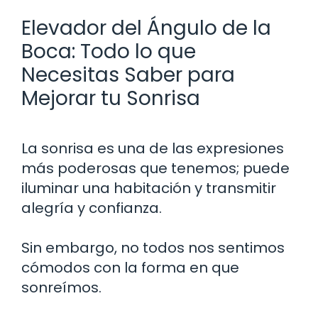
Elevador del Ángulo de la
Boca: Todo lo que
Necesitas Saber para
Mejorar tu Sonrisa
La sonrisa es una de las expresiones
más poderosas que tenemos; puede
iluminar una habitación y transmitir
alegría y confianza.
Sin embargo, no todos nos sentimos
cómodos con la forma en que
sonreímos.