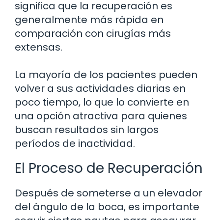
significa que la recuperación es
generalmente más rápida en
comparación con cirugías más
extensas.
La mayoría de los pacientes pueden
volver a sus actividades diarias en
poco tiempo, lo que lo convierte en
una opción atractiva para quienes
buscan resultados sin largos
períodos de inactividad.
El Proceso de Recuperación
Después de someterse a un elevador
del ángulo de la boca, es importante