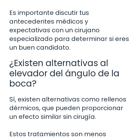
Es importante discutir tus
antecedentes médicos y
expectativas con un cirujano
especializado para determinar si eres
un buen candidato.
¿Existen alternativas al
elevador del ángulo de la
boca?
Sí, existen alternativas como rellenos
dérmicos, que pueden proporcionar
un efecto similar sin cirugía.
Estos tratamientos son menos