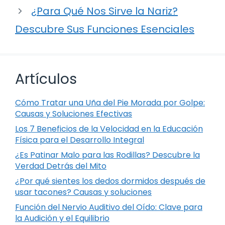
¿Para Qué Nos Sirve la Nariz?
Descubre Sus Funciones Esenciales
Artículos
Cómo Tratar una Uña del Pie Morada por Golpe:
Causas y Soluciones Efectivas
Los 7 Beneficios de la Velocidad en la Educación
Física para el Desarrollo Integral
¿Es Patinar Malo para las Rodillas? Descubre la
Verdad Detrás del Mito
¿Por qué sientes los dedos dormidos después de
usar tacones? Causas y soluciones
Función del Nervio Auditivo del Oído: Clave para
la Audición y el Equilibrio