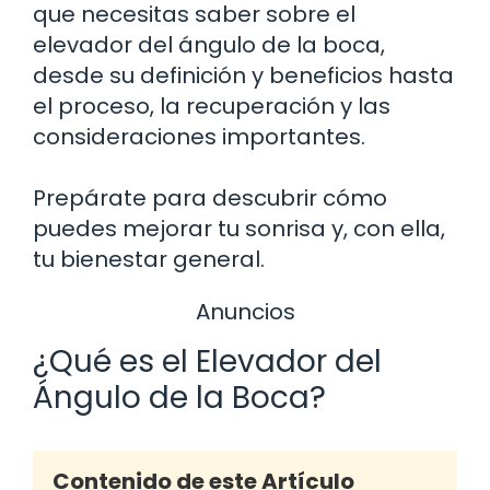
que necesitas saber sobre el
elevador del ángulo de la boca,
desde su definición y beneficios hasta
el proceso, la recuperación y las
consideraciones importantes.
Prepárate para descubrir cómo
puedes mejorar tu sonrisa y, con ella,
tu bienestar general.
Anuncios
¿Qué es el Elevador del
Ángulo de la Boca?
Contenido de este Artículo