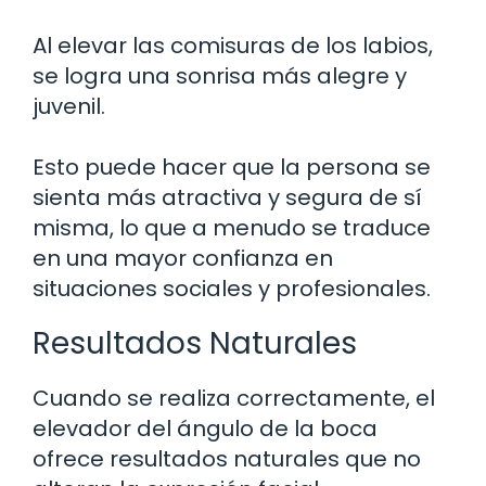
Al elevar las comisuras de los labios,
se logra una sonrisa más alegre y
juvenil.
Esto puede hacer que la persona se
sienta más atractiva y segura de sí
misma, lo que a menudo se traduce
en una mayor confianza en
situaciones sociales y profesionales.
Resultados Naturales
Cuando se realiza correctamente, el
elevador del ángulo de la boca
ofrece resultados naturales que no