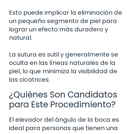
Esto puede implicar la eliminación de
un pequeño segmento de piel para
lograr un efecto más duradero y
natural.
La sutura es sutil y generalmente se
oculta en las líneas naturales de la
piel, lo que minimiza la visibilidad de
las cicatrices.
¿Quiénes Son Candidatos
para Este Procedimiento?
El elevador del ángulo de la boca es
ideal para personas que tienen una