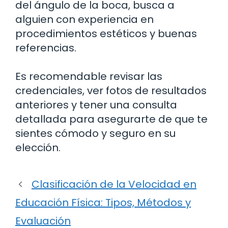
del ángulo de la boca, busca a
alguien con experiencia en
procedimientos estéticos y buenas
referencias.
Es recomendable revisar las
credenciales, ver fotos de resultados
anteriores y tener una consulta
detallada para asegurarte de que te
sientes cómodo y seguro en su
elección.
Clasificación de la Velocidad en
Educación Física: Tipos, Métodos y
Evaluación