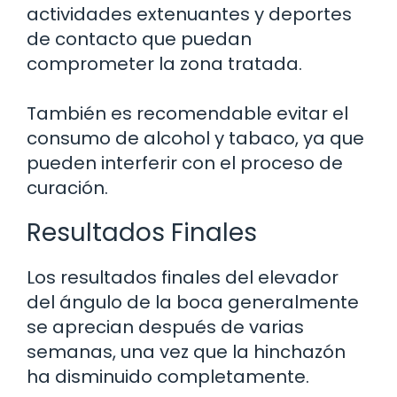
actividades extenuantes y deportes
de contacto que puedan
comprometer la zona tratada.
También es recomendable evitar el
consumo de alcohol y tabaco, ya que
pueden interferir con el proceso de
curación.
Resultados Finales
Los resultados finales del elevador
del ángulo de la boca generalmente
se aprecian después de varias
semanas, una vez que la hinchazón
ha disminuido completamente.