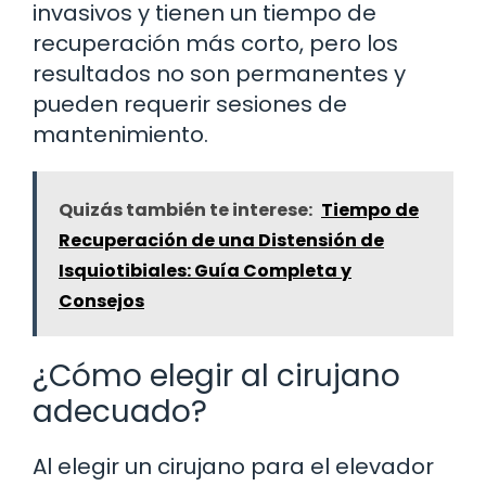
invasivos y tienen un tiempo de
recuperación más corto, pero los
resultados no son permanentes y
pueden requerir sesiones de
mantenimiento.
Quizás también te interese:
Tiempo de
Recuperación de una Distensión de
Isquiotibiales: Guía Completa y
Consejos
¿Cómo elegir al cirujano
adecuado?
Al elegir un cirujano para el elevador