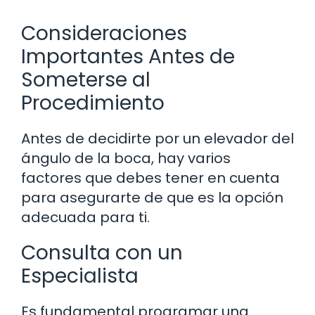
Consideraciones
Importantes Antes de
Someterse al
Procedimiento
Antes de decidirte por un elevador del
ángulo de la boca, hay varios
factores que debes tener en cuenta
para asegurarte de que es la opción
adecuada para ti.
Consulta con un
Especialista
Es fundamental programar una