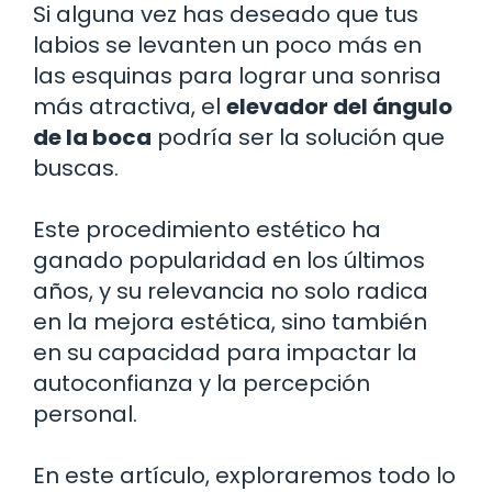
Si alguna vez has deseado que tus
labios se levanten un poco más en
las esquinas para lograr una sonrisa
más atractiva, el
elevador del ángulo
de la boca
podría ser la solución que
buscas.
Este procedimiento estético ha
ganado popularidad en los últimos
años, y su relevancia no solo radica
en la mejora estética, sino también
en su capacidad para impactar la
autoconfianza y la percepción
personal.
En este artículo, exploraremos todo lo