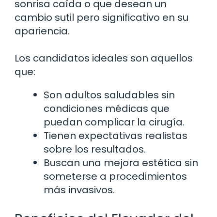
sonrisa caída o que desean un
cambio sutil pero significativo en su
apariencia.
Los candidatos ideales son aquellos
que:
Son adultos saludables sin
condiciones médicas que
puedan complicar la cirugía.
Tienen expectativas realistas
sobre los resultados.
Buscan una mejora estética sin
someterse a procedimientos
más invasivos.