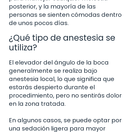
posterior, y la mayoría de las
personas se sienten cómodas dentro
de unos pocos días.
¿Qué tipo de anestesia se
utiliza?
El elevador del ángulo de la boca
generalmente se realiza bajo
anestesia local, lo que significa que
estarás despierto durante el
procedimiento, pero no sentirás dolor
en la zona tratada.
En algunos casos, se puede optar por
una sedación ligera para mayor