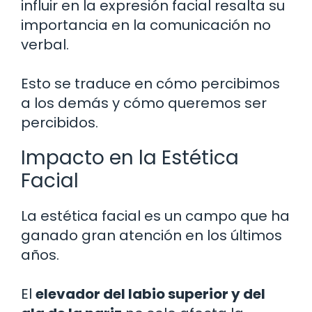
influir en la expresión facial resalta su
importancia en la comunicación no
verbal.
Esto se traduce en cómo percibimos
a los demás y cómo queremos ser
percibidos.
Impacto en la Estética
Facial
La estética facial es un campo que ha
ganado gran atención en los últimos
años.
El
elevador del labio superior y del