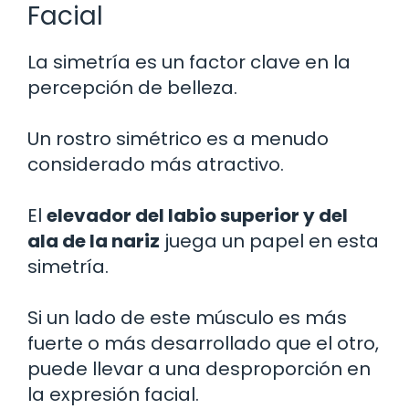
Facial
La simetría es un factor clave en la
percepción de belleza.
Un rostro simétrico es a menudo
considerado más atractivo.
El
elevador del labio superior y del
ala de la nariz
juega un papel en esta
simetría.
Si un lado de este músculo es más
fuerte o más desarrollado que el otro,
puede llevar a una desproporción en
la expresión facial.