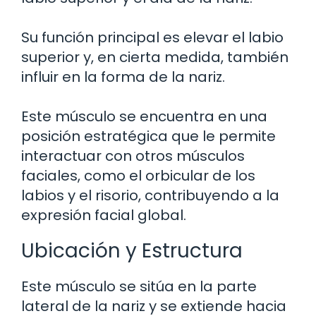
Su función principal es elevar el labio
superior y, en cierta medida, también
influir en la forma de la nariz.
Este músculo se encuentra en una
posición estratégica que le permite
interactuar con otros músculos
faciales, como el orbicular de los
labios y el risorio, contribuyendo a la
expresión facial global.
Ubicación y Estructura
Este músculo se sitúa en la parte
lateral de la nariz y se extiende hacia