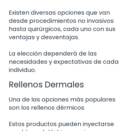
Existen diversas opciones que van
desde procedimientos no invasivos
hasta quirúrgicos, cada uno con sus
ventajas y desventajas.
La elección dependerá de las
necesidades y expectativas de cada
individuo.
Rellenos Dermales
Una de las opciones más populares
son los rellenos dérmicos.
Estos productos pueden inyectarse