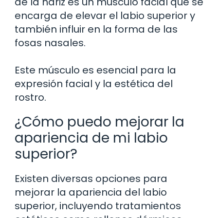
de la nariz es un músculo facial que se
encarga de elevar el labio superior y
también influir en la forma de las
fosas nasales.
Este músculo es esencial para la
expresión facial y la estética del
rostro.
¿Cómo puedo mejorar la
apariencia de mi labio
superior?
Existen diversas opciones para
mejorar la apariencia del labio
superior, incluyendo tratamientos