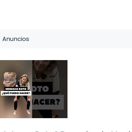
Anuncios