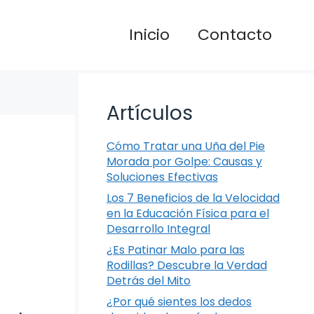
Inicio
Contacto
Artículos
Cómo Tratar una Uña del Pie
Morada por Golpe: Causas y
Soluciones Efectivas
Los 7 Beneficios de la Velocidad
en la Educación Física para el
Desarrollo Integral
¿Es Patinar Malo para las
Rodillas? Descubre la Verdad
Detrás del Mito
¿Por qué sientes los dedos