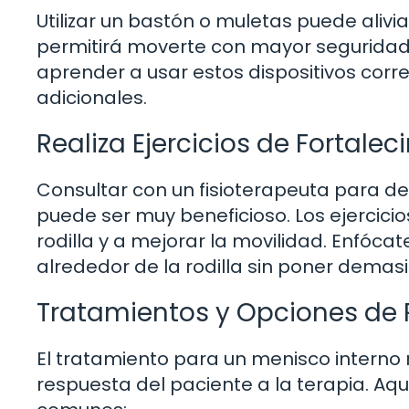
Utilizar un bastón o muletas puede aliviar
permitirá moverte con mayor seguridad y
aprender a usar estos dispositivos corr
adicionales.
Realiza Ejercicios de Fortale
Consultar con un fisioterapeuta para de
puede ser muy beneficioso. Los ejercicio
rodilla y a mejorar la movilidad. Enfóca
alrededor de la rodilla sin poner demas
Tratamientos y Opciones de
El tratamiento para un menisco interno r
respuesta del paciente a la terapia. A