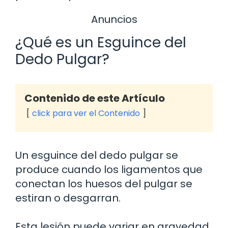
Anuncios
¿Qué es un Esguince del
Dedo Pulgar?
Contenido de este Artículo
click para ver el Contenido
Un esguince del dedo pulgar se
produce cuando los ligamentos que
conectan los huesos del pulgar se
estiran o desgarran.
Esta lesión puede variar en gravedad