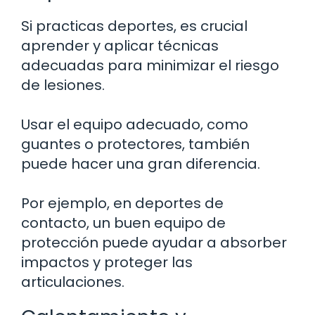
Si practicas deportes, es crucial
aprender y aplicar técnicas
adecuadas para minimizar el riesgo
de lesiones.
Usar el equipo adecuado, como
guantes o protectores, también
puede hacer una gran diferencia.
Por ejemplo, en deportes de
contacto, un buen equipo de
protección puede ayudar a absorber
impactos y proteger las
articulaciones.