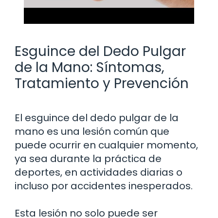
Esguince del Dedo Pulgar
de la Mano: Síntomas,
Tratamiento y Prevención
El esguince del dedo pulgar de la
mano es una lesión común que
puede ocurrir en cualquier momento,
ya sea durante la práctica de
deportes, en actividades diarias o
incluso por accidentes inesperados.
Esta lesión no solo puede ser