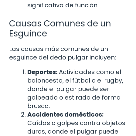
significativa de función.
Causas Comunes de un
Esguince
Las causas más comunes de un
esguince del dedo pulgar incluyen:
Deportes:
Actividades como el
baloncesto, el fútbol o el rugby,
donde el pulgar puede ser
golpeado o estirado de forma
brusca.
Accidentes domésticos:
Caídas o golpes contra objetos
duros, donde el pulgar puede