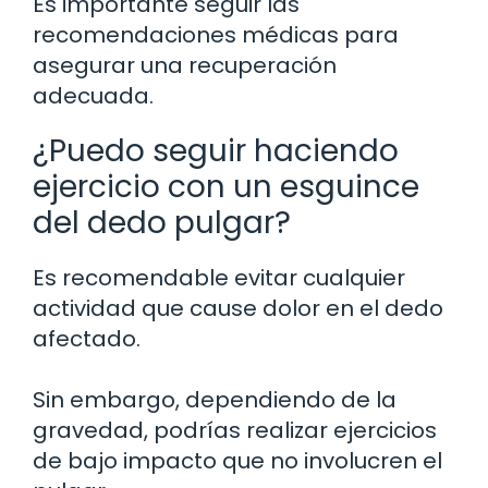
Es importante seguir las
recomendaciones médicas para
asegurar una recuperación
adecuada.
¿Puedo seguir haciendo
ejercicio con un esguince
del dedo pulgar?
Es recomendable evitar cualquier
actividad que cause dolor en el dedo
afectado.
Sin embargo, dependiendo de la
gravedad, podrías realizar ejercicios
de bajo impacto que no involucren el