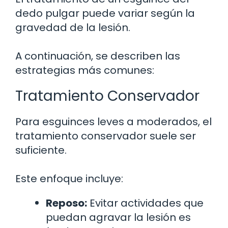
dedo pulgar puede variar según la
gravedad de la lesión.
A continuación, se describen las
estrategias más comunes:
Tratamiento Conservador
Para esguinces leves a moderados, el
tratamiento conservador suele ser
suficiente.
Este enfoque incluye:
Reposo:
Evitar actividades que
puedan agravar la lesión es