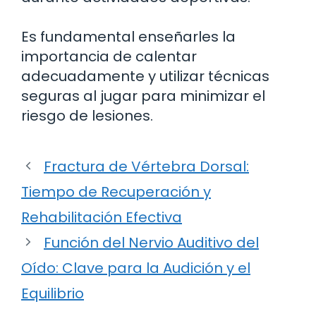
Es fundamental enseñarles la
importancia de calentar
adecuadamente y utilizar técnicas
seguras al jugar para minimizar el
riesgo de lesiones.
Fractura de Vértebra Dorsal:
Tiempo de Recuperación y
Rehabilitación Efectiva
Función del Nervio Auditivo del
Oído: Clave para la Audición y el
Equilibrio