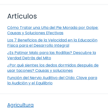
Artículos
Cómo Tratar una Uña del Pie Morada por Golpe:
Causas y Soluciones Efectivas
Los 7 Beneficios de la Velocidad en la Educación
Física para el Desarrollo Integral
¿Es Patinar Malo para las Rodillas? Descubre la
Verdad Detrás del Mito
¿Por qué sientes los dedos dormidos después de
usar tacones? Causas y soluciones
Función del Nervio Auditivo del Oído: Clave para
la Audición y el Equilibrio
Agricultura