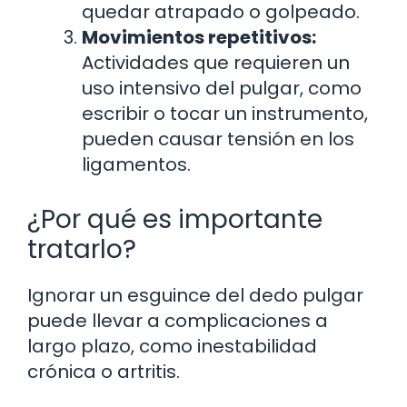
quedar atrapado o golpeado.
Movimientos repetitivos:
Actividades que requieren un
uso intensivo del pulgar, como
escribir o tocar un instrumento,
pueden causar tensión en los
ligamentos.
¿Por qué es importante
tratarlo?
Ignorar un esguince del dedo pulgar
puede llevar a complicaciones a
largo plazo, como inestabilidad
crónica o artritis.