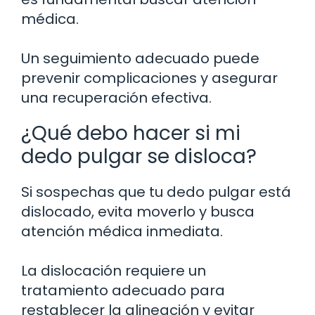
médica.
Un seguimiento adecuado puede
prevenir complicaciones y asegurar
una recuperación efectiva.
¿Qué debo hacer si mi
dedo pulgar se disloca?
Si sospechas que tu dedo pulgar está
dislocado, evita moverlo y busca
atención médica inmediata.
La dislocación requiere un
tratamiento adecuado para
restablecer la alineación y evitar