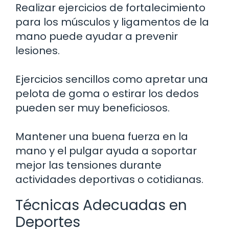
Realizar ejercicios de fortalecimiento
para los músculos y ligamentos de la
mano puede ayudar a prevenir
lesiones.
Ejercicios sencillos como apretar una
pelota de goma o estirar los dedos
pueden ser muy beneficiosos.
Mantener una buena fuerza en la
mano y el pulgar ayuda a soportar
mejor las tensiones durante
actividades deportivas o cotidianas.
Técnicas Adecuadas en
Deportes