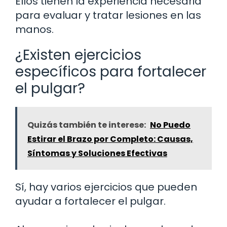
Ellos tienen la experiencia necesaria
para evaluar y tratar lesiones en las
manos.
¿Existen ejercicios
específicos para fortalecer
el pulgar?
Quizás también te interese:
No Puedo
Estirar el Brazo por Completo: Causas,
Síntomas y Soluciones Efectivas
Sí, hay varios ejercicios que pueden
ayudar a fortalecer el pulgar.