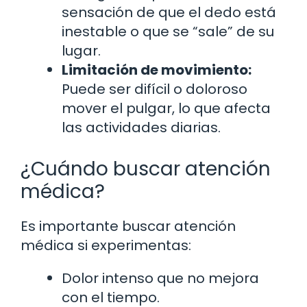
sensación de que el dedo está
inestable o que se “sale” de su
lugar.
Limitación de movimiento:
Puede ser difícil o doloroso
mover el pulgar, lo que afecta
las actividades diarias.
¿Cuándo buscar atención
médica?
Es importante buscar atención
médica si experimentas:
Dolor intenso que no mejora
con el tiempo.