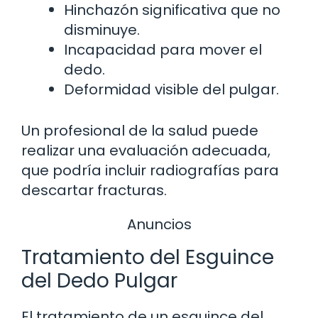
Hinchazón significativa que no
disminuye.
Incapacidad para mover el
dedo.
Deformidad visible del pulgar.
Un profesional de la salud puede
realizar una evaluación adecuada,
que podría incluir radiografías para
descartar fracturas.
Anuncios
Tratamiento del Esguince
del Dedo Pulgar
El tratamiento de un esguince del