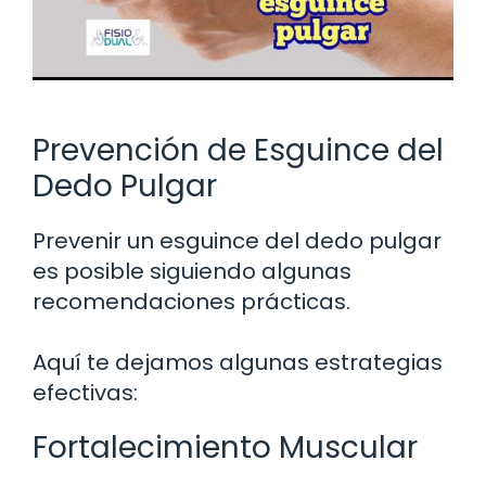
Prevención de Esguince del
Dedo Pulgar
Prevenir un esguince del dedo pulgar
es posible siguiendo algunas
recomendaciones prácticas.
Aquí te dejamos algunas estrategias
efectivas:
Fortalecimiento Muscular