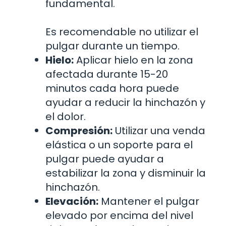
fundamental.
Es recomendable no utilizar el
pulgar durante un tiempo.
Hielo:
Aplicar hielo en la zona
afectada durante 15-20
minutos cada hora puede
ayudar a reducir la hinchazón y
el dolor.
Compresión:
Utilizar una venda
elástica o un soporte para el
pulgar puede ayudar a
estabilizar la zona y disminuir la
hinchazón.
Elevación:
Mantener el pulgar
elevado por encima del nivel