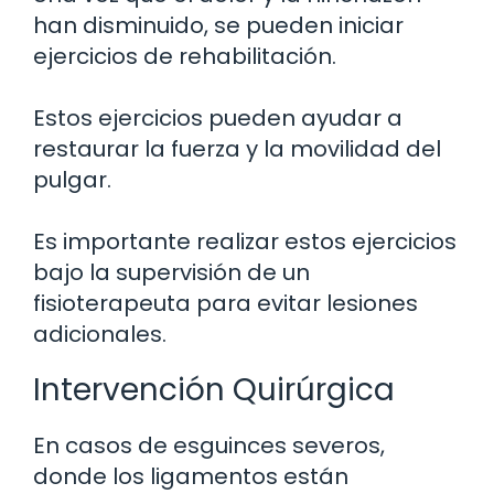
han disminuido, se pueden iniciar
ejercicios de rehabilitación.
Estos ejercicios pueden ayudar a
restaurar la fuerza y la movilidad del
pulgar.
Es importante realizar estos ejercicios
bajo la supervisión de un
fisioterapeuta para evitar lesiones
adicionales.
Intervención Quirúrgica
En casos de esguinces severos,
donde los ligamentos están