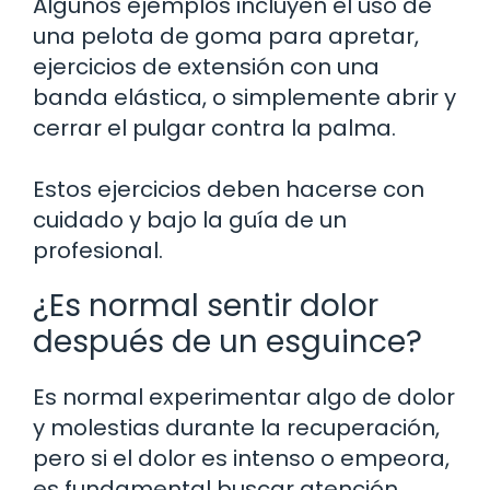
Algunos ejemplos incluyen el uso de
una pelota de goma para apretar,
ejercicios de extensión con una
banda elástica, o simplemente abrir y
cerrar el pulgar contra la palma.
Estos ejercicios deben hacerse con
cuidado y bajo la guía de un
profesional.
¿Es normal sentir dolor
después de un esguince?
Es normal experimentar algo de dolor
y molestias durante la recuperación,
pero si el dolor es intenso o empeora,
es fundamental buscar atención