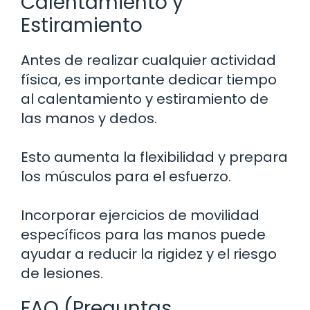
Calentamiento y
Estiramiento
Antes de realizar cualquier actividad
física, es importante dedicar tiempo
al calentamiento y estiramiento de
las manos y dedos.
Esto aumenta la flexibilidad y prepara
los músculos para el esfuerzo.
Incorporar ejercicios de movilidad
específicos para las manos puede
ayudar a reducir la rigidez y el riesgo
de lesiones.
FAQ (Preguntas