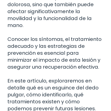
dolorosa, sino que también puede
afectar significativamente la
movilidad y la funcionalidad de la
mano.
Conocer los síntomas, el tratamiento
adecuado y las estrategias de
prevención es esencial para
minimizar el impacto de esta lesión y
asegurar una recuperación efectiva.
En este artículo, exploraremos en
detalle qué es un esguince del dedo
pulgar, cómo identificarlo, qué
tratamientos existen y cómo
podemos prevenir futuras lesiones.