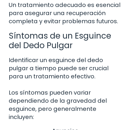
Un tratamiento adecuado es esencial
para asegurar una recuperación
completa y evitar problemas futuros.
Síntomas de un Esguince
del Dedo Pulgar
Identificar un esguince del dedo
pulgar a tiempo puede ser crucial
para un tratamiento efectivo.
Los síntomas pueden variar
dependiendo de la gravedad del
esguince, pero generalmente
incluyen: