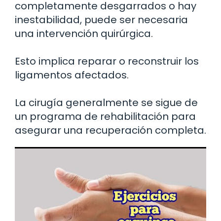
completamente desgarrados o hay
inestabilidad, puede ser necesaria
una intervención quirúrgica.
Esto implica reparar o reconstruir los
ligamentos afectados.
La cirugía generalmente se sigue de
un programa de rehabilitación para
asegurar una recuperación completa.