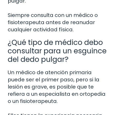
pulgar.
Siempre consulta con un médico o
fisioterapeuta antes de reanudar
cualquier actividad física.
¿Qué tipo de médico debo
consultar para un esguince
del dedo pulgar?
Un médico de atención primaria
puede ser el primer paso, pero si la
lesión es grave, es posible que te
refiera a un especialista en ortopedia
o un fisioterapeuta.