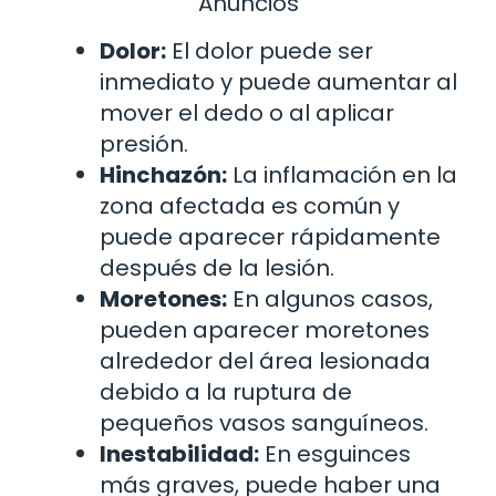
Anuncios
Dolor:
El dolor puede ser
inmediato y puede aumentar al
mover el dedo o al aplicar
presión.
Hinchazón:
La inflamación en la
zona afectada es común y
puede aparecer rápidamente
después de la lesión.
Moretones:
En algunos casos,
pueden aparecer moretones
alrededor del área lesionada
debido a la ruptura de
pequeños vasos sanguíneos.
Inestabilidad:
En esguinces
más graves, puede haber una