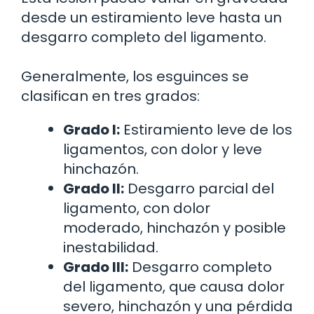
desde un estiramiento leve hasta un
desgarro completo del ligamento.
Generalmente, los esguinces se
clasifican en tres grados:
Grado I:
Estiramiento leve de los
ligamentos, con dolor y leve
hinchazón.
Grado II:
Desgarro parcial del
ligamento, con dolor
moderado, hinchazón y posible
inestabilidad.
Grado III:
Desgarro completo
del ligamento, que causa dolor
severo, hinchazón y una pérdida