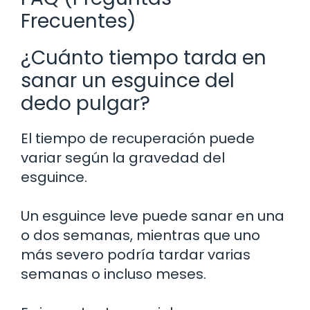
Frecuentes)
¿Cuánto tiempo tarda en
sanar un esguince del
dedo pulgar?
El tiempo de recuperación puede
variar según la gravedad del
esguince.
Un esguince leve puede sanar en una
o dos semanas, mientras que uno
más severo podría tardar varias
semanas o incluso meses.