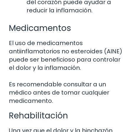
del corazón puede ayudar a
reducir la inflamación.
Medicamentos
El uso de medicamentos
antiinflamatorios no esteroides (AINE)
puede ser beneficioso para controlar
el dolor y la inflamación.
Es recomendable consultar a un
médico antes de tomar cualquier
medicamento.
Rehabilitación
Una vez que el dolor y la hinchazón