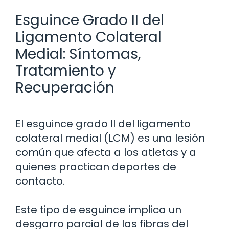
Esguince Grado II del
Ligamento Colateral
Medial: Síntomas,
Tratamiento y
Recuperación
El esguince grado II del ligamento
colateral medial (LCM) es una lesión
común que afecta a los atletas y a
quienes practican deportes de
contacto.
Este tipo de esguince implica un
desgarro parcial de las fibras del