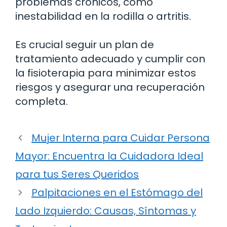
problemas crónicos, como
inestabilidad en la rodilla o artritis.
Es crucial seguir un plan de
tratamiento adecuado y cumplir con
la fisioterapia para minimizar estos
riesgos y asegurar una recuperación
completa.
Mujer Interna para Cuidar Persona
Mayor: Encuentra la Cuidadora Ideal
para tus Seres Queridos
Palpitaciones en el Estómago del
Lado Izquierdo: Causas, Síntomas y