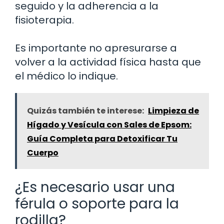
seguido y la adherencia a la
fisioterapia.
Es importante no apresurarse a
volver a la actividad física hasta que
el médico lo indique.
Quizás también te interese:
Limpieza de
Hígado y Vesícula con Sales de Epsom:
Guía Completa para Detoxificar Tu
Cuerpo
¿Es necesario usar una
férula o soporte para la
rodilla?