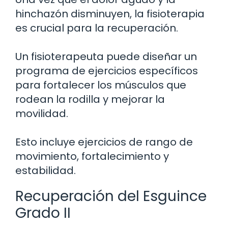
hinchazón disminuyen, la fisioterapia
es crucial para la recuperación.
Un fisioterapeuta puede diseñar un
programa de ejercicios específicos
para fortalecer los músculos que
rodean la rodilla y mejorar la
movilidad.
Esto incluye ejercicios de rango de
movimiento, fortalecimiento y
estabilidad.
Recuperación del Esguince
Grado II