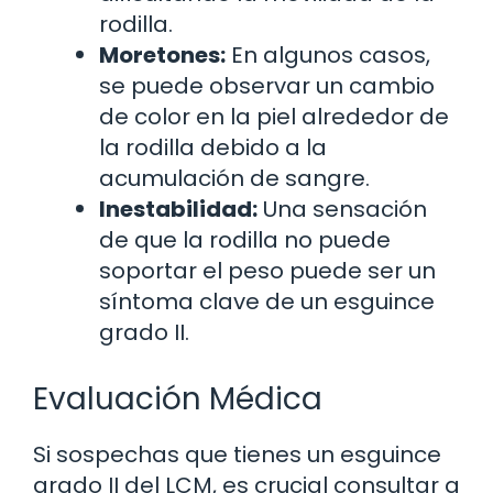
rodilla.
Moretones:
En algunos casos,
se puede observar un cambio
de color en la piel alrededor de
la rodilla debido a la
acumulación de sangre.
Inestabilidad:
Una sensación
de que la rodilla no puede
soportar el peso puede ser un
síntoma clave de un esguince
grado II.
Evaluación Médica
Si sospechas que tienes un esguince
grado II del LCM, es crucial consultar a