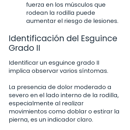
fuerza en los músculos que
rodean la rodilla puede
aumentar el riesgo de lesiones.
Identificación del Esguince
Grado II
Identificar un esguince grado II
implica observar varios síntomas.
La presencia de dolor moderado a
severo en el lado interno de la rodilla,
especialmente al realizar
movimientos como doblar o estirar la
pierna, es un indicador claro.