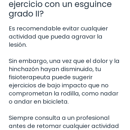
ejercicio con un esguince
grado II?
Es recomendable evitar cualquier
actividad que pueda agravar la
lesión.
Sin embargo, una vez que el dolor y la
hinchazón hayan disminuido, tu
fisioterapeuta puede sugerir
ejercicios de bajo impacto que no
comprometan la rodilla, como nadar
o andar en bicicleta.
Siempre consulta a un profesional
antes de retomar cualquier actividad