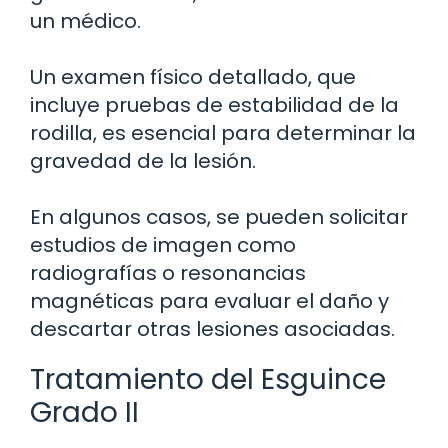
un médico.
Un examen físico detallado, que
incluye pruebas de estabilidad de la
rodilla, es esencial para determinar la
gravedad de la lesión.
En algunos casos, se pueden solicitar
estudios de imagen como
radiografías o resonancias
magnéticas para evaluar el daño y
descartar otras lesiones asociadas.
Tratamiento del Esguince
Grado II