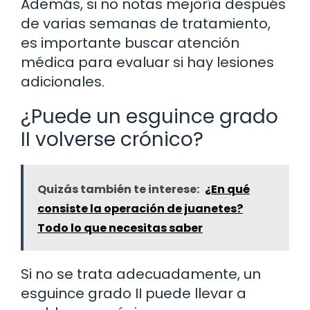
Además, si no notas mejoría después
de varias semanas de tratamiento,
es importante buscar atención
médica para evaluar si hay lesiones
adicionales.
¿Puede un esguince grado
II volverse crónico?
Quizás también te interese:
¿En qué
consiste la operación de juanetes?
Todo lo que necesitas saber
Si no se trata adecuadamente, un
esguince grado II puede llevar a