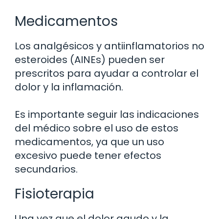
Medicamentos
Los analgésicos y antiinflamatorios no
esteroides (AINEs) pueden ser
prescritos para ayudar a controlar el
dolor y la inflamación.
Es importante seguir las indicaciones
del médico sobre el uso de estos
medicamentos, ya que un uso
excesivo puede tener efectos
secundarios.
Fisioterapia
Una vez que el dolor agudo y la