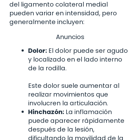
del ligamento colateral medial
pueden variar en intensidad, pero
generalmente incluyen:
Anuncios
Dolor:
El dolor puede ser agudo
y localizado en el lado interno
de la rodilla.
Este dolor suele aumentar al
realizar movimientos que
involucren la articulación.
Hinchazón:
La inflamación
puede aparecer rápidamente
después de la lesión,
dificultando la movilidad de la