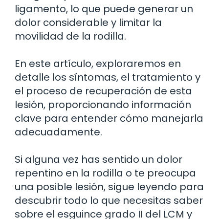
ligamento, lo que puede generar un
dolor considerable y limitar la
movilidad de la rodilla.
En este artículo, exploraremos en
detalle los síntomas, el tratamiento y
el proceso de recuperación de esta
lesión, proporcionando información
clave para entender cómo manejarla
adecuadamente.
Si alguna vez has sentido un dolor
repentino en la rodilla o te preocupa
una posible lesión, sigue leyendo para
descubrir todo lo que necesitas saber
sobre el esguince grado II del LCM y