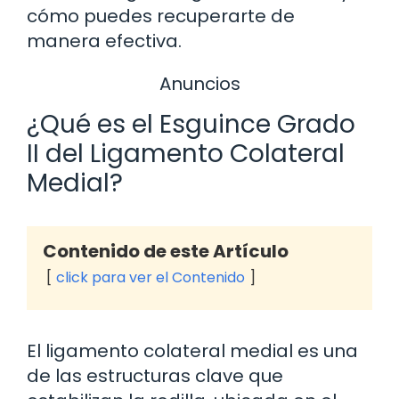
cómo puedes recuperarte de
manera efectiva.
Anuncios
¿Qué es el Esguince Grado
II del Ligamento Colateral
Medial?
Contenido de este Artículo
click para ver el Contenido
El ligamento colateral medial es una
de las estructuras clave que