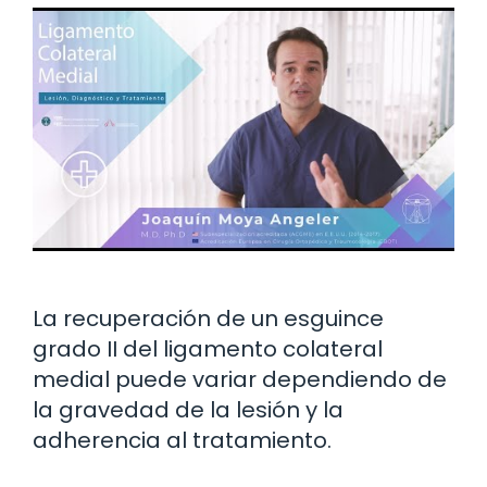
La recuperación de un esguince
grado II del ligamento colateral
medial puede variar dependiendo de
la gravedad de la lesión y la
adherencia al tratamiento.