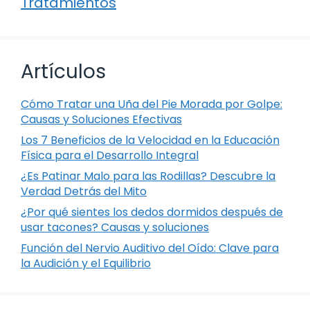
Tratamientos
Artículos
Cómo Tratar una Uña del Pie Morada por Golpe:
Causas y Soluciones Efectivas
Los 7 Beneficios de la Velocidad en la Educación
Física para el Desarrollo Integral
¿Es Patinar Malo para las Rodillas? Descubre la
Verdad Detrás del Mito
¿Por qué sientes los dedos dormidos después de
usar tacones? Causas y soluciones
Función del Nervio Auditivo del Oído: Clave para
la Audición y el Equilibrio