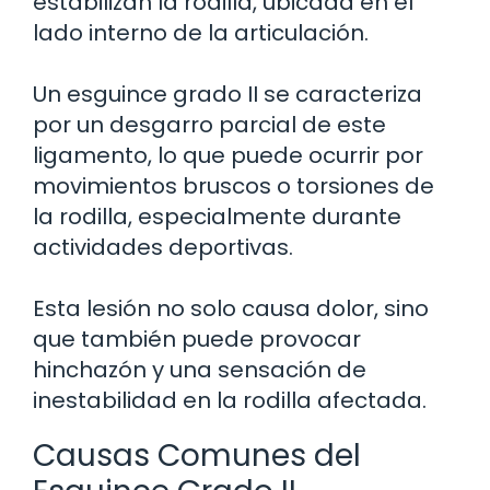
estabilizan la rodilla, ubicada en el
lado interno de la articulación.
Un esguince grado II se caracteriza
por un desgarro parcial de este
ligamento, lo que puede ocurrir por
movimientos bruscos o torsiones de
la rodilla, especialmente durante
actividades deportivas.
Esta lesión no solo causa dolor, sino
que también puede provocar
hinchazón y una sensación de
inestabilidad en la rodilla afectada.
Causas Comunes del