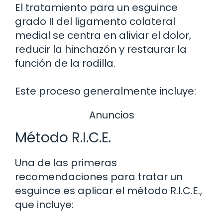
El tratamiento para un esguince
grado II del ligamento colateral
medial se centra en aliviar el dolor,
reducir la hinchazón y restaurar la
función de la rodilla.
Este proceso generalmente incluye:
Anuncios
Método R.I.C.E.
Una de las primeras
recomendaciones para tratar un
esguince es aplicar el método R.I.C.E.,
que incluye: