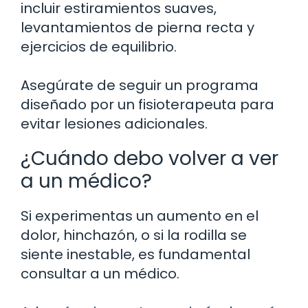
incluir estiramientos suaves,
levantamientos de pierna recta y
ejercicios de equilibrio.
Asegúrate de seguir un programa
diseñado por un fisioterapeuta para
evitar lesiones adicionales.
¿Cuándo debo volver a ver
a un médico?
Si experimentas un aumento en el
dolor, hinchazón, o si la rodilla se
siente inestable, es fundamental
consultar a un médico.