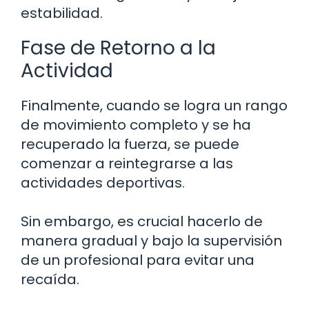
estabilidad.
Fase de Retorno a la
Actividad
Finalmente, cuando se logra un rango
de movimiento completo y se ha
recuperado la fuerza, se puede
comenzar a reintegrarse a las
actividades deportivas.
Sin embargo, es crucial hacerlo de
manera gradual y bajo la supervisión
de un profesional para evitar una
recaída.