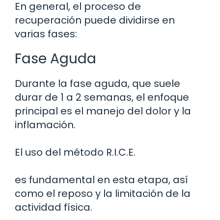
En general, el proceso de
recuperación puede dividirse en
varias fases:
Fase Aguda
Durante la fase aguda, que suele
durar de 1 a 2 semanas, el enfoque
principal es el manejo del dolor y la
inflamación.
El uso del método R.I.C.E.
es fundamental en esta etapa, así
como el reposo y la limitación de la
actividad física.