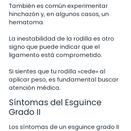
También es común experimentar
hinchazón y, en algunos casos, un
hematoma.
La inestabilidad de la rodilla es otro
signo que puede indicar que el
ligamento está comprometido.
Si sientes que tu rodilla «cede» al
aplicar peso, es fundamental buscar
atención médica.
Síntomas del Esguince
Grado II
Los síntomas de un esguince grado II