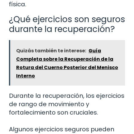
física.
¿Qué ejercicios son seguros
durante la recuperación?
Quizás también te interese:
Guía
Completa sobre la Recuperación de la
Rotura del Cuerno Posterior del Menisco
Interno
Durante la recuperación, los ejercicios
de rango de movimiento y
fortalecimiento son cruciales.
Algunos ejercicios seguros pueden