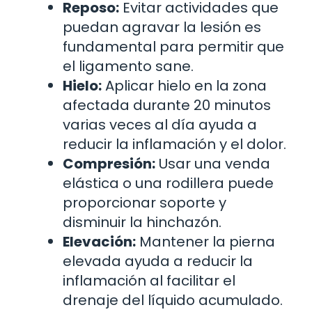
Reposo:
Evitar actividades que
puedan agravar la lesión es
fundamental para permitir que
el ligamento sane.
Hielo:
Aplicar hielo en la zona
afectada durante 20 minutos
varias veces al día ayuda a
reducir la inflamación y el dolor.
Compresión:
Usar una venda
elástica o una rodillera puede
proporcionar soporte y
disminuir la hinchazón.
Elevación:
Mantener la pierna
elevada ayuda a reducir la
inflamación al facilitar el
drenaje del líquido acumulado.