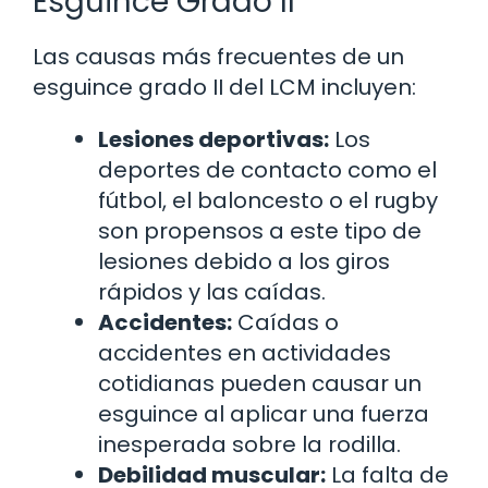
Esguince Grado II
Las causas más frecuentes de un
esguince grado II del LCM incluyen:
Lesiones deportivas:
Los
deportes de contacto como el
fútbol, el baloncesto o el rugby
son propensos a este tipo de
lesiones debido a los giros
rápidos y las caídas.
Accidentes:
Caídas o
accidentes en actividades
cotidianas pueden causar un
esguince al aplicar una fuerza
inesperada sobre la rodilla.
Debilidad muscular:
La falta de