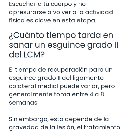
Escuchar a tu cuerpo y no
apresurarse a volver a la actividad
física es clave en esta etapa.
¿Cuánto tiempo tarda en
sanar un esguince grado II
del LCM?
El tiempo de recuperación para un
esguince grado II del ligamento
colateral medial puede variar, pero
generalmente toma entre 4 a 8
semanas.
Sin embargo, esto depende de la
gravedad de la lesión, el tratamiento