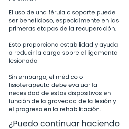
El uso de una férula o soporte puede
ser beneficioso, especialmente en las
primeras etapas de la recuperación.
Esto proporciona estabilidad y ayuda
a reducir la carga sobre el ligamento
lesionado.
Sin embargo, el médico o
fisioterapeuta debe evaluar la
necesidad de estos dispositivos en
función de la gravedad de la lesión y
el progreso en la rehabilitación.
¿Puedo continuar haciendo