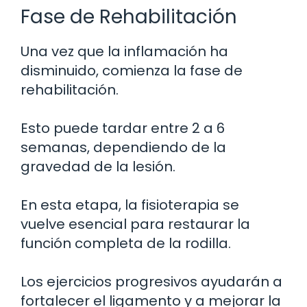
Fase de Rehabilitación
Una vez que la inflamación ha
disminuido, comienza la fase de
rehabilitación.
Esto puede tardar entre 2 a 6
semanas, dependiendo de la
gravedad de la lesión.
En esta etapa, la fisioterapia se
vuelve esencial para restaurar la
función completa de la rodilla.
Los ejercicios progresivos ayudarán a
fortalecer el ligamento y a mejorar la