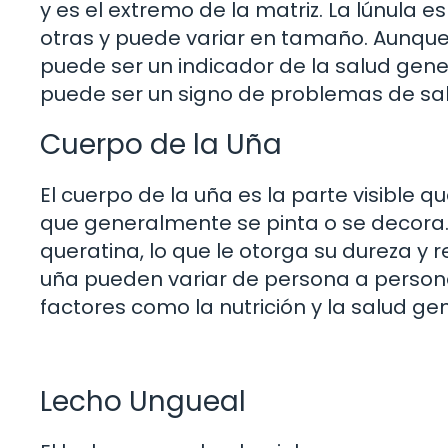
y es el extremo de la matriz. La lúnula
otras y puede variar en tamaño. Aunque 
puede ser un indicador de la salud genera
puede ser un signo de problemas de sal
Cuerpo de la Uña
El cuerpo de la uña es la parte visible qu
que generalmente se pinta o se decora.
queratina, lo que le otorga su dureza y r
uña pueden variar de persona a persona
factores como la nutrición y la salud gen
Lecho Ungueal