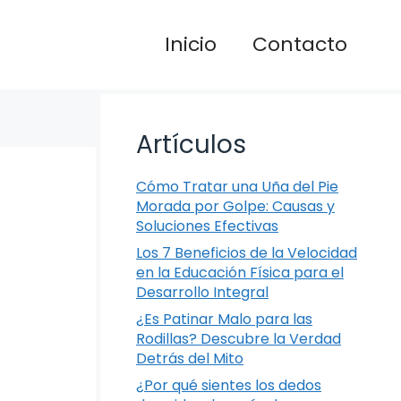
Inicio
Contacto
Artículos
Cómo Tratar una Uña del Pie
Morada por Golpe: Causas y
Soluciones Efectivas
Los 7 Beneficios de la Velocidad
en la Educación Física para el
Desarrollo Integral
¿Es Patinar Malo para las
Rodillas? Descubre la Verdad
Detrás del Mito
¿Por qué sientes los dedos