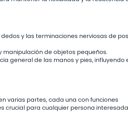
 dedos y las terminaciones nerviosas de pos
 y manipulación de objetos pequeños.
ia general de las manos y pies, influyendo 
 en varias partes, cada una con funciones
s crucial para cualquier persona interesada