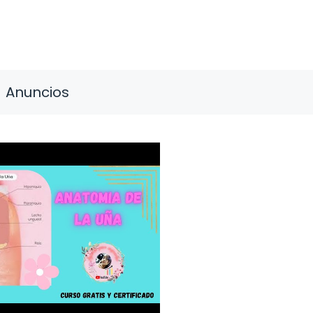
Anuncios