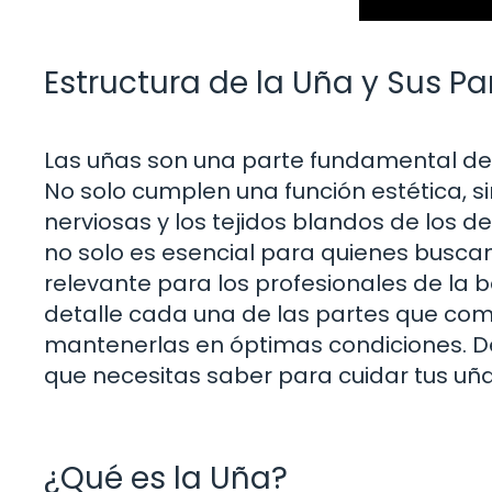
Estructura de la Uña y Sus Pa
Las uñas son una parte fundamental de
No solo cumplen una función estética, 
nerviosas y los tejidos blandos de los d
no solo es esencial para quienes buscan
relevante para los profesionales de la be
detalle cada una de las partes que com
mantenerlas en óptimas condiciones. Des
que necesitas saber para cuidar tus uñ
¿Qué es la Uña?