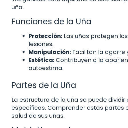
uña.
Funciones de la Uña
Protección:
Las uñas protegen los
lesiones.
Manipulación:
Facilitan la agarre
Estética:
Contribuyen a la aparienc
autoestima.
Partes de la Uña
La estructura de la uña se puede dividir
específicas. Comprender estas partes e
salud de sus uñas.