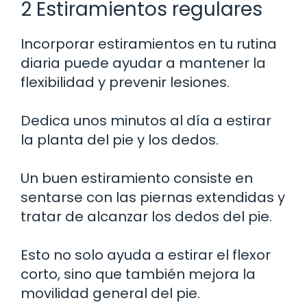
2 Estiramientos regulares
Incorporar estiramientos en tu rutina
diaria puede ayudar a mantener la
flexibilidad y prevenir lesiones.
Dedica unos minutos al día a estirar
la planta del pie y los dedos.
Un buen estiramiento consiste en
sentarse con las piernas extendidas y
tratar de alcanzar los dedos del pie.
Esto no solo ayuda a estirar el flexor
corto, sino que también mejora la
movilidad general del pie.