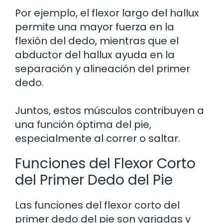
Por ejemplo, el flexor largo del hallux
permite una mayor fuerza en la
flexión del dedo, mientras que el
abductor del hallux ayuda en la
separación y alineación del primer
dedo.
Juntos, estos músculos contribuyen a
una función óptima del pie,
especialmente al correr o saltar.
Funciones del Flexor Corto
del Primer Dedo del Pie
Las funciones del flexor corto del
primer dedo del pie son variadas y