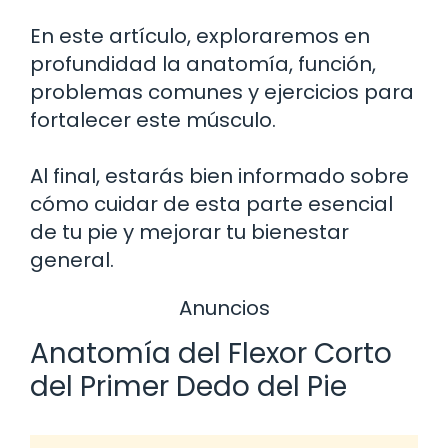
En este artículo, exploraremos en
profundidad la anatomía, función,
problemas comunes y ejercicios para
fortalecer este músculo.
Al final, estarás bien informado sobre
cómo cuidar de esta parte esencial
de tu pie y mejorar tu bienestar
general.
Anuncios
Anatomía del Flexor Corto
del Primer Dedo del Pie