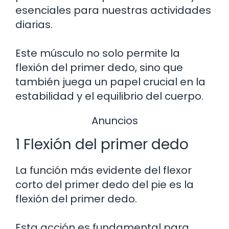
esenciales para nuestras actividades
diarias.
Este músculo no solo permite la
flexión del primer dedo, sino que
también juega un papel crucial en la
estabilidad y el equilibrio del cuerpo.
Anuncios
1 Flexión del primer dedo
La función más evidente del flexor
corto del primer dedo del pie es la
flexión del primer dedo.
Esta acción es fundamental para