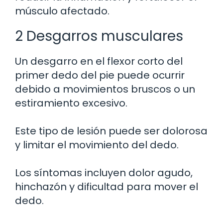
músculo afectado.
2 Desgarros musculares
Un desgarro en el flexor corto del
primer dedo del pie puede ocurrir
debido a movimientos bruscos o un
estiramiento excesivo.
Este tipo de lesión puede ser dolorosa
y limitar el movimiento del dedo.
Los síntomas incluyen dolor agudo,
hinchazón y dificultad para mover el
dedo.