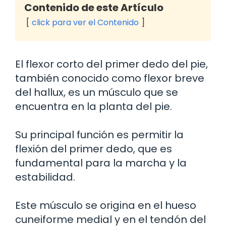
Contenido de este Artículo
click para ver el Contenido
El flexor corto del primer dedo del pie,
también conocido como flexor breve
del hallux, es un músculo que se
encuentra en la planta del pie.
Su principal función es permitir la
flexión del primer dedo, que es
fundamental para la marcha y la
estabilidad.
Este músculo se origina en el hueso
cuneiforme medial y en el tendón del