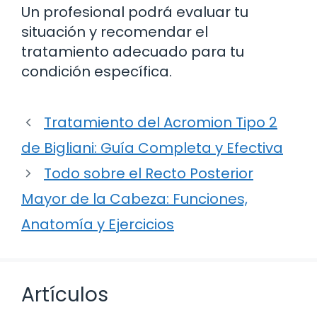
Un profesional podrá evaluar tu
situación y recomendar el
tratamiento adecuado para tu
condición específica.
Tratamiento del Acromion Tipo 2
de Bigliani: Guía Completa y Efectiva
Todo sobre el Recto Posterior
Mayor de la Cabeza: Funciones,
Anatomía y Ejercicios
Artículos