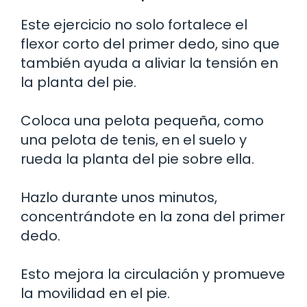
Este ejercicio no solo fortalece el
flexor corto del primer dedo, sino que
también ayuda a aliviar la tensión en
la planta del pie.
Coloca una pelota pequeña, como
una pelota de tenis, en el suelo y
rueda la planta del pie sobre ella.
Hazlo durante unos minutos,
concentrándote en la zona del primer
dedo.
Esto mejora la circulación y promueve
la movilidad en el pie.