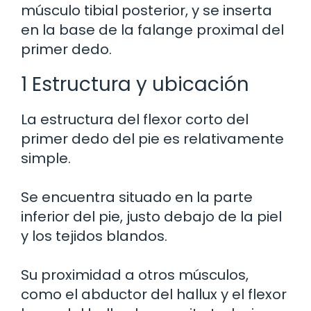
músculo tibial posterior, y se inserta
en la base de la falange proximal del
primer dedo.
1 Estructura y ubicación
La estructura del flexor corto del
primer dedo del pie es relativamente
simple.
Se encuentra situado en la parte
inferior del pie, justo debajo de la piel
y los tejidos blandos.
Su proximidad a otros músculos,
como el abductor del hallux y el flexor