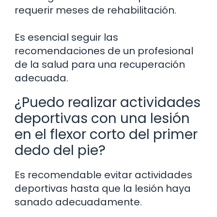
requerir meses de rehabilitación.
Es esencial seguir las
recomendaciones de un profesional
de la salud para una recuperación
adecuada.
¿Puedo realizar actividades
deportivas con una lesión
en el flexor corto del primer
dedo del pie?
Es recomendable evitar actividades
deportivas hasta que la lesión haya
sanado adecuadamente.