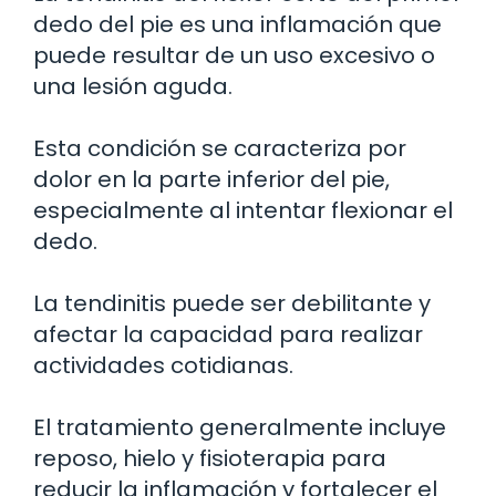
dedo del pie es una inflamación que
puede resultar de un uso excesivo o
una lesión aguda.
Esta condición se caracteriza por
dolor en la parte inferior del pie,
especialmente al intentar flexionar el
dedo.
La tendinitis puede ser debilitante y
afectar la capacidad para realizar
actividades cotidianas.
El tratamiento generalmente incluye
reposo, hielo y fisioterapia para
reducir la inflamación y fortalecer el