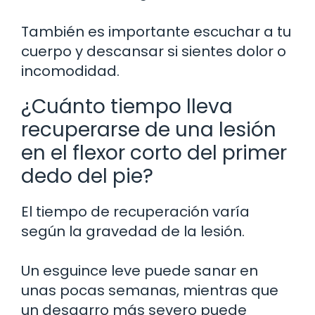
También es importante escuchar a tu
cuerpo y descansar si sientes dolor o
incomodidad.
¿Cuánto tiempo lleva
recuperarse de una lesión
en el flexor corto del primer
dedo del pie?
El tiempo de recuperación varía
según la gravedad de la lesión.
Un esguince leve puede sanar en
unas pocas semanas, mientras que
un desgarro más severo puede