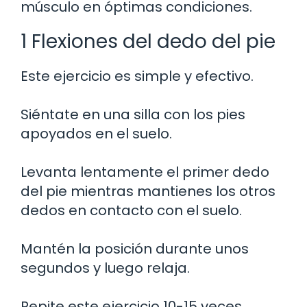
músculo en óptimas condiciones.
1 Flexiones del dedo del pie
Este ejercicio es simple y efectivo.
Siéntate en una silla con los pies
apoyados en el suelo.
Levanta lentamente el primer dedo
del pie mientras mantienes los otros
dedos en contacto con el suelo.
Mantén la posición durante unos
segundos y luego relaja.
Repite este ejercicio 10-15 veces.