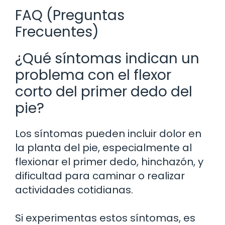
FAQ (Preguntas
Frecuentes)
¿Qué síntomas indican un
problema con el flexor
corto del primer dedo del
pie?
Los síntomas pueden incluir dolor en
la planta del pie, especialmente al
flexionar el primer dedo, hinchazón, y
dificultad para caminar o realizar
actividades cotidianas.
Si experimentas estos síntomas, es