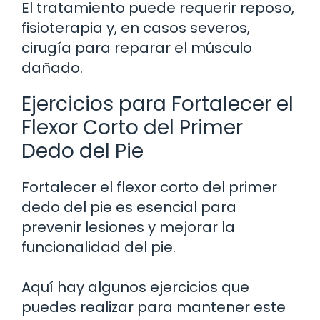
El tratamiento puede requerir reposo,
fisioterapia y, en casos severos,
cirugía para reparar el músculo
dañado.
Ejercicios para Fortalecer el
Flexor Corto del Primer
Dedo del Pie
Fortalecer el flexor corto del primer
dedo del pie es esencial para
prevenir lesiones y mejorar la
funcionalidad del pie.
Aquí hay algunos ejercicios que
puedes realizar para mantener este