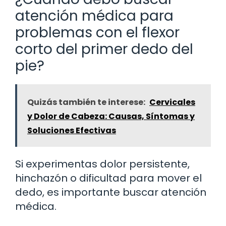
atención médica para
problemas con el flexor
corto del primer dedo del
pie?
Quizás también te interese:
Cervicales
y Dolor de Cabeza: Causas, Síntomas y
Soluciones Efectivas
Si experimentas dolor persistente,
hinchazón o dificultad para mover el
dedo, es importante buscar atención
médica.