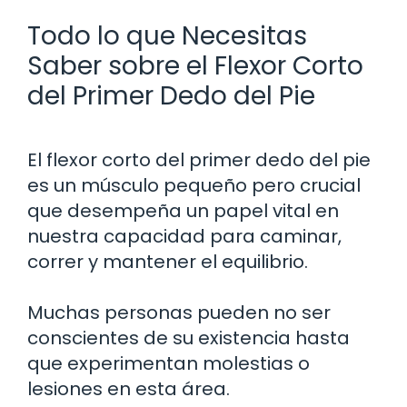
Todo lo que Necesitas
Saber sobre el Flexor Corto
del Primer Dedo del Pie
El flexor corto del primer dedo del pie
es un músculo pequeño pero crucial
que desempeña un papel vital en
nuestra capacidad para caminar,
correr y mantener el equilibrio.
Muchas personas pueden no ser
conscientes de su existencia hasta
que experimentan molestias o
lesiones en esta área.