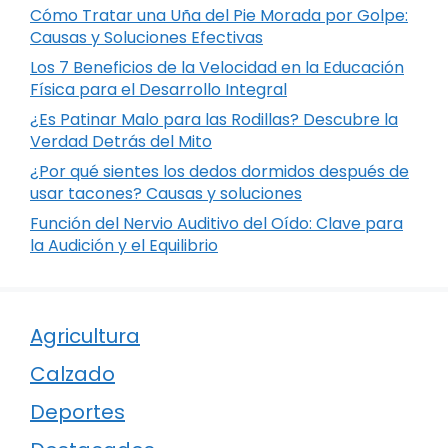
Cómo Tratar una Uña del Pie Morada por Golpe:
Causas y Soluciones Efectivas
Los 7 Beneficios de la Velocidad en la Educación
Física para el Desarrollo Integral
¿Es Patinar Malo para las Rodillas? Descubre la
Verdad Detrás del Mito
¿Por qué sientes los dedos dormidos después de
usar tacones? Causas y soluciones
Función del Nervio Auditivo del Oído: Clave para
la Audición y el Equilibrio
Agricultura
Calzado
Deportes