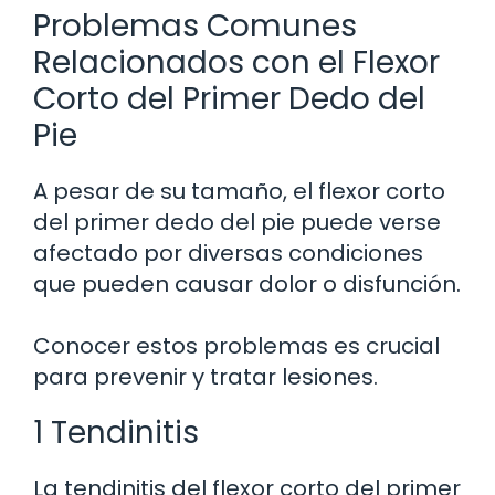
Problemas Comunes
Relacionados con el Flexor
Corto del Primer Dedo del
Pie
A pesar de su tamaño, el flexor corto
del primer dedo del pie puede verse
afectado por diversas condiciones
que pueden causar dolor o disfunción.
Conocer estos problemas es crucial
para prevenir y tratar lesiones.
1 Tendinitis
La tendinitis del flexor corto del primer