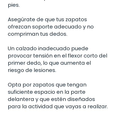
pies.
Asegúrate de que tus zapatos
ofrezcan soporte adecuado y no
compriman tus dedos.
Un calzado inadecuado puede
provocar tensión en el flexor corto del
primer dedo, lo que aumenta el
riesgo de lesiones.
Opta por zapatos que tengan
suficiente espacio en la parte
delantera y que estén diseñados
para la actividad que vayas a realizar.