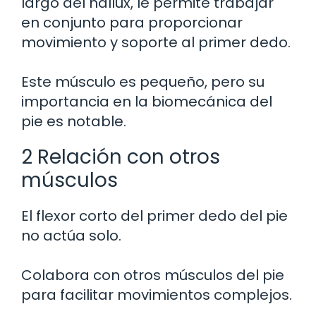
largo del hallux, le permite trabajar
en conjunto para proporcionar
movimiento y soporte al primer dedo.
Este músculo es pequeño, pero su
importancia en la biomecánica del
pie es notable.
2 Relación con otros
músculos
El flexor corto del primer dedo del pie
no actúa solo.
Colabora con otros músculos del pie
para facilitar movimientos complejos.