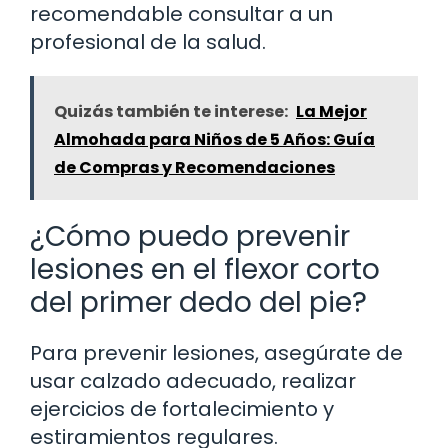
recomendable consultar a un
profesional de la salud.
Quizás también te interese:
La Mejor
Almohada para Niños de 5 Años: Guía
de Compras y Recomendaciones
¿Cómo puedo prevenir
lesiones en el flexor corto
del primer dedo del pie?
Para prevenir lesiones, asegúrate de
usar calzado adecuado, realizar
ejercicios de fortalecimiento y
estiramientos regulares.