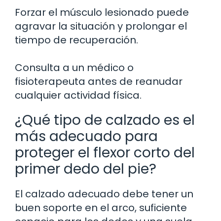
Forzar el músculo lesionado puede
agravar la situación y prolongar el
tiempo de recuperación.
Consulta a un médico o
fisioterapeuta antes de reanudar
cualquier actividad física.
¿Qué tipo de calzado es el
más adecuado para
proteger el flexor corto del
primer dedo del pie?
El calzado adecuado debe tener un
buen soporte en el arco, suficiente