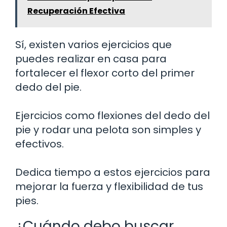
Recuperación Efectiva
Sí, existen varios ejercicios que
puedes realizar en casa para
fortalecer el flexor corto del primer
dedo del pie.
Ejercicios como flexiones del dedo del
pie y rodar una pelota son simples y
efectivos.
Dedica tiempo a estos ejercicios para
mejorar la fuerza y flexibilidad de tus
pies.
¿Cuándo debo buscar