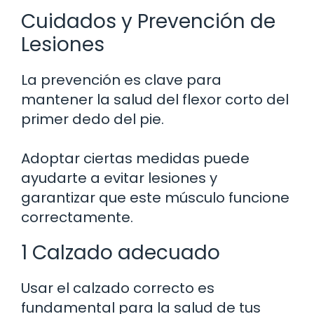
Cuidados y Prevención de
Lesiones
La prevención es clave para
mantener la salud del flexor corto del
primer dedo del pie.
Adoptar ciertas medidas puede
ayudarte a evitar lesiones y
garantizar que este músculo funcione
correctamente.
1 Calzado adecuado
Usar el calzado correcto es
fundamental para la salud de tus