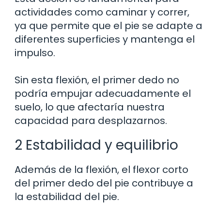
actividades como caminar y correr,
ya que permite que el pie se adapte a
diferentes superficies y mantenga el
impulso.
Sin esta flexión, el primer dedo no
podría empujar adecuadamente el
suelo, lo que afectaría nuestra
capacidad para desplazarnos.
2 Estabilidad y equilibrio
Además de la flexión, el flexor corto
del primer dedo del pie contribuye a
la estabilidad del pie.