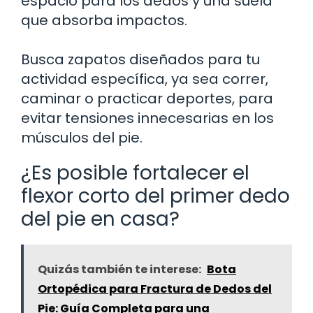
espacio para los dedos y una suela
que absorba impactos.
Busca zapatos diseñados para tu
actividad específica, ya sea correr,
caminar o practicar deportes, para
evitar tensiones innecesarias en los
músculos del pie.
¿Es posible fortalecer el
flexor corto del primer dedo
del pie en casa?
Quizás también te interese:
Bota
Ortopédica para Fractura de Dedos del
Pie: Guía Completa para una