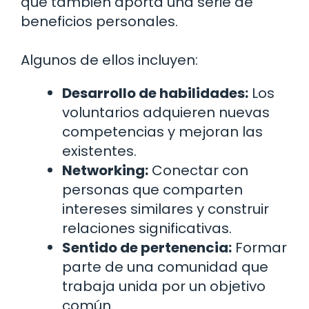
que también aporta una serie de
beneficios personales.
Algunos de ellos incluyen:
Desarrollo de habilidades:
Los
voluntarios adquieren nuevas
competencias y mejoran las
existentes.
Networking:
Conectar con
personas que comparten
intereses similares y construir
relaciones significativas.
Sentido de pertenencia:
Formar
parte de una comunidad que
trabaja unida por un objetivo
común.