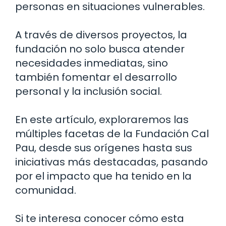
personas en situaciones vulnerables.
A través de diversos proyectos, la
fundación no solo busca atender
necesidades inmediatas, sino
también fomentar el desarrollo
personal y la inclusión social.
En este artículo, exploraremos las
múltiples facetas de la Fundación Cal
Pau, desde sus orígenes hasta sus
iniciativas más destacadas, pasando
por el impacto que ha tenido en la
comunidad.
Si te interesa conocer cómo esta