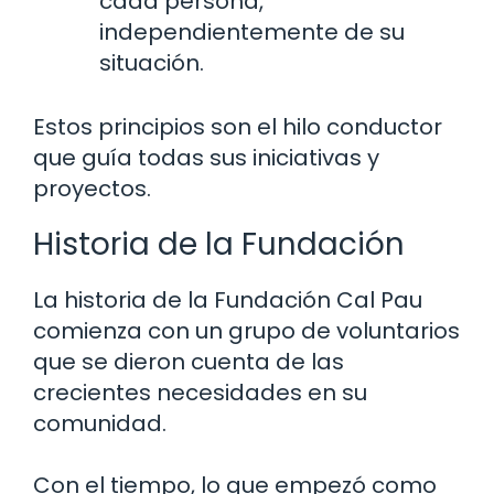
cada persona,
independientemente de su
situación.
Estos principios son el hilo conductor
que guía todas sus iniciativas y
proyectos.
Historia de la Fundación
La historia de la Fundación Cal Pau
comienza con un grupo de voluntarios
que se dieron cuenta de las
crecientes necesidades en su
comunidad.
Con el tiempo, lo que empezó como