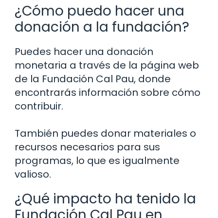
¿Cómo puedo hacer una
donación a la fundación?
Puedes hacer una donación
monetaria a través de la página web
de la Fundación Cal Pau, donde
encontrarás información sobre cómo
contribuir.
También puedes donar materiales o
recursos necesarios para sus
programas, lo que es igualmente
valioso.
¿Qué impacto ha tenido la
Fundación Cal Pau en