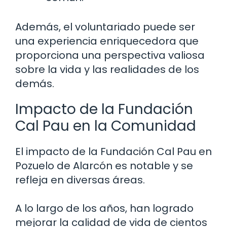
Además, el voluntariado puede ser
una experiencia enriquecedora que
proporciona una perspectiva valiosa
sobre la vida y las realidades de los
demás.
Impacto de la Fundación
Cal Pau en la Comunidad
El impacto de la Fundación Cal Pau en
Pozuelo de Alarcón es notable y se
refleja en diversas áreas.
A lo largo de los años, han logrado
mejorar la calidad de vida de cientos