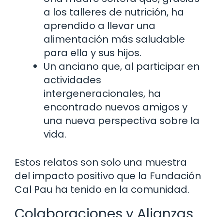
a los talleres de nutrición, ha
aprendido a llevar una
alimentación más saludable
para ella y sus hijos.
Un anciano que, al participar en
actividades
intergeneracionales, ha
encontrado nuevos amigos y
una nueva perspectiva sobre la
vida.
Estos relatos son solo una muestra
del impacto positivo que la Fundación
Cal Pau ha tenido en la comunidad.
Colaboraciones y Alianzas