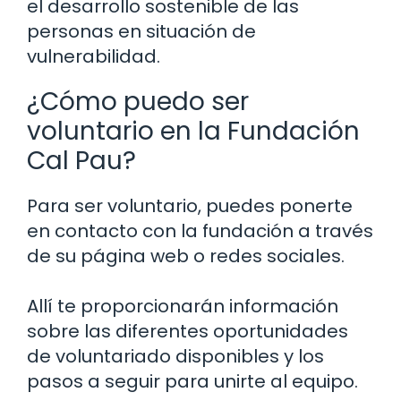
el desarrollo sostenible de las
personas en situación de
vulnerabilidad.
¿Cómo puedo ser
voluntario en la Fundación
Cal Pau?
Para ser voluntario, puedes ponerte
en contacto con la fundación a través
de su página web o redes sociales.
Allí te proporcionarán información
sobre las diferentes oportunidades
de voluntariado disponibles y los
pasos a seguir para unirte al equipo.