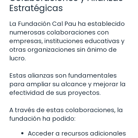
Estratégicas
La Fundación Cal Pau ha establecido
numerosas colaboraciones con
empresas, instituciones educativas y
otras organizaciones sin ánimo de
lucro.
Estas alianzas son fundamentales
para ampliar su alcance y mejorar la
efectividad de sus proyectos.
A través de estas colaboraciones, la
fundación ha podido:
Acceder a recursos adicionales