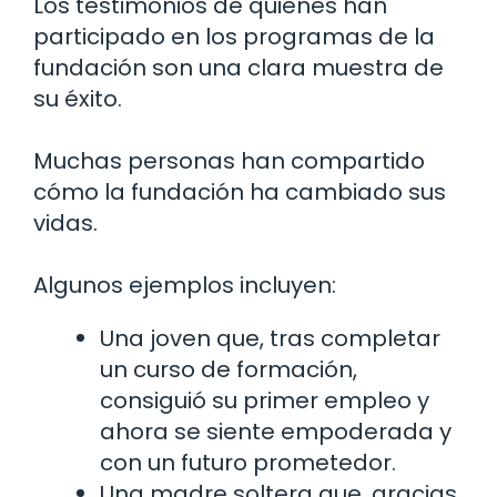
Los testimonios de quienes han
participado en los programas de la
fundación son una clara muestra de
su éxito.
Muchas personas han compartido
cómo la fundación ha cambiado sus
vidas.
Algunos ejemplos incluyen:
Una joven que, tras completar
un curso de formación,
consiguió su primer empleo y
ahora se siente empoderada y
con un futuro prometedor.
Una madre soltera que, gracias