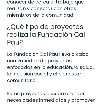
conocer de cerca el trabajo que
realizan y conectar con otros
miembros de la comunidad.
¿Qué tipo de proyectos
realiza la Fundación Cal
Pau?
La Fundación Cal Pau lleva a cabo
una variedad de proyectos
enfocados en la educación, la salud,
la inclusión social y el bienestar
comunitario.
Estos proyectos buscan atender
necesidades inmediatas y promover