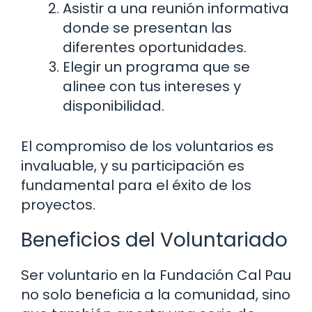
Asistir a una reunión informativa
donde se presentan las
diferentes oportunidades.
Elegir un programa que se
alinee con tus intereses y
disponibilidad.
El compromiso de los voluntarios es
invaluable, y su participación es
fundamental para el éxito de los
proyectos.
Beneficios del Voluntariado
Ser voluntario en la Fundación Cal Pau
no solo beneficia a la comunidad, sino