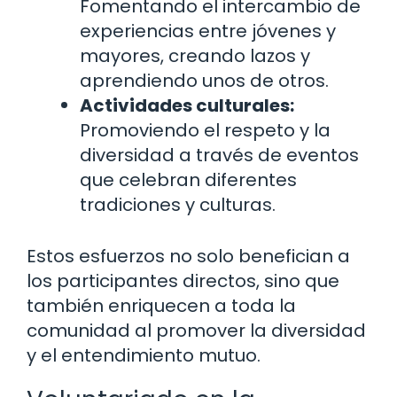
Fomentando el intercambio de
experiencias entre jóvenes y
mayores, creando lazos y
aprendiendo unos de otros.
Actividades culturales:
Promoviendo el respeto y la
diversidad a través de eventos
que celebran diferentes
tradiciones y culturas.
Estos esfuerzos no solo benefician a
los participantes directos, sino que
también enriquecen a toda la
comunidad al promover la diversidad
y el entendimiento mutuo.