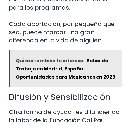
para los programas.
Cada aportación, por pequeña que
sea, puede marcar una gran
diferencia en la vida de alguien.
Quizás también te interese:
Bolsa de
Trabajo en Madrid, España:
Oportunidades para Mexicanos en 2023
Difusión y Sensibilización
Otra forma de ayudar es difundiendo
la labor de la Fundación Cal Pau.