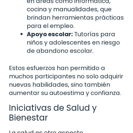
en áreas como informática,
cocina y manualidades, que
brindan herramientas prácticas
para el empleo.
Apoyo escolar:
Tutorías para
niños y adolescentes en riesgo
de abandono escolar.
Estos esfuerzos han permitido a
muchos participantes no solo adquirir
nuevas habilidades, sino también
aumentar su autoestima y confianza.
Iniciativas de Salud y
Bienestar
La salud es otro aspecto