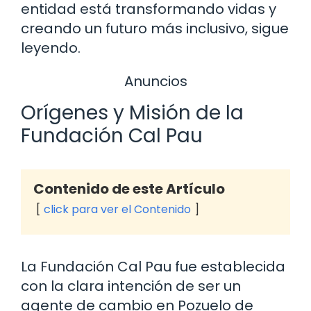
entidad está transformando vidas y
creando un futuro más inclusivo, sigue
leyendo.
Anuncios
Orígenes y Misión de la
Fundación Cal Pau
Contenido de este Artículo
click para ver el Contenido
La Fundación Cal Pau fue establecida
con la clara intención de ser un
agente de cambio en Pozuelo de