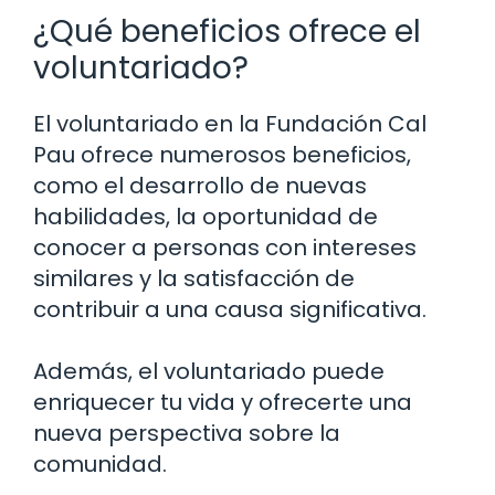
¿Qué beneficios ofrece el
voluntariado?
El voluntariado en la Fundación Cal
Pau ofrece numerosos beneficios,
como el desarrollo de nuevas
habilidades, la oportunidad de
conocer a personas con intereses
similares y la satisfacción de
contribuir a una causa significativa.
Además, el voluntariado puede
enriquecer tu vida y ofrecerte una
nueva perspectiva sobre la
comunidad.