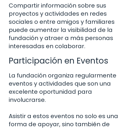
Compartir información sobre sus
proyectos y actividades en redes
sociales o entre amigos y familiares
puede aumentar la visibilidad de la
fundación y atraer a más personas
interesadas en colaborar.
Participación en Eventos
La fundación organiza regularmente
eventos y actividades que son una
excelente oportunidad para
involucrarse.
Asistir a estos eventos no solo es una
forma de apoyar, sino también de