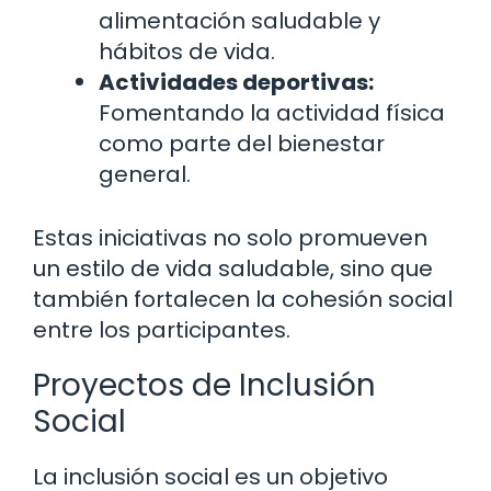
alimentación saludable y
hábitos de vida.
Actividades deportivas:
Fomentando la actividad física
como parte del bienestar
general.
Estas iniciativas no solo promueven
un estilo de vida saludable, sino que
también fortalecen la cohesión social
entre los participantes.
Proyectos de Inclusión
Social
La inclusión social es un objetivo