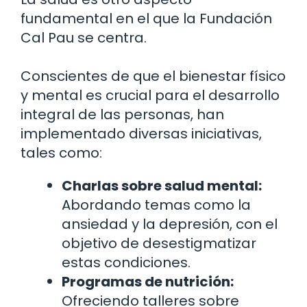
fundamental en el que la Fundación
Cal Pau se centra.
Conscientes de que el bienestar físico
y mental es crucial para el desarrollo
integral de las personas, han
implementado diversas iniciativas,
tales como:
Charlas sobre salud mental:
Abordando temas como la
ansiedad y la depresión, con el
objetivo de desestigmatizar
estas condiciones.
Programas de nutrición:
Ofreciendo talleres sobre