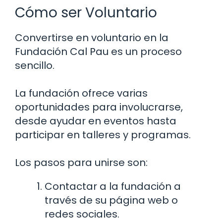
Cómo ser Voluntario
Convertirse en voluntario en la
Fundación Cal Pau es un proceso
sencillo.
La fundación ofrece varias
oportunidades para involucrarse,
desde ayudar en eventos hasta
participar en talleres y programas.
Los pasos para unirse son:
Contactar a la fundación a
través de su página web o
redes sociales.