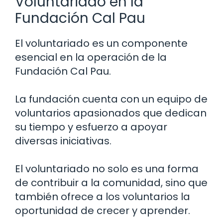
Voluntariado en la
Fundación Cal Pau
El voluntariado es un componente
esencial en la operación de la
Fundación Cal Pau.
La fundación cuenta con un equipo de
voluntarios apasionados que dedican
su tiempo y esfuerzo a apoyar
diversas iniciativas.
El voluntariado no solo es una forma
de contribuir a la comunidad, sino que
también ofrece a los voluntarios la
oportunidad de crecer y aprender.