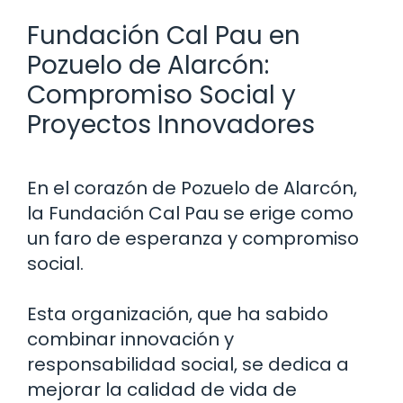
Fundación Cal Pau en
Pozuelo de Alarcón:
Compromiso Social y
Proyectos Innovadores
En el corazón de Pozuelo de Alarcón,
la Fundación Cal Pau se erige como
un faro de esperanza y compromiso
social.
Esta organización, que ha sabido
combinar innovación y
responsabilidad social, se dedica a
mejorar la calidad de vida de