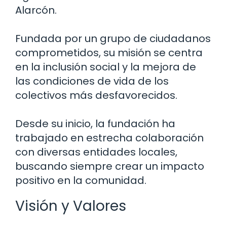
Alarcón.
Fundada por un grupo de ciudadanos
comprometidos, su misión se centra
en la inclusión social y la mejora de
las condiciones de vida de los
colectivos más desfavorecidos.
Desde su inicio, la fundación ha
trabajado en estrecha colaboración
con diversas entidades locales,
buscando siempre crear un impacto
positivo en la comunidad.
Visión y Valores