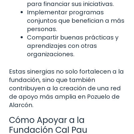
para financiar sus iniciativas.
Implementar programas
conjuntos que benefician a más
personas.
Compartir buenas prácticas y
aprendizajes con otras
organizaciones.
Estas sinergias no solo fortalecen a la
fundación, sino que también
contribuyen a la creación de una red
de apoyo más amplia en Pozuelo de
Alarcón.
Cómo Apoyar a la
Fundación Cal Pau