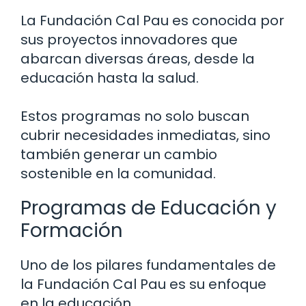
La Fundación Cal Pau es conocida por
sus proyectos innovadores que
abarcan diversas áreas, desde la
educación hasta la salud.
Estos programas no solo buscan
cubrir necesidades inmediatas, sino
también generar un cambio
sostenible en la comunidad.
Programas de Educación y
Formación
Uno de los pilares fundamentales de
la Fundación Cal Pau es su enfoque
en la educación.