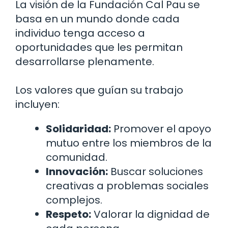
La visión de la Fundación Cal Pau se
basa en un mundo donde cada
individuo tenga acceso a
oportunidades que les permitan
desarrollarse plenamente.
Los valores que guían su trabajo
incluyen:
Solidaridad:
Promover el apoyo
mutuo entre los miembros de la
comunidad.
Innovación:
Buscar soluciones
creativas a problemas sociales
complejos.
Respeto:
Valorar la dignidad de