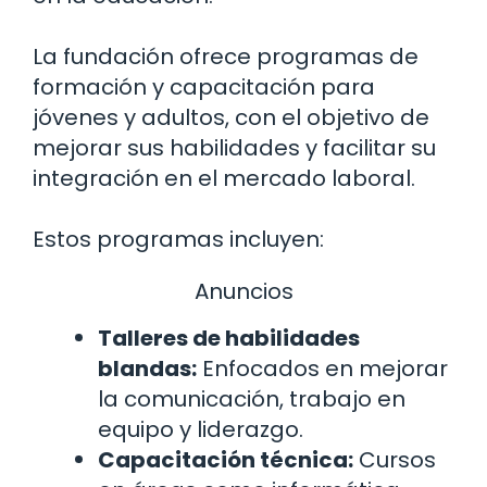
La fundación ofrece programas de
formación y capacitación para
jóvenes y adultos, con el objetivo de
mejorar sus habilidades y facilitar su
integración en el mercado laboral.
Estos programas incluyen:
Anuncios
Talleres de habilidades
blandas:
Enfocados en mejorar
la comunicación, trabajo en
equipo y liderazgo.
Capacitación técnica:
Cursos