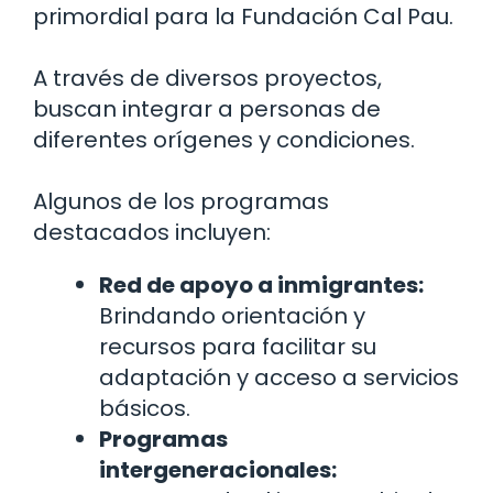
primordial para la Fundación Cal Pau.
A través de diversos proyectos,
buscan integrar a personas de
diferentes orígenes y condiciones.
Algunos de los programas
destacados incluyen:
Red de apoyo a inmigrantes:
Brindando orientación y
recursos para facilitar su
adaptación y acceso a servicios
básicos.
Programas
intergeneracionales: