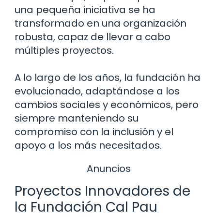
una pequeña iniciativa se ha
transformado en una organización
robusta, capaz de llevar a cabo
múltiples proyectos.
A lo largo de los años, la fundación ha
evolucionado, adaptándose a los
cambios sociales y económicos, pero
siempre manteniendo su
compromiso con la inclusión y el
apoyo a los más necesitados.
Anuncios
Proyectos Innovadores de
la Fundación Cal Pau