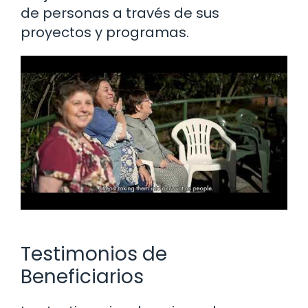
de personas a través de sus
proyectos y programas.
Testimonios de
Beneficiarios