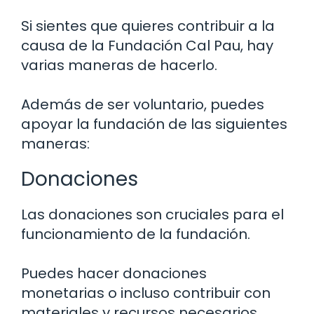
Si sientes que quieres contribuir a la
causa de la Fundación Cal Pau, hay
varias maneras de hacerlo.
Además de ser voluntario, puedes
apoyar la fundación de las siguientes
maneras:
Donaciones
Las donaciones son cruciales para el
funcionamiento de la fundación.
Puedes hacer donaciones
monetarias o incluso contribuir con
materiales y recursos necesarios