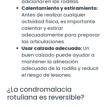
adicional en las rodillas.
Calentamiento y estiramiento:
Antes de realizar cualquier
actividad física, es importante
calentar y estirar
adecuadamente para preparar
las articulaciones.
Usar calzado adecuado:
Un
buen calzado puede ayudar a
mantener la alineación
adecuada de la rodilla y reducir
el riesgo de lesiones.
¿La condromalacia
rotuliana es reversible?