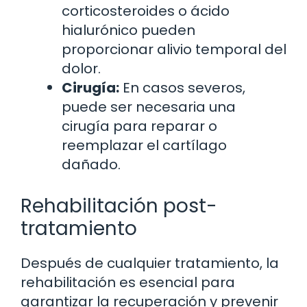
corticosteroides o ácido
hialurónico pueden
proporcionar alivio temporal del
dolor.
Cirugía:
En casos severos,
puede ser necesaria una
cirugía para reparar o
reemplazar el cartílago
dañado.
Rehabilitación post-
tratamiento
Después de cualquier tratamiento, la
rehabilitación es esencial para
garantizar la recuperación y prevenir