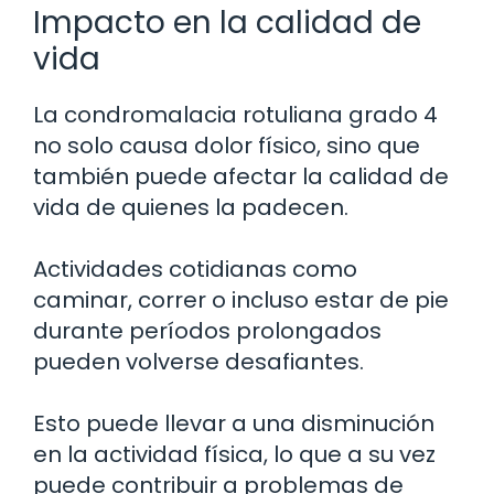
Impacto en la calidad de
vida
La condromalacia rotuliana grado 4
no solo causa dolor físico, sino que
también puede afectar la calidad de
vida de quienes la padecen.
Actividades cotidianas como
caminar, correr o incluso estar de pie
durante períodos prolongados
pueden volverse desafiantes.
Esto puede llevar a una disminución
en la actividad física, lo que a su vez
puede contribuir a problemas de