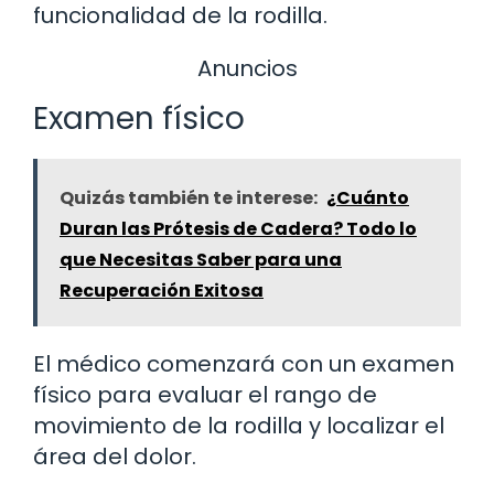
funcionalidad de la rodilla.
Anuncios
Examen físico
Quizás también te interese:
¿Cuánto
Duran las Prótesis de Cadera? Todo lo
que Necesitas Saber para una
Recuperación Exitosa
El médico comenzará con un examen
físico para evaluar el rango de
movimiento de la rodilla y localizar el
área del dolor.