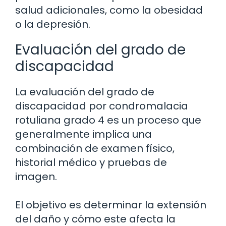
salud adicionales, como la obesidad
o la depresión.
Evaluación del grado de
discapacidad
La evaluación del grado de
discapacidad por condromalacia
rotuliana grado 4 es un proceso que
generalmente implica una
combinación de examen físico,
historial médico y pruebas de
imagen.
El objetivo es determinar la extensión
del daño y cómo este afecta la