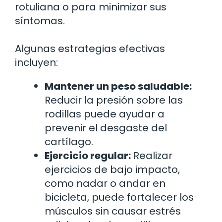
rotuliana o para minimizar sus
síntomas.
Algunas estrategias efectivas
incluyen:
Mantener un peso saludable:
Reducir la presión sobre las
rodillas puede ayudar a
prevenir el desgaste del
cartílago.
Ejercicio regular:
Realizar
ejercicios de bajo impacto,
como nadar o andar en
bicicleta, puede fortalecer los
músculos sin causar estrés