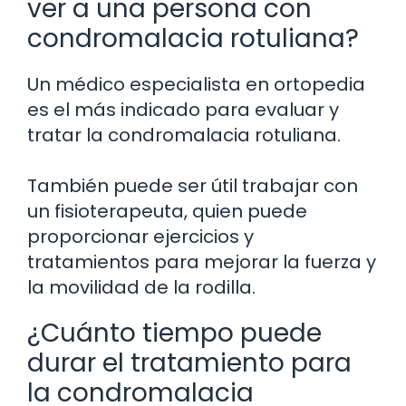
ver a una persona con
condromalacia rotuliana?
Un médico especialista en ortopedia
es el más indicado para evaluar y
tratar la condromalacia rotuliana.
También puede ser útil trabajar con
un fisioterapeuta, quien puede
proporcionar ejercicios y
tratamientos para mejorar la fuerza y
la movilidad de la rodilla.
¿Cuánto tiempo puede
durar el tratamiento para
la condromalacia