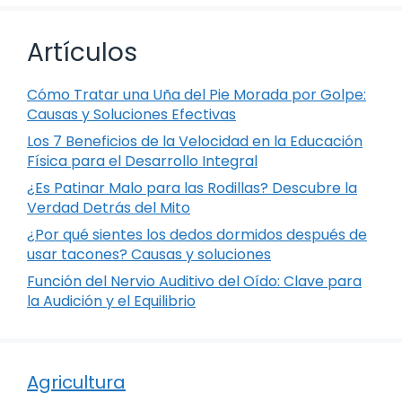
Artículos
Cómo Tratar una Uña del Pie Morada por Golpe:
Causas y Soluciones Efectivas
Los 7 Beneficios de la Velocidad en la Educación
Física para el Desarrollo Integral
¿Es Patinar Malo para las Rodillas? Descubre la
Verdad Detrás del Mito
¿Por qué sientes los dedos dormidos después de
usar tacones? Causas y soluciones
Función del Nervio Auditivo del Oído: Clave para
la Audición y el Equilibrio
Agricultura