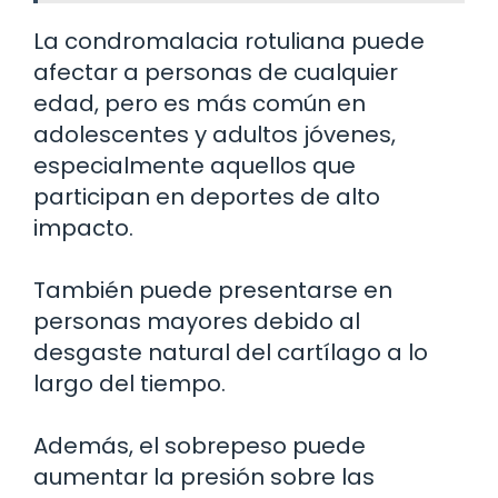
La condromalacia rotuliana puede
afectar a personas de cualquier
edad, pero es más común en
adolescentes y adultos jóvenes,
especialmente aquellos que
participan en deportes de alto
impacto.
También puede presentarse en
personas mayores debido al
desgaste natural del cartílago a lo
largo del tiempo.
Además, el sobrepeso puede
aumentar la presión sobre las