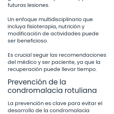
futuras lesiones.
Un enfoque multidisciplinario que
incluya fisioterapia, nutrición y
modificación de actividades puede
ser beneficioso.
Es crucial seguir las recomendaciones
del médico y ser paciente, ya que la
recuperación puede llevar tiempo.
Prevención de la
condromalacia rotuliana
La prevención es clave para evitar el
desarrollo de la condromalacia