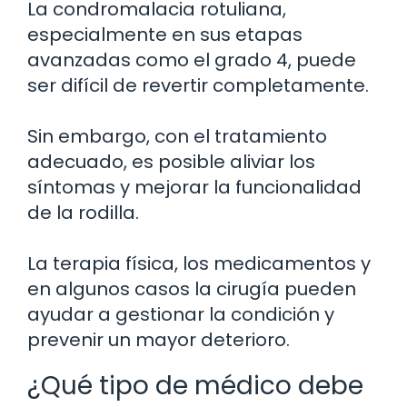
La condromalacia rotuliana,
especialmente en sus etapas
avanzadas como el grado 4, puede
ser difícil de revertir completamente.
Sin embargo, con el tratamiento
adecuado, es posible aliviar los
síntomas y mejorar la funcionalidad
de la rodilla.
La terapia física, los medicamentos y
en algunos casos la cirugía pueden
ayudar a gestionar la condición y
prevenir un mayor deterioro.
¿Qué tipo de médico debe