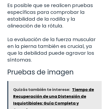
Es posible que se realicen pruebas
específicas para comprobar la
estabilidad de la rodilla y la
alineación de la rótula.
La evaluación de la fuerza muscular
en la pierna también es crucial, ya
que la debilidad puede agravar los
síntomas.
Pruebas de imagen
Quizás también te interese:
Tiempo de
Recuperación de una Distensión de
Isquiotibiales: Guía Completa y