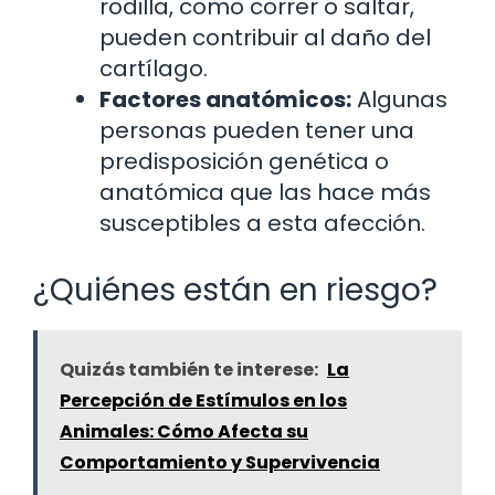
rodilla, como correr o saltar,
pueden contribuir al daño del
cartílago.
Factores anatómicos:
Algunas
personas pueden tener una
predisposición genética o
anatómica que las hace más
susceptibles a esta afección.
¿Quiénes están en riesgo?
Quizás también te interese:
La
Percepción de Estímulos en los
Animales: Cómo Afecta su
Comportamiento y Supervivencia