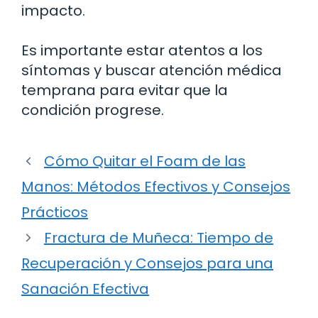
impacto.
Es importante estar atentos a los
síntomas y buscar atención médica
temprana para evitar que la
condición progrese.
Cómo Quitar el Foam de las
Manos: Métodos Efectivos y Consejos
Prácticos
Fractura de Muñeca: Tiempo de
Recuperación y Consejos para una
Sanación Efectiva