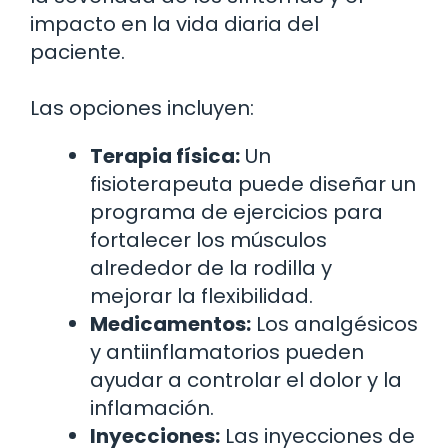
impacto en la vida diaria del
paciente.
Las opciones incluyen:
Terapia física:
Un
fisioterapeuta puede diseñar un
programa de ejercicios para
fortalecer los músculos
alrededor de la rodilla y
mejorar la flexibilidad.
Medicamentos:
Los analgésicos
y antiinflamatorios pueden
ayudar a controlar el dolor y la
inflamación.
Inyecciones:
Las inyecciones de