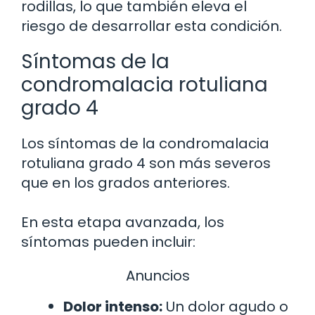
rodillas, lo que también eleva el
riesgo de desarrollar esta condición.
Síntomas de la
condromalacia rotuliana
grado 4
Los síntomas de la condromalacia
rotuliana grado 4 son más severos
que en los grados anteriores.
En esta etapa avanzada, los
síntomas pueden incluir:
Anuncios
Dolor intenso:
Un dolor agudo o