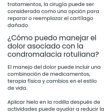
tratamientos, la cirugía puede ser
considerada como una opción para
reparar o reemplazar el cartílago
dañado.
¿Cómo puedo manejar el
dolor asociado con la
condromalacia rotuliana?
El manejo del dolor puede incluir una
combinación de medicamentos,
terapia física y cambios en el estilo
de vida.
Aplicar hielo en la rodilla después de
actividades puede ayudar a reducir la