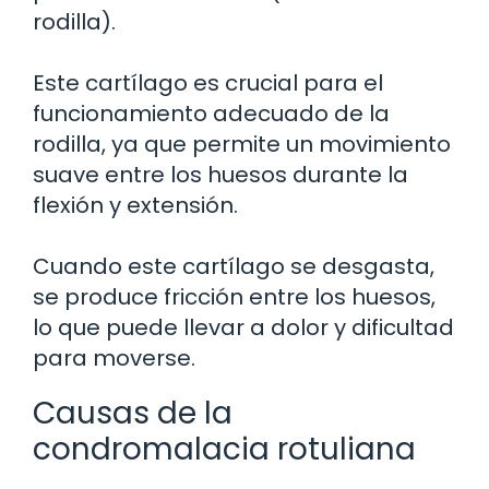
rodilla).
Este cartílago es crucial para el
funcionamiento adecuado de la
rodilla, ya que permite un movimiento
suave entre los huesos durante la
flexión y extensión.
Cuando este cartílago se desgasta,
se produce fricción entre los huesos,
lo que puede llevar a dolor y dificultad
para moverse.
Causas de la
condromalacia rotuliana