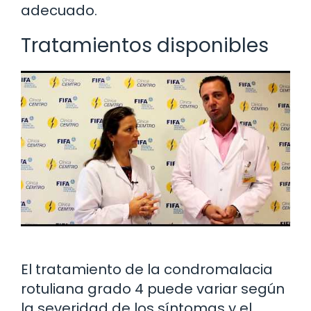
adecuado.
Tratamientos disponibles
El tratamiento de la condromalacia
rotuliana grado 4 puede variar según
la severidad de los síntomas y el