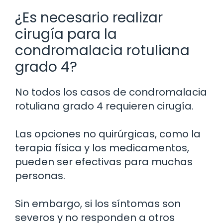
¿Es necesario realizar
cirugía para la
condromalacia rotuliana
grado 4?
No todos los casos de condromalacia
rotuliana grado 4 requieren cirugía.
Las opciones no quirúrgicas, como la
terapia física y los medicamentos,
pueden ser efectivas para muchas
personas.
Sin embargo, si los síntomas son
severos y no responden a otros