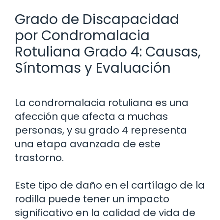
Grado de Discapacidad
por Condromalacia
Rotuliana Grado 4: Causas,
Síntomas y Evaluación
La condromalacia rotuliana es una
afección que afecta a muchas
personas, y su grado 4 representa
una etapa avanzada de este
trastorno.
Este tipo de daño en el cartílago de la
rodilla puede tener un impacto
significativo en la calidad de vida de