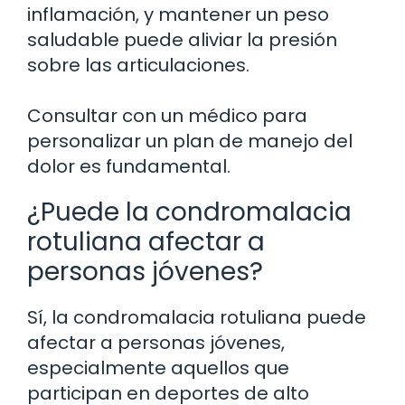
inflamación, y mantener un peso
saludable puede aliviar la presión
sobre las articulaciones.
Consultar con un médico para
personalizar un plan de manejo del
dolor es fundamental.
¿Puede la condromalacia
rotuliana afectar a
personas jóvenes?
Sí, la condromalacia rotuliana puede
afectar a personas jóvenes,
especialmente aquellos que
participan en deportes de alto