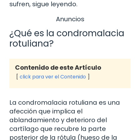
sufren, sigue leyendo.
Anuncios
¿Qué es la condromalacia
rotuliana?
Contenido de este Artículo
click para ver el Contenido
La condromalacia rotuliana es una
afección que implica el
ablandamiento y deterioro del
cartílago que recubre la parte
posterior de la rótula (hueso de la