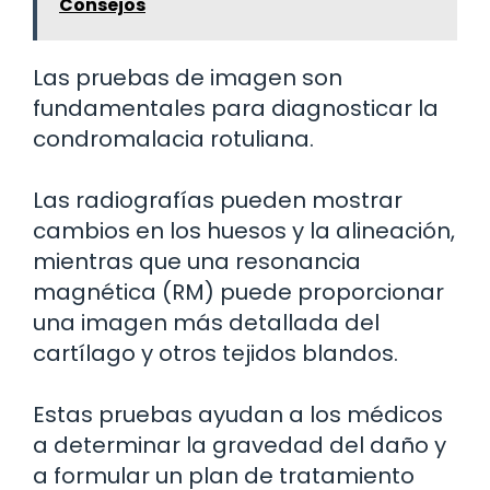
Consejos
Las pruebas de imagen son
fundamentales para diagnosticar la
condromalacia rotuliana.
Las radiografías pueden mostrar
cambios en los huesos y la alineación,
mientras que una resonancia
magnética (RM) puede proporcionar
una imagen más detallada del
cartílago y otros tejidos blandos.
Estas pruebas ayudan a los médicos
a determinar la gravedad del daño y
a formular un plan de tratamiento