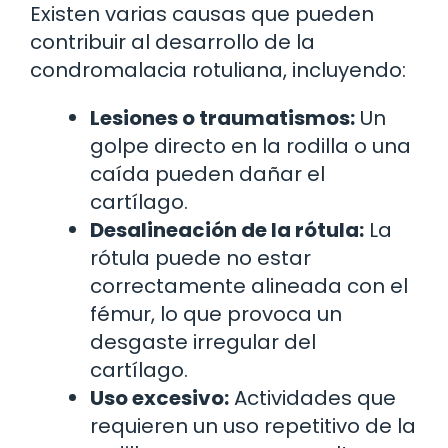
Existen varias causas que pueden
contribuir al desarrollo de la
condromalacia rotuliana, incluyendo:
Lesiones o traumatismos:
Un
golpe directo en la rodilla o una
caída pueden dañar el
cartílago.
Desalineación de la rótula:
La
rótula puede no estar
correctamente alineada con el
fémur, lo que provoca un
desgaste irregular del
cartílago.
Uso excesivo:
Actividades que
requieren un uso repetitivo de la