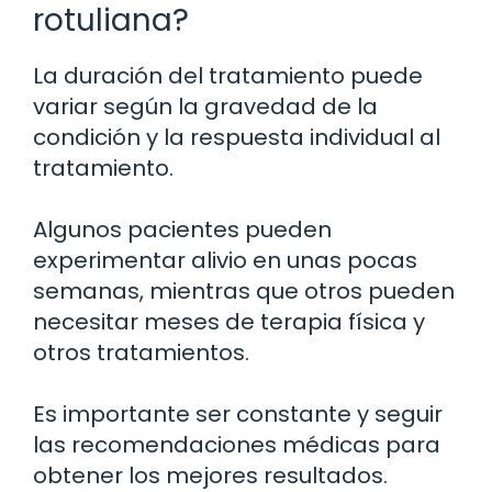
rotuliana?
La duración del tratamiento puede
variar según la gravedad de la
condición y la respuesta individual al
tratamiento.
Algunos pacientes pueden
experimentar alivio en unas pocas
semanas, mientras que otros pueden
necesitar meses de terapia física y
otros tratamientos.
Es importante ser constante y seguir
las recomendaciones médicas para
obtener los mejores resultados.