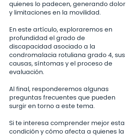
quienes lo padecen, generando dolor
y limitaciones en la movilidad.
En este artículo, exploraremos en
profundidad el grado de
discapacidad asociado a la
condromalacia rotuliana grado 4, sus
causas, síntomas y el proceso de
evaluación.
Al final, responderemos algunas
preguntas frecuentes que pueden
surgir en torno a este tema.
Si te interesa comprender mejor esta
condición y cómo afecta a quienes la