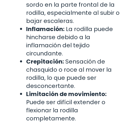
sordo en la parte frontal de la
rodilla, especialmente al subir o
bajar escaleras.
Inflamación:
La rodilla puede
hincharse debido a la
inflamación del tejido
circundante.
Crepitación:
Sensación de
chasquido o roce al mover la
rodilla, lo que puede ser
desconcertante.
Limitación de movimiento:
Puede ser difícil extender o
flexionar la rodilla
completamente.