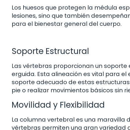
Los huesos que protegen la médula espin
lesiones, sino que también desempeñan 
para el bienestar general del cuerpo.
Soporte Estructural
Las vértebras proporcionan un soporte 
erguida. Esta alineación es vital para el e
soporte adecuado de estas estructuras ó
pie o realizar movimientos básicos sin ri
Movilidad y Flexibilidad
La columna vertebral es una maravilla d
vértebras permiten una gran variedad d