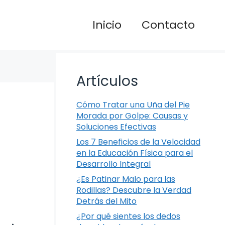
Inicio
Contacto
Artículos
Cómo Tratar una Uña del Pie
Morada por Golpe: Causas y
Soluciones Efectivas
Los 7 Beneficios de la Velocidad
en la Educación Física para el
Desarrollo Integral
¿Es Patinar Malo para las
Rodillas? Descubre la Verdad
Detrás del Mito
¿Por qué sientes los dedos