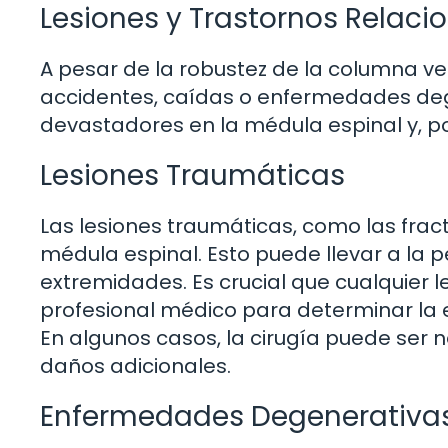
Lesiones y Trastornos Relac
A pesar de la robustez de la columna ver
accidentes, caídas o enfermedades deg
devastadores en la médula espinal y, po
Lesiones Traumáticas
Las lesiones traumáticas, como las frac
médula espinal. Esto puede llevar a la p
extremidades. Es crucial que cualquier 
profesional médico para determinar la e
En algunos casos, la cirugía puede ser n
daños adicionales.
Enfermedades Degenerativa