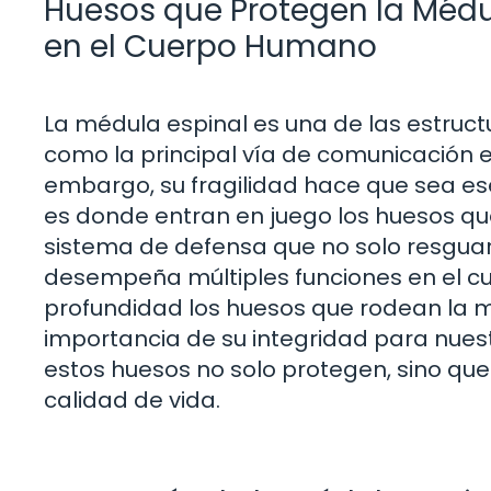
Huesos que Protegen la Médu
en el Cuerpo Humano
La médula espinal es una de las estruc
como la principal vía de comunicación en
embargo, su fragilidad hace que sea es
es donde entran en juego los huesos q
sistema de defensa que no solo resguar
desempeña múltiples funciones en el cu
profundidad los huesos que rodean la m
importancia de su integridad para nuest
estos huesos no solo protegen, sino qu
calidad de vida.