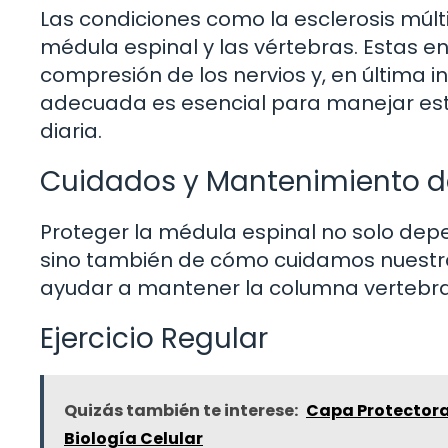
Las condiciones como la esclerosis múltip
médula espinal y las vértebras. Estas 
compresión de los nervios y, en última i
adecuada es esencial para manejar esto
diaria.
Cuidados y Mantenimiento de
Proteger la médula espinal no solo depe
sino también de cómo cuidamos nuestra
ayudar a mantener la columna vertebra
Ejercicio Regular
Quizás también te interese:
Capa Protectora 
Biología Celular