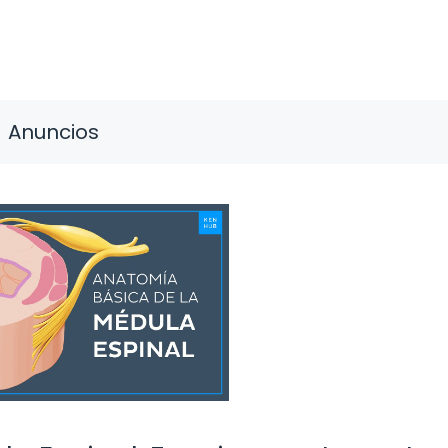
Anuncios