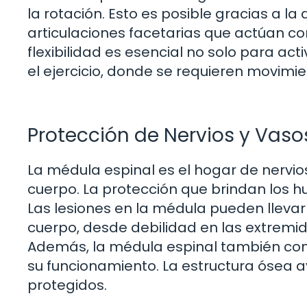
la rotación. Esto es posible gracias a la 
articulaciones facetarias que actúan com
flexibilidad es esencial no solo para ac
el ejercicio, donde se requieren movimie
Protección de Nervios y Vas
La médula espinal es el hogar de nervio
cuerpo. La protección que brindan los hu
Las lesiones en la médula pueden llevar
cuerpo, desde debilidad en las extremi
Además, la médula espinal también con
su funcionamiento. La estructura ósea 
protegidos.