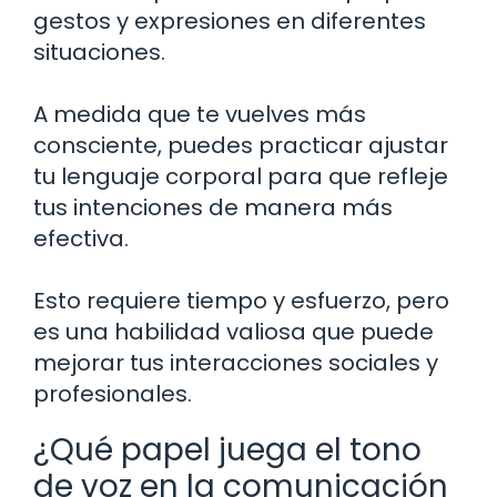
gestos y expresiones en diferentes
situaciones.
A medida que te vuelves más
consciente, puedes practicar ajustar
tu lenguaje corporal para que refleje
tus intenciones de manera más
efectiva.
Esto requiere tiempo y esfuerzo, pero
es una habilidad valiosa que puede
mejorar tus interacciones sociales y
profesionales.
¿Qué papel juega el tono
de voz en la comunicación