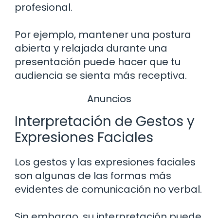
profesional.
Por ejemplo, mantener una postura
abierta y relajada durante una
presentación puede hacer que tu
audiencia se sienta más receptiva.
Anuncios
Interpretación de Gestos y
Expresiones Faciales
Los gestos y las expresiones faciales
son algunas de las formas más
evidentes de comunicación no verbal.
Sin embargo, su interpretación puede