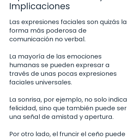
Implicaciones
Las expresiones faciales son quizás la
forma más poderosa de
comunicación no verbal.
La mayoría de las emociones
humanas se pueden expresar a
través de unas pocas expresiones
faciales universales.
La sonrisa, por ejemplo, no solo indica
felicidad, sino que también puede ser
una señal de amistad y apertura.
Por otro lado, el fruncir el ceño puede