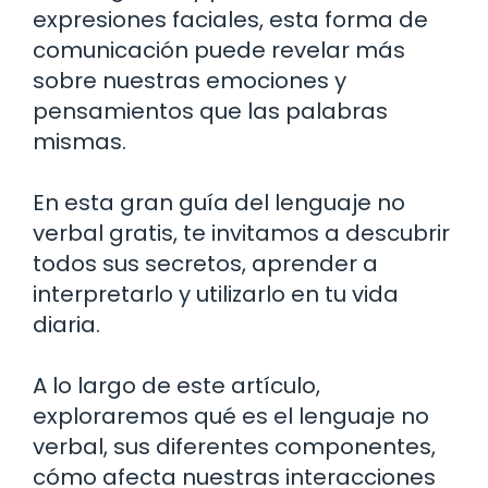
expresiones faciales, esta forma de
comunicación puede revelar más
sobre nuestras emociones y
pensamientos que las palabras
mismas.
En esta gran guía del lenguaje no
verbal gratis, te invitamos a descubrir
todos sus secretos, aprender a
interpretarlo y utilizarlo en tu vida
diaria.
A lo largo de este artículo,
exploraremos qué es el lenguaje no
verbal, sus diferentes componentes,
cómo afecta nuestras interacciones