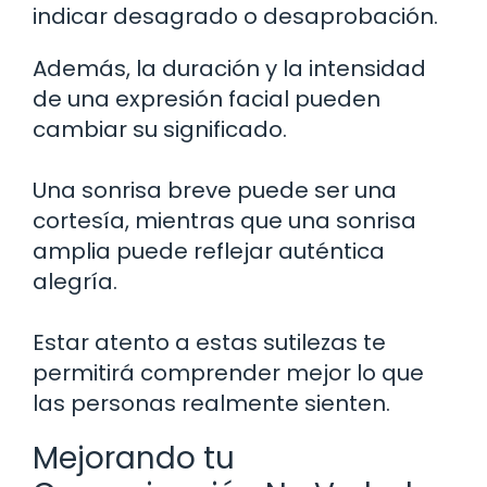
indicar desagrado o desaprobación.
Además, la duración y la intensidad
de una expresión facial pueden
cambiar su significado.
Una sonrisa breve puede ser una
cortesía, mientras que una sonrisa
amplia puede reflejar auténtica
alegría.
Estar atento a estas sutilezas te
permitirá comprender mejor lo que
las personas realmente sienten.
Mejorando tu