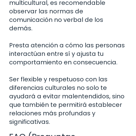
multicultural, es recomendable
observar las normas de
comunicación no verbal de los
demás.
Presta atención a cómo las personas
interactúan entre sí y ajusta tu
comportamiento en consecuencia.
Ser flexible y respetuoso con las
diferencias culturales no solo te
ayudará a evitar malentendidos, sino
que también te permitirá establecer
relaciones más profundas y
significativas.