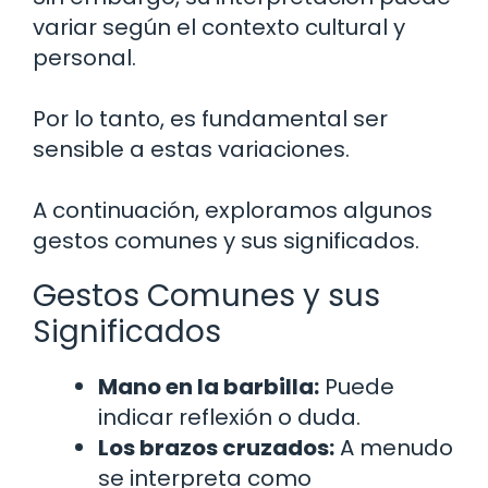
variar según el contexto cultural y
personal.
Por lo tanto, es fundamental ser
sensible a estas variaciones.
A continuación, exploramos algunos
gestos comunes y sus significados.
Gestos Comunes y sus
Significados
Mano en la barbilla:
Puede
indicar reflexión o duda.
Los brazos cruzados:
A menudo
se interpreta como