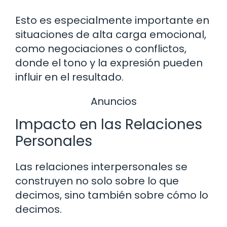
Esto es especialmente importante en
situaciones de alta carga emocional,
como negociaciones o conflictos,
donde el tono y la expresión pueden
influir en el resultado.
Anuncios
Impacto en las Relaciones
Personales
Las relaciones interpersonales se
construyen no solo sobre lo que
decimos, sino también sobre cómo lo
decimos.