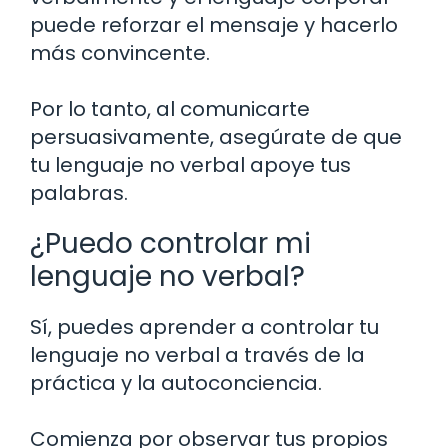
puede reforzar el mensaje y hacerlo
más convincente.
Por lo tanto, al comunicarte
persuasivamente, asegúrate de que
tu lenguaje no verbal apoye tus
palabras.
¿Puedo controlar mi
lenguaje no verbal?
Sí, puedes aprender a controlar tu
lenguaje no verbal a través de la
práctica y la autoconciencia.
Comienza por observar tus propios