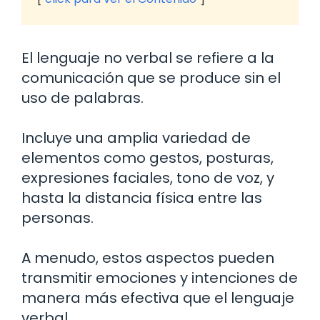
El lenguaje no verbal se refiere a la
comunicación que se produce sin el
uso de palabras.
Incluye una amplia variedad de
elementos como gestos, posturas,
expresiones faciales, tono de voz, y
hasta la distancia física entre las
personas.
A menudo, estos aspectos pueden
transmitir emociones y intenciones de
manera más efectiva que el lenguaje
verbal.