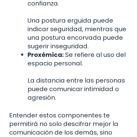
confianza.
Una postura erguida puede
indicar seguridad, mientras que
una postura encorvada puede
sugerir inseguridad.
Proxémica:
Se refiere al uso del
espacio personal.
La distancia entre las personas
puede comunicar intimidad o
agresión.
Entender estos componentes te
permitirá no solo descifrar mejor la
comunicación de los demás, sino