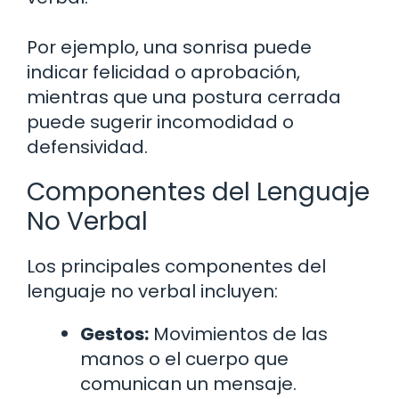
Por ejemplo, una sonrisa puede
indicar felicidad o aprobación,
mientras que una postura cerrada
puede sugerir incomodidad o
defensividad.
Componentes del Lenguaje
No Verbal
Los principales componentes del
lenguaje no verbal incluyen:
Gestos:
Movimientos de las
manos o el cuerpo que
comunican un mensaje.