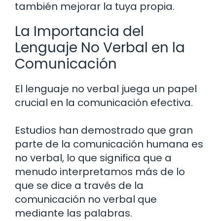
también mejorar la tuya propia.
La Importancia del
Lenguaje No Verbal en la
Comunicación
El lenguaje no verbal juega un papel
crucial en la comunicación efectiva.
Estudios han demostrado que gran
parte de la comunicación humana es
no verbal, lo que significa que a
menudo interpretamos más de lo
que se dice a través de la
comunicación no verbal que
mediante las palabras.