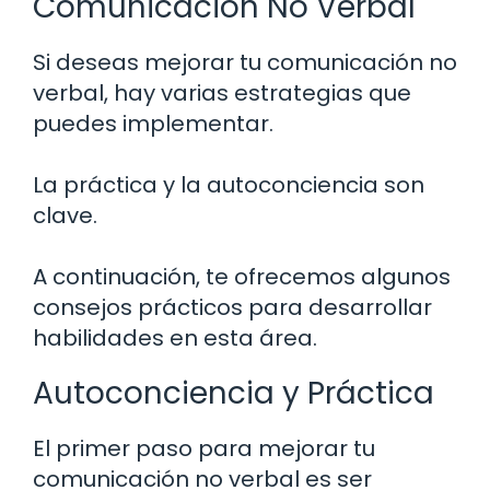
Comunicación No Verbal
Si deseas mejorar tu comunicación no
verbal, hay varias estrategias que
puedes implementar.
La práctica y la autoconciencia son
clave.
A continuación, te ofrecemos algunos
consejos prácticos para desarrollar
habilidades en esta área.
Autoconciencia y Práctica
El primer paso para mejorar tu
comunicación no verbal es ser