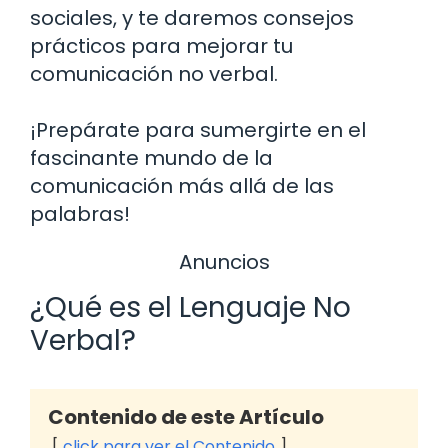
sociales, y te daremos consejos
prácticos para mejorar tu
comunicación no verbal.
¡Prepárate para sumergirte en el
fascinante mundo de la
comunicación más allá de las
palabras!
Anuncios
¿Qué es el Lenguaje No
Verbal?
Contenido de este Artículo
click para ver el Contenido