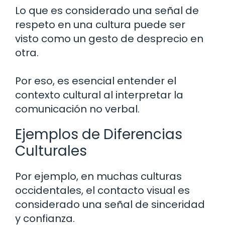
Lo que es considerado una señal de
respeto en una cultura puede ser
visto como un gesto de desprecio en
otra.
Por eso, es esencial entender el
contexto cultural al interpretar la
comunicación no verbal.
Ejemplos de Diferencias
Culturales
Por ejemplo, en muchas culturas
occidentales, el contacto visual es
considerado una señal de sinceridad
y confianza.