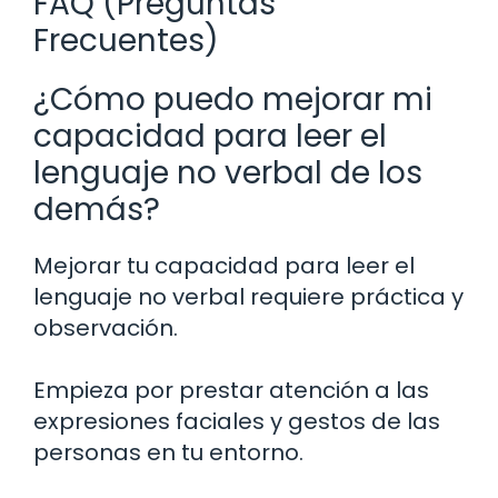
FAQ (Preguntas
Frecuentes)
¿Cómo puedo mejorar mi
capacidad para leer el
lenguaje no verbal de los
demás?
Mejorar tu capacidad para leer el
lenguaje no verbal requiere práctica y
observación.
Empieza por prestar atención a las
expresiones faciales y gestos de las
personas en tu entorno.