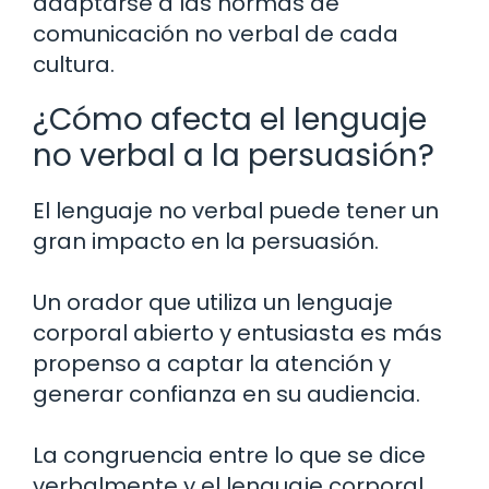
adaptarse a las normas de
comunicación no verbal de cada
cultura.
¿Cómo afecta el lenguaje
no verbal a la persuasión?
El lenguaje no verbal puede tener un
gran impacto en la persuasión.
Un orador que utiliza un lenguaje
corporal abierto y entusiasta es más
propenso a captar la atención y
generar confianza en su audiencia.
La congruencia entre lo que se dice
verbalmente y el lenguaje corporal