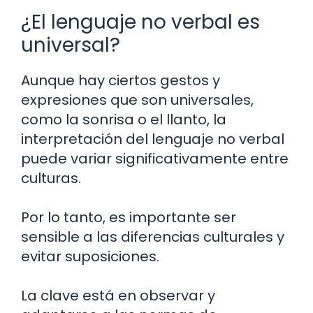
¿El lenguaje no verbal es
universal?
Aunque hay ciertos gestos y
expresiones que son universales,
como la sonrisa o el llanto, la
interpretación del lenguaje no verbal
puede variar significativamente entre
culturas.
Por lo tanto, es importante ser
sensible a las diferencias culturales y
evitar suposiciones.
La clave está en observar y