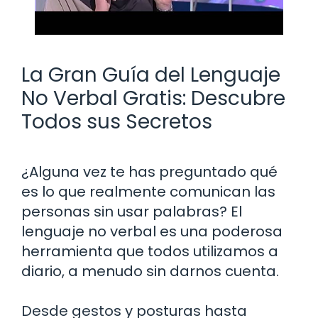
La Gran Guía del Lenguaje
No Verbal Gratis: Descubre
Todos sus Secretos
¿Alguna vez te has preguntado qué
es lo que realmente comunican las
personas sin usar palabras? El
lenguaje no verbal es una poderosa
herramienta que todos utilizamos a
diario, a menudo sin darnos cuenta.
Desde gestos y posturas hasta