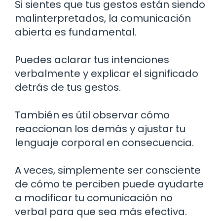
Si sientes que tus gestos están siendo
malinterpretados, la comunicación
abierta es fundamental.
Puedes aclarar tus intenciones
verbalmente y explicar el significado
detrás de tus gestos.
También es útil observar cómo
reaccionan los demás y ajustar tu
lenguaje corporal en consecuencia.
A veces, simplemente ser consciente
de cómo te perciben puede ayudarte
a modificar tu comunicación no
verbal para que sea más efectiva.