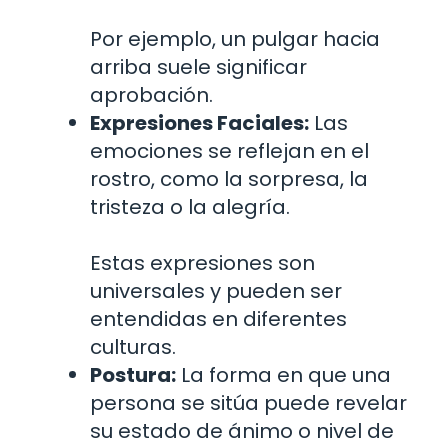
Por ejemplo, un pulgar hacia
arriba suele significar
aprobación.
Expresiones Faciales:
Las
emociones se reflejan en el
rostro, como la sorpresa, la
tristeza o la alegría.
Estas expresiones son
universales y pueden ser
entendidas en diferentes
culturas.
Postura:
La forma en que una
persona se sitúa puede revelar
su estado de ánimo o nivel de