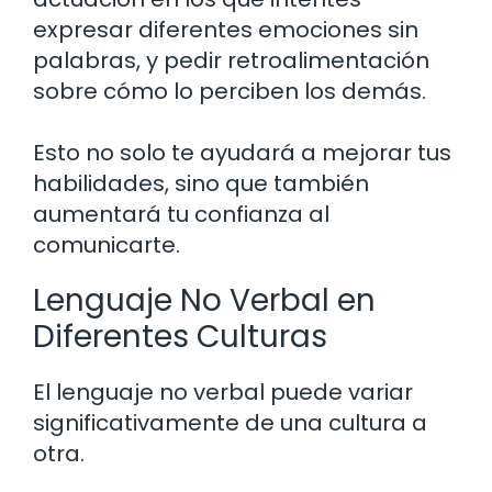
expresar diferentes emociones sin
palabras, y pedir retroalimentación
sobre cómo lo perciben los demás.
Esto no solo te ayudará a mejorar tus
habilidades, sino que también
aumentará tu confianza al
comunicarte.
Lenguaje No Verbal en
Diferentes Culturas
El lenguaje no verbal puede variar
significativamente de una cultura a
otra.