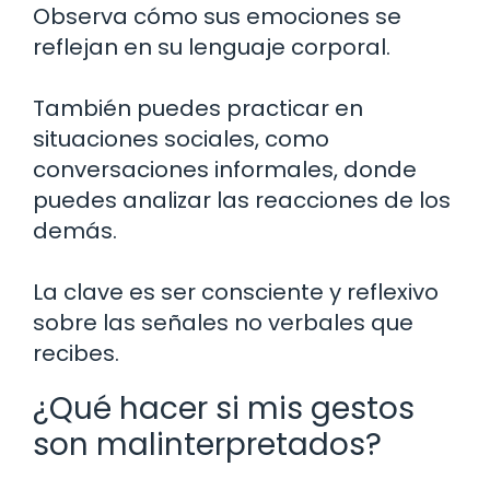
Observa cómo sus emociones se
reflejan en su lenguaje corporal.
También puedes practicar en
situaciones sociales, como
conversaciones informales, donde
puedes analizar las reacciones de los
demás.
La clave es ser consciente y reflexivo
sobre las señales no verbales que
recibes.
¿Qué hacer si mis gestos
son malinterpretados?