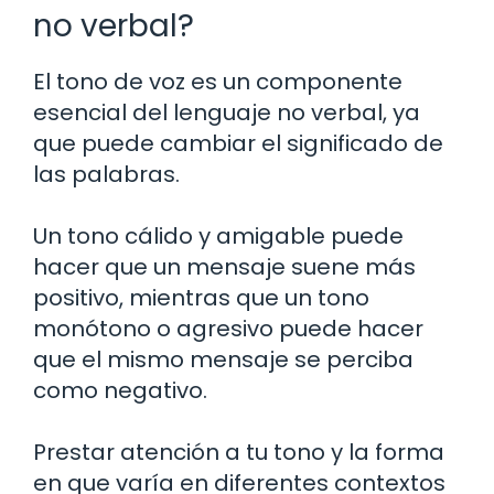
no verbal?
El tono de voz es un componente
esencial del lenguaje no verbal, ya
que puede cambiar el significado de
las palabras.
Un tono cálido y amigable puede
hacer que un mensaje suene más
positivo, mientras que un tono
monótono o agresivo puede hacer
que el mismo mensaje se perciba
como negativo.
Prestar atención a tu tono y la forma
en que varía en diferentes contextos