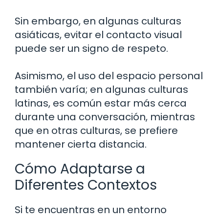
Sin embargo, en algunas culturas
asiáticas, evitar el contacto visual
puede ser un signo de respeto.
Asimismo, el uso del espacio personal
también varía; en algunas culturas
latinas, es común estar más cerca
durante una conversación, mientras
que en otras culturas, se prefiere
mantener cierta distancia.
Cómo Adaptarse a
Diferentes Contextos
Si te encuentras en un entorno