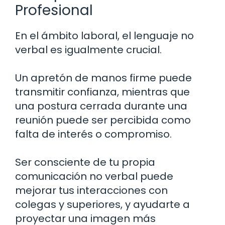
Profesional
En el ámbito laboral, el lenguaje no
verbal es igualmente crucial.
Un apretón de manos firme puede
transmitir confianza, mientras que
una postura cerrada durante una
reunión puede ser percibida como
falta de interés o compromiso.
Ser consciente de tu propia
comunicación no verbal puede
mejorar tus interacciones con
colegas y superiores, y ayudarte a
proyectar una imagen más