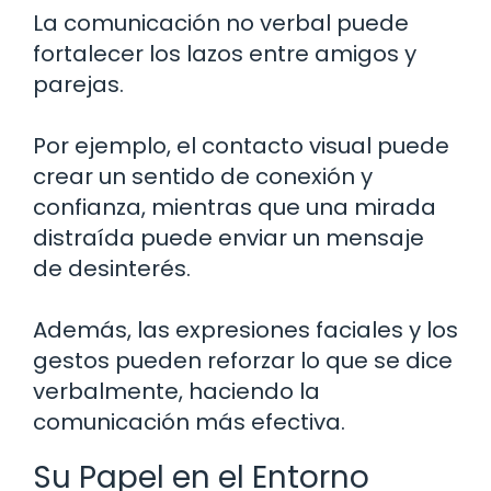
La comunicación no verbal puede
fortalecer los lazos entre amigos y
parejas.
Por ejemplo, el contacto visual puede
crear un sentido de conexión y
confianza, mientras que una mirada
distraída puede enviar un mensaje
de desinterés.
Además, las expresiones faciales y los
gestos pueden reforzar lo que se dice
verbalmente, haciendo la
comunicación más efectiva.
Su Papel en el Entorno