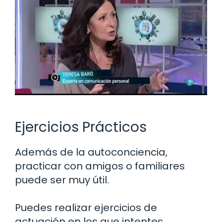
Ejercicios Prácticos
Además de la autoconciencia,
practicar con amigos o familiares
puede ser muy útil.
Puedes realizar ejercicios de
actuación en los que intentes