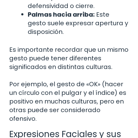
defensividad o cierre.
Palmas hacia arriba:
Este
gesto suele expresar apertura y
disposición.
Es importante recordar que un mismo
gesto puede tener diferentes
significados en distintas culturas.
Por ejemplo, el gesto de «OK» (hacer
un círculo con el pulgar y el índice) es
positivo en muchas culturas, pero en
otras puede ser considerado
ofensivo.
Expresiones Faciales y sus