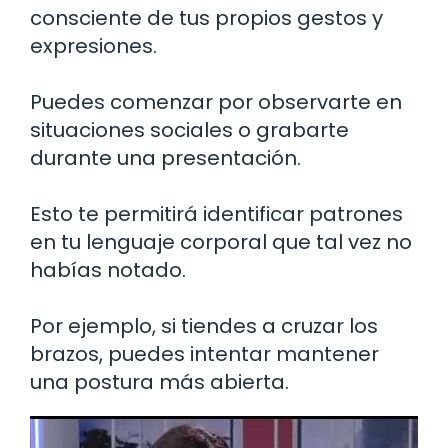
consciente de tus propios gestos y
expresiones.
Puedes comenzar por observarte en
situaciones sociales o grabarte
durante una presentación.
Esto te permitirá identificar patrones
en tu lenguaje corporal que tal vez no
habías notado.
Por ejemplo, si tiendes a cruzar los
brazos, puedes intentar mantener
una postura más abierta.