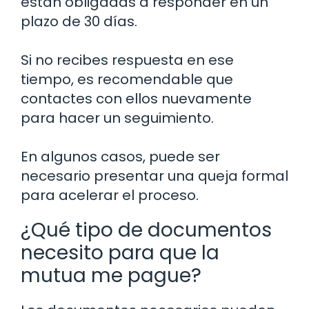
están obligadas a responder en un
plazo de 30 días.
Si no recibes respuesta en ese
tiempo, es recomendable que
contactes con ellos nuevamente
para hacer un seguimiento.
En algunos casos, puede ser
necesario presentar una queja formal
para acelerar el proceso.
¿Qué tipo de documentos
necesito para que la
mutua me pague?