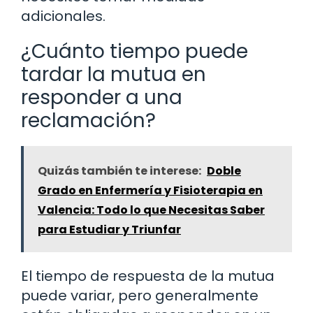
adicionales.
¿Cuánto tiempo puede
tardar la mutua en
responder a una
reclamación?
Quizás también te interese:
Doble
Grado en Enfermería y Fisioterapia en
Valencia: Todo lo que Necesitas Saber
para Estudiar y Triunfar
El tiempo de respuesta de la mutua
puede variar, pero generalmente