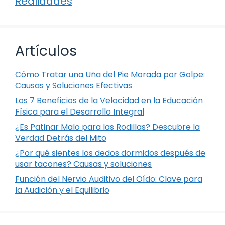
Realidades
Artículos
Cómo Tratar una Uña del Pie Morada por Golpe:
Causas y Soluciones Efectivas
Los 7 Beneficios de la Velocidad en la Educación
Física para el Desarrollo Integral
¿Es Patinar Malo para las Rodillas? Descubre la
Verdad Detrás del Mito
¿Por qué sientes los dedos dormidos después de
usar tacones? Causas y soluciones
Función del Nervio Auditivo del Oído: Clave para
la Audición y el Equilibrio