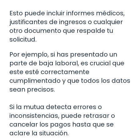
Esto puede incluir informes médicos,
justificantes de ingresos o cualquier
otro documento que respalde tu
solicitud.
Por ejemplo, si has presentado un
parte de baja laboral, es crucial que
este esté correctamente
cumplimentado y que todos los datos
sean precisos.
Si la mutua detecta errores o
inconsistencias, puede retrasar o
cancelar los pagos hasta que se
aclare la situación.