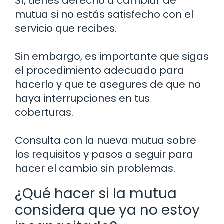
Sí, tienes derecho a cambiar de
mutua si no estás satisfecho con el
servicio que recibes.
Sin embargo, es importante que sigas
el procedimiento adecuado para
hacerlo y que te asegures de que no
haya interrupciones en tus
coberturas.
Consulta con la nueva mutua sobre
los requisitos y pasos a seguir para
hacer el cambio sin problemas.
¿Qué hacer si la mutua
considera que ya no estoy