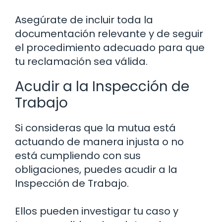
Asegúrate de incluir toda la
documentación relevante y de seguir
el procedimiento adecuado para que
tu reclamación sea válida.
Acudir a la Inspección de
Trabajo
Si consideras que la mutua está
actuando de manera injusta o no
está cumpliendo con sus
obligaciones, puedes acudir a la
Inspección de Trabajo.
Ellos pueden investigar tu caso y