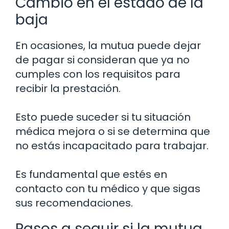
Cambio en el estado de la
baja
En ocasiones, la mutua puede dejar
de pagar si consideran que ya no
cumples con los requisitos para
recibir la prestación.
Esto puede suceder si tu situación
médica mejora o si se determina que
no estás incapacitado para trabajar.
Es fundamental que estés en
contacto con tu médico y que sigas
sus recomendaciones.
Pasos a seguir si la mutua