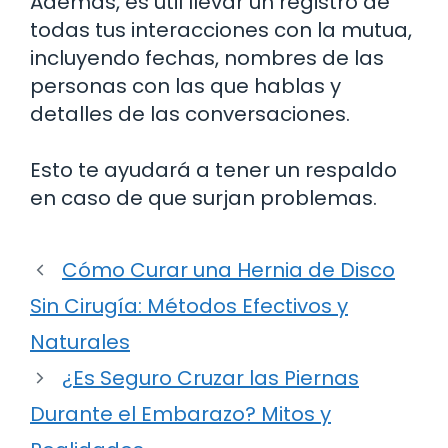
Además, es útil llevar un registro de
todas tus interacciones con la mutua,
incluyendo fechas, nombres de las
personas con las que hablas y
detalles de las conversaciones.
Esto te ayudará a tener un respaldo
en caso de que surjan problemas.
Cómo Curar una Hernia de Disco
Sin Cirugía: Métodos Efectivos y
Naturales
¿Es Seguro Cruzar las Piernas
Durante el Embarazo? Mitos y