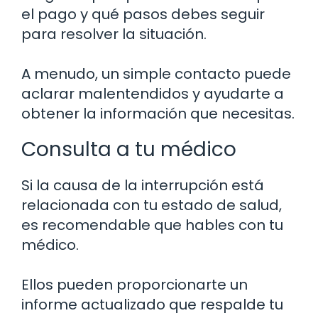
el pago y qué pasos debes seguir
para resolver la situación.
A menudo, un simple contacto puede
aclarar malentendidos y ayudarte a
obtener la información que necesitas.
Consulta a tu médico
Si la causa de la interrupción está
relacionada con tu estado de salud,
es recomendable que hables con tu
médico.
Ellos pueden proporcionarte un
informe actualizado que respalde tu