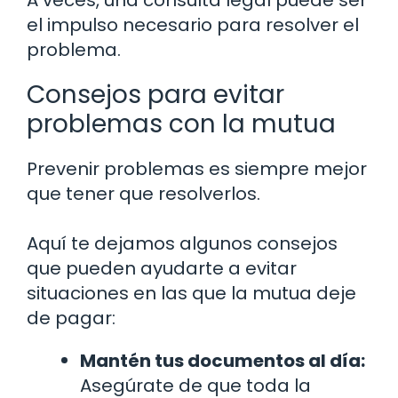
A veces, una consulta legal puede ser
el impulso necesario para resolver el
problema.
Consejos para evitar
problemas con la mutua
Prevenir problemas es siempre mejor
que tener que resolverlos.
Aquí te dejamos algunos consejos
que pueden ayudarte a evitar
situaciones en las que la mutua deje
de pagar:
Mantén tus documentos al día:
Asegúrate de que toda la