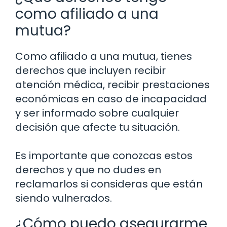
como afiliado a una
mutua?
Como afiliado a una mutua, tienes
derechos que incluyen recibir
atención médica, recibir prestaciones
económicas en caso de incapacidad
y ser informado sobre cualquier
decisión que afecte tu situación.
Es importante que conozcas estos
derechos y que no dudes en
reclamarlos si consideras que están
siendo vulnerados.
¿Cómo puedo asegurarme