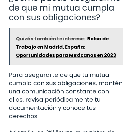
de que mi mutua cumpla
con sus obligaciones?
Quizás también te interese:
Bolsa de
Trabajo en Madrid, España:
Oportunidades para Mexicanos en 2023
Para asegurarte de que tu mutua
cumpla con sus obligaciones, mantén
una comunicación constante con
ellos, revisa periódicamente tu
documentación y conoce tus
derechos.