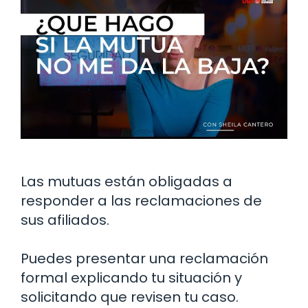
Las mutuas están obligadas a
responder a las reclamaciones de
sus afiliados.
Puedes presentar una reclamación
formal explicando tu situación y
solicitando que revisen tu caso.