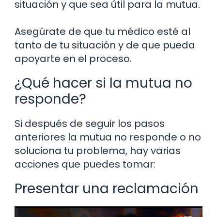
situación y que sea útil para la mutua.
Asegúrate de que tu médico esté al
tanto de tu situación y de que pueda
apoyarte en el proceso.
¿Qué hacer si la mutua no
responde?
Si después de seguir los pasos
anteriores la mutua no responde o no
soluciona tu problema, hay varias
acciones que puedes tomar:
Presentar una reclamación