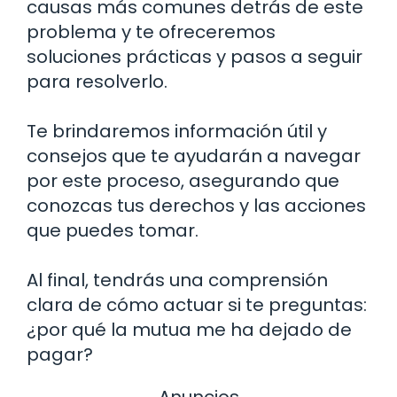
causas más comunes detrás de este
problema y te ofreceremos
soluciones prácticas y pasos a seguir
para resolverlo.
Te brindaremos información útil y
consejos que te ayudarán a navegar
por este proceso, asegurando que
conozcas tus derechos y las acciones
que puedes tomar.
Al final, tendrás una comprensión
clara de cómo actuar si te preguntas:
¿por qué la mutua me ha dejado de
pagar?
Anuncios