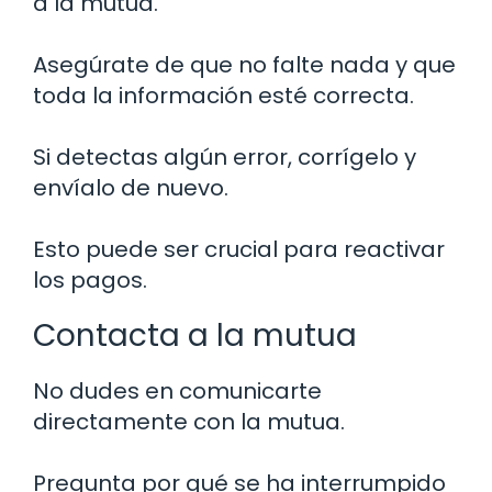
a la mutua.
Asegúrate de que no falte nada y que
toda la información esté correcta.
Si detectas algún error, corrígelo y
envíalo de nuevo.
Esto puede ser crucial para reactivar
los pagos.
Contacta a la mutua
No dudes en comunicarte
directamente con la mutua.
Pregunta por qué se ha interrumpido