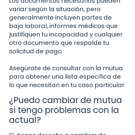
Los documentos necesarios pueden
variar según la situación, pero
generalmente incluyen partes de
baja laboral, informes médicos que
justifiquen tu incapacidad y cualquier
otro documento que respalde tu
solicitud de pago.
Asegúrate de consultar con la mutua
para obtener una lista específica de
lo que necesitan en tu caso particular.
¿Puedo cambiar de mutua
si tengo problemas con la
actual?