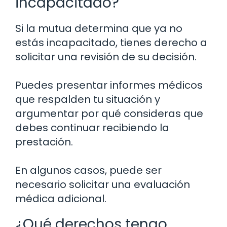
incapacitado?
Si la mutua determina que ya no
estás incapacitado, tienes derecho a
solicitar una revisión de su decisión.
Puedes presentar informes médicos
que respalden tu situación y
argumentar por qué consideras que
debes continuar recibiendo la
prestación.
En algunos casos, puede ser
necesario solicitar una evaluación
médica adicional.
¿Qué derechos tengo