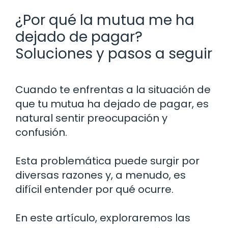
¿Por qué la mutua me ha
dejado de pagar?
Soluciones y pasos a seguir
Cuando te enfrentas a la situación de
que tu mutua ha dejado de pagar, es
natural sentir preocupación y
confusión.
Esta problemática puede surgir por
diversas razones y, a menudo, es
difícil entender por qué ocurre.
En este artículo, exploraremos las