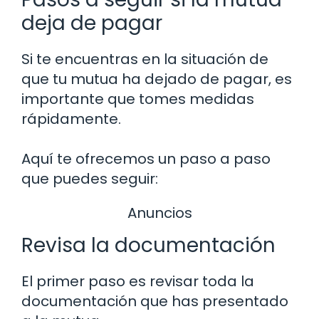
deja de pagar
Si te encuentras en la situación de
que tu mutua ha dejado de pagar, es
importante que tomes medidas
rápidamente.
Aquí te ofrecemos un paso a paso
que puedes seguir:
Anuncios
Revisa la documentación
El primer paso es revisar toda la
documentación que has presentado