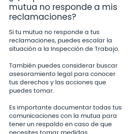
mutua no responde a mis
reclamaciones?
Si tu mutua no responde a tus
reclamaciones, puedes escalar la
situación a la Inspección de Trabajo.
También puedes considerar buscar
asesoramiento legal para conocer
tus derechos y las acciones que
puedes tomar.
Es importante documentar todas tus
comunicaciones con la mutua para
tener un respaldo en caso de que
necesites tomar medidas