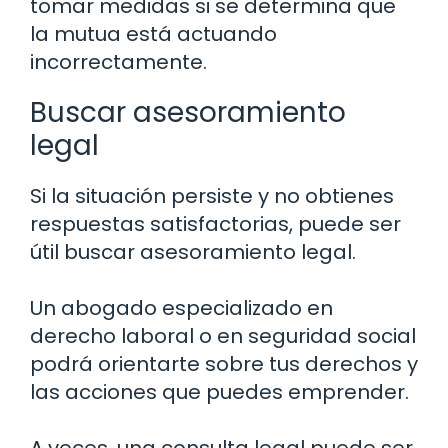
tomar medidas si se determina que
la mutua está actuando
incorrectamente.
Buscar asesoramiento
legal
Si la situación persiste y no obtienes
respuestas satisfactorias, puede ser
útil buscar asesoramiento legal.
Un abogado especializado en
derecho laboral o en seguridad social
podrá orientarte sobre tus derechos y
las acciones que puedes emprender.