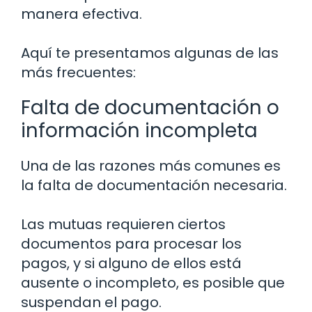
manera efectiva.
Aquí te presentamos algunas de las
más frecuentes:
Falta de documentación o
información incompleta
Una de las razones más comunes es
la falta de documentación necesaria.
Las mutuas requieren ciertos
documentos para procesar los
pagos, y si alguno de ellos está
ausente o incompleto, es posible que
suspendan el pago.