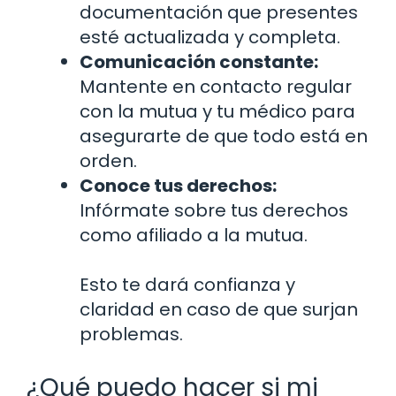
documentación que presentes
esté actualizada y completa.
Comunicación constante:
Mantente en contacto regular
con la mutua y tu médico para
asegurarte de que todo está en
orden.
Conoce tus derechos:
Infórmate sobre tus derechos
como afiliado a la mutua.
Esto te dará confianza y
claridad en caso de que surjan
problemas.
¿Qué puedo hacer si mi