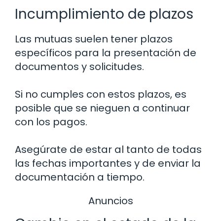
Incumplimiento de plazos
Las mutuas suelen tener plazos
específicos para la presentación de
documentos y solicitudes.
Si no cumples con estos plazos, es
posible que se nieguen a continuar
con los pagos.
Asegúrate de estar al tanto de todas
las fechas importantes y de enviar la
documentación a tiempo.
Anuncios