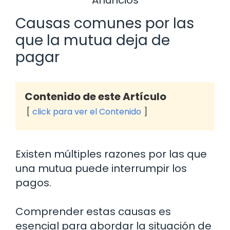
Causas comunes por las
que la mutua deja de
pagar
Contenido de este Artículo
click para ver el Contenido
Existen múltiples razones por las que
una mutua puede interrumpir los
pagos.
Comprender estas causas es
esencial para abordar la situación de