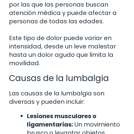
por las que las personas buscan
atención médica y puede afectar a
personas de todas las edades.
Este tipo de dolor puede variar en
intensidad, desde un leve malestar
hasta un dolor agudo que limita la
movilidad.
Causas de la lumbalgia
Las causas de la lumbalgia son
diversas y pueden incluir:
Lesiones musculares o
ligamentarias:
Un movimiento
brusco o levantar objetos