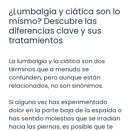
¿Lumbalgia y ciática son lo
mismo? Descubre las
diferencias clave y sus
tratamientos
La lumbalgia y la ciática son dos
términos que a menudo se
confunden, pero aunque están
relacionados, no son sinónimos.
Si alguna vez has experimentado
dolor en la parte baja de la espalda o
has sentido molestias que se irradian
hacia las piernas, es posible que te