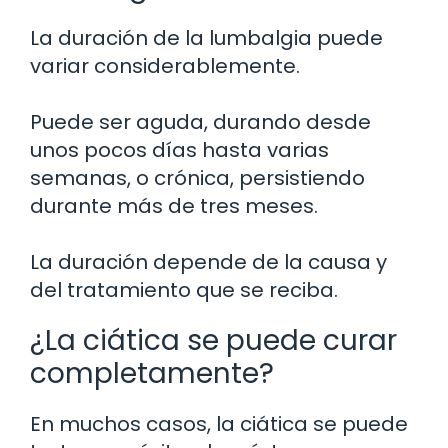
La duración de la lumbalgia puede
variar considerablemente.
Puede ser aguda, durando desde
unos pocos días hasta varias
semanas, o crónica, persistiendo
durante más de tres meses.
La duración depende de la causa y
del tratamiento que se reciba.
¿La ciática se puede curar
completamente?
En muchos casos, la ciática se puede