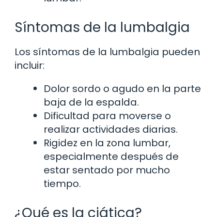
Síntomas de la lumbalgia
Los síntomas de la lumbalgia pueden
incluir:
Dolor sordo o agudo en la parte
baja de la espalda.
Dificultad para moverse o
realizar actividades diarias.
Rigidez en la zona lumbar,
especialmente después de
estar sentado por mucho
tiempo.
¿Qué es la ciática?