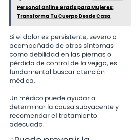
Personal Online Gratis para Mujeres:
Transforma Tu Cuerpo Desde Casa
Si el dolor es persistente, severo o
acompañado de otros síntomas
como debilidad en las piernas o
pérdida de control de la vejiga, es
fundamental buscar atención
médica.
Un médico puede ayudar a
determinar la causa subyacente y
recomendar el tratamiento
adecuado.