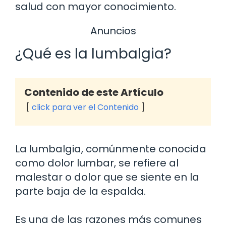
salud con mayor conocimiento.
Anuncios
¿Qué es la lumbalgia?
Contenido de este Artículo
click para ver el Contenido
La lumbalgia, comúnmente conocida
como dolor lumbar, se refiere al
malestar o dolor que se siente en la
parte baja de la espalda.
Es una de las razones más comunes