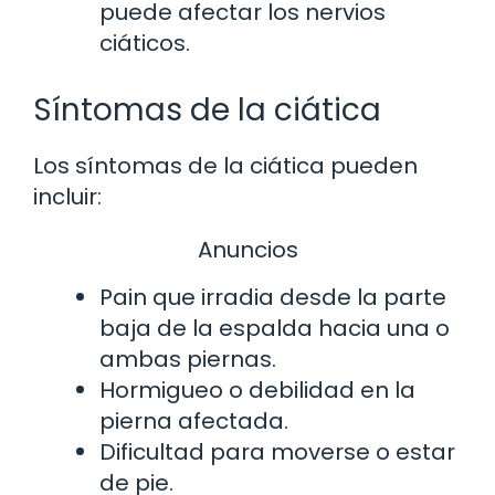
puede afectar los nervios
ciáticos.
Síntomas de la ciática
Los síntomas de la ciática pueden
incluir:
Anuncios
Pain que irradia desde la parte
baja de la espalda hacia una o
ambas piernas.
Hormigueo o debilidad en la
pierna afectada.
Dificultad para moverse o estar
de pie.