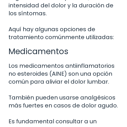
intensidad del dolor y la duración de
los síntomas.
Aquí hay algunas opciones de
tratamiento comúnmente utilizadas:
Medicamentos
Los medicamentos antiinflamatorios
no esteroides (AINE) son una opción
común para aliviar el dolor lumbar.
También pueden usarse analgésicos
más fuertes en casos de dolor agudo.
Es fundamental consultar a un