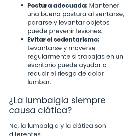
Postura adecuada:
Mantener
una buena postura al sentarse,
pararse y levantar objetos
puede prevenir lesiones.
Evitar el sedentarismo:
Levantarse y moverse
regularmente si trabajas en un
escritorio puede ayudar a
reducir el riesgo de dolor
lumbar.
¿La lumbalgia siempre
causa ciática?
No, la lumbalgia y la ciática son
diferentes.