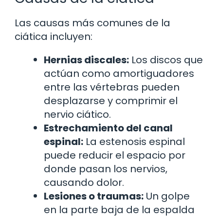
Las causas más comunes de la
ciática incluyen:
Hernias discales:
Los discos que
actúan como amortiguadores
entre las vértebras pueden
desplazarse y comprimir el
nervio ciático.
Estrechamiento del canal
espinal:
La estenosis espinal
puede reducir el espacio por
donde pasan los nervios,
causando dolor.
Lesiones o traumas:
Un golpe
en la parte baja de la espalda