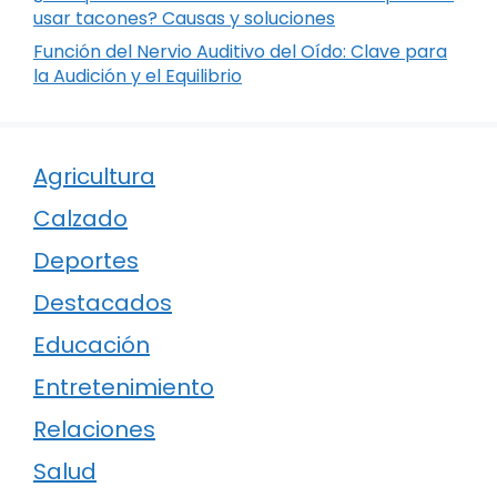
usar tacones? Causas y soluciones
Función del Nervio Auditivo del Oído: Clave para
la Audición y el Equilibrio
Agricultura
Calzado
Deportes
Destacados
Educación
Entretenimiento
Relaciones
Salud