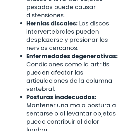
pesados puede causar
distensiones.
Hernias discales:
Los discos
intervertebrales pueden
desplazarse y presionar los
nervios cercanos.
Enfermedades degenerativas:
Condiciones como la artritis
pueden afectar las
articulaciones de la columna
vertebral.
Posturas inadecuadas:
Mantener una mala postura al
sentarse o al levantar objetos
puede contribuir al dolor
lumbar.