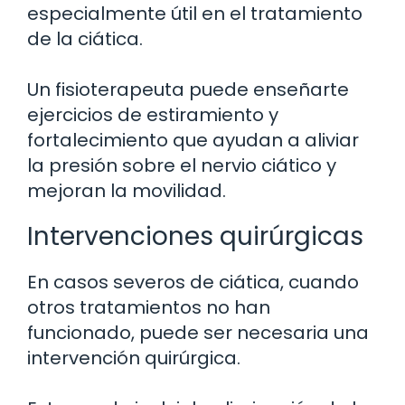
especialmente útil en el tratamiento
de la ciática.
Un fisioterapeuta puede enseñarte
ejercicios de estiramiento y
fortalecimiento que ayudan a aliviar
la presión sobre el nervio ciático y
mejoran la movilidad.
Intervenciones quirúrgicas
En casos severos de ciática, cuando
otros tratamientos no han
funcionado, puede ser necesaria una
intervención quirúrgica.