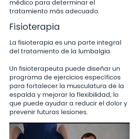
médico para determinar el
tratamiento más adecuado.
Fisioterapia
La fisioterapia es una parte integral
del tratamiento de la lumbalgia.
Un fisioterapeuta puede diseñar un
programa de ejercicios específicos
para fortalecer la musculatura de la
espalda y mejorar la flexibilidad, lo
que puede ayudar a reducir el dolor y
prevenir futuras lesiones.