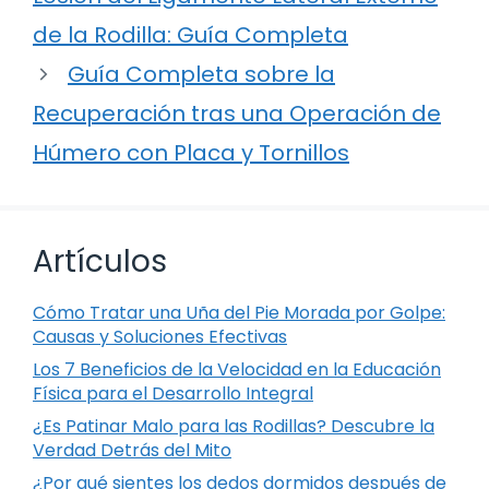
de la Rodilla: Guía Completa
Guía Completa sobre la
Recuperación tras una Operación de
Húmero con Placa y Tornillos
Artículos
Cómo Tratar una Uña del Pie Morada por Golpe:
Causas y Soluciones Efectivas
Los 7 Beneficios de la Velocidad en la Educación
Física para el Desarrollo Integral
¿Es Patinar Malo para las Rodillas? Descubre la
Verdad Detrás del Mito
¿Por qué sientes los dedos dormidos después de