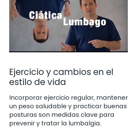
Ejercicio y cambios en el
estilo de vida
Incorporar ejercicio regular, mantener
un peso saludable y practicar buenas
posturas son medidas clave para
prevenir y tratar la lumbalgia.