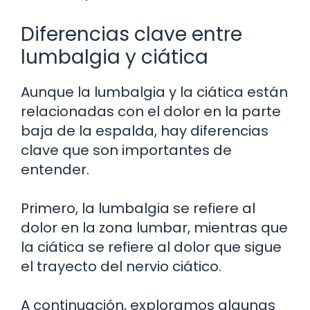
Diferencias clave entre
lumbalgia y ciática
Aunque la lumbalgia y la ciática están
relacionadas con el dolor en la parte
baja de la espalda, hay diferencias
clave que son importantes de
entender.
Primero, la lumbalgia se refiere al
dolor en la zona lumbar, mientras que
la ciática se refiere al dolor que sigue
el trayecto del nervio ciático.
A continuación, exploramos algunas