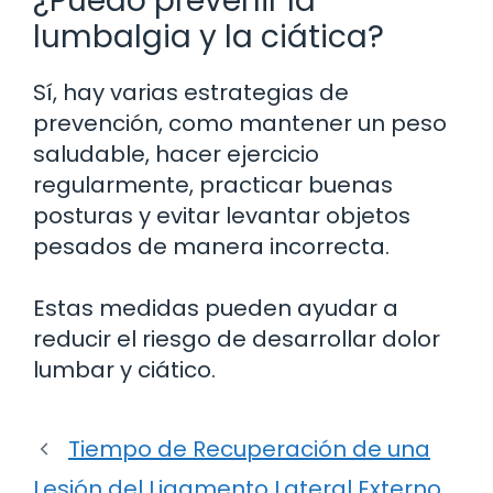
¿Puedo prevenir la
lumbalgia y la ciática?
Sí, hay varias estrategias de
prevención, como mantener un peso
saludable, hacer ejercicio
regularmente, practicar buenas
posturas y evitar levantar objetos
pesados de manera incorrecta.
Estas medidas pueden ayudar a
reducir el riesgo de desarrollar dolor
lumbar y ciático.
Tiempo de Recuperación de una
Lesión del Ligamento Lateral Externo