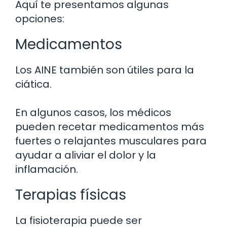
Aquí te presentamos algunas
opciones:
Medicamentos
Los AINE también son útiles para la
ciática.
En algunos casos, los médicos
pueden recetar medicamentos más
fuertes o relajantes musculares para
ayudar a aliviar el dolor y la
inflamación.
Terapias físicas
La fisioterapia puede ser