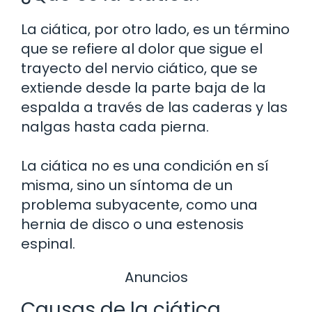
La ciática, por otro lado, es un término
que se refiere al dolor que sigue el
trayecto del nervio ciático, que se
extiende desde la parte baja de la
espalda a través de las caderas y las
nalgas hasta cada pierna.
La ciática no es una condición en sí
misma, sino un síntoma de un
problema subyacente, como una
hernia de disco o una estenosis
espinal.
Anuncios
Causas de la ciática