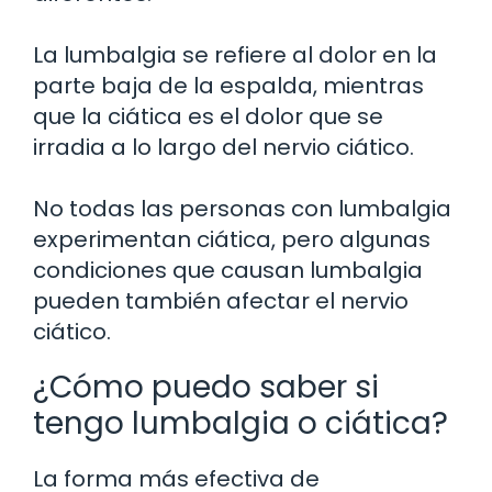
La lumbalgia se refiere al dolor en la
parte baja de la espalda, mientras
que la ciática es el dolor que se
irradia a lo largo del nervio ciático.
No todas las personas con lumbalgia
experimentan ciática, pero algunas
condiciones que causan lumbalgia
pueden también afectar el nervio
ciático.
¿Cómo puedo saber si
tengo lumbalgia o ciática?
La forma más efectiva de