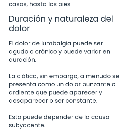
casos, hasta los pies.
Duración y naturaleza del
dolor
El dolor de lumbalgia puede ser
agudo o crónico y puede variar en
duración.
La ciática, sin embargo, a menudo se
presenta como un dolor punzante o
ardiente que puede aparecer y
desaparecer o ser constante.
Esto puede depender de la causa
subyacente.