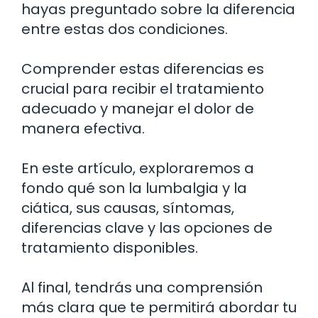
hayas preguntado sobre la diferencia
entre estas dos condiciones.
Comprender estas diferencias es
crucial para recibir el tratamiento
adecuado y manejar el dolor de
manera efectiva.
En este artículo, exploraremos a
fondo qué son la lumbalgia y la
ciática, sus causas, síntomas,
diferencias clave y las opciones de
tratamiento disponibles.
Al final, tendrás una comprensión
más clara que te permitirá abordar tu