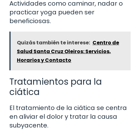
Actividades como caminar, nadar o
practicar yoga pueden ser
beneficiosas.
Quizás también te interese:
Centro de
Salud Santa Cruz Oleiros: Servicios,
Horarios y Contacto
Tratamientos para la
ciática
El tratamiento de la ciática se centra
en aliviar el dolor y tratar la causa
subyacente.