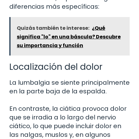
diferencias más específicas:
Quizás también te interese:
¿Qué
significa "lo" en una báscula? Descubre
su importancia y función
Localización del dolor
La lumbalgia se siente principalmente
en la parte baja de la espalda.
En contraste, la ciática provoca dolor
que se irradia a lo largo del nervio
ciático, lo que puede incluir dolor en
las nalgas, muslos y, en algunos