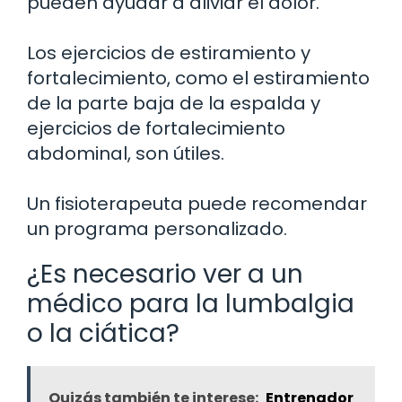
pueden ayudar a aliviar el dolor.
Los ejercicios de estiramiento y
fortalecimiento, como el estiramiento
de la parte baja de la espalda y
ejercicios de fortalecimiento
abdominal, son útiles.
Un fisioterapeuta puede recomendar
un programa personalizado.
¿Es necesario ver a un
médico para la lumbalgia
o la ciática?
Quizás también te interese:
Entrenador