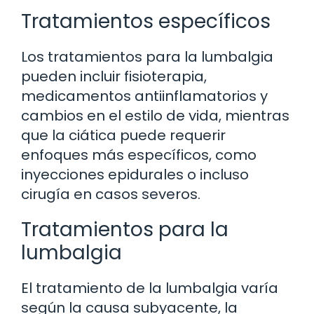
Tratamientos específicos
Los tratamientos para la lumbalgia
pueden incluir fisioterapia,
medicamentos antiinflamatorios y
cambios en el estilo de vida, mientras
que la ciática puede requerir
enfoques más específicos, como
inyecciones epidurales o incluso
cirugía en casos severos.
Tratamientos para la
lumbalgia
El tratamiento de la lumbalgia varía
según la causa subyacente, la