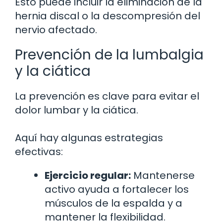
Esto puede incluir la eliminación de la
hernia discal o la descompresión del
nervio afectado.
Prevención de la lumbalgia
y la ciática
La prevención es clave para evitar el
dolor lumbar y la ciática.
Aquí hay algunas estrategias
efectivas:
Ejercicio regular:
Mantenerse
activo ayuda a fortalecer los
músculos de la espalda y a
mantener la flexibilidad.