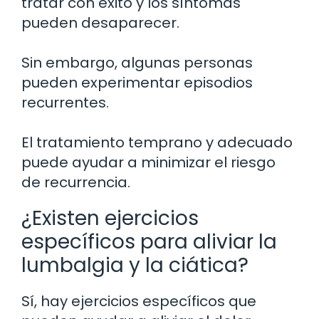
tratar con éxito y los síntomas
pueden desaparecer.
Sin embargo, algunas personas
pueden experimentar episodios
recurrentes.
El tratamiento temprano y adecuado
puede ayudar a minimizar el riesgo
de recurrencia.
¿Existen ejercicios
específicos para aliviar la
lumbalgia y la ciática?
Sí, hay ejercicios específicos que