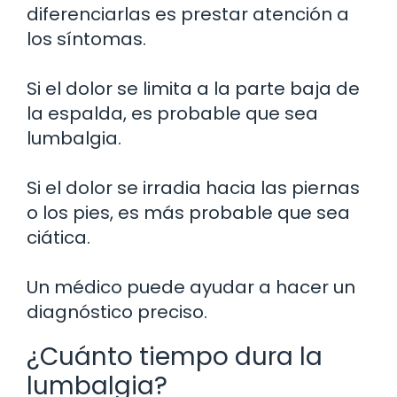
diferenciarlas es prestar atención a
los síntomas.
Si el dolor se limita a la parte baja de
la espalda, es probable que sea
lumbalgia.
Si el dolor se irradia hacia las piernas
o los pies, es más probable que sea
ciática.
Un médico puede ayudar a hacer un
diagnóstico preciso.
¿Cuánto tiempo dura la
lumbalgia?